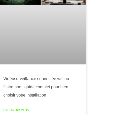
Vidéosurveillance connectée wifi ou
filaire poe : guide complet pour bien
choisir votre installation
EN SAVOIR PLUS...