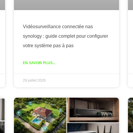
Vidéosurveillance connectée nas
synology : guide complet pour configurer
votre système pas à pas
EN SAVOIR PLUS...
29 juillet 2026