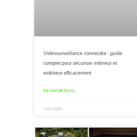
Vidéosurveillance connectée : guide
complet pour sécuriser intérieur et
extérieur efficacement
EN SAVOIR PLUS...
3 juin 2026