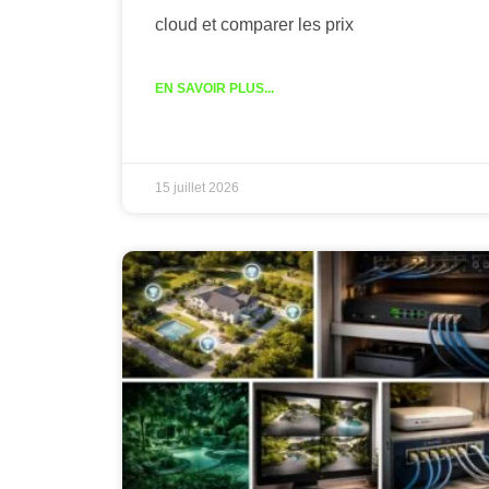
cloud et comparer les prix
EN SAVOIR PLUS...
15 juillet 2026