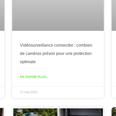
Vidéosurveillance connectée : combien
de caméras prévoir pour une protection
optimale
EN SAVOIR PLUS...
27 mai 2026