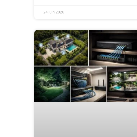
24 juin 2026