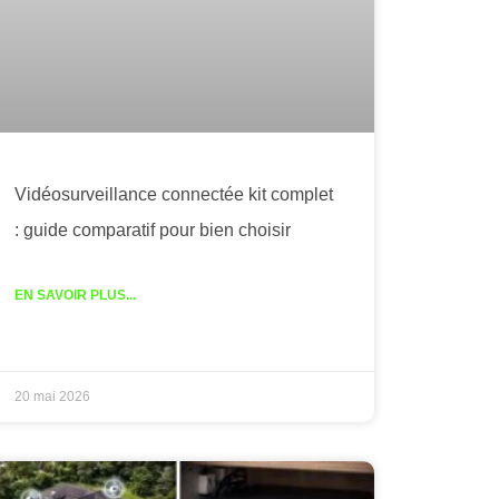
Vidéosurveillance connectée kit complet
: guide comparatif pour bien choisir
EN SAVOIR PLUS...
20 mai 2026