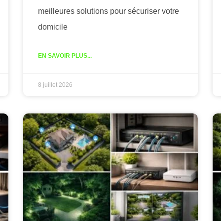
meilleures solutions pour sécuriser votre
domicile
EN SAVOIR PLUS...
8 juillet 2026