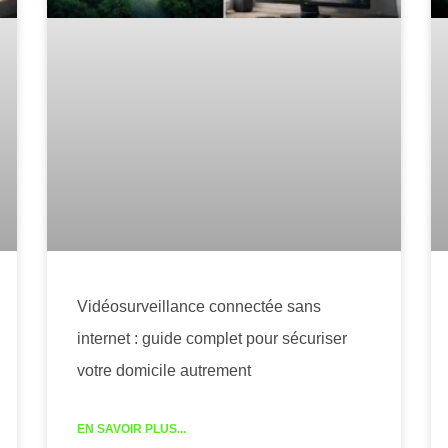
Vidéosurveillance connectée sans
internet : guide complet pour sécuriser
votre domicile autrement
EN SAVOIR PLUS...