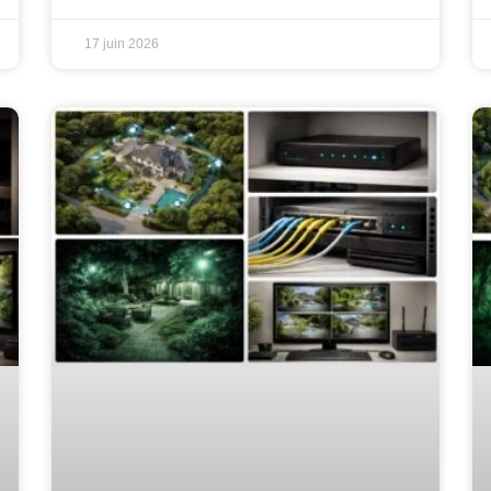
17 juin 2026