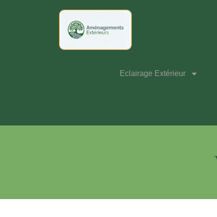
Eclairage Extérieur