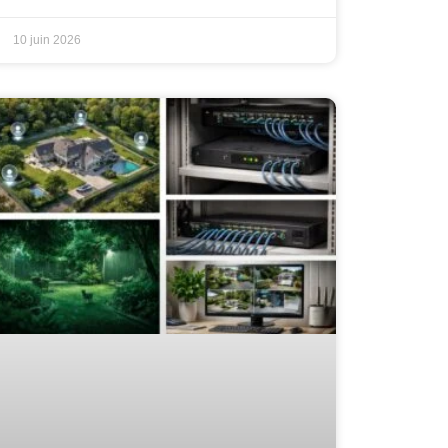
10 juin 2026