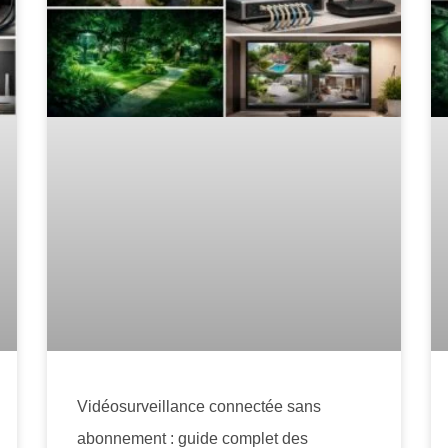
Vidéosurveillance connectée sans
abonnement : guide complet des