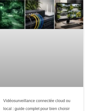
Vidéosurveillance connectée cloud ou
local : guide complet pour bien choisir