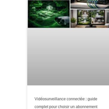
Vidéosurveillance connectée : guide
complet pour choisir un abonnement