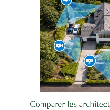
Comparer les architectu