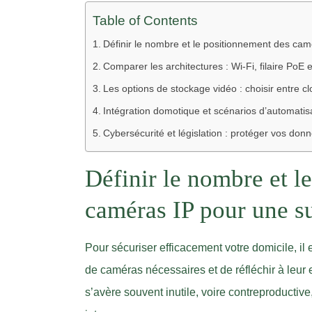
Table of Contents
Définir le nombre et le positionnement des cam
Comparer les architectures : Wi-Fi, filaire PoE
Les options de stockage vidéo : choisir entre c
Intégration domotique et scénarios d’automati
Cybersécurité et législation : protéger vos donn
Définir le nombre et l
caméras IP pour une s
Pour sécuriser efficacement votre domicile, il 
de caméras nécessaires et de réfléchir à leu
s’avère souvent inutile, voire contreproductive