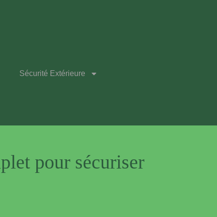
Sécurité Extérieure
let pour sécuriser