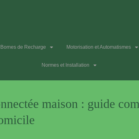
Bornes de Recharge
Motorisation et Automatismes
Normes et Installation
nnectée maison : guide comp
omicile