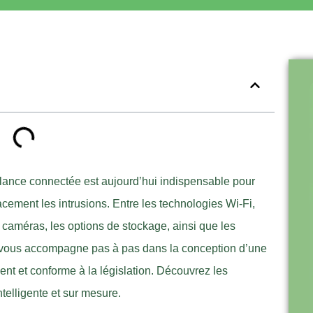
illance connectée est aujourd’hui indispensable pour
cacement les intrusions. Entre les technologies Wi-Fi,
caméras, les options de stockage, ainsi que les
t vous accompagne pas à pas dans la conception d’une
ent et conforme à la législation. Découvrez les
telligente et sur mesure.