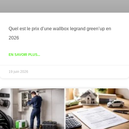
Quel est le prix d’une wallbox legrand green’up en
2026
EN SAVOIR PLUS...
19 juin 2026