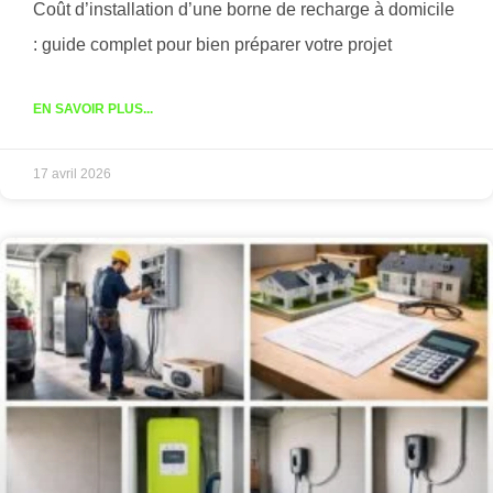
Coût d’installation d’une borne de recharge à domicile
: guide complet pour bien préparer votre projet
EN SAVOIR PLUS...
17 avril 2026