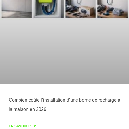
Combien coûte l’installation d’une borne de recharge à
la maison en 2026
EN SAVOIR PLUS...