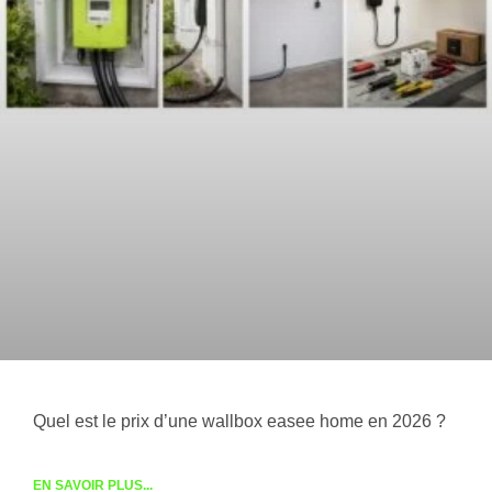
Quel est le prix d’une wallbox easee home en 2026 ?
EN SAVOIR PLUS...