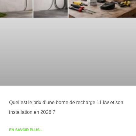
Quel est le prix d’une borne de recharge 11 kw et son
installation en 2026 ?
EN SAVOIR PLUS...