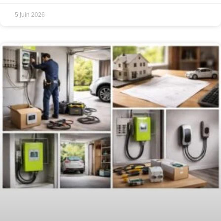
5 juin 2026