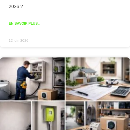
2026 ?
EN SAVOIR PLUS...
12 juin 2026