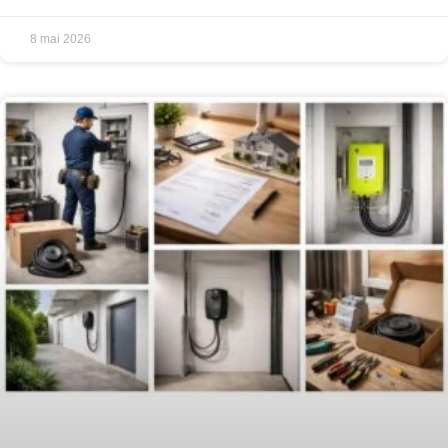
8 mai 2026