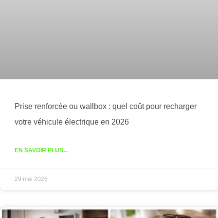
Prise renforcée ou wallbox : quel coût pour recharger
votre véhicule électrique en 2026
EN SAVOIR PLUS...
29 mai 2026