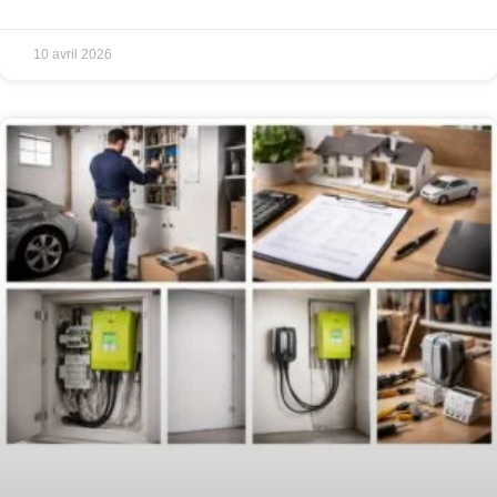
10 avril 2026