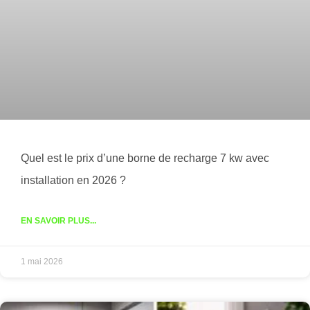
Quel est le prix d’une borne de recharge 7 kw avec
installation en 2026 ?
EN SAVOIR PLUS...
1 mai 2026