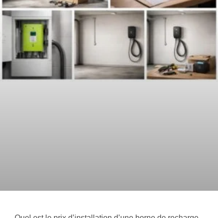
Quel est le prix d’installation d’une borne de recharge