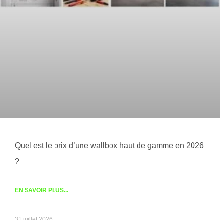
Quel est le prix d’une wallbox haut de gamme en 2026
?
EN SAVOIR PLUS...
31 juillet 2026