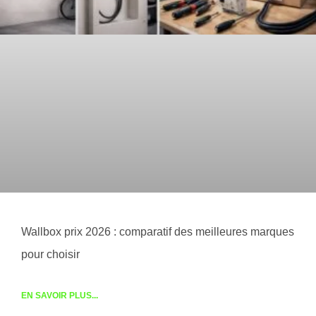
Wallbox prix 2026 : comparatif des meilleures marques
pour choisir
EN SAVOIR PLUS...