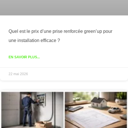
Quel est le prix d’une prise renforcée green’up pour
une installation efficace ?
EN SAVOIR PLUS...
22 mai 2026