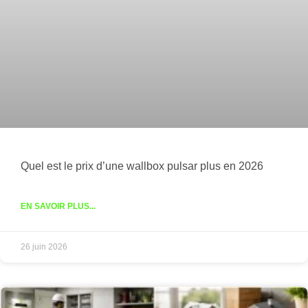
Quel est le prix d’une wallbox pulsar plus en 2026
EN SAVOIR PLUS...
26 juin 2026