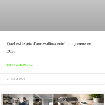
Quel est le prix d’une wallbox entrée de gamme en
2026
EN SAVOIR PLUS...
24 juillet 2026