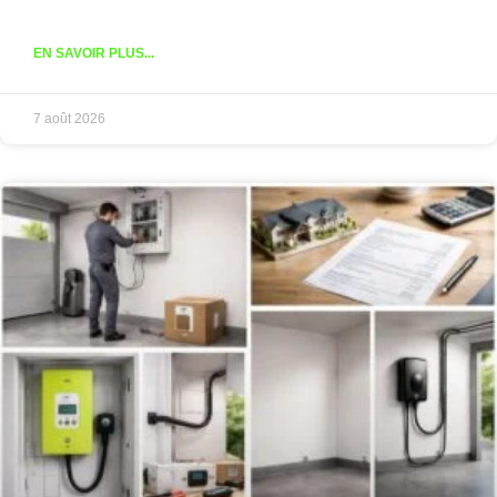
EN SAVOIR PLUS...
7 août 2026