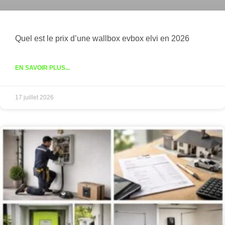
Quel est le prix d’une wallbox evbox elvi en 2026
EN SAVOIR PLUS...
17 juillet 2026