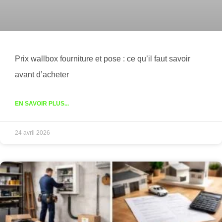
Prix wallbox fourniture et pose : ce qu’il faut savoir
avant d’acheter
EN SAVOIR PLUS...
24 avril 2026