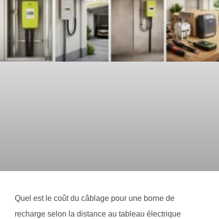
Quel est le coût du câblage pour une borne de
recharge selon la distance au tableau électrique