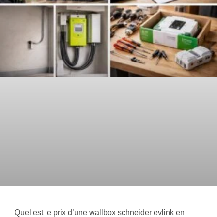
Quel est le prix d’une wallbox schneider evlink en