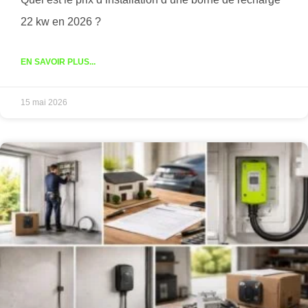
22 kw en 2026 ?
EN SAVOIR PLUS...
15 mai 2026