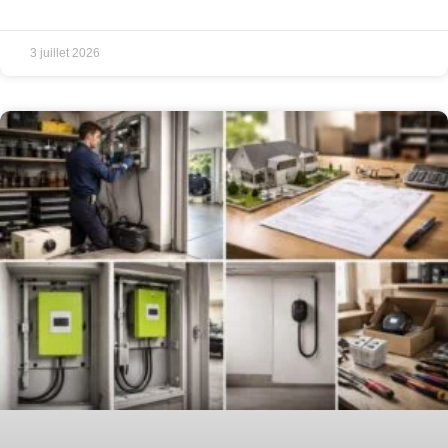
3 juillet 2026