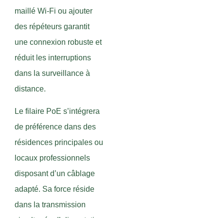
maillé Wi-Fi ou ajouter
des répéteurs garantit
une connexion robuste et
réduit les interruptions
dans la surveillance à
distance.
Le filaire PoE s’intégrera
de préférence dans des
résidences principales ou
locaux professionnels
disposant d’un câblage
adapté. Sa force réside
dans la transmission