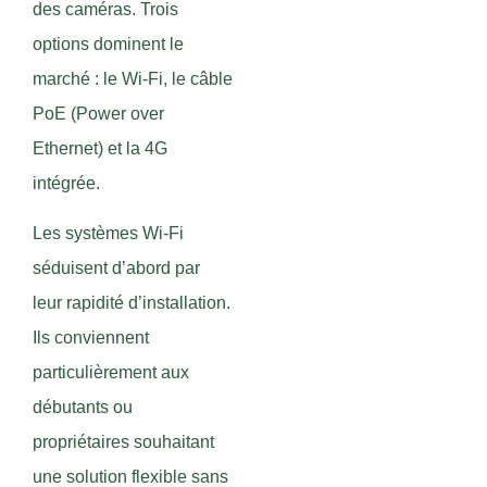
des caméras. Trois
options dominent le
marché : le Wi-Fi, le câble
PoE (Power over
Ethernet) et la 4G
intégrée.
Les systèmes Wi-Fi
séduisent d’abord par
leur rapidité d’installation.
Ils conviennent
particulièrement aux
débutants ou
propriétaires souhaitant
une solution flexible sans