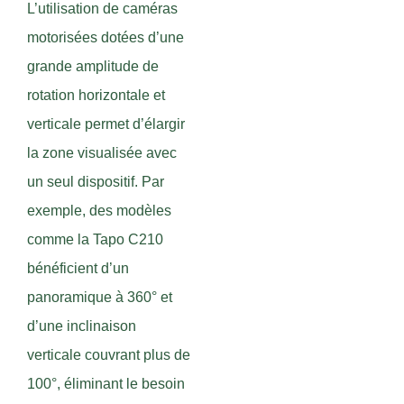
L’utilisation de caméras
motorisées dotées d’une
grande amplitude de
rotation horizontale et
verticale permet d’élargir
la zone visualisée avec
un seul dispositif. Par
exemple, des modèles
comme la Tapo C210
bénéficient d’un
panoramique à 360° et
d’une inclinaison
verticale couvrant plus de
100°, éliminant le besoin