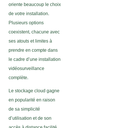
oriente beaucoup le choix
de votre installation.
Plusieurs options
coexistent, chacune avec
ses atouts et limites à
prendre en compte dans
le cadre d’une installation
vidéosurveillance
complète.
Le stockage cloud gagne
en popularité en raison
de sa simplicité
d’utilisation et de son
accès à distance facilité.