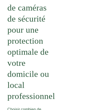
de caméras
de sécurité
pour une
protection
optimale de
votre
domicile ou
local
professionnel
Choisir combien de