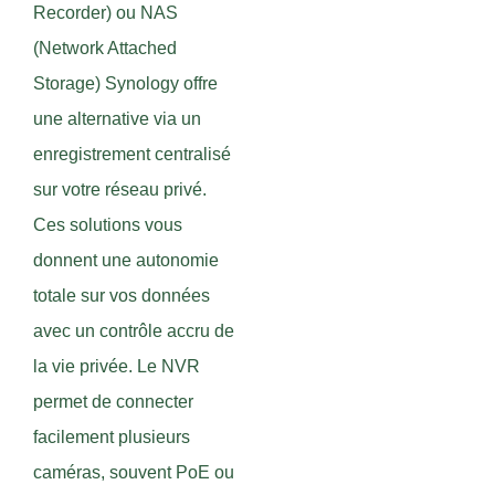
Recorder) ou NAS
(Network Attached
Storage) Synology offre
une alternative via un
enregistrement centralisé
sur votre réseau privé.
Ces solutions vous
donnent une autonomie
totale sur vos données
avec un contrôle accru de
la vie privée. Le NVR
permet de connecter
facilement plusieurs
caméras, souvent PoE ou