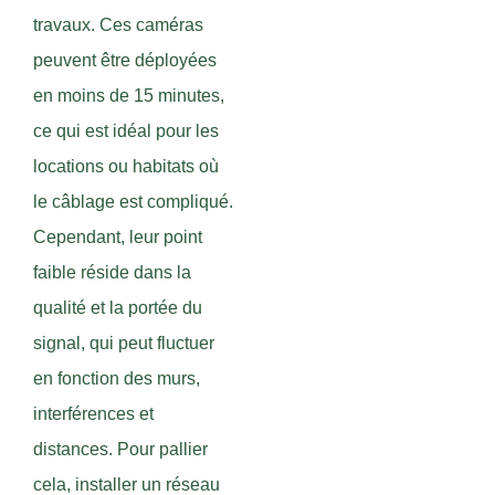
travaux. Ces caméras
peuvent être déployées
en moins de 15 minutes,
ce qui est idéal pour les
locations ou habitats où
le câblage est compliqué.
Cependant, leur point
faible réside dans la
qualité et la portée du
signal, qui peut fluctuer
en fonction des murs,
interférences et
distances. Pour pallier
cela, installer un réseau