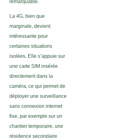
remarquable.
La 4G, bien que
marginale, devient
intéressante pour
certaines situations
isolées. Elle s’appuie sur
une carte SIM insérée
directement dans la
caméra, ce qui permet de
déployer une surveillance
sans connexion internet
fixe, par exemple sur un
chantier temporaire, une
résidence secondaire