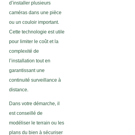
d’installer plusieurs
caméras dans une pièce
ou un couloir important.
Cette technologie est utile
pour limiter le coût et la
complexité de
l’installation tout en
garantissant une
continuité surveillance à
distance.
Dans votre démarche, il
est conseillé de
modéliser le terrain ou les
plans du bien à sécuriser