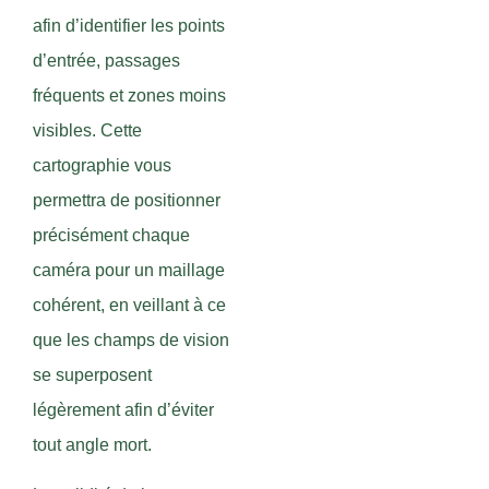
afin d’identifier les points
d’entrée, passages
fréquents et zones moins
visibles. Cette
cartographie vous
permettra de positionner
précisément chaque
caméra pour un maillage
cohérent, en veillant à ce
que les champs de vision
se superposent
légèrement afin d’éviter
tout angle mort.