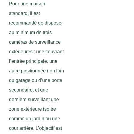
Pour une maison
standard, il est
recommandé de disposer
au minimum de trois
caméras de surveillance
extérieures : une couvrant
l’entrée principale, une
autre positionnée non loin
du garage ou d’une porte
secondaire, et une
dernière surveillant une
zone extérieure isolée
comme un jardin ou une
cour arrière. L’objectif est