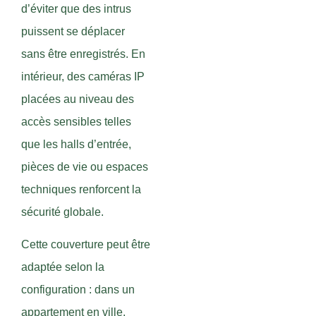
d’éviter que des intrus
puissent se déplacer
sans être enregistrés. En
intérieur, des caméras IP
placées au niveau des
accès sensibles telles
que les halls d’entrée,
pièces de vie ou espaces
techniques renforcent la
sécurité globale.
Cette couverture peut être
adaptée selon la
configuration : dans un
appartement en ville,