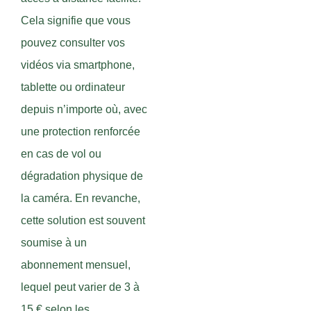
Cela signifie que vous
pouvez consulter vos
vidéos via smartphone,
tablette ou ordinateur
depuis n’importe où, avec
une protection renforcée
en cas de vol ou
dégradation physique de
la caméra. En revanche,
cette solution est souvent
soumise à un
abonnement mensuel,
lequel peut varier de 3 à
15 € selon les