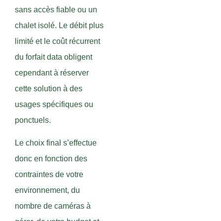
sans accès fiable ou un
chalet isolé. Le débit plus
limité et le coût récurrent
du forfait data obligent
cependant à réserver
cette solution à des
usages spécifiques ou
ponctuels.
Le choix final s’effectue
donc en fonction des
contraintes de votre
environnement, du
nombre de caméras à