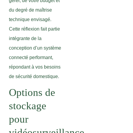
gérer, de votre budget et
du degré de maîtrise
technique envisagé.
Cette réflexion fait partie
intégrante de la
conception d’un système
connecté performant,
répondant à vos besoins
de sécurité domestique.
Options de
stockage
pour
vidéosurveillance