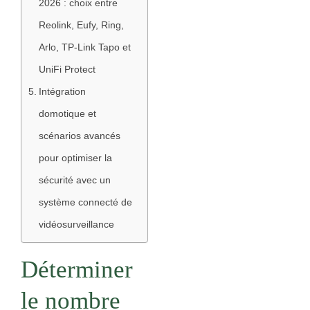
2026 : choix entre
Reolink, Eufy, Ring,
Arlo, TP-Link Tapo et
UniFi Protect
Intégration
domotique et
scénarios avancés
pour optimiser la
sécurité avec un
système connecté de
vidéosurveillance
Déterminer
le nombre