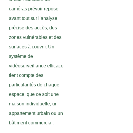
caméras prévoir repose
avant tout sur l’analyse
précise des accès, des
zones vulnérables et des
surfaces à couvrir. Un
système de
vidéosurveillance efficace
tient compte des
particularités de chaque
espace, que ce soit une
maison individuelle, un
appartement urbain ou un
bâtiment commercial.