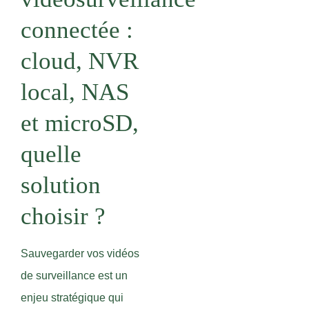
connectée :
cloud, NVR
local, NAS
et microSD,
quelle
solution
choisir ?
Sauvegarder vos vidéos
de surveillance est un
enjeu stratégique qui