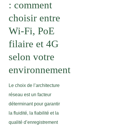
: comment
choisir entre
Wi-Fi, PoE
filaire et 4G
selon votre
environnement
Le choix de l’architecture
réseau est un facteur
déterminant pour garantir
la fluidité, la fiabilité et la
qualité d’enregistrement