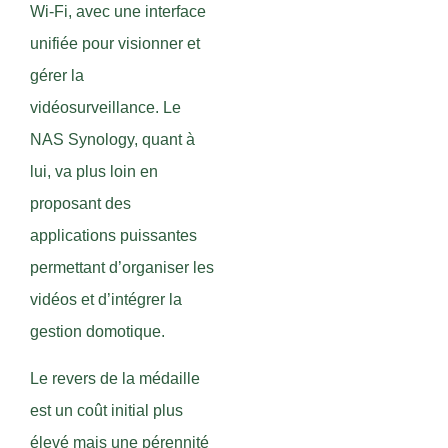
Wi-Fi, avec une interface
unifiée pour visionner et
gérer la
vidéosurveillance. Le
NAS Synology, quant à
lui, va plus loin en
proposant des
applications puissantes
permettant d’organiser les
vidéos et d’intégrer la
gestion domotique.
Le revers de la médaille
est un coût initial plus
élevé mais une pérennité