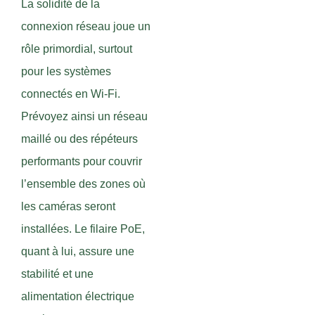
La solidité de la
connexion réseau joue un
rôle primordial, surtout
pour les systèmes
connectés en Wi-Fi.
Prévoyez ainsi un réseau
maillé ou des répéteurs
performants pour couvrir
l’ensemble des zones où
les caméras seront
installées. Le filaire PoE,
quant à lui, assure une
stabilité et une
alimentation électrique