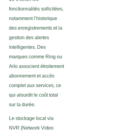
fonctionnalités sollicitées,
notamment l’historique
des enregistrements et la
gestion des alertes
intelligentes. Des
marques comme Ring ou
Arlo associent étroitement
abonnement et accès
complet aux services, ce
qui alourdit le coût total
sur la durée.
Le stockage local via
NVR (Network Video