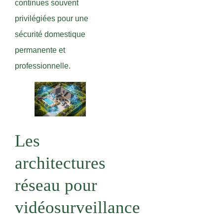
continues souvent
privilégiées pour une
sécurité domestique
permanente et
professionnelle.
Les
architectures
réseau pour
vidéosurveillance