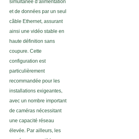
simultanée d’alimentation
et de données par un seul
câble Ethernet, assurant
ainsi une vidéo stable en
haute définition sans
coupure. Cette
configuration est
particulièrement
recommandée pour les
installations exigeantes,
avec un nombre important
de caméras nécessitant
une capacité réseau
élevée. Par ailleurs, les