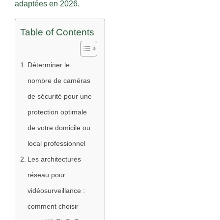
adaptées en 2026.
Table of Contents
Déterminer le
nombre de caméras
de sécurité pour une
protection optimale
de votre domicile ou
local professionnel
Les architectures
réseau pour
vidéosurveillance :
comment choisir