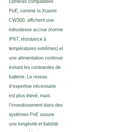
caméras compatibles
PoE, comme la Xiaomi
CW300, affichent une
robustesse accrue (norme
IP67, résistance à
températures extrêmes) et
une alimentation continue
évitant les contraintes de
batterie. Le niveau
d’expertise nécessaire
est plus élevé, mais
l’investissement dans des
systèmes PoE assure
une longévité et fiabilité