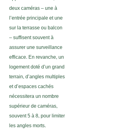
deux caméras – une à
l’entrée principale et une
sur la terrasse ou balcon
– suffisent souvent à
assurer une surveillance
efficace. En revanche, un
logement doté d’un grand
terrain, d’angles multiples
et d’espaces cachés
nécessitera un nombre
supérieur de caméras,
souvent 5 à 8, pour limiter
les angles morts.