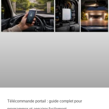
Télécommande portail : guide complet pour
programmer et appairer facilement