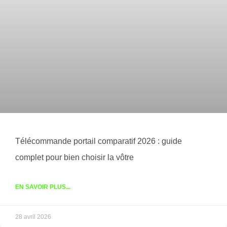
Télécommande portail comparatif 2026 : guide
complet pour bien choisir la vôtre
EN SAVOIR PLUS...
28 avril 2026