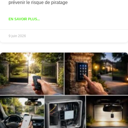
prévenir le risque de piratage
EN SAVOIR PLUS...
9 juin 2026