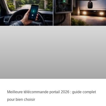
Meilleure télécommande portail 2026 : guide complet
pour bien choisir