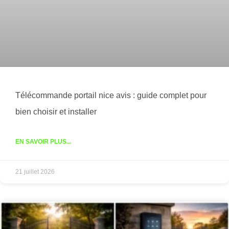
Télécommande portail nice avis : guide complet pour
bien choisir et installer
EN SAVOIR PLUS...
21 juillet 2026