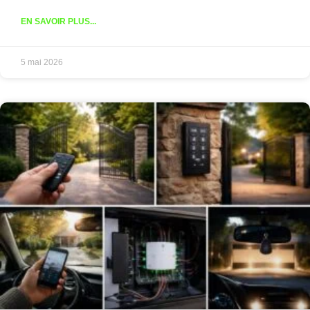
EN SAVOIR PLUS...
5 mai 2026