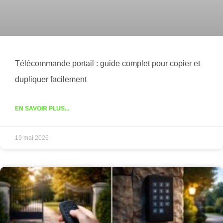
Télécommande portail : guide complet pour copier et
dupliquer facilement
EN SAVOIR PLUS...
19 mai 2026