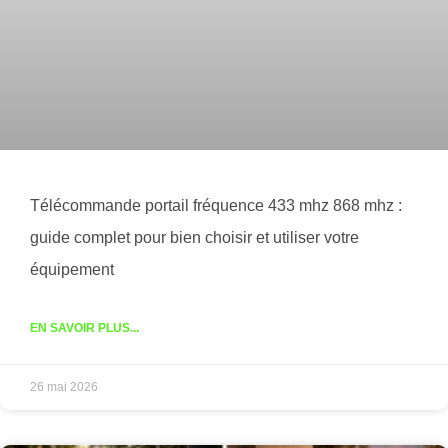
Télécommande portail fréquence 433 mhz 868 mhz :
guide complet pour bien choisir et utiliser votre
équipement
EN SAVOIR PLUS...
26 mai 2026