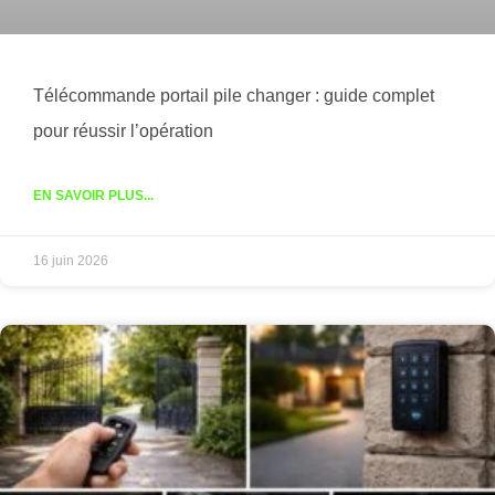
Télécommande portail pile changer : guide complet
pour réussir l’opération
EN SAVOIR PLUS...
16 juin 2026