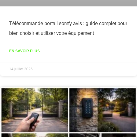
Télécommande portail somfy avis : guide complet pour
bien choisir et utiliser votre équipement
EN SAVOIR PLUS...
14 juillet 2026