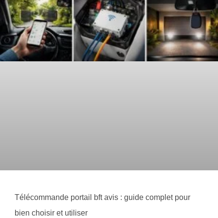
Télécommande portail bft avis : guide complet pour
bien choisir et utiliser