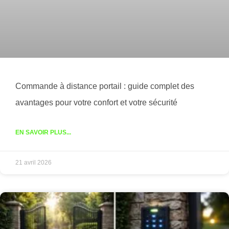
Commande à distance portail : guide complet des
avantages pour votre confort et votre sécurité
EN SAVOIR PLUS...
21 avril 2026