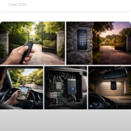
2 juin 2026