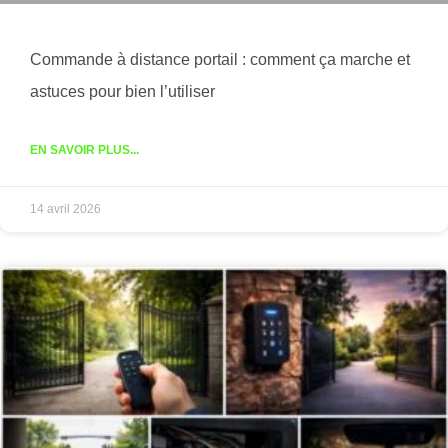
Commande à distance portail : comment ça marche et
astuces pour bien l’utiliser
EN SAVOIR PLUS...
14 avril 2026