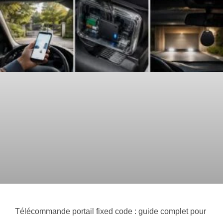
Télécommande portail fixed code : guide complet pour