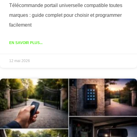
Télécommande portail universelle compatible toutes
marques : guide complet pour choisir et programmer
facilement
EN SAVOIR PLUS...
12 mai 2026