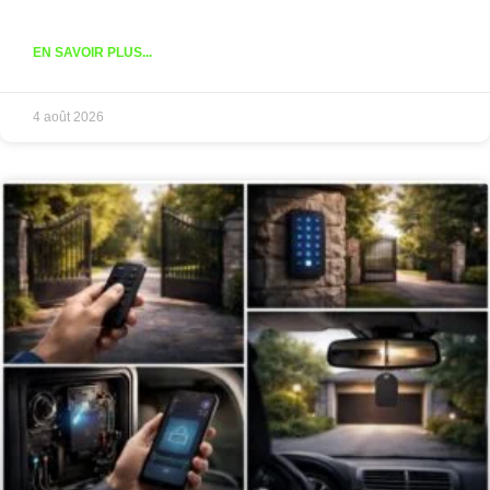
EN SAVOIR PLUS...
4 août 2026