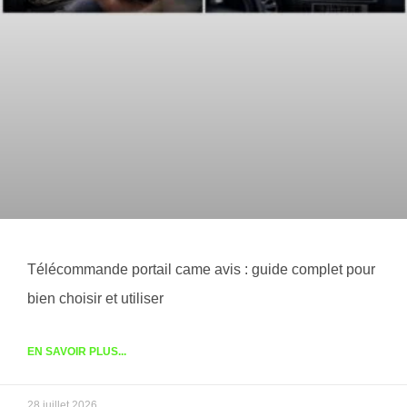
Télécommande portail came avis : guide complet pour
bien choisir et utiliser
EN SAVOIR PLUS...
28 juillet 2026