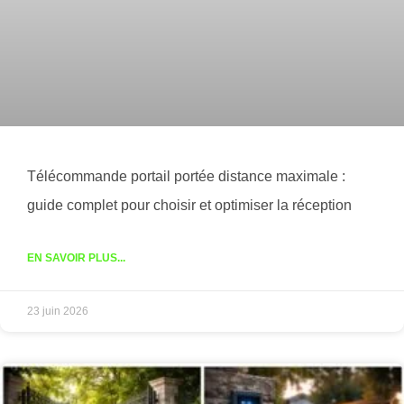
Télécommande portail portée distance maximale :
guide complet pour choisir et optimiser la réception
EN SAVOIR PLUS...
23 juin 2026