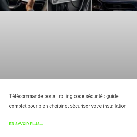
Télécommande portail rolling code sécurité : guide
complet pour bien choisir et sécuriser votre installation
EN SAVOIR PLUS...