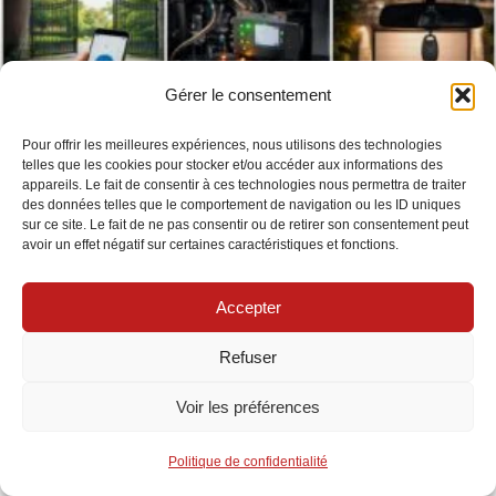
Gérer le consentement
Pour offrir les meilleures expériences, nous utilisons des technologies
telles que les cookies pour stocker et/ou accéder aux informations des
appareils. Le fait de consentir à ces technologies nous permettra de traiter
des données telles que le comportement de navigation ou les ID uniques
sur ce site. Le fait de ne pas consentir ou de retirer son consentement peut
avoir un effet négatif sur certaines caractéristiques et fonctions.
Accepter
Refuser
Voir les préférences
Commande à distance portail : guide complet pour tout
Politique de confidentialité
comprendre et bien choisir