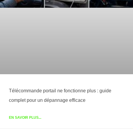
Télécommande portail ne fonctionne plus : guide
complet pour un dépannage efficace
EN SAVOIR PLUS...