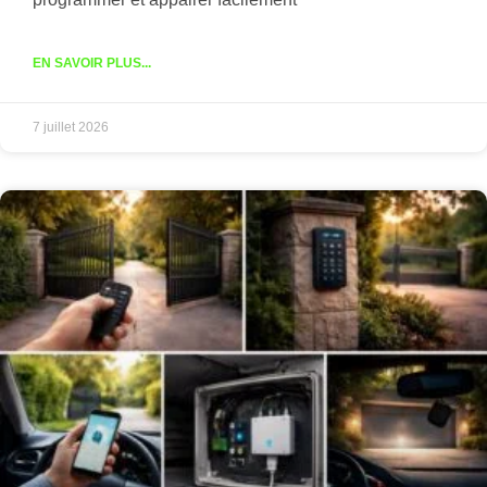
EN SAVOIR PLUS...
7 juillet 2026