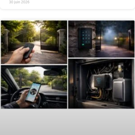
30 juin 2026