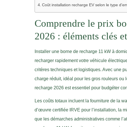
Coût installation recharge EV selon le type d’
Comprendre le prix bo
2026 : éléments clés et
Installer une borne de recharge 11 kW à domi
recharger rapidement votre véhicule électrique.
critères techniques et logistiques. Avec une 
charge réduit, idéal pour les gros rouleurs o
recharge 2026 est essentiel pour budgéter cor
Les coûts totaux incluent la fourniture de la wa
d’œuvre certifiée IRVE pour l’installation, la 
que les démarches administratives comme l’at