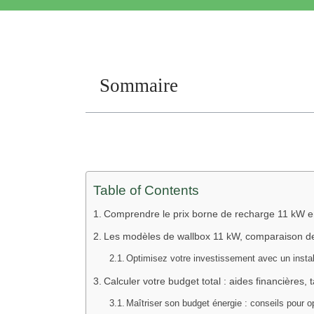
Sommaire
Table of Contents
Comprendre le prix borne de recharge 11 kW en
Les modèles de wallbox 11 kW, comparaison des 
Optimisez votre investissement avec un instal
Calculer votre budget total : aides financières,
Maîtriser son budget énergie : conseils pour o