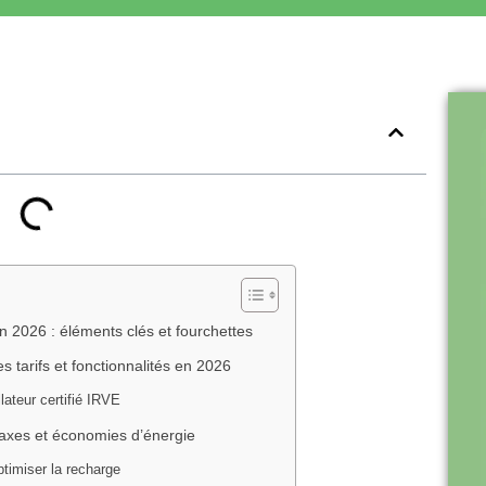
 2026 : éléments clés et fourchettes
tarifs et fonctionnalités en 2026
lateur certifié IRVE
 taxes et économies d’énergie
ptimiser la recharge