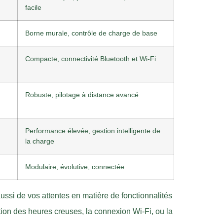
facile
Borne murale, contrôle de charge de base
Compacte, connectivité Bluetooth et Wi-Fi
Robuste, pilotage à distance avancé
Performance élevée, gestion intelligente de
la charge
Modulaire, évolutive, connectée
ussi de vos attentes en matière de fonctionnalités
ion des heures creuses, la connexion Wi-Fi, ou la