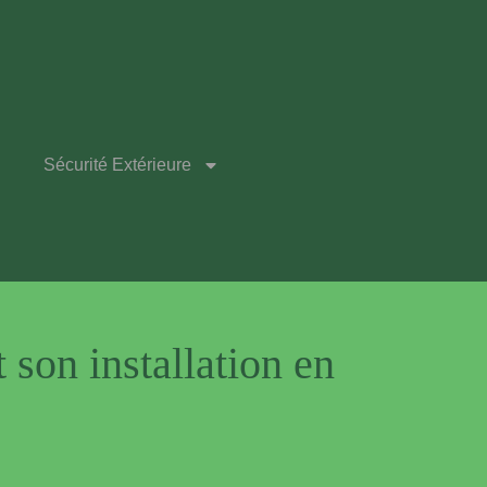
Sécurité Extérieure
 son installation en