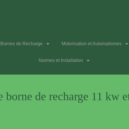
Bornes de Recharge
Motorisation et Automatismes
Normes et Installation
e borne de recharge 11 kw et