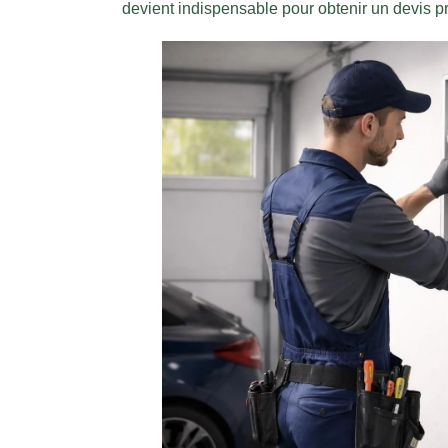
devient indispensable pour obtenir un devis pr