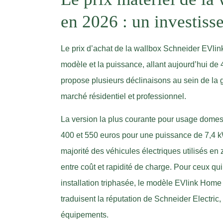
en 2026 : un investiss
Le prix d’achat de la wallbox Schneider EVlin
modèle et la puissance, allant aujourd’hui de 
propose plusieurs déclinaisons au sein de l
marché résidentiel et professionnel.
La version la plus courante pour usage domest
400 et 550 euros pour une puissance de 7,4 
majorité des véhicules électriques utilisés en
entre coût et rapidité de charge. Pour ceux qu
installation triphasée, le modèle EVlink Home 
traduisent la réputation de Schneider Electric
équipements.