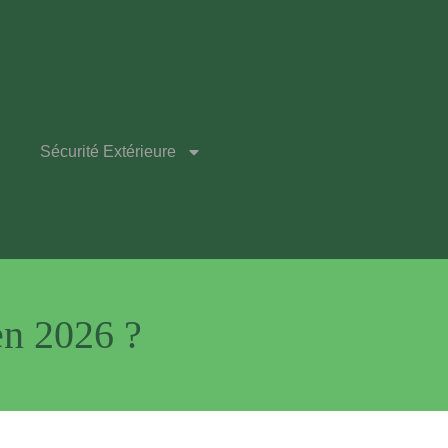
Sécurité Extérieure
en 2026 ?