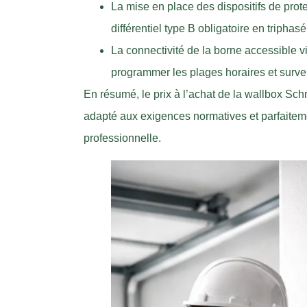
La mise en place des dispositifs de prot
différentiel type B obligatoire en triph
La connectivité de la borne accessible vi
programmer les plages horaires et surve
En résumé, le prix à l’achat de la wallbox Sc
adapté aux exigences normatives et parfaitem
professionnelle.