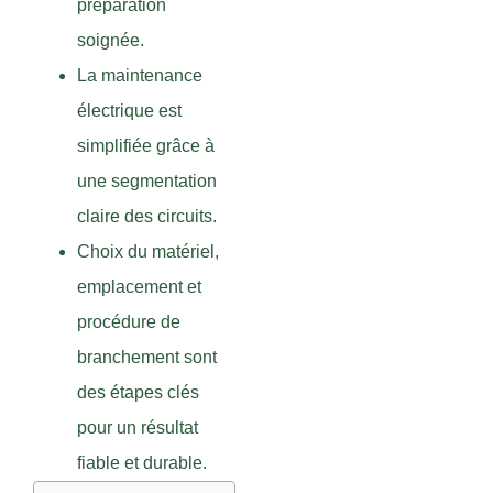
préparation
soignée.
La maintenance
électrique est
simplifiée grâce à
une segmentation
claire des circuits.
Choix du matériel,
emplacement et
procédure de
branchement sont
des étapes clés
pour un résultat
fiable et durable.