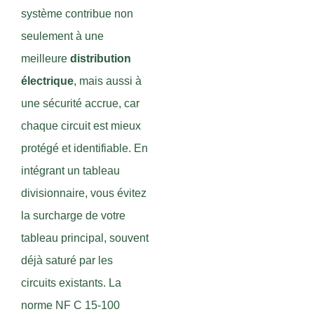
système contribue non
seulement à une
meilleure
distribution
électrique
, mais aussi à
une sécurité accrue, car
chaque circuit est mieux
protégé et identifiable. En
intégrant un tableau
divisionnaire, vous évitez
la surcharge de votre
tableau principal, souvent
déjà saturé par les
circuits existants. La
norme NF C 15-100