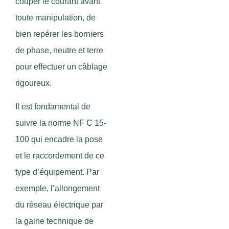
couper le courant avant
toute manipulation, de
bien repérer les borniers
de phase, neutre et terre
pour effectuer un câblage
rigoureux.
Il est fondamental de
suivre la norme NF C 15-
100 qui encadre la pose
et le raccordement de ce
type d’équipement. Par
exemple, l’allongement
du réseau électrique par
la gaine technique de