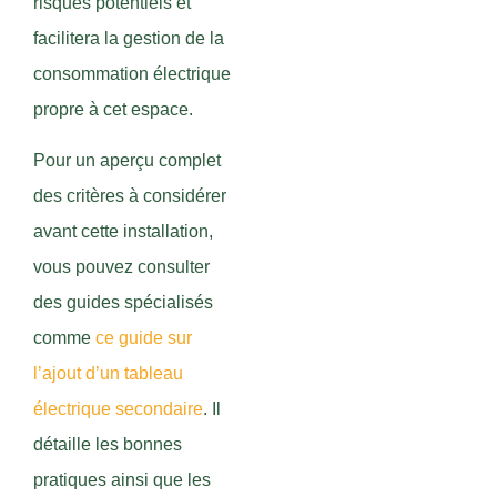
risques potentiels et
facilitera la gestion de la
consommation électrique
propre à cet espace.
Pour un aperçu complet
des critères à considérer
avant cette installation,
vous pouvez consulter
des guides spécialisés
comme
ce guide sur
l’ajout d’un tableau
électrique secondaire
. Il
détaille les bonnes
pratiques ainsi que les