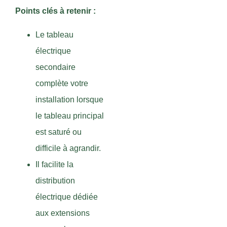
Points clés à retenir :
Le tableau
électrique
secondaire
complète votre
installation lorsque
le tableau principal
est saturé ou
difficile à agrandir.
Il facilite la
distribution
électrique dédiée
aux extensions