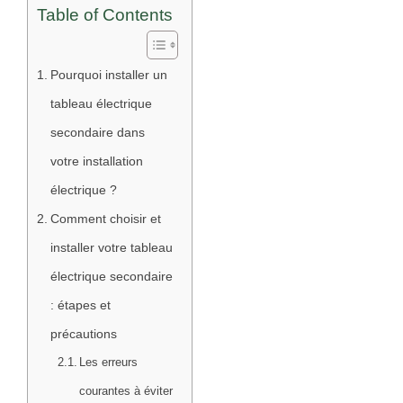
Table of Contents
Pourquoi installer un
tableau électrique
secondaire dans
votre installation
électrique ?
Comment choisir et
installer votre tableau
électrique secondaire
: étapes et
précautions
Les erreurs
courantes à éviter