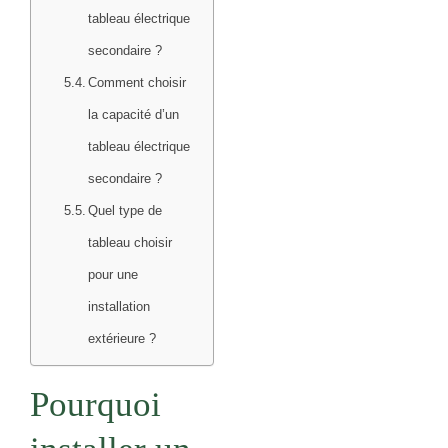
tableau électrique
secondaire ?
Comment choisir
la capacité d’un
tableau électrique
secondaire ?
Quel type de
tableau choisir
pour une
installation
extérieure ?
Pourquoi