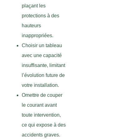
plaçant les
protections à des
hauteurs
inappropriées.
Choisir un tableau
avec une capacité
insuffisante, limitant
l’évolution future de
votre installation.
Omettre de couper
le courant avant
toute intervention,
ce qui expose à des
accidents graves.