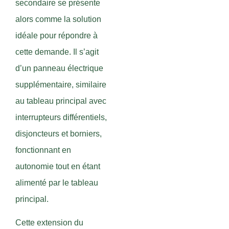
secondaire se présente
alors comme la solution
idéale pour répondre à
cette demande. Il s’agit
d’un panneau électrique
supplémentaire, similaire
au tableau principal avec
interrupteurs différentiels,
disjoncteurs et borniers,
fonctionnant en
autonomie tout en étant
alimenté par le tableau
principal.
Cette extension du