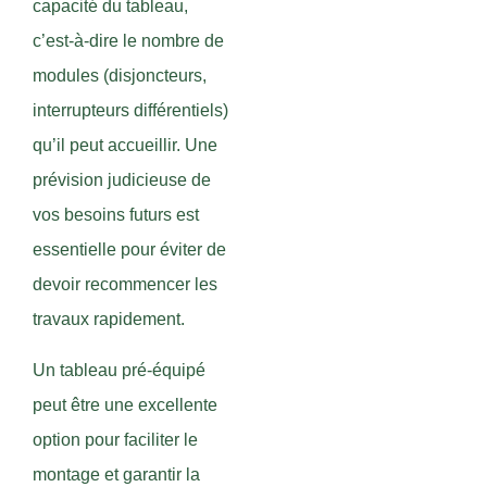
capacité du tableau,
c’est-à-dire le nombre de
modules (disjoncteurs,
interrupteurs différentiels)
qu’il peut accueillir. Une
prévision judicieuse de
vos besoins futurs est
essentielle pour éviter de
devoir recommencer les
travaux rapidement.
Un tableau pré-équipé
peut être une excellente
option pour faciliter le
montage et garantir la