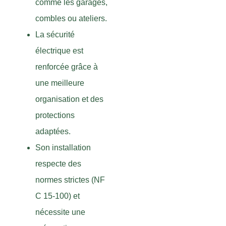
comme les garages,
combles ou ateliers.
La sécurité
électrique est
renforcée grâce à
une meilleure
organisation et des
protections
adaptées.
Son installation
respecte des
normes strictes (NF
C 15-100) et
nécessite une