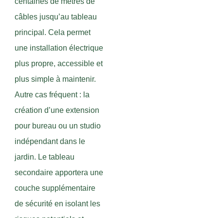
centaines de mètres de
câbles jusqu’au tableau
principal. Cela permet
une installation électrique
plus propre, accessible et
plus simple à maintenir.
Autre cas fréquent : la
création d’une extension
pour bureau ou un studio
indépendant dans le
jardin. Le tableau
secondaire apportera une
couche supplémentaire
de sécurité en isolant les