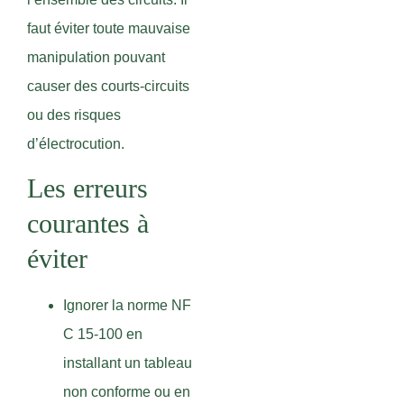
faut éviter toute mauvaise
manipulation pouvant
causer des courts-circuits
ou des risques
d’électrocution.
Les erreurs
courantes à
éviter
Ignorer la norme NF
C 15-100 en
installant un tableau
non conforme ou en