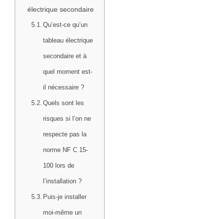
électrique secondaire
Qu’est-ce qu’un
tableau électrique
secondaire et à
quel moment est-
il nécessaire ?
Quels sont les
risques si l’on ne
respecte pas la
norme NF C 15-
100 lors de
l’installation ?
Puis-je installer
moi-même un