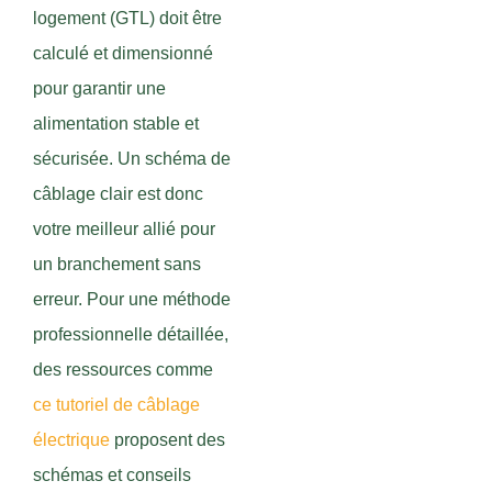
logement (GTL) doit être
calculé et dimensionné
pour garantir une
alimentation stable et
sécurisée. Un schéma de
câblage clair est donc
votre meilleur allié pour
un branchement sans
erreur. Pour une méthode
professionnelle détaillée,
des ressources comme
ce tutoriel de câblage
électrique
proposent des
schémas et conseils