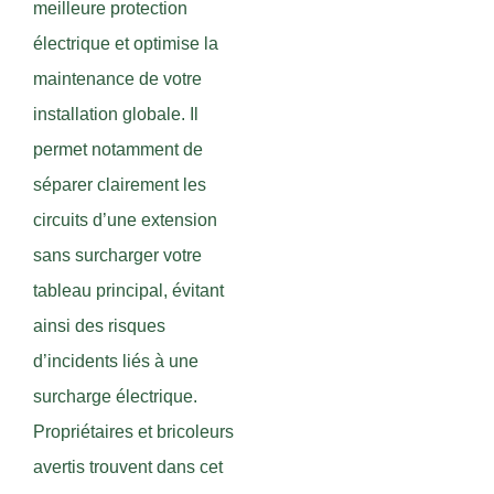
meilleure protection
électrique et optimise la
maintenance de votre
installation globale. Il
permet notamment de
séparer clairement les
circuits d’une extension
sans surcharger votre
tableau principal, évitant
ainsi des risques
d’incidents liés à une
surcharge électrique.
Propriétaires et bricoleurs
avertis trouvent dans cet