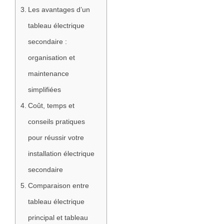
Les avantages d’un
tableau électrique
secondaire :
organisation et
maintenance
simplifiées
Coût, temps et
conseils pratiques
pour réussir votre
installation électrique
secondaire
Comparaison entre
tableau électrique
principal et tableau