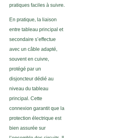
pratiques faciles à suivre.
En pratique, la liaison
entre tableau principal et
secondaire s’effectue
avec un câble adapté,
souvent en cuivre,
protégé par un
disjoncteur dédié au
niveau du tableau
principal. Cette
connexion garantit que la
protection électrique est
bien assurée sur
l’ensemble des circuits. Il