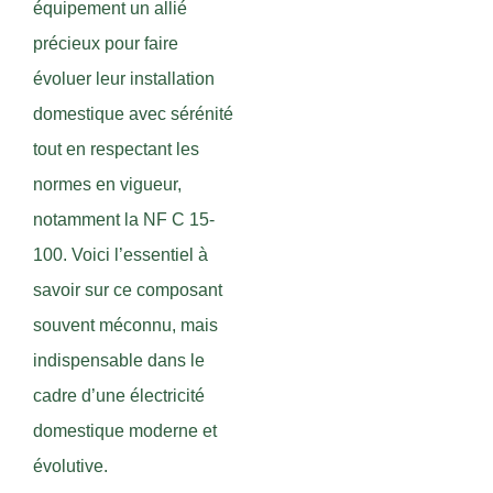
équipement un allié
précieux pour faire
évoluer leur installation
domestique avec sérénité
tout en respectant les
normes en vigueur,
notamment la NF C 15-
100. Voici l’essentiel à
savoir sur ce composant
souvent méconnu, mais
indispensable dans le
cadre d’une électricité
domestique moderne et
évolutive.