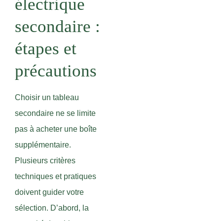
électrique
secondaire :
étapes et
précautions
Choisir un tableau
secondaire ne se limite
pas à acheter une boîte
supplémentaire.
Plusieurs critères
techniques et pratiques
doivent guider votre
sélection. D’abord, la