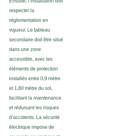
Ensuite, l’installation doit
respecter la
réglementation en
vigueur. Le tableau
secondaire doit être situé
dans une zone
accessible, avec les
éléments de protection
installés entre 0,9 mètre
et 1,80 mètre du sol,
facilitant la maintenance
et réduisant les risques
d’accidents. La sécurité
électrique impose de