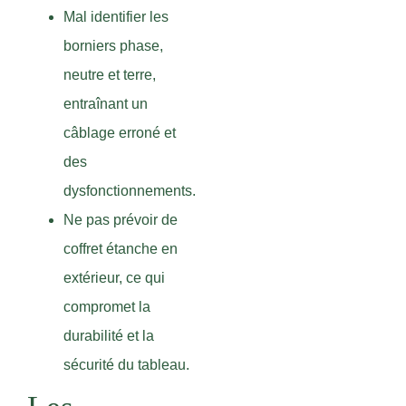
Mal identifier les
borniers phase,
neutre et terre,
entraînant un
câblage erroné et
des
dysfonctionnements.
Ne pas prévoir de
coffret étanche en
extérieur, ce qui
compromet la
durabilité et la
sécurité du tableau.