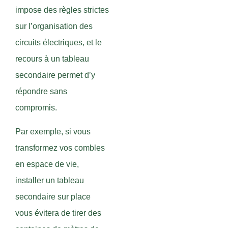
impose des règles strictes
sur l’organisation des
circuits électriques, et le
recours à un tableau
secondaire permet d’y
répondre sans
compromis.
Par exemple, si vous
transformez vos combles
en espace de vie,
installer un tableau
secondaire sur place
vous évitera de tirer des