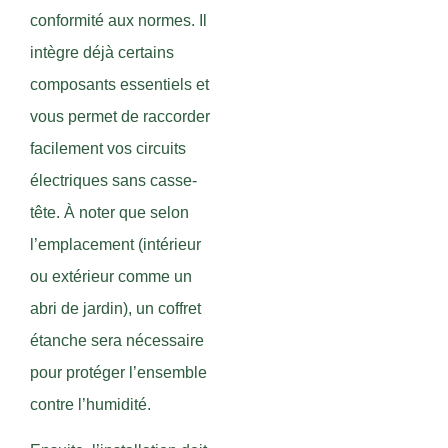
conformité aux normes. Il
intègre déjà certains
composants essentiels et
vous permet de raccorder
facilement vos circuits
électriques sans casse-
tête. À noter que selon
l’emplacement (intérieur
ou extérieur comme un
abri de jardin), un coffret
étanche sera nécessaire
pour protéger l’ensemble
contre l’humidité.