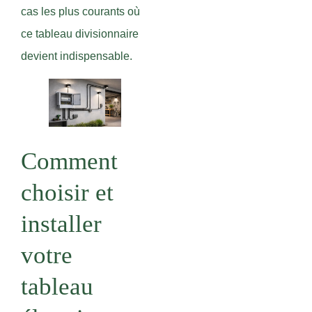
cas les plus courants où
ce tableau divisionnaire
devient indispensable.
Comment
choisir et
installer
votre
tableau