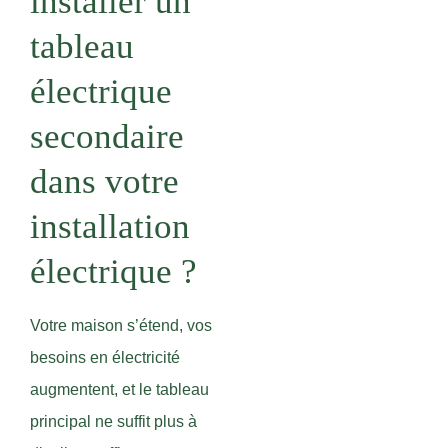
installer un
tableau
électrique
secondaire
dans votre
installation
électrique ?
Votre maison s’étend, vos
besoins en électricité
augmentent, et le tableau
principal ne suffit plus à