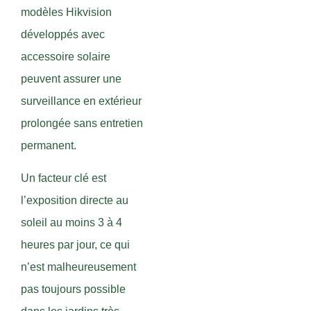
modèles Hikvision
développés avec
accessoire solaire
peuvent assurer une
surveillance en extérieur
prolongée sans entretien
permanent.
Un facteur clé est
l’exposition directe au
soleil au moins 3 à 4
heures par jour, ce qui
n’est malheureusement
pas toujours possible