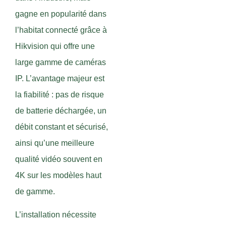
gagne en popularité dans
l’habitat connecté grâce à
Hikvision qui offre une
large gamme de caméras
IP. L’avantage majeur est
la fiabilité : pas de risque
de batterie déchargée, un
débit constant et sécurisé,
ainsi qu’une meilleure
qualité vidéo souvent en
4K sur les modèles haut
de gamme.
L’installation nécessite