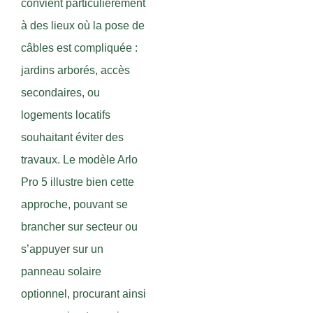
convient particulièrement
à des lieux où la pose de
câbles est compliquée :
jardins arborés, accès
secondaires, ou
logements locatifs
souhaitant éviter des
travaux. Le modèle Arlo
Pro 5 illustre bien cette
approche, pouvant se
brancher sur secteur ou
s’appuyer sur un
panneau solaire
optionnel, procurant ainsi