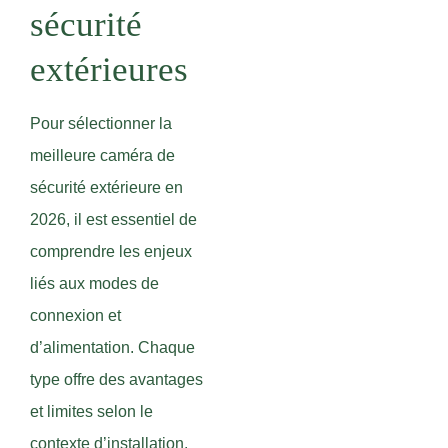
sécurité
extérieures
Pour sélectionner la
meilleure caméra de
sécurité extérieure en
2026, il est essentiel de
comprendre les enjeux
liés aux modes de
connexion et
d’alimentation. Chaque
type offre des avantages
et limites selon le
contexte d’installation.