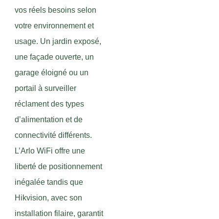
vos réels besoins selon
votre environnement et
usage. Un jardin exposé,
une façade ouverte, un
garage éloigné ou un
portail à surveiller
réclament des types
d’alimentation et de
connectivité différents.
L’Arlo WiFi offre une
liberté de positionnement
inégalée tandis que
Hikvision, avec son
installation filaire, garantit