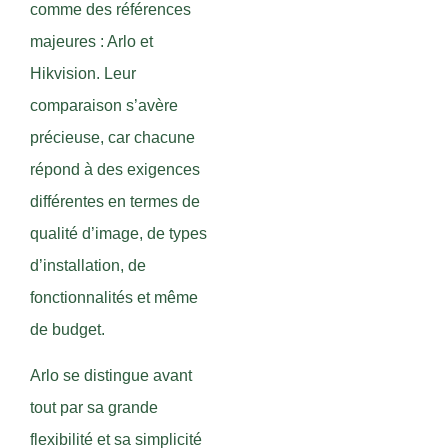
comme des références
majeures : Arlo et
Hikvision. Leur
comparaison s’avère
précieuse, car chacune
répond à des exigences
différentes en termes de
qualité d’image, de types
d’installation, de
fonctionnalités et même
de budget.
Arlo se distingue avant
tout par sa grande
flexibilité et sa simplicité