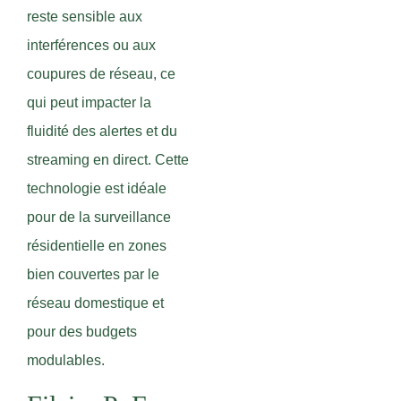
reste sensible aux
interférences ou aux
coupures de réseau, ce
qui peut impacter la
fluidité des alertes et du
streaming en direct. Cette
technologie est idéale
pour de la surveillance
résidentielle en zones
bien couvertes par le
réseau domestique et
pour des budgets
modulables.