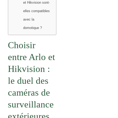
et Hikvision sont-
elles compatibles
avec la
domotique ?
Choisir
entre Arlo et
Hikvision :
le duel des
caméras de
surveillance
extérieures