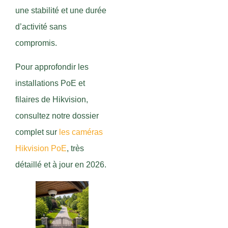
une stabilité et une durée
d’activité sans
compromis.
Pour approfondir les
installations PoE et
filaires de Hikvision,
consultez notre dossier
complet sur
les caméras
Hikvision PoE
, très
détaillé et à jour en 2026.