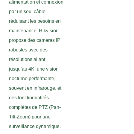
alimentation et connexion
par un seul câble,
réduisant les besoins en
maintenance. Hikvision
propose des caméras IP
robustes avec des
résolutions allant
jusqu’au 4K, une vision
nocturne performante,
souvent en infrarouge, et
des fonctionnalités
complètes de PTZ (Pan-
Tilt-Zoom) pour une
surveillance dynamique.