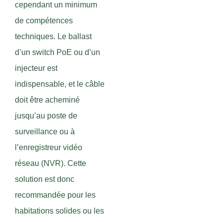
cependant un minimum
de compétences
techniques. Le ballast
d’un switch PoE ou d’un
injecteur est
indispensable, et le câble
doit être acheminé
jusqu’au poste de
surveillance ou à
l’enregistreur vidéo
réseau (NVR). Cette
solution est donc
recommandée pour les
habitations solides ou les