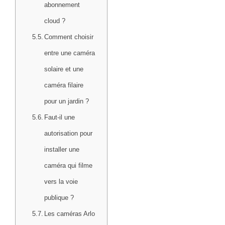
abonnement
cloud ?
Comment choisir
entre une caméra
solaire et une
caméra filaire
pour un jardin ?
Faut-il une
autorisation pour
installer une
caméra qui filme
vers la voie
publique ?
Les caméras Arlo