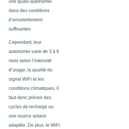
une quasi-autonomie
dans des conditions
d’ensoleillement
suffisantes.
Cependant, leur
autonomie varie de 3 à 6
mois selon l’intensité
d’usage, la qualité du
signal WiFi et les
conditions climatiques. Il
faut donc prévoir des
cycles de recharge ou
une source solaire
adaptée. De plus, le WiFi