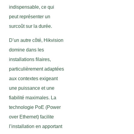
indispensable, ce qui
peut représenter un
surcoût sur la durée.
D’un autre côté, Hikvision
domine dans les
installations filaires,
particulièrement adaptées
aux contextes exigeant
une puissance et une
fiabilité maximales. La
technologie PoE (Power
over Ethernet) facilite
l’installation en apportant