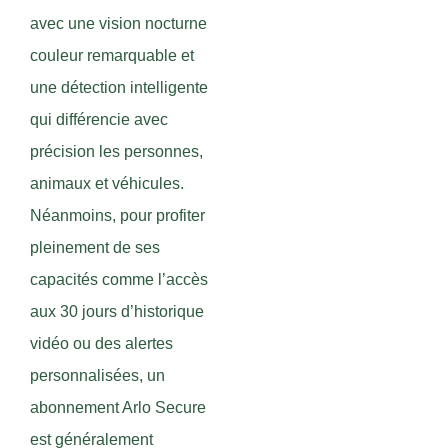
avec une vision nocturne
couleur remarquable et
une détection intelligente
qui différencie avec
précision les personnes,
animaux et véhicules.
Néanmoins, pour profiter
pleinement de ses
capacités comme l’accès
aux 30 jours d’historique
vidéo ou des alertes
personnalisées, un
abonnement Arlo Secure
est généralement