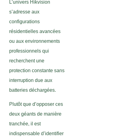
L’univers Hikvision
s’adresse aux
configurations
résidentielles avancées
ou aux environnements
professionnels qui
recherchent une
protection constante sans
interruption due aux
batteries déchargées.
Plutôt que d’opposer ces
deux géants de manière
tranchée, il est
indispensable d’identifier