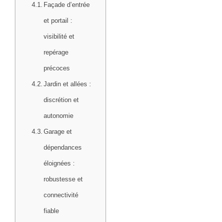
Façade d’entrée
et portail :
visibilité et
repérage
précoces
Jardin et allées :
discrétion et
autonomie
Garage et
dépendances
éloignées :
robustesse et
connectivité
fiable