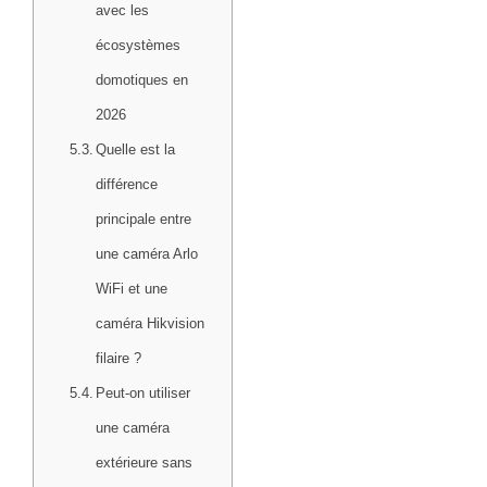
avec les
écosystèmes
domotiques en
2026
Quelle est la
différence
principale entre
une caméra Arlo
WiFi et une
caméra Hikvision
filaire ?
Peut-on utiliser
une caméra
extérieure sans