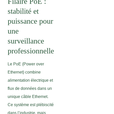
Filaire PoE :
stabilité et
puissance pour
une
surveillance
professionnelle
Le PoE (Power over
Ethernet) combine
alimentation électrique et
flux de données dans un
unique câble Ethernet.
Ce système est plébiscité
dans l’industrie, mais