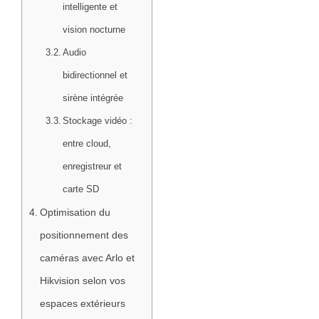
intelligente et
vision nocturne
Audio
bidirectionnel et
sirène intégrée
Stockage vidéo :
entre cloud,
enregistreur et
carte SD
Optimisation du
positionnement des
caméras avec Arlo et
Hikvision selon vos
espaces extérieurs