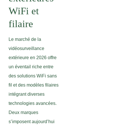
WiFi et
filaire
Le marché de la
vidéosurveillance
extérieure en 2026 offre
un éventail riche entre
des solutions WiFi sans
fil et des modèles filaires
intégrant diverses
technologies avancées.
Deux marques
s’imposent aujourd’hui