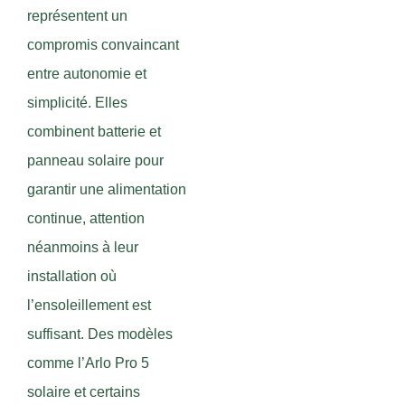
représentent un
compromis convaincant
entre autonomie et
simplicité. Elles
combinent batterie et
panneau solaire pour
garantir une alimentation
continue, attention
néanmoins à leur
installation où
l’ensoleillement est
suffisant. Des modèles
comme l’Arlo Pro 5
solaire et certains