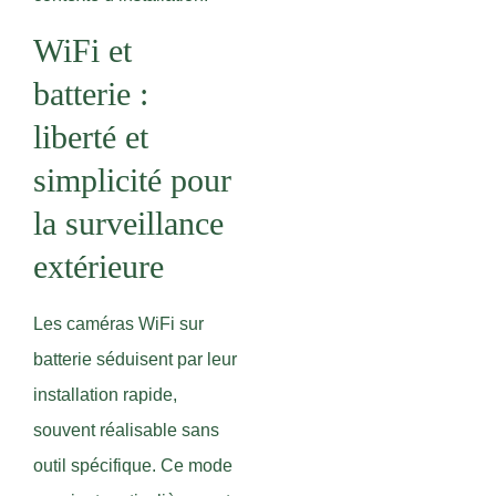
WiFi et
batterie :
liberté et
simplicité pour
la surveillance
extérieure
Les caméras WiFi sur
batterie séduisent par leur
installation rapide,
souvent réalisable sans
outil spécifique. Ce mode