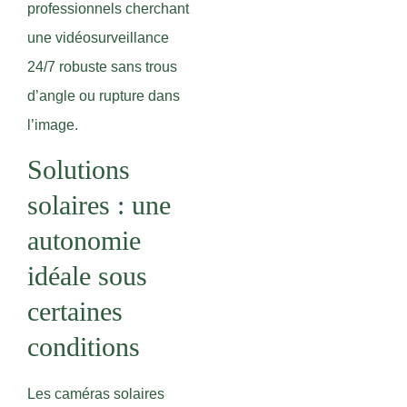
professionnels cherchant
une vidéosurveillance
24/7 robuste sans trous
d’angle ou rupture dans
l’image.
Solutions
solaires : une
autonomie
idéale sous
certaines
conditions
Les caméras solaires