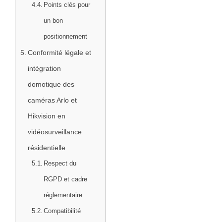
Points clés pour
un bon
positionnement
Conformité légale et
intégration
domotique des
caméras Arlo et
Hikvision en
vidéosurveillance
résidentielle
Respect du
RGPD et cadre
réglementaire
Compatibilité