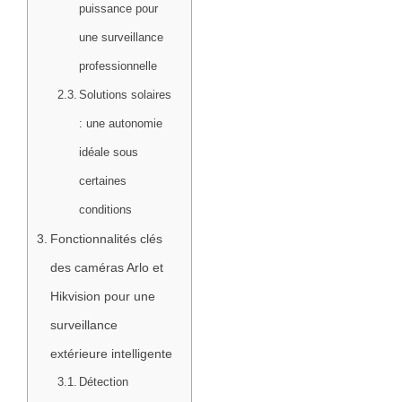
puissance pour
une surveillance
professionnelle
Solutions solaires
: une autonomie
idéale sous
certaines
conditions
Fonctionnalités clés
des caméras Arlo et
Hikvision pour une
surveillance
extérieure intelligente
Détection