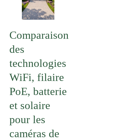
Comparaison
des
technologies
WiFi, filaire
PoE, batterie
et solaire
pour les
caméras de