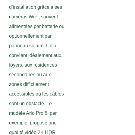
d’installation grâce à ses
caméras WiFi, souvent
alimentées par batterie ou
optionnellement par
panneau solaire. Cela
convient idéalement aux
foyers, aux résidences
secondaires ou aux
zones difficilement
accessibles où les câbles
sont un obstacle. Le
modèle Arlo Pro 5, par
exemple, propose une
qualité vidéo 2K HDR