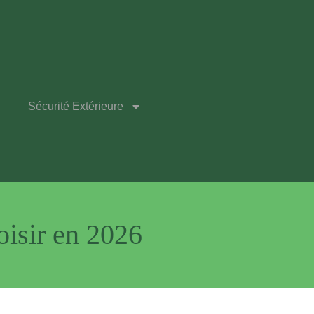
Sécurité Extérieure
oisir en 2026