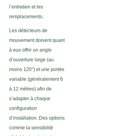
l’entretien et les
remplacements.
Les détecteurs de
mouvement doivent quant
à eux offrir un angle
d’ouverture large (au
moins 120°) et une portée
variable (généralement 6
à 12 mètres) afin de
s’adapter à chaque
configuration
d’installation. Des options
comme la sensibilité