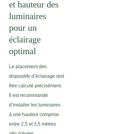
et hauteur des
luminaires
pour un
éclairage
optimal
Le placement des
dispositifs d’éclairage doit
être calculé précisément.
Il est recommandé
d’installer les luminaires
à une hauteur comprise
entre 2,5 et 3,5 mètres
afin d’éviter