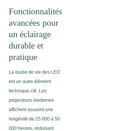
Fonctionnalités
avancées pour
un éclairage
durable et
pratique
La durée de vie des LED
est un autre élément
technique clé. Les
projecteurs modernes
affichent souvent une
longévité de 25 000 à 50
000 heures, réduisant