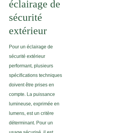
éclairage de
sécurité
extérieur
Pour un éclairage de
sécurité extérieur
performant, plusieurs
spécifications techniques
doivent être prises en
compte. La puissance
lumineuse, exprimée en
lumens, est un critère
déterminant. Pour un
usage sécurisé, il est