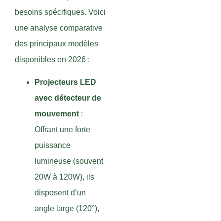
besoins spécifiques. Voici
une analyse comparative
des principaux modèles
disponibles en 2026 :
Projecteurs LED
avec détecteur de
mouvement
:
Offrant une forte
puissance
lumineuse (souvent
20W à 120W), ils
disposent d’un
angle large (120°),