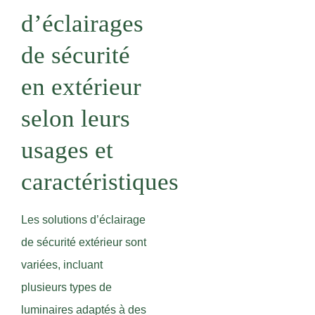
d’éclairages
de sécurité
en extérieur
selon leurs
usages et
caractéristiques
Les solutions d’éclairage
de sécurité extérieur sont
variées, incluant
plusieurs types de
luminaires adaptés à des