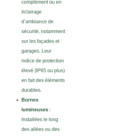
complément ou en
éclairage
d’ambiance de
sécurité, notamment
sur les façades et
garages. Leur
indice de protection
élevé (IP65 ou plus)
en fait des éléments
durables.
Bornes
lumineuses
:
Installées le long
des allées ou des