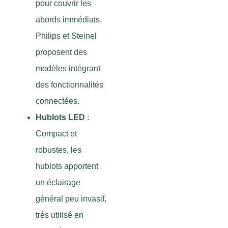
pour couvrir les
abords immédiats.
Philips et Steinel
proposent des
modèles intégrant
des fonctionnalités
connectées.
Hublots LED
:
Compact et
robustes, les
hublots apportent
un éclairage
général peu invasif,
très utilisé en