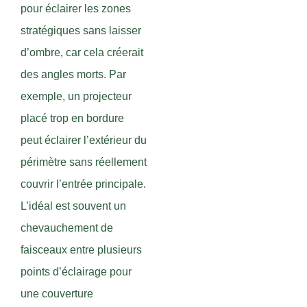
pour éclairer les zones
stratégiques sans laisser
d’ombre, car cela créerait
des angles morts. Par
exemple, un projecteur
placé trop en bordure
peut éclairer l’extérieur du
périmètre sans réellement
couvrir l’entrée principale.
L’idéal est souvent un
chevauchement de
faisceaux entre plusieurs
points d’éclairage pour
une couverture