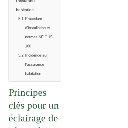
l’assurance
habitation
Procédure
d’installation et
normes NF C 15-
100
Incidence sur
l’assurance
habitation
Principes
clés pour un
éclairage de