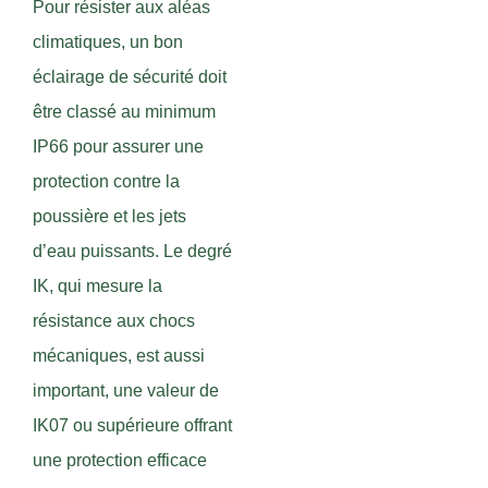
Pour résister aux aléas
climatiques, un bon
éclairage de sécurité doit
être classé au minimum
IP66 pour assurer une
protection contre la
poussière et les jets
d’eau puissants. Le degré
IK, qui mesure la
résistance aux chocs
mécaniques, est aussi
important, une valeur de
IK07 ou supérieure offrant
une protection efficace