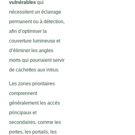
vulnérables
qui
nécessitent un éclairage
permanent ou à détection,
afin d’optimiser la
couverture lumineuse et
d’éliminer les angles
morts qui pourraient servir
de cachettes aux intrus.
Les zones prioritaires
comprennent
généralement les accès
principaux et
secondaires, comme les
portes, les portails, les