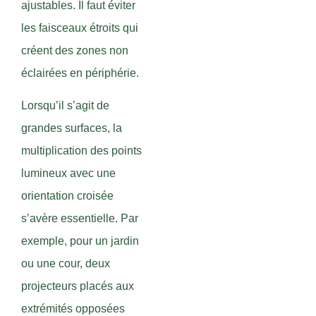
ajustables. Il faut éviter
les faisceaux étroits qui
créent des zones non
éclairées en périphérie.
Lorsqu’il s’agit de
grandes surfaces, la
multiplication des points
lumineux avec une
orientation croisée
s’avère essentielle. Par
exemple, pour un jardin
ou une cour, deux
projecteurs placés aux
extrémités opposées