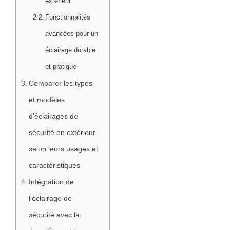
extérieur
Fonctionnalités
avancées pour un
éclairage durable
et pratique
Comparer les types
et modèles
d’éclairages de
sécurité en extérieur
selon leurs usages et
caractéristiques
Intégration de
l’éclairage de
sécurité avec la