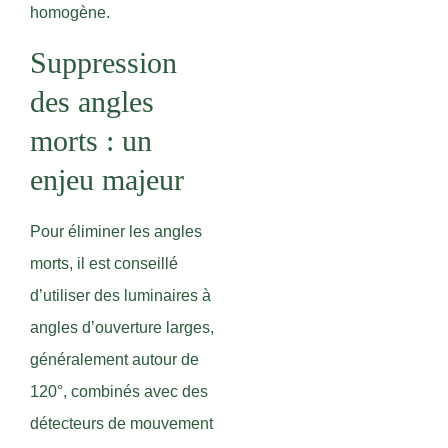
homogène.
Suppression
des angles
morts : un
enjeu majeur
Pour éliminer les angles
morts, il est conseillé
d’utiliser des luminaires à
angles d’ouverture larges,
généralement autour de
120°, combinés avec des
détecteurs de mouvement