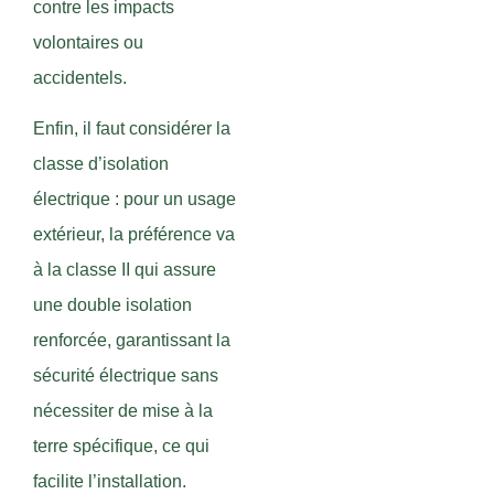
contre les impacts
volontaires ou
accidentels.
Enfin, il faut considérer la
classe d’isolation
électrique : pour un usage
extérieur, la préférence va
à la classe II qui assure
une double isolation
renforcée, garantissant la
sécurité électrique sans
nécessiter de mise à la
terre spécifique, ce qui
facilite l’installation.