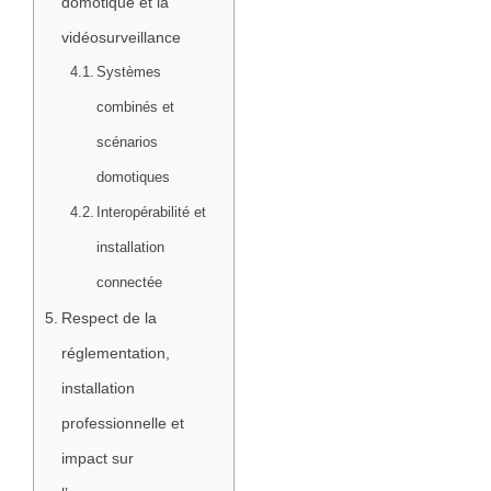
domotique et la
vidéosurveillance
Systèmes
combinés et
scénarios
domotiques
Interopérabilité et
installation
connectée
Respect de la
réglementation,
installation
professionnelle et
impact sur