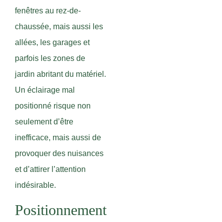
fenêtres au rez-de-
chaussée, mais aussi les
allées, les garages et
parfois les zones de
jardin abritant du matériel.
Un éclairage mal
positionné risque non
seulement d’être
inefficace, mais aussi de
provoquer des nuisances
et d’attirer l’attention
indésirable.
Positionnement