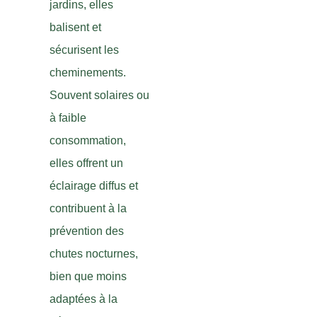
jardins, elles
balisent et
sécurisent les
cheminements.
Souvent solaires ou
à faible
consommation,
elles offrent un
éclairage diffus et
contribuent à la
prévention des
chutes nocturnes,
bien que moins
adaptées à la