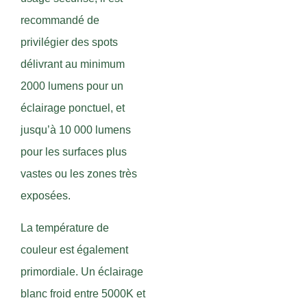
recommandé de
privilégier des spots
délivrant au minimum
2000 lumens pour un
éclairage ponctuel, et
jusqu’à 10 000 lumens
pour les surfaces plus
vastes ou les zones très
exposées.
La température de
couleur est également
primordiale. Un éclairage
blanc froid entre 5000K et