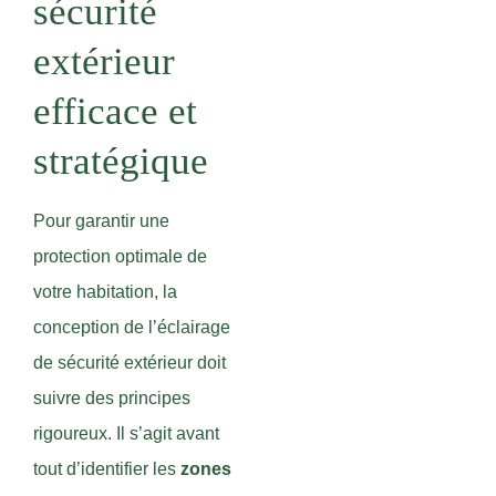
sécurité
extérieur
efficace et
stratégique
Pour garantir une
protection optimale de
votre habitation, la
conception de l’éclairage
de sécurité extérieur doit
suivre des principes
rigoureux. Il s’agit avant
tout d’identifier les
zones