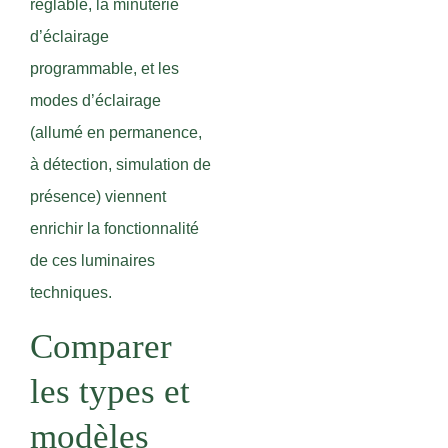
réglable, la minuterie
d’éclairage
programmable, et les
modes d’éclairage
(allumé en permanence,
à détection, simulation de
présence) viennent
enrichir la fonctionnalité
de ces luminaires
techniques.
Comparer
les types et
modèles