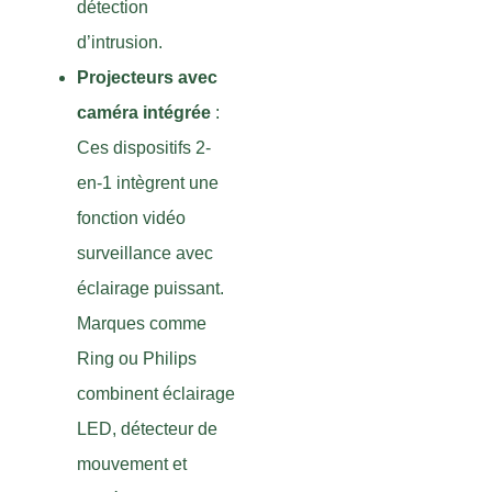
détection
d’intrusion.
Projecteurs avec
caméra intégrée
:
Ces dispositifs 2-
en-1 intègrent une
fonction vidéo
surveillance avec
éclairage puissant.
Marques comme
Ring ou Philips
combinent éclairage
LED, détecteur de
mouvement et