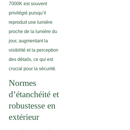
7000K est souvent
privilégié puisqu’il
reproduit une lumière
proche de la lumière du
jour, augmentant la
visibilité et la perception
des détails, ce qui est
crucial pour la sécurité.
Normes
d’étanchéité et
robustesse en
extérieur