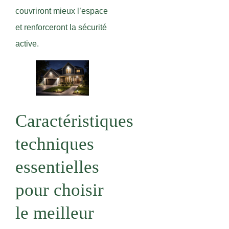
couvriront mieux l’espace
et renforceront la sécurité
active.
Caractéristiques
techniques
essentielles
pour choisir
le meilleur