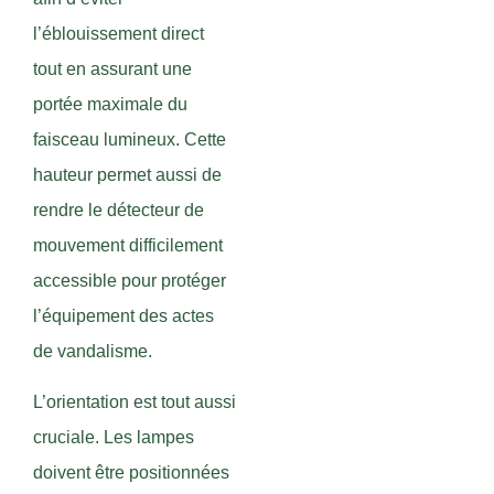
l’éblouissement direct
tout en assurant une
portée maximale du
faisceau lumineux. Cette
hauteur permet aussi de
rendre le détecteur de
mouvement difficilement
accessible pour protéger
l’équipement des actes
de vandalisme.
L’orientation est tout aussi
cruciale. Les lampes
doivent être positionnées