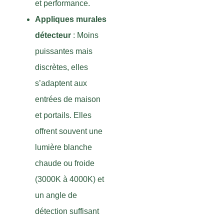
et performance.
Appliques murales
détecteur
: Moins
puissantes mais
discrètes, elles
s’adaptent aux
entrées de maison
et portails. Elles
offrent souvent une
lumière blanche
chaude ou froide
(3000K à 4000K) et
un angle de
détection suffisant