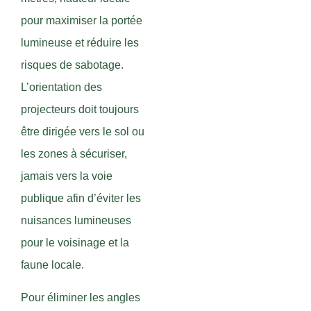
pour maximiser la portée
lumineuse et réduire les
risques de sabotage.
L’orientation des
projecteurs doit toujours
être dirigée vers le sol ou
les zones à sécuriser,
jamais vers la voie
publique afin d’éviter les
nuisances lumineuses
pour le voisinage et la
faune locale.
Pour éliminer les angles