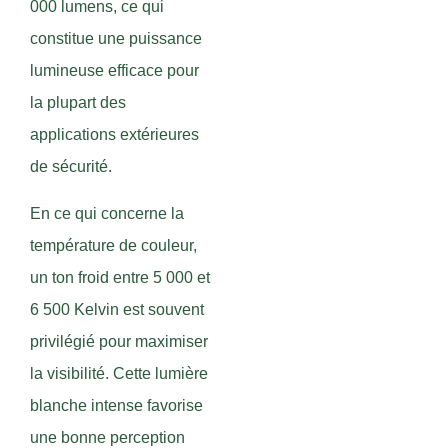
000 lumens, ce qui
constitue une puissance
lumineuse efficace pour
la plupart des
applications extérieures
de sécurité.
En ce qui concerne la
température de couleur,
un ton froid entre 5 000 et
6 500 Kelvin est souvent
privilégié pour maximiser
la visibilité. Cette lumière
blanche intense favorise
une bonne perception