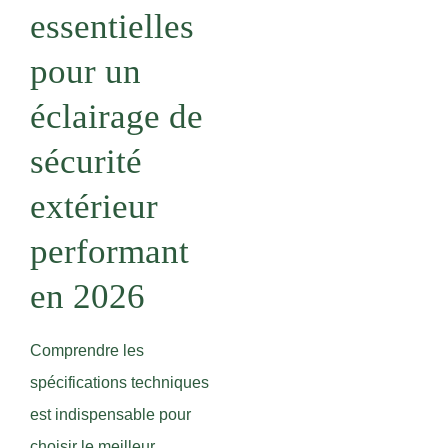
essentielles
pour un
éclairage de
sécurité
extérieur
performant
en 2026
Comprendre les
spécifications techniques
est indispensable pour
choisir le meilleur