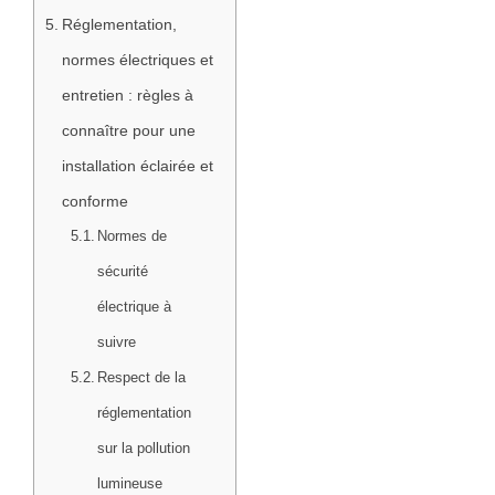
Réglementation,
normes électriques et
entretien : règles à
connaître pour une
installation éclairée et
conforme
Normes de
sécurité
électrique à
suivre
Respect de la
réglementation
sur la pollution
lumineuse