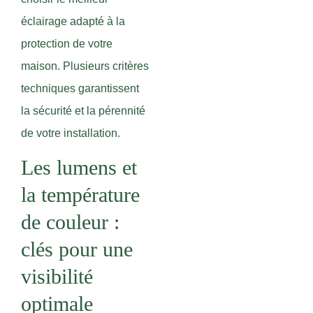
éclairage adapté à la
protection de votre
maison. Plusieurs critères
techniques garantissent
la sécurité et la pérennité
de votre installation.
Les lumens et
la température
de couleur :
clés pour une
visibilité
optimale