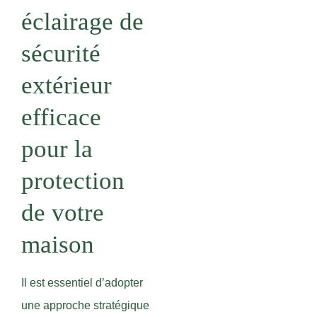
éclairage de
sécurité
extérieur
efficace
pour la
protection
de votre
maison
Il est essentiel d’adopter
une approche stratégique