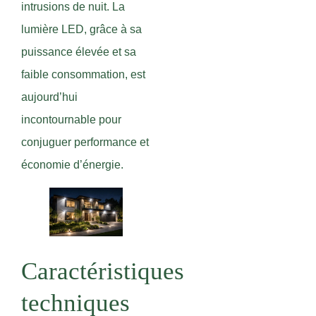
intrusions de nuit. La
lumière LED, grâce à sa
puissance élevée et sa
faible consommation, est
aujourd’hui
incontournable pour
conjuguer performance et
économie d’énergie.
Caractéristiques
techniques