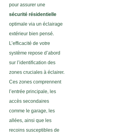
pour assurer une
sécurité résidentielle
optimale via un éclairage
extérieur bien pensé.
L’efficacité de votre
système repose d’abord
sur l’identification des
zones cruciales à éclairer.
Ces zones comprennent
l’entrée principale, les
accès secondaires
comme le garage, les
allées, ainsi que les
recoins susceptibles de