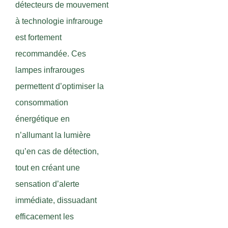
détecteurs de mouvement
à technologie infrarouge
est fortement
recommandée. Ces
lampes infrarouges
permettent d’optimiser la
consommation
énergétique en
n’allumant la lumière
qu’en cas de détection,
tout en créant une
sensation d’alerte
immédiate, dissuadant
efficacement les