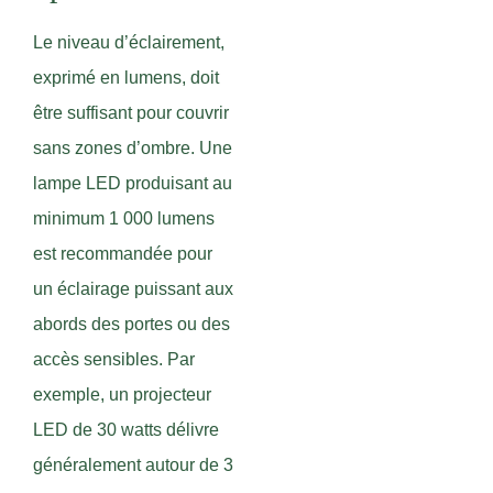
Le niveau d’éclairement,
exprimé en lumens, doit
être suffisant pour couvrir
sans zones d’ombre. Une
lampe LED produisant au
minimum 1 000 lumens
est recommandée pour
un éclairage puissant aux
abords des portes ou des
accès sensibles. Par
exemple, un projecteur
LED de 30 watts délivre
généralement autour de 3