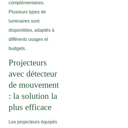
complémentaires.
Plusieurs types de
luminaires sont
disponibles, adaptés à
différents usages et
budgets.
Projecteurs
avec détecteur
de mouvement
: la solution la
plus efficace
Les projecteurs équipés