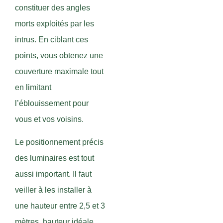
constituer des angles
morts exploités par les
intrus. En ciblant ces
points, vous obtenez une
couverture maximale tout
en limitant
l’éblouissement pour
vous et vos voisins.
Le positionnement précis
des luminaires est tout
aussi important. Il faut
veiller à les installer à
une hauteur entre 2,5 et 3
mètres, hauteur idéale