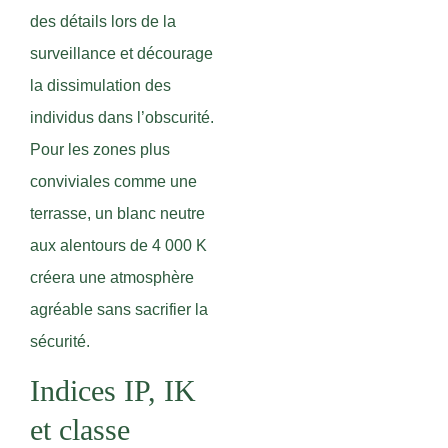
des détails lors de la
surveillance et décourage
la dissimulation des
individus dans l’obscurité.
Pour les zones plus
conviviales comme une
terrasse, un blanc neutre
aux alentours de 4 000 K
créera une atmosphère
agréable sans sacrifier la
sécurité.
Indices IP, IK
et classe