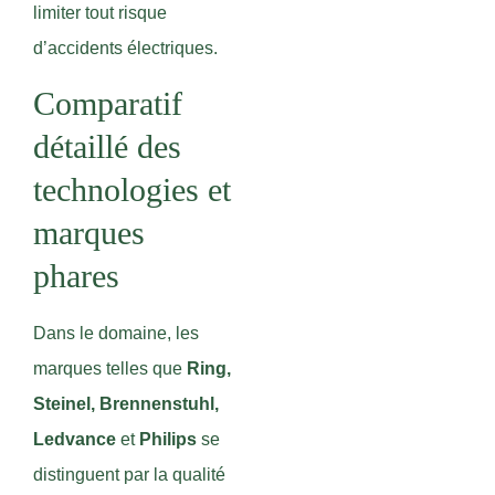
limiter tout risque
d’accidents électriques.
Comparatif
détaillé des
technologies et
marques
phares
Dans le domaine, les
marques telles que
Ring,
Steinel, Brennenstuhl,
Ledvance
et
Philips
se
distinguent par la qualité