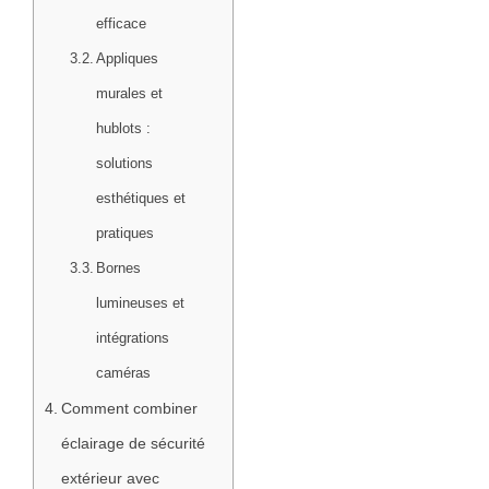
efficace
Appliques
murales et
hublots :
solutions
esthétiques et
pratiques
Bornes
lumineuses et
intégrations
caméras
Comment combiner
éclairage de sécurité
extérieur avec