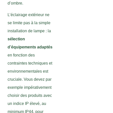
d’ombre.
L’éclairage extérieur ne
se limite pas à la simple
installation de lampe : la
sélection
d’équipements adaptés
en fonction des
contraintes techniques et
environnementales est
cruciale. Vous devez par
exemple impérativement
choisir des produits avec
un indice IP élevé, au
minimum IP44, pour