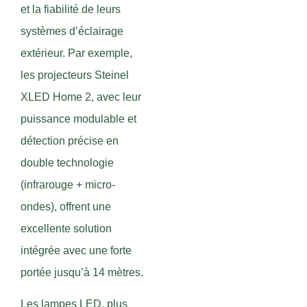
et la fiabilité de leurs
systèmes d’éclairage
extérieur. Par exemple,
les projecteurs Steinel
XLED Home 2, avec leur
puissance modulable et
détection précise en
double technologie
(infrarouge + micro-
ondes), offrent une
excellente solution
intégrée avec une forte
portée jusqu’à 14 mètres.
Les lampes LED, plus