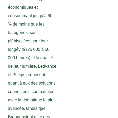
économiques et
consommant jusqu’à 80
% de moins que les
halogènes, sont
plébiscitées pour leur
longévité (25 000 à 50
000 heures) et la qualité
de leur lumière. Ledvance
et Philips proposent
quant à eux des solutions
connectées, compatibles
avec la domotique la plus
avancée, tandis que
Brennenstuhl offre des