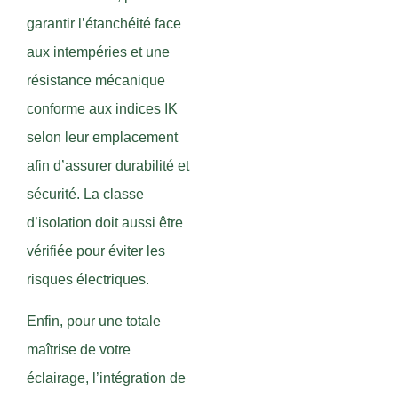
garantir l’étanchéité face
aux intempéries et une
résistance mécanique
conforme aux indices IK
selon leur emplacement
afin d’assurer durabilité et
sécurité. La classe
d’isolation doit aussi être
vérifiée pour éviter les
risques électriques.
Enfin, pour une totale
maîtrise de votre
éclairage, l’intégration de