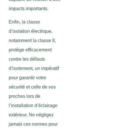
impacts importants.
Enfin, la classe
d’isolation électrique,
notamment la classe II,
protège efficacement
contre les défauts
d’isolement, un impératif
pour garantir votre
sécurité et celle de vos
proches lors de
l’installation d’éclairage
extérieur. Ne négligez
jamais ces normes pour