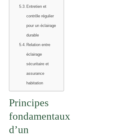
Entretien et
contrôle régulier
pour un éclairage
durable
Relation entre
éclairage
sécuritaire et
assurance
habitation
Principes
fondamentaux
d’un