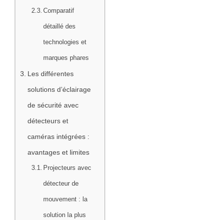
Comparatif
détaillé des
technologies et
marques phares
Les différentes
solutions d’éclairage
de sécurité avec
détecteurs et
caméras intégrées :
avantages et limites
Projecteurs avec
détecteur de
mouvement : la
solution la plus