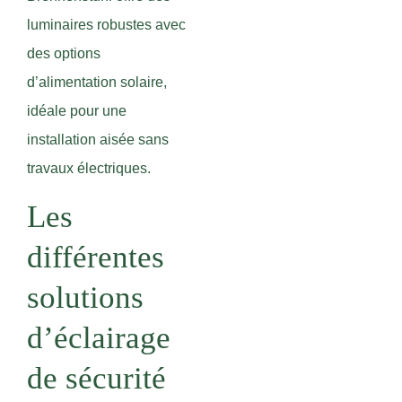
luminaires robustes avec
des options
d’alimentation solaire,
idéale pour une
installation aisée sans
travaux électriques.
Les
différentes
solutions
d’éclairage
de sécurité