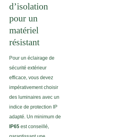
d’isolation
pour un
matériel
résistant
Pour un éclairage de
sécurité extérieur
efficace, vous devez
impérativement choisir
des luminaires avec un
indice de protection IP
adapté. Un minimum de
IP65
est conseillé,
garantissant une