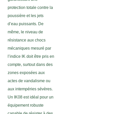
protection totale contre la
poussière et les jets
d’eau puissants. De
même, le niveau de
résistance aux chocs
mécaniques mesuré par
l’indice IK doit être pris en
compte, surtout dans des
zones exposées aux
actes de vandalisme ou
aux intempéries sévères.
Un IK08 est idéal pour un
équipement robuste
capable de résister à des