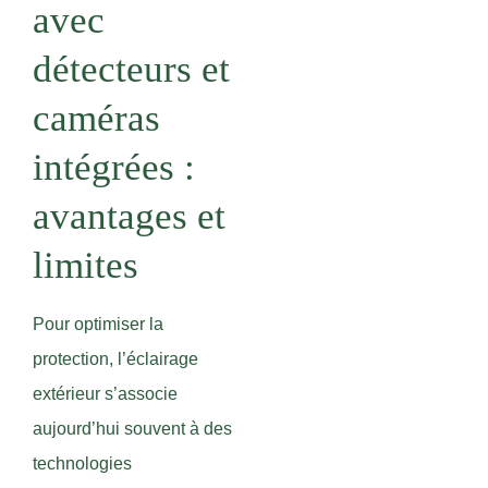
avec
détecteurs et
caméras
intégrées :
avantages et
limites
Pour optimiser la
protection, l’éclairage
extérieur s’associe
aujourd’hui souvent à des
technologies