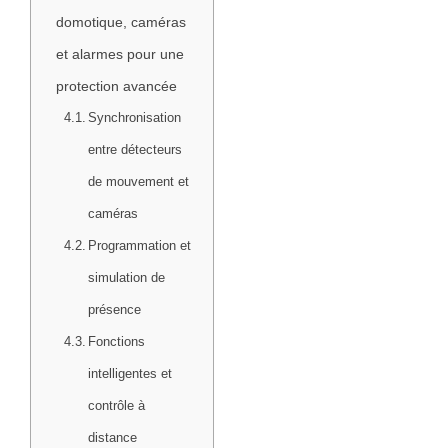
domotique, caméras
et alarmes pour une
protection avancée
Synchronisation
entre détecteurs
de mouvement et
caméras
Programmation et
simulation de
présence
Fonctions
intelligentes et
contrôle à
distance