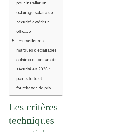
pour installer un
éclairage solaire de
sécurité extérieur
efficace
Les meilleures
marques d’éclairages
solaires extérieurs de
sécurité en 2026 :
points forts et
fourchettes de prix
Les critères
techniques