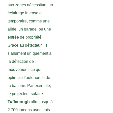
aux zones nécessitant un
éclairage intense et
temporaire, comme une
allée, un garage, ou une
entrée de propriété.
Grâce au détecteur, ils
s’allument uniquement à
la détection de
mouvement, ce qui
optimise l’autonomie de
la batterie. Par exemple,
le projecteur solaire
Tuffenough
offre jusqu’à
2 700 lumens avec trois