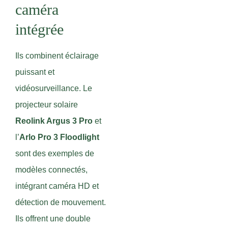
caméra
intégrée
Ils combinent éclairage
puissant et
vidéosurveillance. Le
projecteur solaire
Reolink Argus 3 Pro
et
l’
Arlo Pro 3 Floodlight
sont des exemples de
modèles connectés,
intégrant caméra HD et
détection de mouvement.
Ils offrent une double