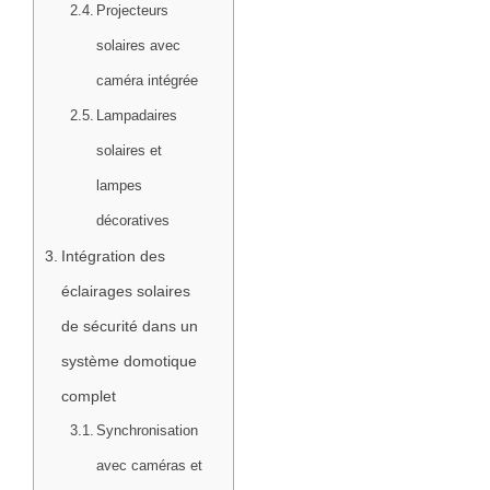
Projecteurs
solaires avec
caméra intégrée
Lampadaires
solaires et
lampes
décoratives
Intégration des
éclairages solaires
de sécurité dans un
système domotique
complet
Synchronisation
avec caméras et