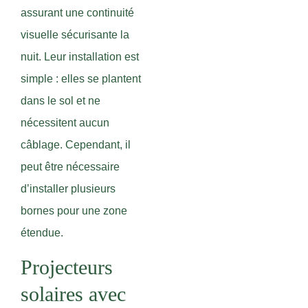
assurant une continuité
visuelle sécurisante la
nuit. Leur installation est
simple : elles se plantent
dans le sol et ne
nécessitent aucun
câblage. Cependant, il
peut être nécessaire
d’installer plusieurs
bornes pour une zone
étendue.
Projecteurs
solaires avec