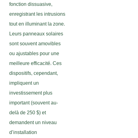
fonction dissuasive,
enregistrant les intrusions
tout en illuminant la zone.
Leurs panneaux solaires
sont souvent amovibles
ou ajustables pour une
meilleure efficacité. Ces
dispositifs, cependant,
impliquent un
investissement plus
important (souvent au-
delà de 250 $) et
demandent un niveau
d’installation