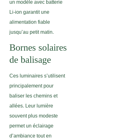
un modèle avec batterie
Li-ion garantit une
alimentation fiable
jusqu’au petit matin.
Bornes solaires
de balisage
Ces luminaires s’utilisent
principalement pour
baliser les chemins et
allées. Leur lumière
souvent plus modeste
permet un éclairage
d’ambiance tout en