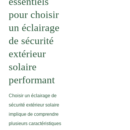
essentiels
pour choisir
un éclairage
de sécurité
extérieur
solaire
performant
Choisir un éclairage de
sécurité extérieur solaire
implique de comprendre
plusieurs caractéristiques