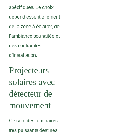
spécifiques. Le choix
dépend essentiellement
de la zone à éclairer, de
l’ambiance souhaitée et
des contraintes
d’installation.
Projecteurs
solaires avec
détecteur de
mouvement
Ce sont des luminaires
très puissants destinés