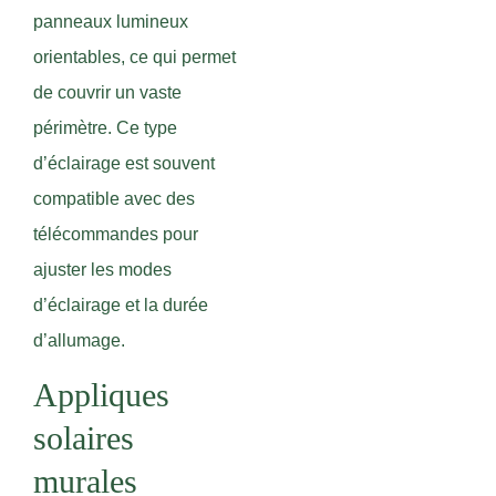
panneaux lumineux
orientables, ce qui permet
de couvrir un vaste
périmètre. Ce type
d’éclairage est souvent
compatible avec des
télécommandes pour
ajuster les modes
d’éclairage et la durée
d’allumage.
Appliques
solaires
murales