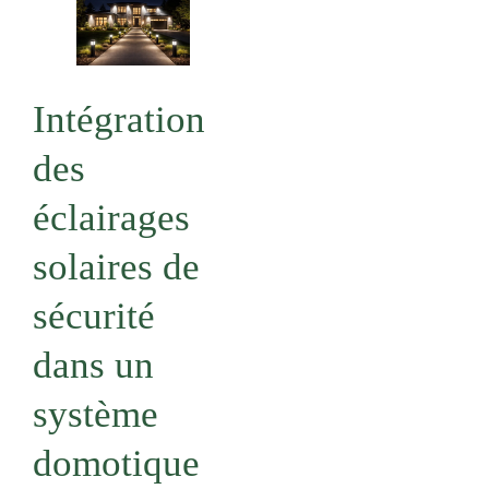
Intégration
des
éclairages
solaires de
sécurité
dans un
système
domotique