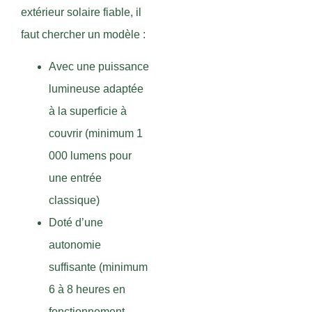
extérieur solaire fiable, il
faut chercher un modèle :
Avec une puissance
lumineuse adaptée
à la superficie à
couvrir (minimum 1
000 lumens pour
une entrée
classique)
Doté d’une
autonomie
suffisante (minimum
6 à 8 heures en
fonctionnement