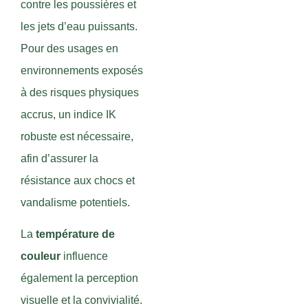
contre les poussières et
les jets d’eau puissants.
Pour des usages en
environnements exposés
à des risques physiques
accrus, un indice IK
robuste est nécessaire,
afin d’assurer la
résistance aux chocs et
vandalisme potentiels.
La
température de
couleur
influence
également la perception
visuelle et la convivialité.