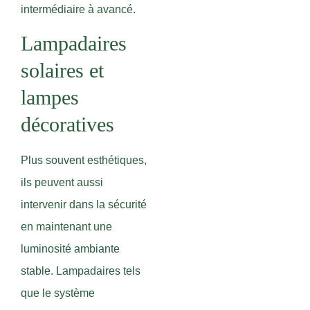
intermédiaire à avancé.
Lampadaires
solaires et
lampes
décoratives
Plus souvent esthétiques,
ils peuvent aussi
intervenir dans la sécurité
en maintenant une
luminosité ambiante
stable. Lampadaires tels
que le système