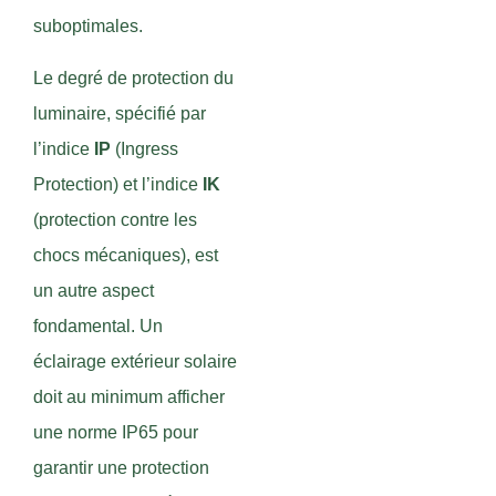
suboptimales.
Le degré de protection du
luminaire, spécifié par
l’indice
IP
(Ingress
Protection) et l’indice
IK
(protection contre les
chocs mécaniques), est
un autre aspect
fondamental. Un
éclairage extérieur solaire
doit au minimum afficher
une norme IP65 pour
garantir une protection