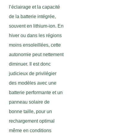
l’éclairage et la capacité
de la batterie intégrée,
souvent en lithium-ion. En
hiver ou dans les régions
moins ensoleillées, cette
autonomie peut nettement
diminuer. Il est donc
judicieux de privilégier
des modèles avec une
batterie performante et un
panneau solaire de
bonne taille, pour un
rechargement optimal
même en conditions