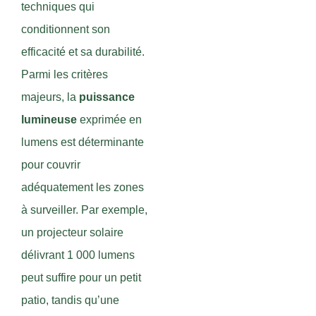
techniques qui
conditionnent son
efficacité et sa durabilité.
Parmi les critères
majeurs, la
puissance
lumineuse
exprimée en
lumens est déterminante
pour couvrir
adéquatement les zones
à surveiller. Par exemple,
un projecteur solaire
délivrant 1 000 lumens
peut suffire pour un petit
patio, tandis qu’une