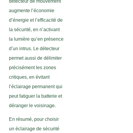
détecteur de mouvement
augmente l’économie
d’énergie et l’efficacité de
la sécurité, en n’activant
la lumière qu’en présence
d’un intrus. Le détecteur
permet aussi de délimiter
précisément les zones
critiques, en évitant
l’éclairage permanent qui
peut fatiguer la batterie et
déranger le voisinage.
En résumé, pour choisir
un éclairage de sécurité