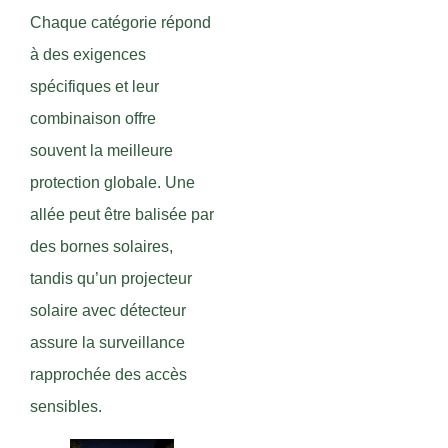
Chaque catégorie répond
à des exigences
spécifiques et leur
combinaison offre
souvent la meilleure
protection globale. Une
allée peut être balisée par
des bornes solaires,
tandis qu’un projecteur
solaire avec détecteur
assure la surveillance
rapprochée des accès
sensibles.