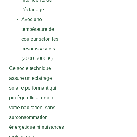
l’éclairage
Avec une
température de
couleur selon les
besoins visuels
(3000-5000 K).
Ce socle technique
assure un éclairage
solaire performant qui
protège efficacement
votre habitation, sans
surconsommation
énergétique ni nuisances
inutiles pour