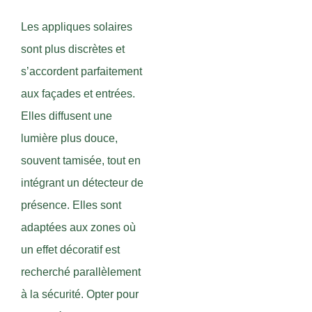
Les appliques solaires
sont plus discrètes et
s’accordent parfaitement
aux façades et entrées.
Elles diffusent une
lumière plus douce,
souvent tamisée, tout en
intégrant un détecteur de
présence. Elles sont
adaptées aux zones où
un effet décoratif est
recherché parallèlement
à la sécurité. Opter pour