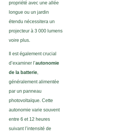
propriété avec une allée
longue ou un jardin
étendu nécessitera un
projecteur à 3 000 lumens
voire plus.
Il est également crucial
d’examiner l’
autonomie
de la batterie
,
généralement alimentée
par un panneau
photovoltaïque. Cette
autonomie varie souvent
entre 6 et 12 heures
suivant l’intensité de