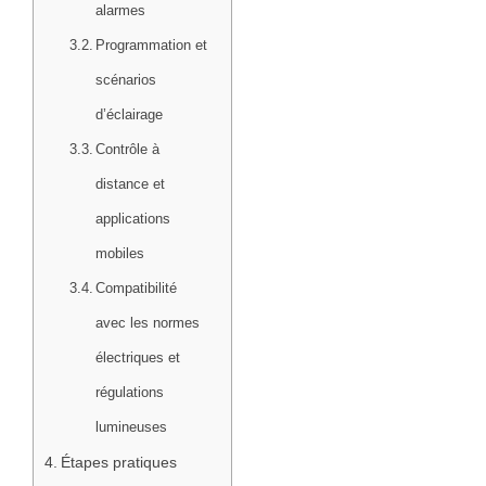
alarmes
Programmation et
scénarios
d’éclairage
Contrôle à
distance et
applications
mobiles
Compatibilité
avec les normes
électriques et
régulations
lumineuses
Étapes pratiques