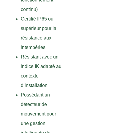
continu)
Certifié IP65 ou
supérieur pour la
résistance aux
intempéries
Résistant avec un
indice IK adapté au
contexte
d’installation
Possédant un
détecteur de
mouvement pour
une gestion
intelligente de