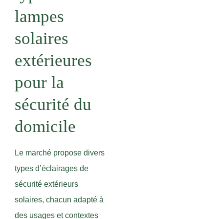
lampes
solaires
extérieures
pour la
sécurité du
domicile
Le marché propose divers
types d’éclairages de
sécurité extérieurs
solaires, chacun adapté à
des usages et contextes