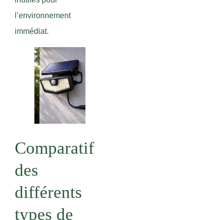
l’environnement
immédiat.
Comparatif
des
différents
types de