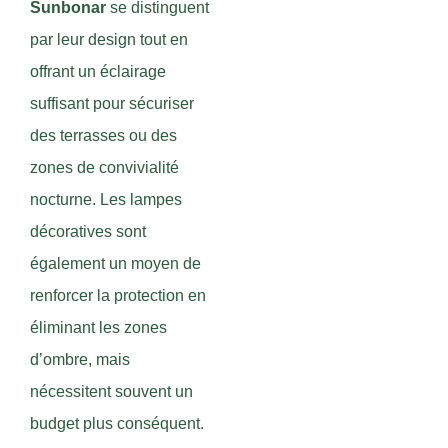
Sunbonar
se distinguent
par leur design tout en
offrant un éclairage
suffisant pour sécuriser
des terrasses ou des
zones de convivialité
nocturne. Les lampes
décoratives sont
également un moyen de
renforcer la protection en
éliminant les zones
d’ombre, mais
nécessitent souvent un
budget plus conséquent.