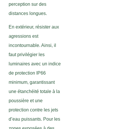
perception sur des
distances longues.
En extérieur, résister aux
agressions est
incontournable. Ainsi, il
faut privilégier les
luminaires avec un indice
de protection IP66
minimum, garantissant
une étanchéité totale à la
poussière et une
protection contre les jets
d’eau puissants. Pour les
zones exposées à des