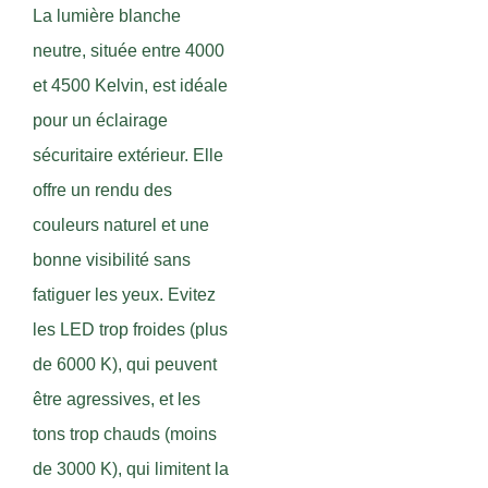
La lumière blanche
neutre, située entre 4000
et 4500 Kelvin, est idéale
pour un éclairage
sécuritaire extérieur. Elle
offre un rendu des
couleurs naturel et une
bonne visibilité sans
fatiguer les yeux. Evitez
les LED trop froides (plus
de 6000 K), qui peuvent
être agressives, et les
tons trop chauds (moins
de 3000 K), qui limitent la