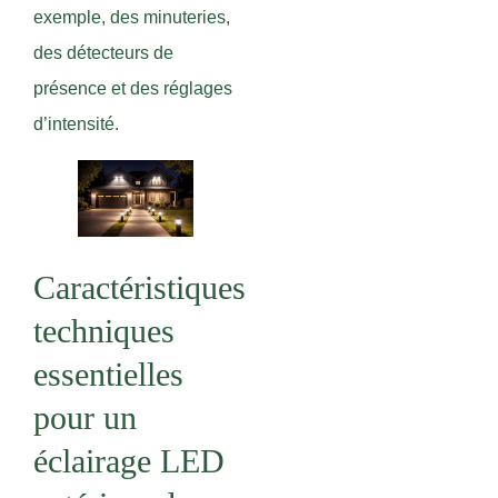
exemple, des minuteries,
des détecteurs de
présence et des réglages
d’intensité.
Caractéristiques
techniques
essentielles
pour un
éclairage LED