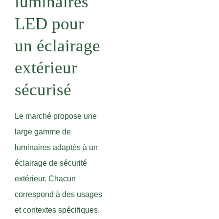
luminaires
LED pour
un éclairage
extérieur
sécurisé
Le marché propose une
large gamme de
luminaires adaptés à un
éclairage de sécurité
extérieur. Chacun
correspond à des usages
et contextes spécifiques.