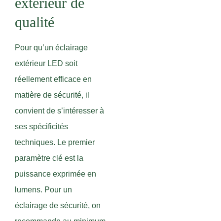
extérieur de
qualité
Pour qu’un éclairage
extérieur LED soit
réellement efficace en
matière de sécurité, il
convient de s’intéresser à
ses spécificités
techniques. Le premier
paramètre clé est la
puissance exprimée en
lumens. Pour un
éclairage de sécurité, on