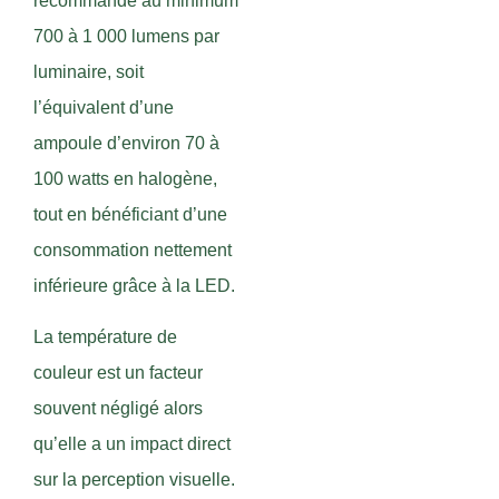
recommande au minimum
700 à 1 000 lumens par
luminaire, soit
l’équivalent d’une
ampoule d’environ 70 à
100 watts en halogène,
tout en bénéficiant d’une
consommation nettement
inférieure grâce à la LED.
La température de
couleur est un facteur
souvent négligé alors
qu’elle a un impact direct
sur la perception visuelle.