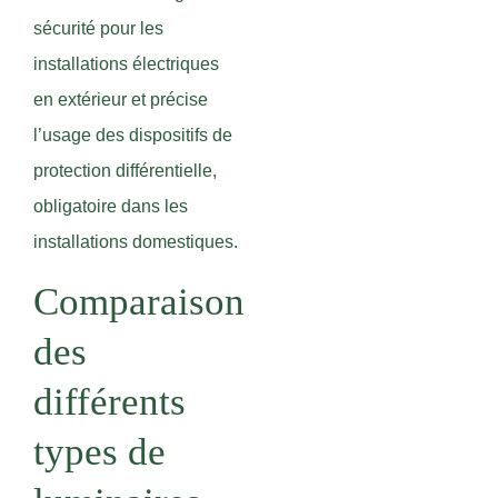
sécurité pour les
installations électriques
en extérieur et précise
l’usage des dispositifs de
protection différentielle,
obligatoire dans les
installations domestiques.
Comparaison
des
différents
types de