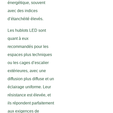
énergétique, souvent
avec des indices
d’étanchéité élevés.
Les hublots LED sont
quant à eux
recommandés pour les
espaces plus techniques
ou les cages d’escalier
extérieures, avec une
diffusion plus diffuse et un
éclairage uniforme. Leur
résistance est élevée, et
ils répondent parfaitement
aux exigences de