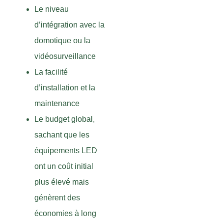
Le niveau
d’intégration avec la
domotique ou la
vidéosurveillance
La facilité
d’installation et la
maintenance
Le budget global,
sachant que les
équipements LED
ont un coût initial
plus élevé mais
génèrent des
économies à long