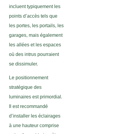
incluent typiquement les
points d’accès tels que
les portes, les portails, les
garages, mais également
les allées et les espaces
où des intrus pourraient
se dissimuler.
Le positionnement
stratégique des
luminaires est primordial.
Il est recommandé
d’installer les éclairages
à une hauteur comprise