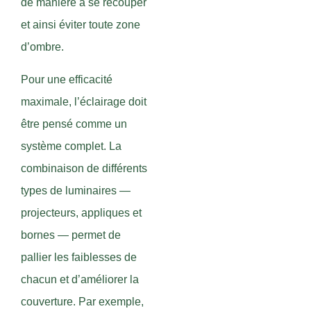
de manière à se recouper
et ainsi éviter toute zone
d’ombre.
Pour une efficacité
maximale, l’éclairage doit
être pensé comme un
système complet. La
combinaison de différents
types de luminaires —
projecteurs, appliques et
bornes — permet de
pallier les faiblesses de
chacun et d’améliorer la
couverture. Par exemple,