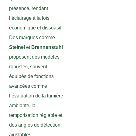
présence, rendant
l’éclairage à la fois
économique et dissuasif.
Des marques comme
Steinel
et
Brennenstuhl
proposent des modèles
robustes, souvent
équipés de fonctions
avancées comme
l’évaluation de la lumière
ambiante, la
temporisation réglable et
des angles de détection
ajustables.