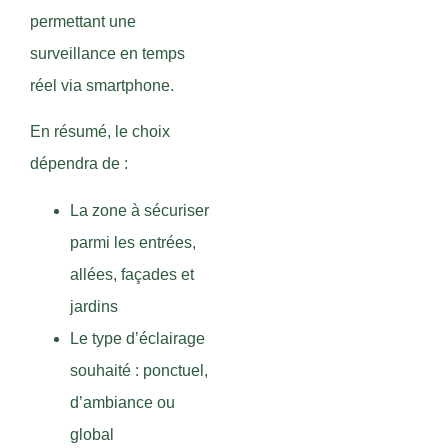
permettant une
surveillance en temps
réel via smartphone.
En résumé, le choix
dépendra de :
La zone à sécuriser
parmi les entrées,
allées, façades et
jardins
Le type d’éclairage
souhaité : ponctuel,
d’ambiance ou
global