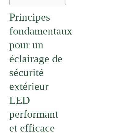
Principes
fondamentaux
pour un
éclairage de
sécurité
extérieur
LED
performant
et efficace