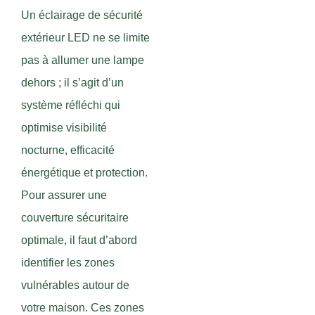
Un éclairage de sécurité
extérieur LED ne se limite
pas à allumer une lampe
dehors ; il s’agit d’un
système réfléchi qui
optimise visibilité
nocturne, efficacité
énergétique et protection.
Pour assurer une
couverture sécuritaire
optimale, il faut d’abord
identifier les zones
vulnérables autour de
votre maison. Ces zones