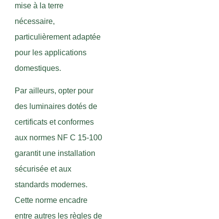
mise à la terre
nécessaire,
particulièrement adaptée
pour les applications
domestiques.
Par ailleurs, opter pour
des luminaires dotés de
certificats et conformes
aux normes NF C 15-100
garantit une installation
sécurisée et aux
standards modernes.
Cette norme encadre
entre autres les règles de