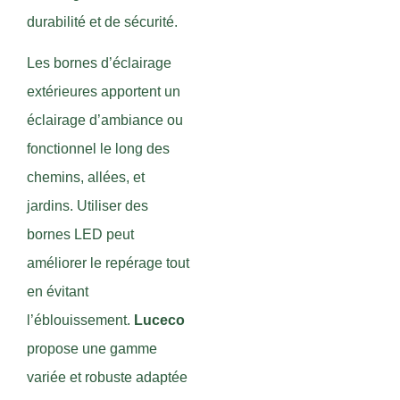
durabilité et de sécurité.
Les bornes d’éclairage
extérieures apportent un
éclairage d’ambiance ou
fonctionnel le long des
chemins, allées, et
jardins. Utiliser des
bornes LED peut
améliorer le repérage tout
en évitant
l’éblouissement.
Luceco
propose une gamme
variée et robuste adaptée