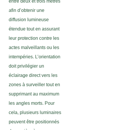
entre deux et trois mètres
afin d’obtenir une
diffusion lumineuse
étendue tout en assurant
leur protection contre les
actes malveillants ou les
intempéries. L’orientation
doit privilégier un
éclairage direct vers les
zones à surveiller tout en
supprimant au maximum
les angles morts. Pour
cela, plusieurs luminaires
peuvent être positionnés