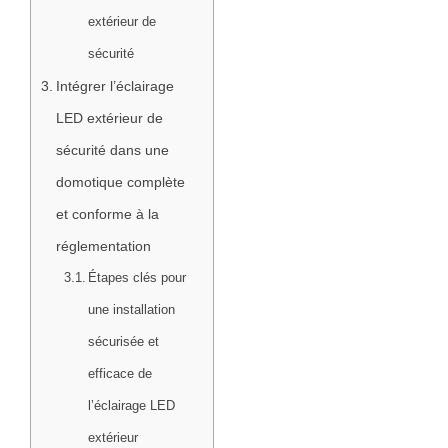
extérieur de
sécurité
Intégrer l’éclairage
LED extérieur de
sécurité dans une
domotique complète
et conforme à la
réglementation
Étapes clés pour
une installation
sécurisée et
efficace de
l’éclairage LED
extérieur