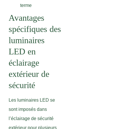
terme
Avantages
spécifiques des
luminaires
LED en
éclairage
extérieur de
sécurité
Les luminaires LED se
sont imposés dans
l’éclairage de sécurité
extérieur pour plusieurs