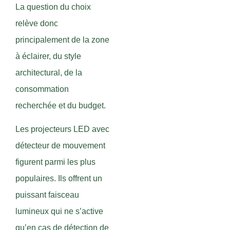
La question du choix
relève donc
principalement de la zone
à éclairer, du style
architectural, de la
consommation
recherchée et du budget.
Les projecteurs LED avec
détecteur de mouvement
figurent parmi les plus
populaires. Ils offrent un
puissant faisceau
lumineux qui ne s’active
qu’en cas de détection de