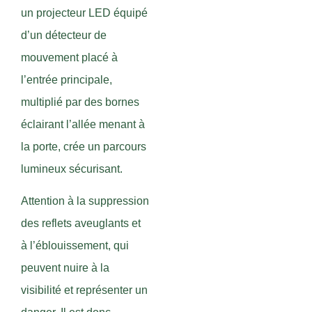
un projecteur LED équipé
d’un détecteur de
mouvement placé à
l’entrée principale,
multiplié par des bornes
éclairant l’allée menant à
la porte, crée un parcours
lumineux sécurisant.
Attention à la suppression
des reflets aveuglants et
à l’éblouissement, qui
peuvent nuire à la
visibilité et représenter un