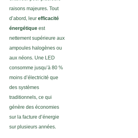
raisons majeures. Tout
d’abord, leur
efficacité
énergétique
est
nettement supérieure aux
ampoules halogènes ou
aux néons. Une LED
consomme jusqu’à 80 %
moins d’électricité que
des systèmes
traditionnels, ce qui
génère des économies
sur la facture d’énergie
sur plusieurs années.