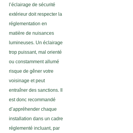
l’éclairage de sécurité
extérieur doit respecter la
réglementation en
matière de nuisances
lumineuses. Un éclairage
trop puissant, mal orienté
ou constamment allumé
risque de gêner votre
voisinage et peut
entraîner des sanctions. Il
est donc recommandé
d’appréhender chaque
installation dans un cadre
réglementé incluant, par