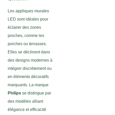
Les appliques murales
LED sont idéales pour
éclairer des zones
proches, comme les
porches ou terrasses.
Elles se déclinent dans
des designs modernes à
intégrer discrètement ou
en éléments décoratifs
marquants. La marque
Philips
se distingue par
des modèles alliant
élégance et efficacité