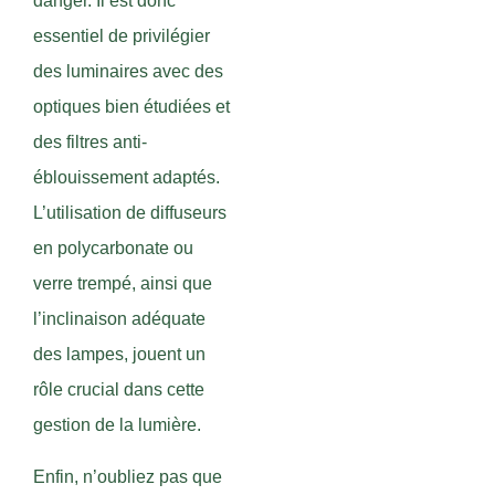
danger. Il est donc
essentiel de privilégier
des luminaires avec des
optiques bien étudiées et
des filtres anti-
éblouissement adaptés.
L’utilisation de diffuseurs
en polycarbonate ou
verre trempé, ainsi que
l’inclinaison adéquate
des lampes, jouent un
rôle crucial dans cette
gestion de la lumière.
Enfin, n’oubliez pas que