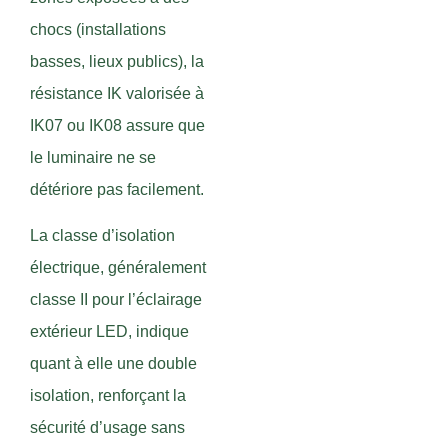
chocs (installations
basses, lieux publics), la
résistance IK valorisée à
IK07 ou IK08 assure que
le luminaire ne se
détériore pas facilement.
La classe d’isolation
électrique, généralement
classe II pour l’éclairage
extérieur LED, indique
quant à elle une double
isolation, renforçant la
sécurité d’usage sans