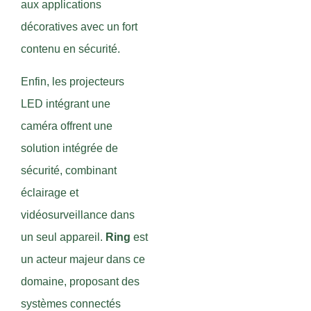
aux applications
décoratives avec un fort
contenu en sécurité.
Enfin, les projecteurs
LED intégrant une
caméra offrent une
solution intégrée de
sécurité, combinant
éclairage et
vidéosurveillance dans
un seul appareil.
Ring
est
un acteur majeur dans ce
domaine, proposant des
systèmes connectés