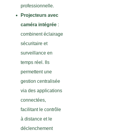
professionnelle.
Projecteurs avec
caméra intégrée
:
combinent éclairage
sécuritaire et
surveillance en
temps réel. Ils
permettent une
gestion centralisée
via des applications
connectées,
facilitant le contrôle
à distance et le
déclenchement