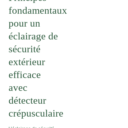
fondamentaux
pour un
éclairage de
sécurité
extérieur
efficace
avec
détecteur
crépusculaire