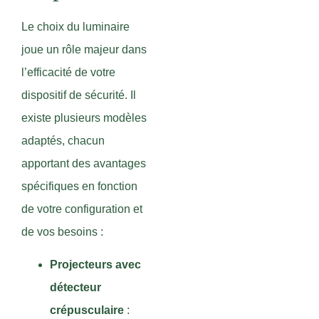
Le choix du luminaire
joue un rôle majeur dans
l’efficacité de votre
dispositif de sécurité. Il
existe plusieurs modèles
adaptés, chacun
apportant des avantages
spécifiques en fonction
de votre configuration et
de vos besoins :
Projecteurs avec
détecteur
crépusculaire
: