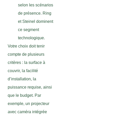
selon les scénarios
de présence. Ring
et Steinel dominent
ce segment
technologique.
Votre choix doit tenir
compte de plusieurs
critères : la surface à
couvrir, la facilité
d’installation, la
puissance requise, ainsi
que le budget. Par
exemple, un projecteur
avec caméra intégrée