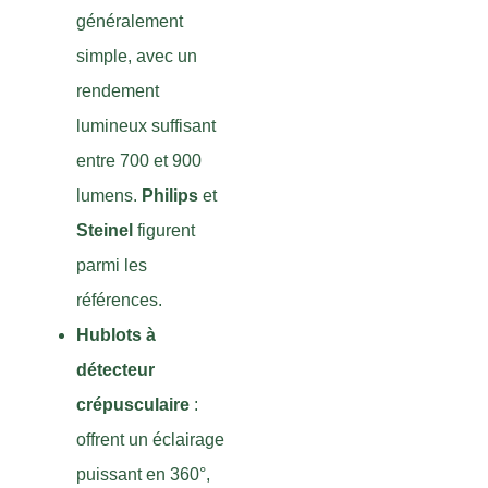
généralement
simple, avec un
rendement
lumineux suffisant
entre 700 et 900
lumens.
Philips
et
Steinel
figurent
parmi les
références.
Hublots à
détecteur
crépusculaire
:
offrent un éclairage
puissant en 360°,