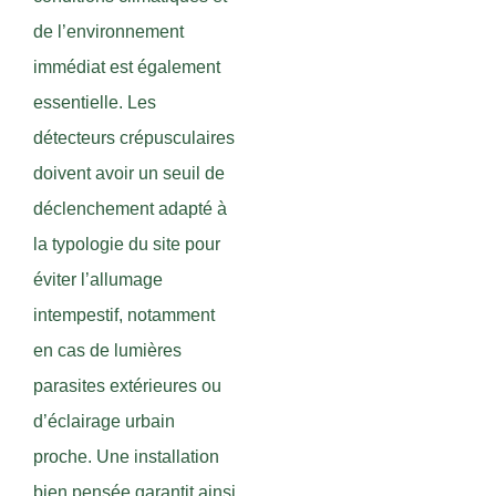
de l’environnement
immédiat est également
essentielle. Les
détecteurs crépusculaires
doivent avoir un seuil de
déclenchement adapté à
la typologie du site pour
éviter l’allumage
intempestif, notamment
en cas de lumières
parasites extérieures ou
d’éclairage urbain
proche. Une installation
bien pensée garantit ainsi