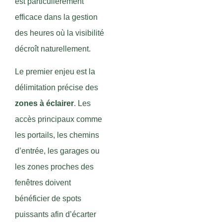
est particulièrement
efficace dans la gestion
des heures où la visibilité
décroît naturellement.
Le premier enjeu est la
délimitation précise des
zones à éclairer
. Les
accès principaux comme
les portails, les chemins
d’entrée, les garages ou
les zones proches des
fenêtres doivent
bénéficier de spots
puissants afin d’écarter