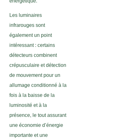
énergétique.
Les luminaires
infrarouges sont
également un point
intéressant : certains
détecteurs combinent
crépusculaire et détection
de mouvement pour un
allumage conditionné à la
fois à la baisse de la
luminosité et à la
présence, le tout assurant
une économie d’énergie
importante et une