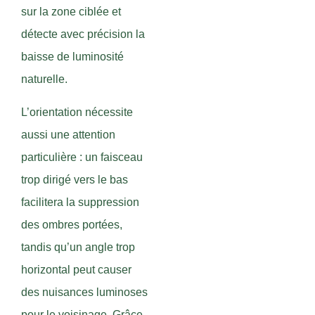
sur la zone ciblée et
détecte avec précision la
baisse de luminosité
naturelle.
L’orientation nécessite
aussi une attention
particulière : un faisceau
trop dirigé vers le bas
facilitera la suppression
des ombres portées,
tandis qu’un angle trop
horizontal peut causer
des nuisances luminoses
pour le voisinage. Grâce