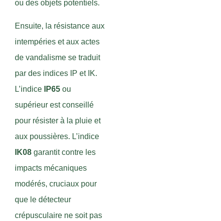
ou des objets potentiels.
Ensuite, la résistance aux
intempéries et aux actes
de vandalisme se traduit
par des indices IP et IK.
L’indice
IP65
ou
supérieur est conseillé
pour résister à la pluie et
aux poussières. L’indice
IK08
garantit contre les
impacts mécaniques
modérés, cruciaux pour
que le détecteur
crépusculaire ne soit pas