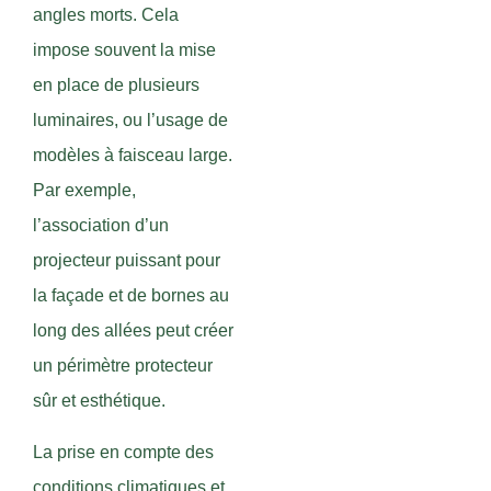
angles morts. Cela
impose souvent la mise
en place de plusieurs
luminaires, ou l’usage de
modèles à faisceau large.
Par exemple,
l’association d’un
projecteur puissant pour
la façade et de bornes au
long des allées peut créer
un périmètre protecteur
sûr et esthétique.
La prise en compte des
conditions climatiques et