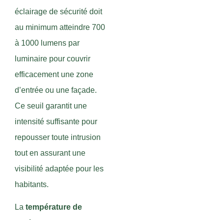
éclairage de sécurité doit
au minimum atteindre 700
à 1000 lumens par
luminaire pour couvrir
efficacement une zone
d’entrée ou une façade.
Ce seuil garantit une
intensité suffisante pour
repousser toute intrusion
tout en assurant une
visibilité adaptée pour les
habitants.
La
température de