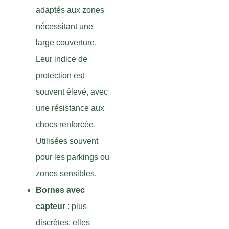
adaptés aux zones
nécessitant une
large couverture.
Leur indice de
protection est
souvent élevé, avec
une résistance aux
chocs renforcée.
Utilisées souvent
pour les parkings ou
zones sensibles.
Bornes avec
capteur
: plus
discrètes, elles