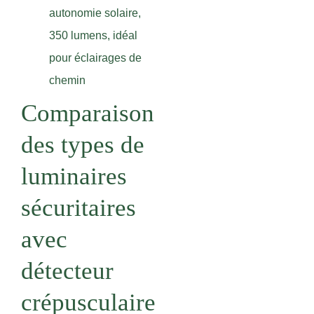
autonomie solaire,
350 lumens, idéal
pour éclairages de
chemin
Comparaison
des types de
luminaires
sécuritaires
avec
détecteur
crépusculaire