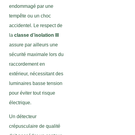
endommagé par une
tempête ou un choc
accidentel. Le respect de
la
classe d’isolation III
assure par ailleurs une
sécurité maximale lors du
raccordement en
extérieur, nécessitant des
luminaires basse tension
pour éviter tout risque
électrique.
Un détecteur
crépusculaire de qualité