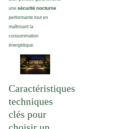
une
sécurité nocturne
performante tout en
maîtrisant la
consommation
énergétique.
Caractéristiques
techniques
clés pour
choisir un