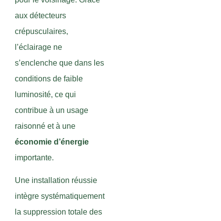
aux détecteurs
crépusculaires,
l’éclairage ne
s’enclenche que dans les
conditions de faible
luminosité, ce qui
contribue à un usage
raisonné et à une
économie d’énergie
importante.
Une installation réussie
intègre systématiquement
la suppression totale des