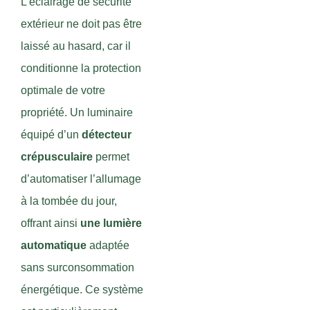
L’éclairage de sécurité
extérieur ne doit pas être
laissé au hasard, car il
conditionne la protection
optimale de votre
propriété. Un luminaire
équipé d’un
détecteur
crépusculaire
permet
d’automatiser l’allumage
à la tombée du jour,
offrant ainsi
une lumière
automatique
adaptée
sans surconsommation
énergétique. Ce système