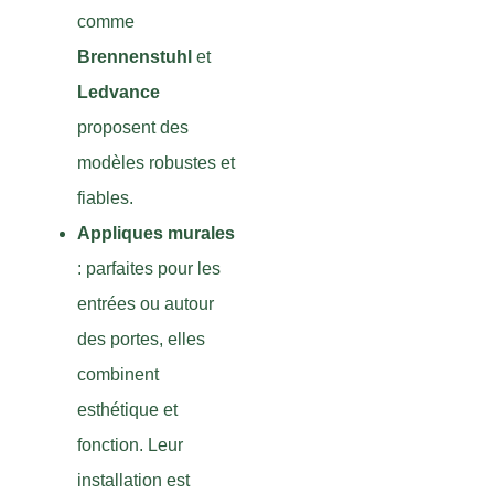
comme
Brennenstuhl
et
Ledvance
proposent des
modèles robustes et
fiables.
Appliques murales
: parfaites pour les
entrées ou autour
des portes, elles
combinent
esthétique et
fonction. Leur
installation est