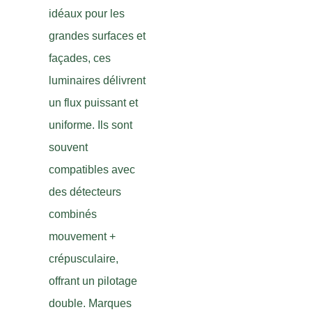
idéaux pour les
grandes surfaces et
façades, ces
luminaires délivrent
un flux puissant et
uniforme. Ils sont
souvent
compatibles avec
des détecteurs
combinés
mouvement +
crépusculaire,
offrant un pilotage
double. Marques