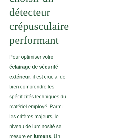
détecteur
crépusculaire
performant
Pour optimiser votre
éclairage de sécurité
extérieur
, il est crucial de
bien comprendre les
spécificités techniques du
matériel employé. Parmi
les critères majeurs, le
niveau de luminosité se
mesure en
lumens
. Un