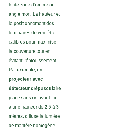
toute zone d’ombre ou
angle mort. La hauteur et
le positionnement des
luminaires doivent être
calibrés pour maximiser
la couverture tout en
évitant l’éblouissement.
Par exemple, un
projecteur avec
détecteur crépusculaire
placé sous un avant-toit,
à une hauteur de 2,5 à 3
mètres, diffuse la lumière
de manière homogène