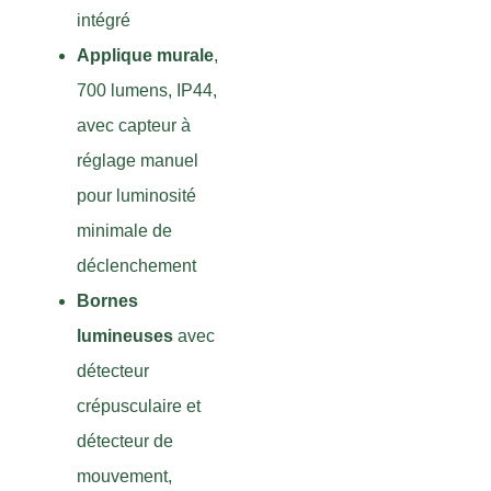
intégré
Applique murale
,
700 lumens, IP44,
avec capteur à
réglage manuel
pour luminosité
minimale de
déclenchement
Bornes
lumineuses
avec
détecteur
crépusculaire et
détecteur de
mouvement,