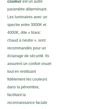
couleur
est un autre
paramètre déterminant.
Les luminaires avec un
spectre entre 3000K et
4000K, dite « blanc
chaud à neutre », sont
recommandés pour un
éclairage de sécurité. Ils
assurent un confort visuel
tout en restituant
fidèlement les couleurs
dans la pénombre,
facilitant la
reconnaissance faciale