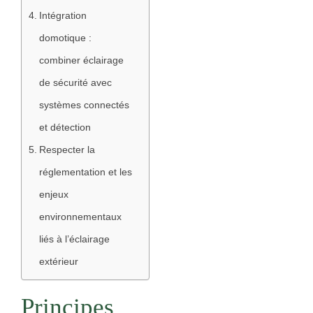
Intégration
domotique :
combiner éclairage
de sécurité avec
systèmes connectés
et détection
Respecter la
réglementation et les
enjeux
environnementaux
liés à l’éclairage
extérieur
Principes