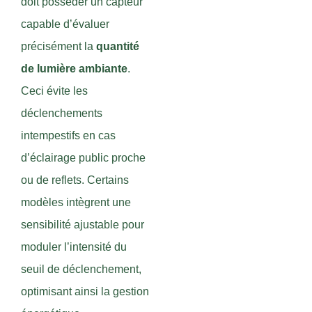
doit posséder un capteur
capable d’évaluer
précisément la
quantité
de lumière ambiante
.
Ceci évite les
déclenchements
intempestifs en cas
d’éclairage public proche
ou de reflets. Certains
modèles intègrent une
sensibilité ajustable pour
moduler l’intensité du
seuil de déclenchement,
optimisant ainsi la gestion