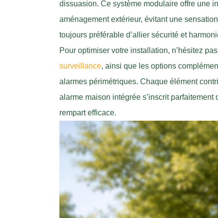
dissuasion. Ce système modulaire offre une in
aménagement extérieur, évitant une sensation d
toujours préférable d’allier sécurité et harmoni
Pour optimiser votre installation, n’hésitez pa
surveillance
, ainsi que les options complément
alarmes périmétriques. Chaque élément contr
alarme maison intégrée s’inscrit parfaitement 
rempart efficace.