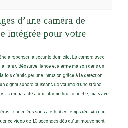
ages d’une caméra de
ne intégrée pour votre
mène à repenser la sécurité domicile. La caméra avec
, alliant vidéosurveillance et alarme maison dans un
la fois d’anticiper une intrusion grâce à la détection
un signal sonore puissant. Le volume d’une sirène
sif, comparable à une alarme traditionnelle, mais avec
méras connectées vous alertent en temps réel via une
séquence vidéo de 10 secondes dès qu’un mouvement