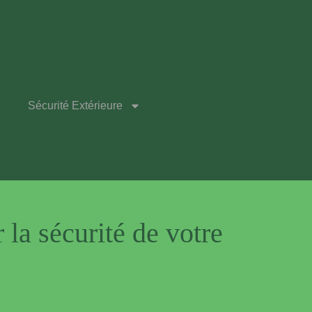
Sécurité Extérieure
la sécurité de votre