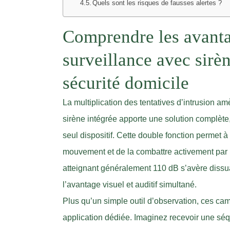
Quels sont les risques de fausses alertes ?
Comprendre les avant
surveillance avec sirè
sécurité domicile
La multiplication des tentatives d’intrusion a
sirène intégrée apporte une solution complète
seul dispositif. Cette double fonction permet à 
mouvement et de la combattre activement par 
atteignant généralement 110 dB s’avère dissua
l’avantage visuel et auditif simultané.
Plus qu’un simple outil d’observation, ces ca
application dédiée. Imaginez recevoir une 