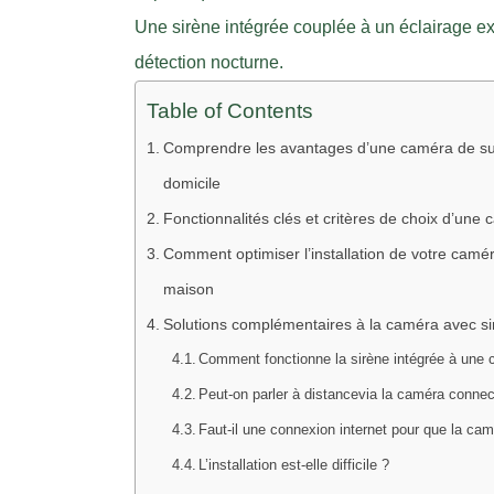
Une sirène intégrée couplée à un éclairage ex
détection nocturne.
Table of Contents
Comprendre les avantages d’une caméra de surv
domicile
Fonctionnalités clés et critères de choix d’un
Comment optimiser l’installation de votre camér
maison
Solutions complémentaires à la caméra avec sir
Comment fonctionne la sirène intégrée à une 
Peut-on parler à distancevia la caméra conne
Faut-il une connexion internet pour que la ca
L’installation est-elle difficile ?