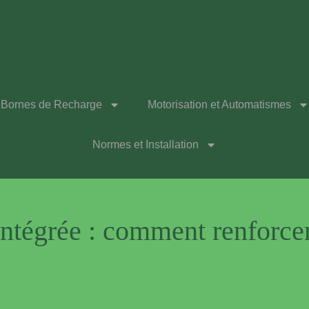
Bornes de Recharge
Motorisation et Automatismes
Normes et Installation
ntégrée : comment renforcer 