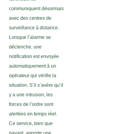
communiquent désormais
avec des centres de
surveillance à distance.
Lorsque l’alarme se
déclenche, une
notification est envoyée
automatiquement à un
opérateur qui vérifie la
situation. S’il s’avère qu’il
y a une intrusion, les
forces de l’ordre sont
alertées en temps réel.
Ce service, bien que
payant, apporte une