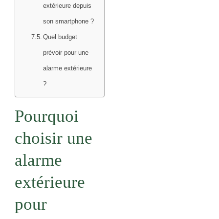
extérieure depuis
son smartphone ?
Quel budget
prévoir pour une
alarme extérieure
?
Pourquoi
choisir une
alarme
extérieure
pour