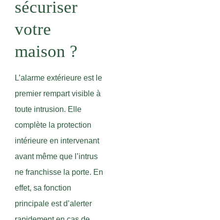
sécuriser
votre
maison ?
L’alarme extérieure est le
premier rempart visible à
toute intrusion. Elle
complète la protection
intérieure en intervenant
avant même que l’intrus
ne franchisse la porte. En
effet, sa fonction
principale est d’alerter
rapidement en cas de