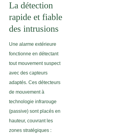
La détection
rapide et fiable
des intrusions
Une alarme extérieure
fonctionne en détectant
tout mouvement suspect
avec des capteurs
adaptés. Ces détecteurs
de mouvement à
technologie infrarouge
(passive) sont placés en
hauteur, couvrant les
zones stratégiques :