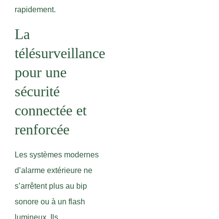
rapidement.
La
télésurveillance
pour une
sécurité
connectée et
renforcée
Les systèmes modernes
d’alarme extérieure ne
s’arrêtent plus au bip
sonore ou à un flash
lumineux. Ils