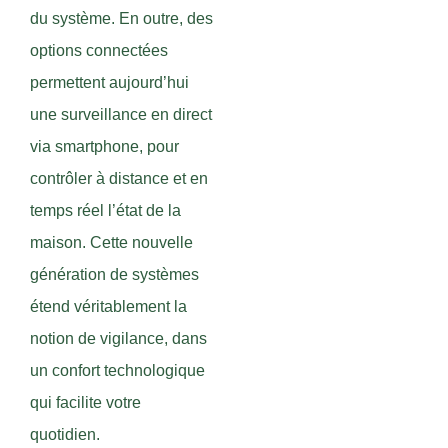
du système. En outre, des
options connectées
permettent aujourd’hui
une surveillance en direct
via smartphone, pour
contrôler à distance et en
temps réel l’état de la
maison. Cette nouvelle
génération de systèmes
étend véritablement la
notion de vigilance, dans
un confort technologique
qui facilite votre
quotidien.