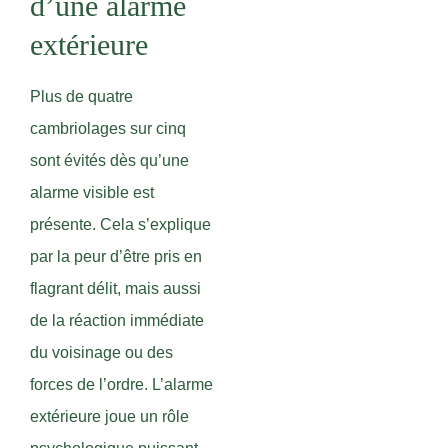
d’une alarme
extérieure
Plus de quatre
cambriolages sur cinq
sont évités dès qu’une
alarme visible est
présente. Cela s’explique
par la peur d’être pris en
flagrant délit, mais aussi
de la réaction immédiate
du voisinage ou des
forces de l’ordre. L’alarme
extérieure joue un rôle