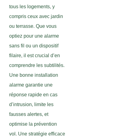
tous les logements, y
compris ceux avec jardin
ou terrasse. Que vous
optiez pour une alarme
sans fil ou un dispositif
filaire, il est crucial d’en
comprendre les subtilités.
Une bonne installation
alarme garantie une
réponse rapide en cas
d’intrusion, limite les
fausses alertes, et
optimise la prévention
vol. Une stratégie efficace