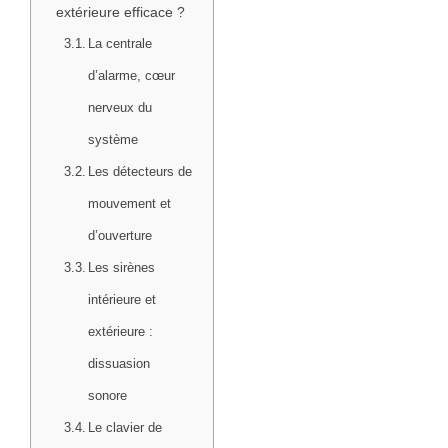
extérieure efficace ?
La centrale
d’alarme, cœur
nerveux du
système
Les détecteurs de
mouvement et
d’ouverture
Les sirènes
intérieure et
extérieure :
dissuasion
sonore
Le clavier de