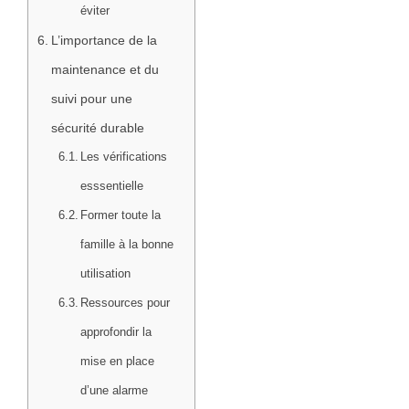
éviter
L’importance de la
maintenance et du
suivi pour une
sécurité durable
Les vérifications
esssentielle
Former toute la
famille à la bonne
utilisation
Ressources pour
approfondir la
mise en place
d’une alarme