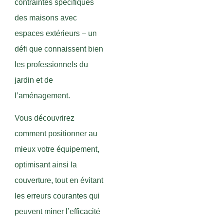
contraintes spécifiques
des maisons avec
espaces extérieurs – un
défi que connaissent bien
les professionnels du
jardin et de
l’aménagement.
Vous découvrirez
comment positionner au
mieux votre équipement,
optimisant ainsi la
couverture, tout en évitant
les erreurs courantes qui
peuvent miner l’efficacité