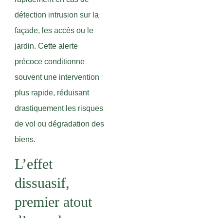
détection intrusion sur la
façade, les accès ou le
jardin. Cette alerte
précoce conditionne
souvent une intervention
plus rapide, réduisant
drastiquement les risques
de vol ou dégradation des
biens.
L’effet
dissuasif,
premier atout