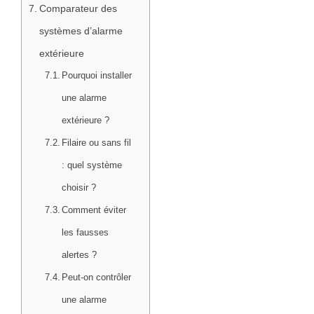
Comparateur des
systèmes d’alarme
extérieure
Pourquoi installer
une alarme
extérieure ?
Filaire ou sans fil
: quel système
choisir ?
Comment éviter
les fausses
alertes ?
Peut-on contrôler
une alarme