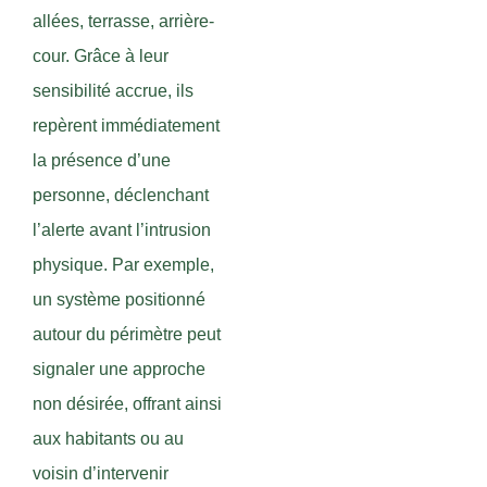
allées, terrasse, arrière-
cour. Grâce à leur
sensibilité accrue, ils
repèrent immédiatement
la présence d’une
personne, déclenchant
l’alerte avant l’intrusion
physique. Par exemple,
un système positionné
autour du périmètre peut
signaler une approche
non désirée, offrant ainsi
aux habitants ou au
voisin d’intervenir