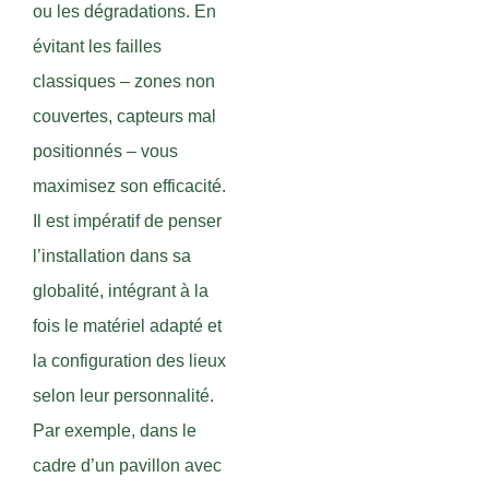
ou les dégradations. En
évitant les failles
classiques – zones non
couvertes, capteurs mal
positionnés – vous
maximisez son efficacité.
Il est impératif de penser
l’installation dans sa
globalité, intégrant à la
fois le matériel adapté et
la configuration des lieux
selon leur personnalité.
Par exemple, dans le
cadre d’un pavillon avec