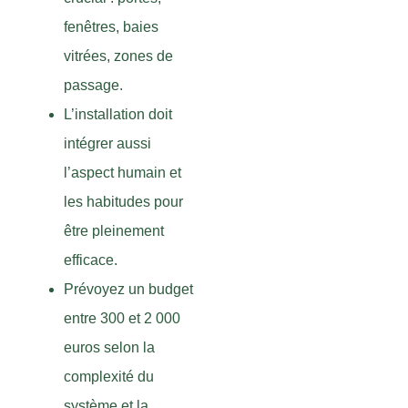
fenêtres, baies
vitrées, zones de
passage.
L’installation doit
intégrer aussi
l’aspect humain et
les habitudes pour
être pleinement
efficace.
Prévoyez un budget
entre 300 et 2 000
euros selon la
complexité du
système et la