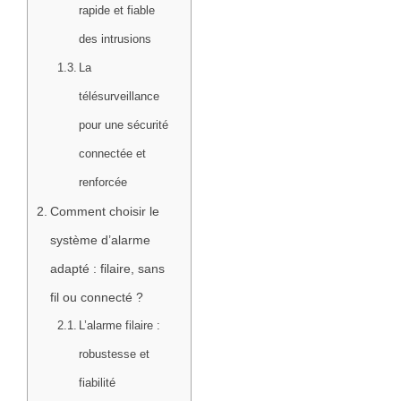
rapide et fiable
des intrusions
La
télésurveillance
pour une sécurité
connectée et
renforcée
Comment choisir le
système d’alarme
adapté : filaire, sans
fil ou connecté ?
L’alarme filaire :
robustesse et
fiabilité