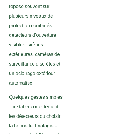
repose souvent sur
plusieurs niveaux de
protection combinés :
détecteurs d’ouverture
visibles, sirènes
extérieures, caméras de
surveillance discrètes et
un éclairage extérieur
automatisé.
Quelques gestes simples
– installer correctement
les détecteurs ou choisir
la bonne technologie –