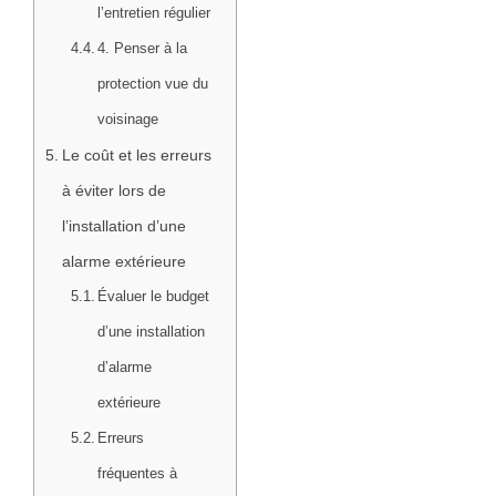
l’entretien régulier
4. Penser à la
protection vue du
voisinage
Le coût et les erreurs
à éviter lors de
l’installation d’une
alarme extérieure
Évaluer le budget
d’une installation
d’alarme
extérieure
Erreurs
fréquentes à