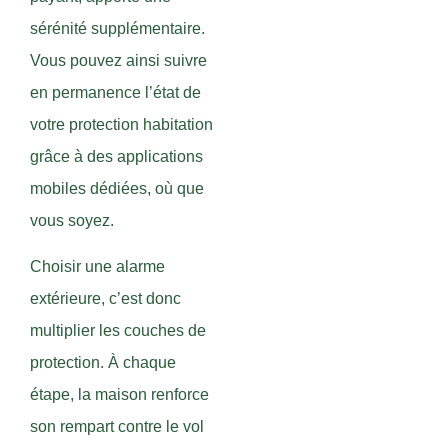
sérénité supplémentaire.
Vous pouvez ainsi suivre
en permanence l’état de
votre protection habitation
grâce à des applications
mobiles dédiées, où que
vous soyez.
Choisir une alarme
extérieure, c’est donc
multiplier les couches de
protection. À chaque
étape, la maison renforce
son rempart contre le vol