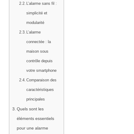
L’alarme sans fil :
simplicité et
modularité
L’alarme
connectée : la
maison sous
contrôle depuis
votre smartphone
Comparaison des
caractéristiques
principales
Quels sont les
éléments essentiels
pour une alarme