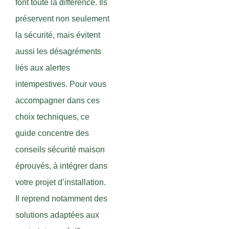
font toute la différence. Ils
préservent non seulement
la sécurité, mais évitent
aussi les désagréments
liés aux alertes
intempestives. Pour vous
accompagner dans ces
choix techniques, ce
guide concentre des
conseils sécurité maison
éprouvés, à intégrer dans
votre projet d’installation.
Il reprend notamment des
solutions adaptées aux