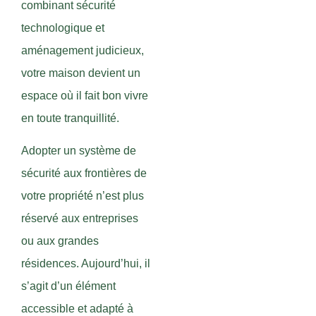
combinant sécurité
technologique et
aménagement judicieux,
votre maison devient un
espace où il fait bon vivre
en toute tranquillité.
Adopter un système de
sécurité aux frontières de
votre propriété n’est plus
réservé aux entreprises
ou aux grandes
résidences. Aujourd’hui, il
s’agit d’un élément
accessible et adapté à