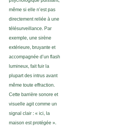
psychologique puissant,
même si elle n’est pas
directement reliée à une
télésurveillance. Par
exemple, une sirène
extérieure, bruyante et
accompagnée d’un flash
lumineux, fait fuir la
plupart des intrus avant
même toute effraction.
Cette barrière sonore et
visuelle agit comme un
signal clair : « ici, la
maison est protégée ».