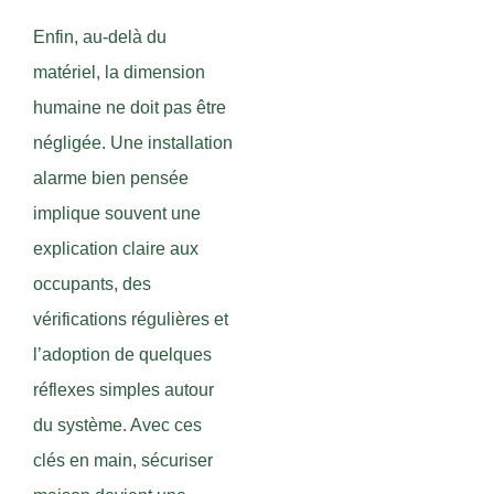
Enfin, au-delà du
matériel, la dimension
humaine ne doit pas être
négligée. Une installation
alarme bien pensée
implique souvent une
explication claire aux
occupants, des
vérifications régulières et
l’adoption de quelques
réflexes simples autour
du système. Avec ces
clés en main, sécuriser