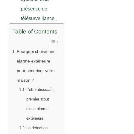
présence de
télésurveillance.
Table of Contents
Pourquoi choisir une
alarme extérieure
pour sécuriser votre
maison ?
L’effet dissuasif,
premier atout
d’une alarme
extérieure
La détection