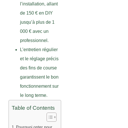
l’installation, allant
de 150 € en DIY
jusqu’à plus de 1
000 € avec un
professionnel.
L’entretien régulier
et le réglage précis
des fins de course
garantissent le bon
fonctionnement sur
le long terme.
Table of Contents
Pourquoi opter pour