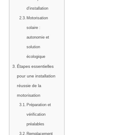
d’installation
Motorisation
solaire :
autonomie et
solution
écologique
Étapes essentielles
pour une installation
réussie de la
motorisation
Préparation et
vérification
préalables
Remplacement