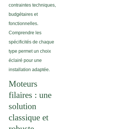
contraintes techniques,
budgétaires et
fonctionnelles.
Comprendre les
spécificités de chaque
type permet un choix
éclairé pour une
installation adaptée.
Moteurs
filaires : une
solution
classique et
robuste