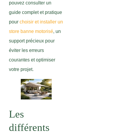
pouvez consulter un
guide complet et pratique
pour
choisir et installer un
store banne motorisé
, un
support précieux pour
éviter les erreurs
courantes et optimiser
votre projet.
Les
différents