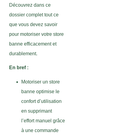
Découvrez dans ce
dossier complet tout ce
que vous devez savoir
pour motoriser votre store
banne efficacement et
durablement.
En bref :
Motoriser un store
banne optimise le
confort d’utilisation
en supprimant
l’effort manuel grâce
à une commande