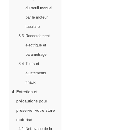
du treuil manuel
par le moteur
tubulaire
Raccordement
électrique et
paramétrage
Tests et
ajustements
finaux
Entretien et
précautions pour
préserver votre store
motorisé
Nettoyage de la