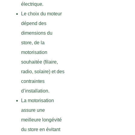
électrique.
Le choix du moteur
dépend des
dimensions du
store, de la
motorisation
souhaitée (filaire,
radio, solaire) et des
contraintes
d’installation.
La motorisation
assure une
meilleure longévité
du store en évitant