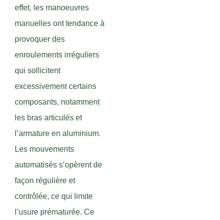
effet, les manoeuvres
manuelles ont tendance à
provoquer des
enroulements irréguliers
qui sollicitent
excessivement certains
composants, notamment
les bras articulés et
l’armature en aluminium.
Les mouvements
automatisés s’opèrent de
façon régulière et
contrôlée, ce qui limite
l’usure prématurée. Ce