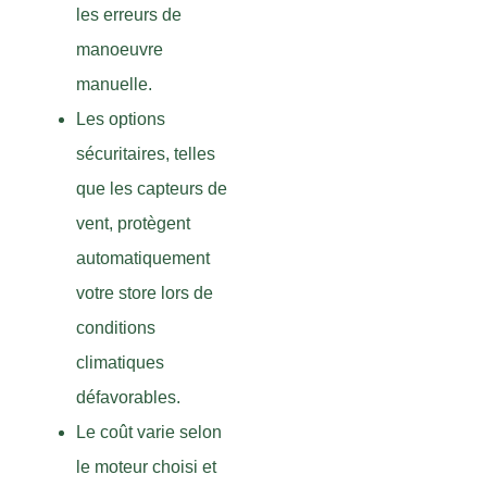
les erreurs de
manoeuvre
manuelle.
Les options
sécuritaires, telles
que les capteurs de
vent, protègent
automatiquement
votre store lors de
conditions
climatiques
défavorables.
Le coût varie selon
le moteur choisi et