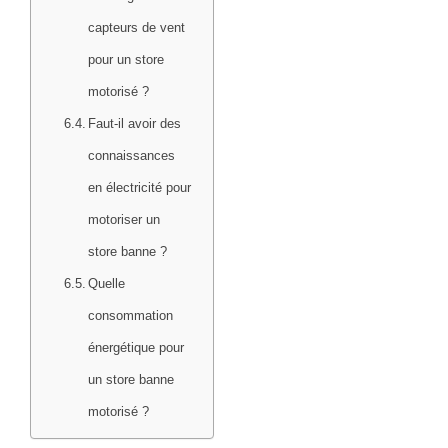
capteurs de vent
pour un store
motorisé ?
Faut-il avoir des
connaissances
en électricité pour
motoriser un
store banne ?
Quelle
consommation
énergétique pour
un store banne
motorisé ?