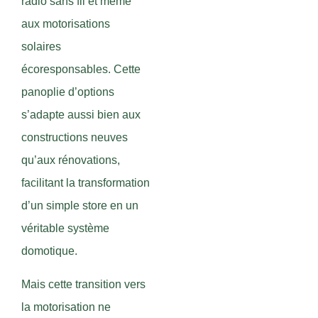
radio sans fil et même
aux motorisations
solaires
écoresponsables. Cette
panoplie d’options
s’adapte aussi bien aux
constructions neuves
qu’aux rénovations,
facilitant la transformation
d’un simple store en un
véritable système
domotique.
Mais cette transition vers
la motorisation ne