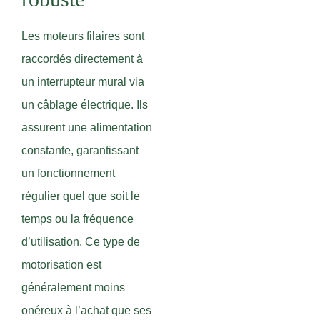
Les moteurs filaires sont
raccordés directement à
un interrupteur mural via
un câblage électrique. Ils
assurent une alimentation
constante, garantissant
un fonctionnement
régulier quel que soit le
temps ou la fréquence
d’utilisation. Ce type de
motorisation est
généralement moins
onéreux à l’achat que ses