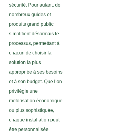
sécurité. Pour autant, de
nombreux guides et
produits grand public
simplifient désormais le
processus, permettant à
chacun de choisir la
solution la plus
appropriée à ses besoins
et à son budget. Que l’on
privilégie une
motorisation économique
ou plus sophistiquée,
chaque installation peut
être personnalisée.