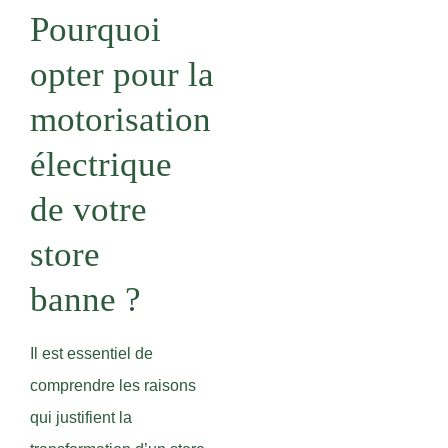
Pourquoi
opter pour la
motorisation
électrique
de votre
store
banne ?
Il est essentiel de
comprendre les raisons
qui justifient la