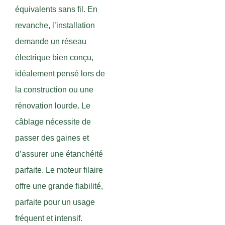
équivalents sans fil. En
revanche, l’installation
demande un réseau
électrique bien conçu,
idéalement pensé lors de
la construction ou une
rénovation lourde. Le
câblage nécessite de
passer des gaines et
d’assurer une étanchéité
parfaite. Le moteur filaire
offre une grande fiabilité,
parfaite pour un usage
fréquent et intensif.