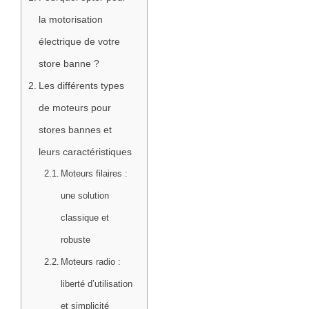
la motorisation
électrique de votre
store banne ?
Les différents types
de moteurs pour
stores bannes et
leurs caractéristiques
Moteurs filaires :
une solution
classique et
robuste
Moteurs radio :
liberté d’utilisation
et simplicité