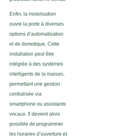
Enfin, la motorisation
ouvre la porte à diverses
options d’automatisation
et de domotique. Cette
installation peut être
intégrée à des systèmes
intelligents de la maison,
permettant une gestion
centralisée via
smartphone ou assistants
vocaux. Il devient alors
possible de programmer
les horaires d’ouverture et