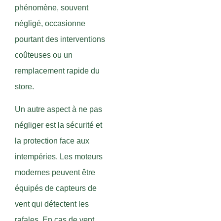
phénomène, souvent
négligé, occasionne
pourtant des interventions
coûteuses ou un
remplacement rapide du
store.
Un autre aspect à ne pas
négliger est la sécurité et
la protection face aux
intempéries. Les moteurs
modernes peuvent être
équipés de capteurs de
vent qui détectent les
rafales. En cas de vent