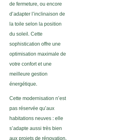
de fermeture, ou encore
d’adapter l’inclinaison de
la toile selon la position
du soleil. Cette
sophistication offre une
optimisation maximale de
votre confort et une
meilleure gestion
énergétique.
Cette modernisation n’est
pas réservée qu’aux
habitations neuves : elle
s’adapte aussi très bien
aux projets de rénovation.