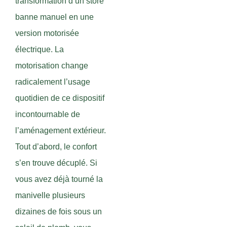
transformation d’un store
banne manuel en une
version motorisée
électrique. La
motorisation change
radicalement l’usage
quotidien de ce dispositif
incontournable de
l’aménagement extérieur.
Tout d’abord, le confort
s’en trouve décuplé. Si
vous avez déjà tourné la
manivelle plusieurs
dizaines de fois sous un