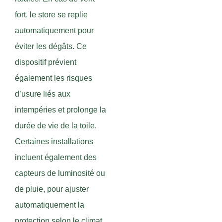
fort, le store se replie
automatiquement pour
éviter les dégâts. Ce
dispositif prévient
également les risques
d’usure liés aux
intempéries et prolonge la
durée de vie de la toile.
Certaines installations
incluent également des
capteurs de luminosité ou
de pluie, pour ajuster
automatiquement la
protection selon le climat.