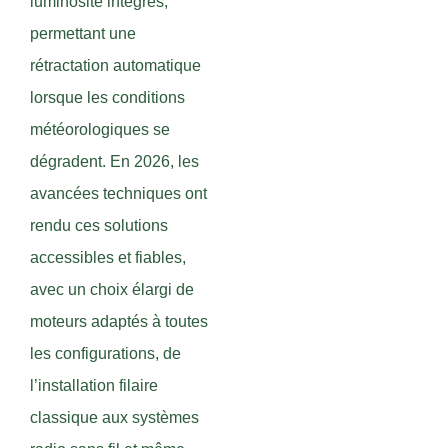
luminosité intégrés,
permettant une
rétractation automatique
lorsque les conditions
météorologiques se
dégradent. En 2026, les
avancées techniques ont
rendu ces solutions
accessibles et fiables,
avec un choix élargi de
moteurs adaptés à toutes
les configurations, de
l’installation filaire
classique aux systèmes