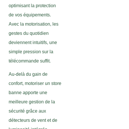
optimisant la protection
de vos équipements.
Avec la motorisation, les
gestes du quotidien
deviennent intuitifs, une
simple pression sur la
télécommande suffit.
Au-delà du gain de
confort, motoriser un store
banne apporte une
meilleure gestion de la
sécurité grâce aux
détecteurs de vent et de