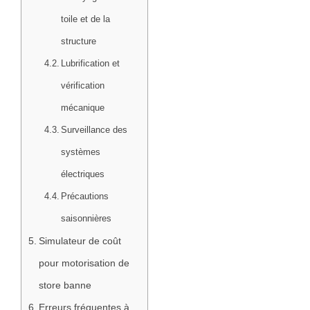
toile et de la
structure
Lubrification et
vérification
mécanique
Surveillance des
systèmes
électriques
Précautions
saisonnières
Simulateur de coût
pour motorisation de
store banne
Erreurs fréquentes à