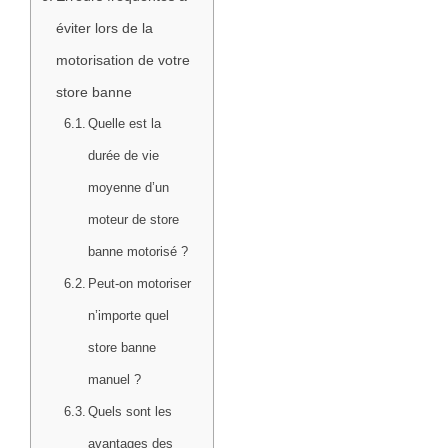
éviter lors de la
motorisation de votre
store banne
Quelle est la
durée de vie
moyenne d’un
moteur de store
banne motorisé ?
Peut-on motoriser
n’importe quel
store banne
manuel ?
Quels sont les
avantages des