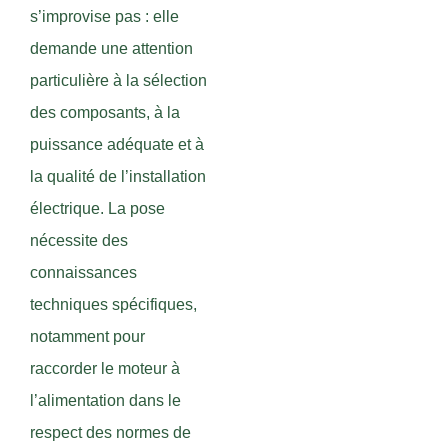
s’improvise pas : elle
demande une attention
particulière à la sélection
des composants, à la
puissance adéquate et à
la qualité de l’installation
électrique. La pose
nécessite des
connaissances
techniques spécifiques,
notamment pour
raccorder le moteur à
l’alimentation dans le
respect des normes de