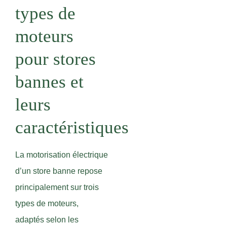
types de
moteurs
pour stores
bannes et
leurs
caractéristiques
La motorisation électrique
d’un store banne repose
principalement sur trois
types de moteurs,
adaptés selon les