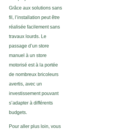
Grâce aux solutions sans
fil, l’installation peut être
réalisée facilement sans
travaux lourds. Le
passage d’un store
manuel à un store
motorisé est à la portée
de nombreux bricoleurs
avertis, avec un
investissement pouvant
s’adapter à différents
budgets.
Pour aller plus loin, vous