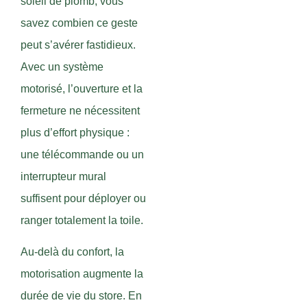
soleil de plomb, vous
savez combien ce geste
peut s’avérer fastidieux.
Avec un système
motorisé, l’ouverture et la
fermeture ne nécessitent
plus d’effort physique :
une télécommande ou un
interrupteur mural
suffisent pour déployer ou
ranger totalement la toile.
Au-delà du confort, la
motorisation augmente la
durée de vie du store. En