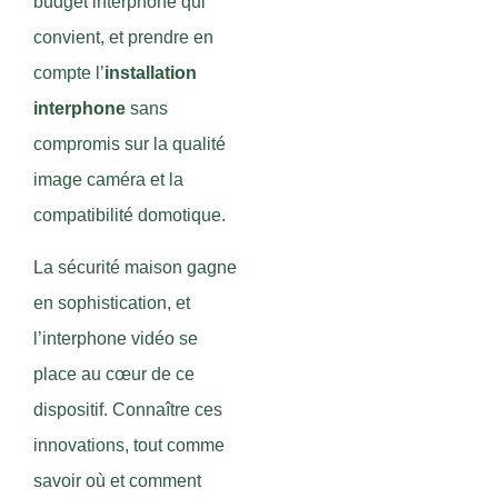
budget interphone qui
convient, et prendre en
compte l’
installation
interphone
sans
compromis sur la qualité
image caméra et la
compatibilité domotique.
La sécurité maison gagne
en sophistication, et
l’interphone vidéo se
place au cœur de ce
dispositif. Connaître ces
innovations, tout comme
savoir où et comment