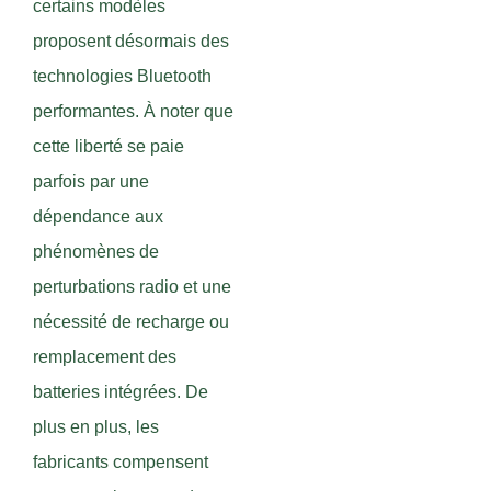
certains modèles
proposent désormais des
technologies Bluetooth
performantes. À noter que
cette liberté se paie
parfois par une
dépendance aux
phénomènes de
perturbations radio et une
nécessité de recharge ou
remplacement des
batteries intégrées. De
plus en plus, les
fabricants compensent