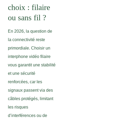
choix : filaire
ou sans fil ?
En 2026, la question de
la connectivité reste
primordiale. Choisir un
interphone vidéo filaire
vous garantit une stabilité
et une sécurité
renforcées, car les
signaux passent via des
câbles protégés, limitant
les risques
d’interférences ou de