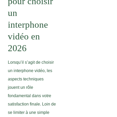
pour choisir
un
interphone
vidéo en
2026
Lorsqu’il s’agit de choisir
un interphone vidéo, les
aspects techniques
jouent un rôle
fondamental dans votre
satisfaction finale. Loin de
se limiter à une simple