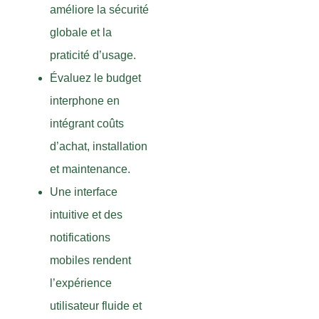
améliore la sécurité
globale et la
praticité d’usage.
Évaluez le budget
interphone en
intégrant coûts
d’achat, installation
et maintenance.
Une interface
intuitive et des
notifications
mobiles rendent
l’expérience
utilisateur fluide et