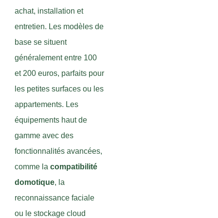
achat, installation et
entretien. Les modèles de
base se situent
généralement entre 100
et 200 euros, parfaits pour
les petites surfaces ou les
appartements. Les
équipements haut de
gamme avec des
fonctionnalités avancées,
comme la
compatibilité
domotique
, la
reconnaissance faciale
ou le stockage cloud