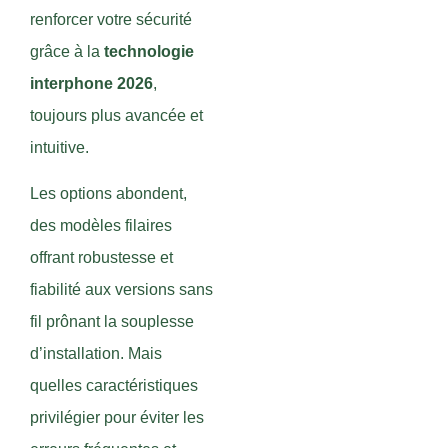
renforcer votre sécurité
grâce à la
technologie
interphone 2026
,
toujours plus avancée et
intuitive.
Les options abondent,
des modèles filaires
offrant robustesse et
fiabilité aux versions sans
fil prônant la souplesse
d’installation. Mais
quelles caractéristiques
privilégier pour éviter les