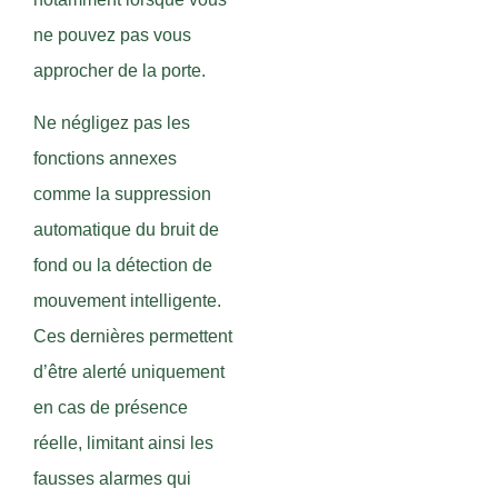
ne pouvez pas vous
approcher de la porte.
Ne négligez pas les
fonctions annexes
comme la suppression
automatique du bruit de
fond ou la détection de
mouvement intelligente.
Ces dernières permettent
d’être alerté uniquement
en cas de présence
réelle, limitant ainsi les
fausses alarmes qui