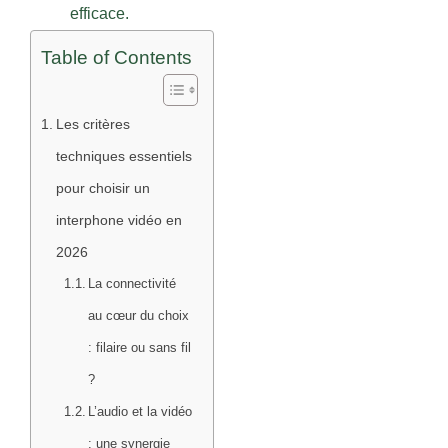
efficace.
Table of Contents
Les critères
techniques essentiels
pour choisir un
interphone vidéo en
2026
La connectivité
au cœur du choix
: filaire ou sans fil
?
L’audio et la vidéo
: une synergie