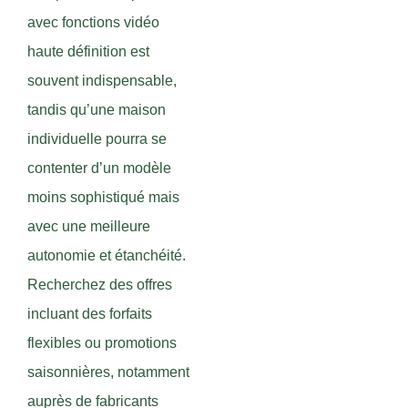
avec fonctions vidéo
haute définition est
souvent indispensable,
tandis qu’une maison
individuelle pourra se
contenter d’un modèle
moins sophistiqué mais
avec une meilleure
autonomie et étanchéité.
Recherchez des offres
incluant des forfaits
flexibles ou promotions
saisonnières, notamment
auprès de fabricants