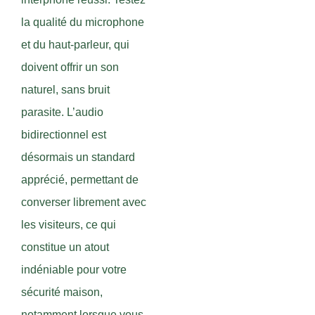
la qualité du microphone
et du haut-parleur, qui
doivent offrir un son
naturel, sans bruit
parasite. L’audio
bidirectionnel est
désormais un standard
apprécié, permettant de
converser librement avec
les visiteurs, ce qui
constitue un atout
indéniable pour votre
sécurité maison,
notamment lorsque vous