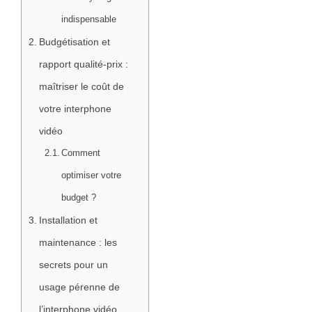
indispensable
Budgétisation et
rapport qualité-prix :
maîtriser le coût de
votre interphone
vidéo
Comment
optimiser votre
budget ?
Installation et
maintenance : les
secrets pour un
usage pérenne de
l’interphone vidéo