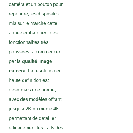
caméra et un bouton pour
répondre, les dispositifs
mis sur le marché cette
année embarquent des
fonctionnalités très
poussées, à commencer
par la
qualité image
caméra
. La résolution en
haute définition est
désormais une norme,
avec des modèles offrant
jusqu’à 2K ou même 4K,
permettant de détailler
efficacement les traits des