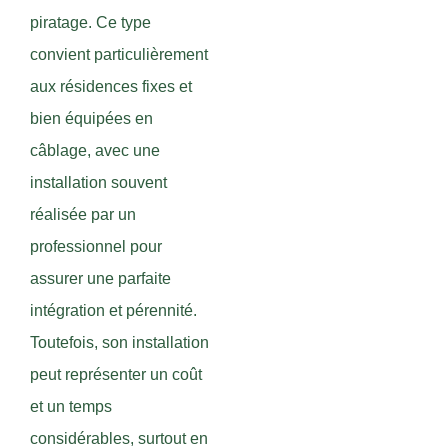
piratage. Ce type
convient particulièrement
aux résidences fixes et
bien équipées en
câblage, avec une
installation souvent
réalisée par un
professionnel pour
assurer une parfaite
intégration et pérennité.
Toutefois, son installation
peut représenter un coût
et un temps
considérables, surtout en