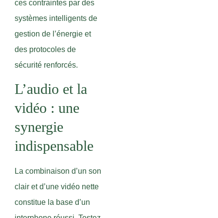
ces contraintes par des
systèmes intelligents de
gestion de l’énergie et
des protocoles de
sécurité renforcés.
L’audio et la
vidéo : une
synergie
indispensable
La combinaison d’un son
clair et d’une vidéo nette
constitue la base d’un
interphone réussi. Testez