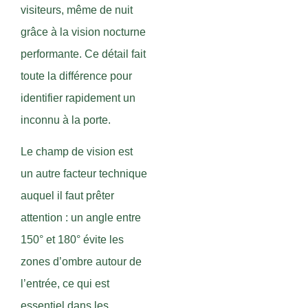
visiteurs, même de nuit
grâce à la vision nocturne
performante. Ce détail fait
toute la différence pour
identifier rapidement un
inconnu à la porte.
Le champ de vision est
un autre facteur technique
auquel il faut prêter
attention : un angle entre
150° et 180° évite les
zones d’ombre autour de
l’entrée, ce qui est
essentiel dans les