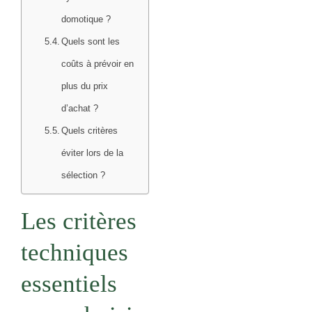
domotique ?
Quels sont les
coûts à prévoir en
plus du prix
d’achat ?
Quels critères
éviter lors de la
sélection ?
Les critères
techniques
essentiels