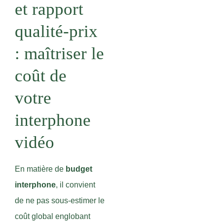
et rapport
qualité-prix
: maîtriser le
coût de
votre
interphone
vidéo
En matière de
budget
interphone
, il convient
de ne pas sous-estimer le
coût global englobant