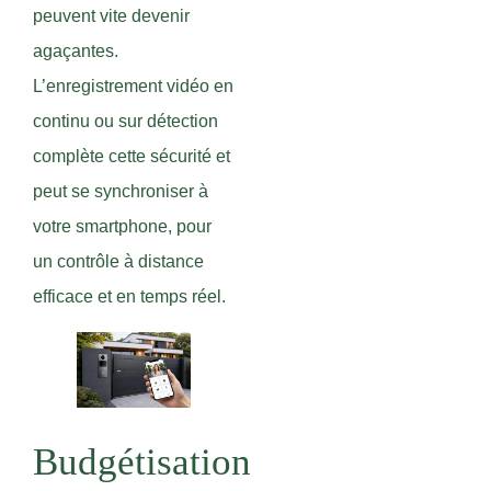
peuvent vite devenir
agaçantes.
L’enregistrement vidéo en
continu ou sur détection
complète cette sécurité et
peut se synchroniser à
votre smartphone, pour
un contrôle à distance
efficace et en temps réel.
Budgétisation