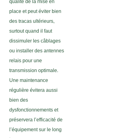
qualité de la mise en
place et peut éviter bien
des tracas ultérieurs,
surtout quand il faut
dissimuler les câblages
ou installer des antennes
relais pour une
transmission optimale.
Une maintenance
régulière évitera aussi
bien des
dysfonctionnements et
préservera l’efficacité de
l’équipement sur le long