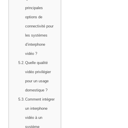
principales
options de
connectivité pour
les systèmes
d’interphone
vidéo ?
Quelle qualité
vidéo privilégier
pour un usage
domestique ?
Comment intégrer
un interphone
vidéo à un
système