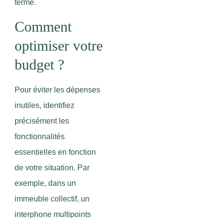
terme.
Comment
optimiser votre
budget ?
Pour éviter les dépenses
inutiles, identifiez
précisément les
fonctionnalités
essentielles en fonction
de votre situation. Par
exemple, dans un
immeuble collectif, un
interphone multipoints