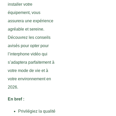
installer votre
équipement, vous
assurera une expérience
agréable et sereine.
Découvrez les conseils
avisés pour opter pour
l’interphone vidéo qui
s’adaptera parfaitement à
votre mode de vie et à
votre environnement en
2026.
En bref :
Privilégiez la qualité