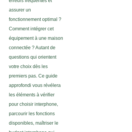
erreurs fréquentes et
assurer un
fonctionnement optimal ?
Comment intégrer cet
équipement à une maison
connectée ? Autant de
questions qui orientent
votre choix dès les
premiers pas. Ce guide
approfondi vous révélera
les éléments à vérifier
pour choisir interphone,
parcourir les fonctions
disponibles, maîtriser le