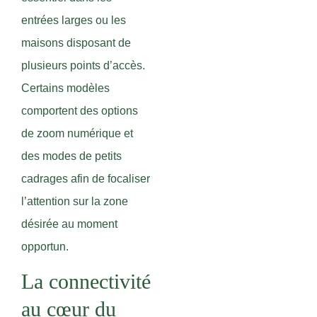
entrées larges ou les
maisons disposant de
plusieurs points d’accès.
Certains modèles
comportent des options
de zoom numérique et
des modes de petits
cadrages afin de focaliser
l’attention sur la zone
désirée au moment
opportun.
La connectivité
au cœur du