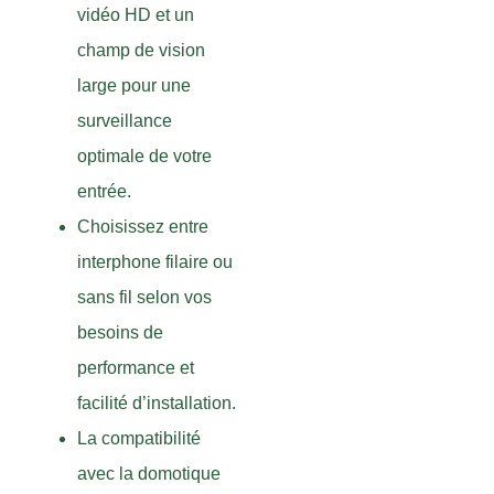
vidéo HD et un
champ de vision
large pour une
surveillance
optimale de votre
entrée.
Choisissez entre
interphone filaire ou
sans fil selon vos
besoins de
performance et
facilité d’installation.
La compatibilité
avec la domotique