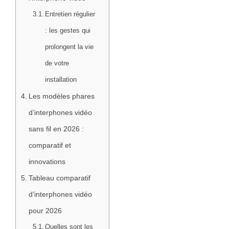
Entretien régulier
: les gestes qui
prolongent la vie
de votre
installation
Les modèles phares
d’interphones vidéo
sans fil en 2026 :
comparatif et
innovations
Tableau comparatif
d’interphones vidéo
pour 2026
Quelles sont les