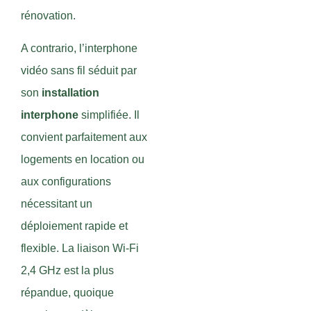
rénovation.
A contrario, l’interphone
vidéo sans fil séduit par
son
installation
interphone
simplifiée. Il
convient parfaitement aux
logements en location ou
aux configurations
nécessitant un
déploiement rapide et
flexible. La liaison Wi-Fi
2,4 GHz est la plus
répandue, quoique