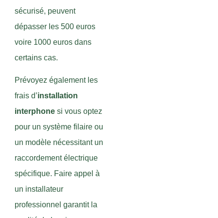
sécurisé, peuvent
dépasser les 500 euros
voire 1000 euros dans
certains cas.
Prévoyez également les
frais d’
installation
interphone
si vous optez
pour un système filaire ou
un modèle nécessitant un
raccordement électrique
spécifique. Faire appel à
un installateur
professionnel garantit la