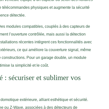
f de télécommandes physiques et augmente la sécurité
sence détectée.
. Des modules compatibles, couplés à des capteurs de
ment l’ouverture contrôlée, mais aussi la détection
stallations récentes intègrent ces fonctionnalités avec
térieurs, ce qui améliore la couverture signal, même
 constructions. Pour un garage double, un module
ise la simplicité et le coût.
é : sécuriser et sublimer vos
 domotique extérieure, alliant esthétique et sécurité.
e ou Z-Wave, associées à des détecteurs de