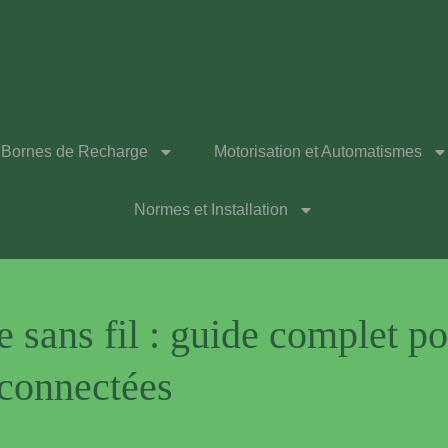
Bornes de Recharge
Motorisation et Automatismes
Normes et Installation
sans fil : guide complet pou
 connectées