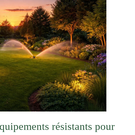
équipements résistants pour