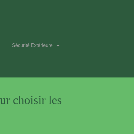
Sécurité Extérieure
r choisir les