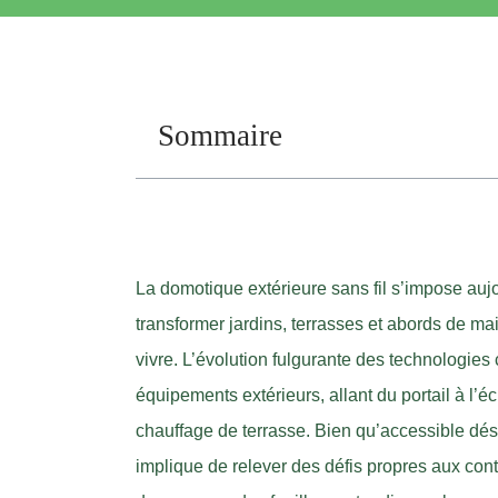
Sommaire
La domotique extérieure sans fil s’impose auj
transformer jardins, terrasses et abords de ma
vivre. L’évolution fulgurante des technologie
équipements extérieurs, allant du portail à l’é
chauffage de terrasse. Bien qu’accessible dés
implique de relever des défis propres aux contr