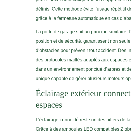
définis. Cette méthode évite l’usage répétiti
grâce à la fermeture automatique en cas d’ab
La porte de garage suit un principe similaire
position et de sécurité, garantissent non seule
d’obstacles pour prévenir tout accident. Des in
des protocoles maillés adaptés aux espaces ex
dans un environnement ponctué d’arbres et de
unique capable de gérer plusieurs moteurs optim
Éclairage extérieur connect
espaces
L’éclairage connecté reste un des piliers de la
Grâce à des ampoules LED compatibles Zigbe