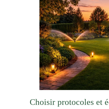
Choisir protocoles et 