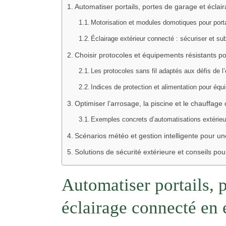
Automatiser portails, portes de garage et éclair
Motorisation et modules domotiques pour porta
Éclairage extérieur connecté : sécuriser et s
Choisir protocoles et équipements résistants po
Les protocoles sans fil adaptés aux défis de l’
Indices de protection et alimentation pour équ
Optimiser l’arrosage, la piscine et le chauffage
Exemples concrets d’automatisations extérie
Scénarios météo et gestion intelligente pour u
Solutions de sécurité extérieure et conseils pou
Automatiser portails, 
éclairage connecté en e