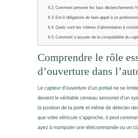
Comment prévenir les faux déclenchements f
Est-il obligatoire de faire appel à un profession
Quels sont les critères d’alimentation à consid
Comment s’assurer de la compatibilité du cap
Comprendre le rôle ess
d’ouverture dans l’aut
Le capteur d’ouverture d’un portail ne se limite
devient le véritable cerveau sensoriel d’un 
la position de la porte et même de détecter des
que votre véhicule s’approche, il peut command
ayez à manipuler une télécommande ou un cla