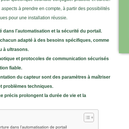
ts aspects à prendre en compte, à partir des possibilités
es pour une installation réussie.
 dans l’automatisation et la sécurité du portail.
t, chacun adapté à des besoins spécifiques, comme
u à ultrasons.
motique et protocoles de communication sécurisés
ion fiable.
mentation du capteur sont des paramètres à maîtriser
et problèmes techniques.
e précis prolongent la durée de vie et la
ture dans l’automatisation de portail