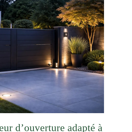
teur d’ouverture adapté à