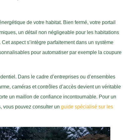
énergétique de votre habitat. Bien fermé, votre portail
ermiques, un détail non négligeable pour les habitations
r. Cet aspect s’intègre parfaitement dans un système
sonnalisables pour automatiser par exemple la coupure
résidentiel. Dans le cadre d’entreprises ou d’ensembles
arme, caméras et contrôles d’accès devient un véritable
orte un maillon de confiance incontournable. Pour un
, vous pouvez consulter un
guide spécialisé sur les