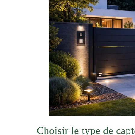
Choisir le type de cap