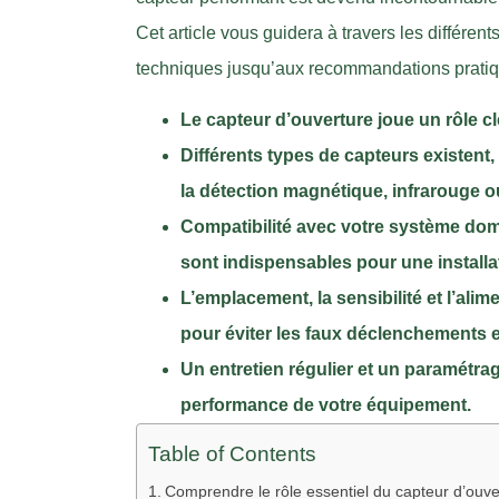
Cet article vous guidera à travers les différen
techniques jusqu’aux recommandations pratiqu
Le capteur d’ouverture joue un rôle clé
Différents types de capteurs existen
la détection magnétique, infrarouge o
Compatibilité avec votre système do
sont indispensables pour une installat
L’emplacement, la sensibilité et l’ali
pour éviter les faux déclenchements 
Un entretien régulier et un paramétrag
performance de votre équipement.
Table of Contents
Comprendre le rôle essentiel du capteur d’ouver