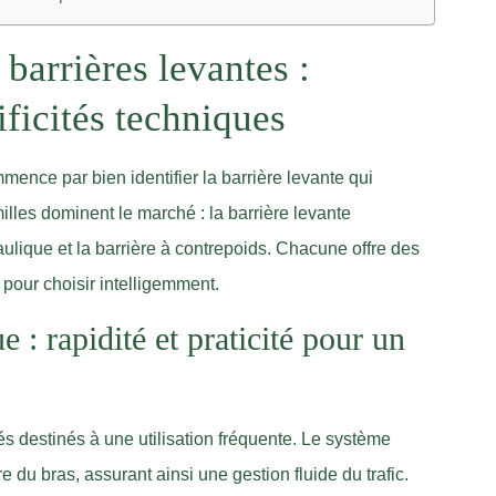
 barrières levantes :
ficités techniques
mence par bien identifier la barrière levante qui
illes dominent le marché : la barrière levante
aulique et la barrière à contrepoids. Chacune offre des
r pour choisir intelligemment.
 : rapidité et praticité pour un
s destinés à une utilisation fréquente. Le système
 du bras, assurant ainsi une gestion fluide du trafic.