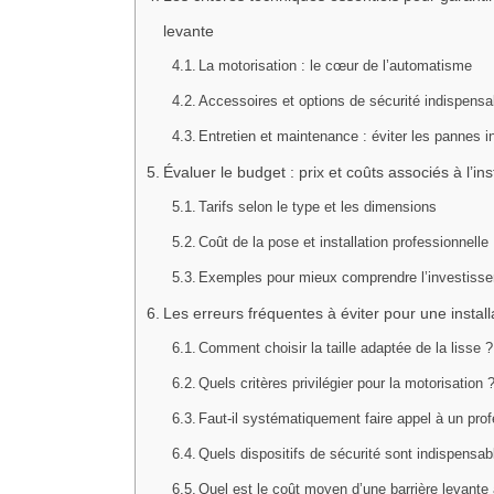
levante
La motorisation : le cœur de l’automatisme
Accessoires et options de sécurité indispensa
Entretien et maintenance : éviter les pannes 
Évaluer le budget : prix et coûts associés à l’i
Tarifs selon le type et les dimensions
Coût de la pose et installation professionnelle
Exemples pour mieux comprendre l’investiss
Les erreurs fréquentes à éviter pour une install
Comment choisir la taille adaptée de la lisse ?
Quels critères privilégier pour la motorisation 
Faut-il systématiquement faire appel à un pro
Quels dispositifs de sécurité sont indispensab
Quel est le coût moyen d’une barrière levante