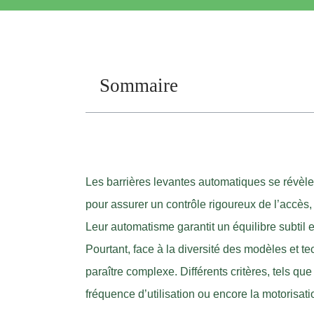
Sommaire
Les barrières levantes automatiques se révèle
pour assurer un contrôle rigoureux de l’accès,
Leur automatisme garantit un équilibre subtil en
Pourtant, face à la diversité des modèles et t
paraître complexe. Différents critères, tels que
fréquence d’utilisation ou encore la motorisati