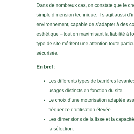
Dans de nombreux cas, on constate que le cho
simple dimension technique. Il s’agit aussi d’
environnement, capable de s’adapter à des cont
esthétique – tout en maximisant la fiabilité à l
type de site méritent une attention toute partic
sécurisée.
En bref :
Les différents types de barrières levant
usages distincts en fonction du site.
Le choix d’une motorisation adaptée assur
fréquence d’utilisation élevée.
Les dimensions de la lisse et la capacité
la sélection.