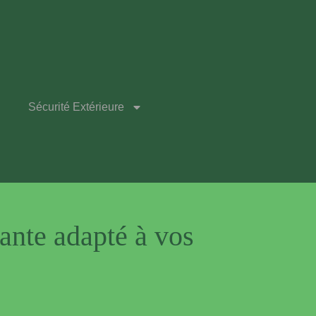
Sécurité Extérieure
ante adapté à vos