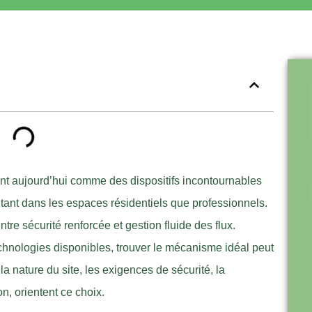
nt aujourd’hui comme des dispositifs incontournables
 tant dans les espaces résidentiels que professionnels.
tre sécurité renforcée et gestion fluide des flux.
echnologies disponibles, trouver le mécanisme idéal peut
 la nature du site, les exigences de sécurité, la
on, orientent ce choix.