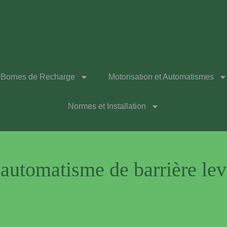
Bornes de Recharge
Motorisation et Automatismes
Normes et Installation
automatisme de barrière lev