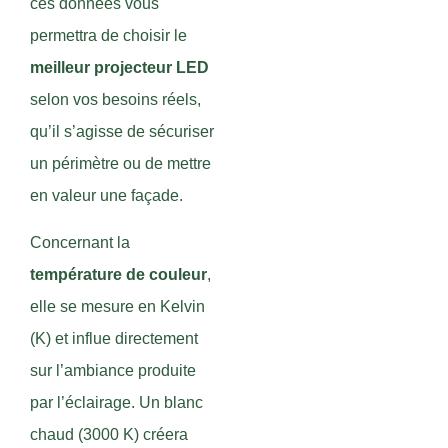
ces données vous
permettra de choisir le
meilleur projecteur LED
selon vos besoins réels,
qu’il s’agisse de sécuriser
un périmètre ou de mettre
en valeur une façade.
Concernant la
température de couleur
,
elle se mesure en Kelvin
(K) et influe directement
sur l’ambiance produite
par l’éclairage. Un blanc
chaud (3000 K) créera