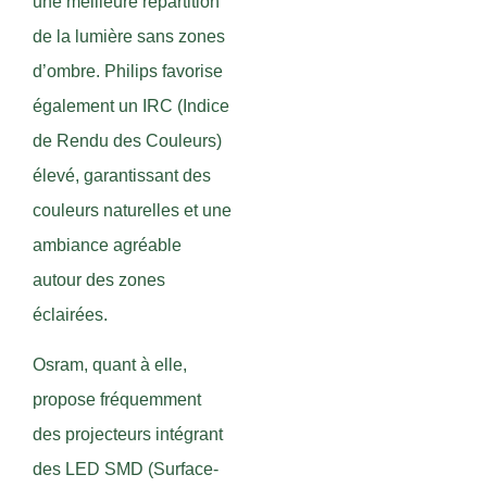
une meilleure répartition
de la lumière sans zones
d’ombre. Philips favorise
également un IRC (Indice
de Rendu des Couleurs)
élevé, garantissant des
couleurs naturelles et une
ambiance agréable
autour des zones
éclairées.
Osram, quant à elle,
propose fréquemment
des projecteurs intégrant
des LED SMD (Surface-