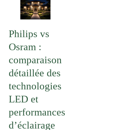
Philips vs
Osram :
comparaison
détaillée des
technologies
LED et
performances
d’éclairage