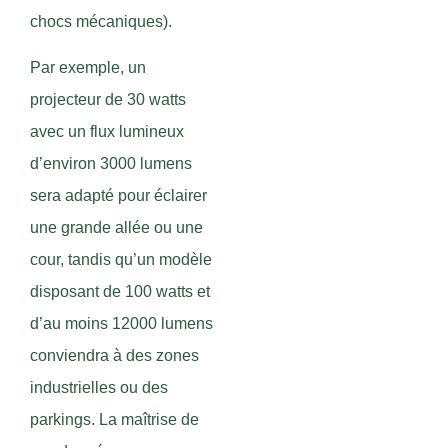
chocs mécaniques).
Par exemple, un
projecteur de 30 watts
avec un flux lumineux
d’environ 3000 lumens
sera adapté pour éclairer
une grande allée ou une
cour, tandis qu’un modèle
disposant de 100 watts et
d’au moins 12000 lumens
conviendra à des zones
industrielles ou des
parkings. La maîtrise de