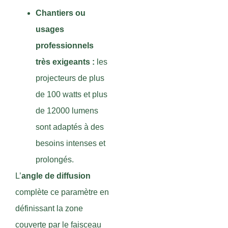
Chantiers ou
usages
professionnels
très exigeants :
les
projecteurs de plus
de 100 watts et plus
de 12000 lumens
sont adaptés à des
besoins intenses et
prolongés.
L’
angle de diffusion
complète ce paramètre en
définissant la zone
couverte par le faisceau