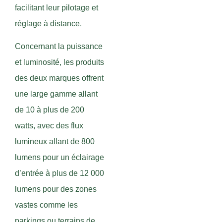
facilitant leur pilotage et
réglage à distance.
Concernant la puissance
et luminosité, les produits
des deux marques offrent
une large gamme allant
de 10 à plus de 200
watts, avec des flux
lumineux allant de 800
lumens pour un éclairage
d’entrée à plus de 12 000
lumens pour des zones
vastes comme les
parkings ou terrains de