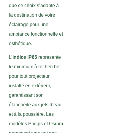
que ce choix s’adapte à
la destination de votre
éclairage pour une
ambiance fonctionnelle et
esthétique.
L’
indice IP65
représente
le minimum à rechercher
pour tout projecteur
installé en extérieur,
garantissant son
étanchéité aux jets d’eau
et à la poussière. Les
modèles Philips et Osram