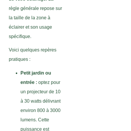
règle générale repose sur
la taille de la zone à
éclairer et son usage
spécifique.
Voici quelques repères
pratiques :
Petit jardin ou
entrée :
optez pour
un projecteur de 10
à 30 watts délivrant
environ 800 à 3000
lumens. Cette
puissance est