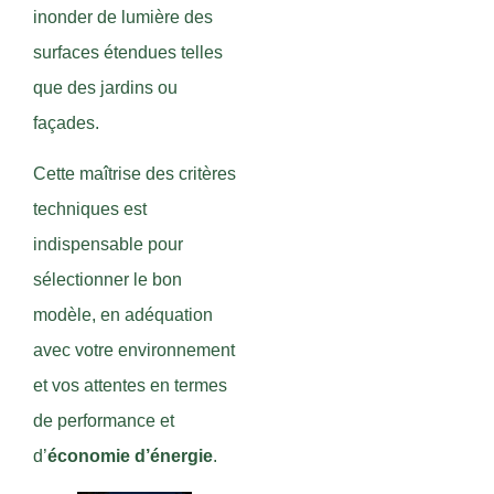
inonder de lumière des
surfaces étendues telles
que des jardins ou
façades.
Cette maîtrise des critères
techniques est
indispensable pour
sélectionner le bon
modèle, en adéquation
avec votre environnement
et vos attentes en termes
de performance et
d’
économie d’énergie
.