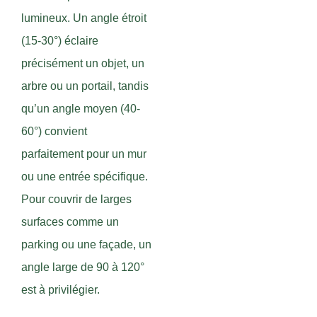
lumineux. Un angle étroit
(15-30°) éclaire
précisément un objet, un
arbre ou un portail, tandis
qu’un angle moyen (40-
60°) convient
parfaitement pour un mur
ou une entrée spécifique.
Pour couvrir de larges
surfaces comme un
parking ou une façade, un
angle large de 90 à 120°
est à privilégier.