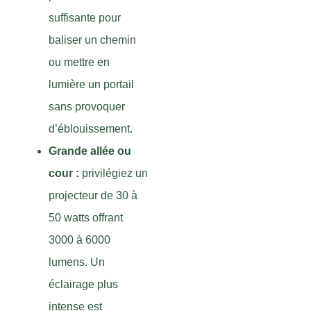
suffisante pour
baliser un chemin
ou mettre en
lumière un portail
sans provoquer
d’éblouissement.
Grande allée ou
cour :
privilégiez un
projecteur de 30 à
50 watts offrant
3000 à 6000
lumens. Un
éclairage plus
intense est