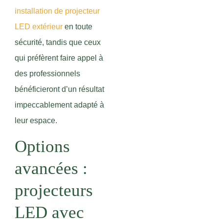
installation de projecteur
LED extérieur
en toute
sécurité, tandis que ceux
qui préfèrent faire appel à
des professionnels
bénéficieront d’un résultat
impeccablement adapté à
leur espace.
Options
avancées :
projecteurs
LED avec