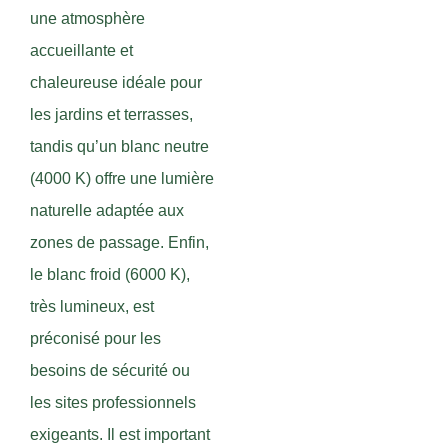
une atmosphère
accueillante et
chaleureuse idéale pour
les jardins et terrasses,
tandis qu’un blanc neutre
(4000 K) offre une lumière
naturelle adaptée aux
zones de passage. Enfin,
le blanc froid (6000 K),
très lumineux, est
préconisé pour les
besoins de sécurité ou
les sites professionnels
exigeants. Il est important