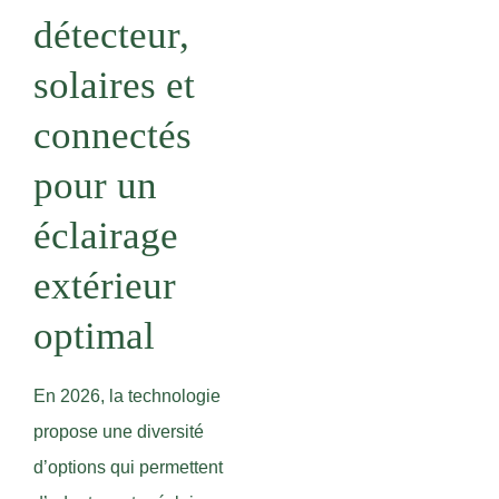
détecteur,
solaires et
connectés
pour un
éclairage
extérieur
optimal
En 2026, la technologie
propose une diversité
d’options qui permettent