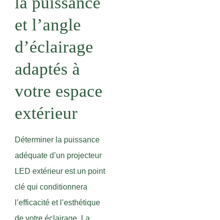
la puissance
et l’angle
d’éclairage
adaptés à
votre espace
extérieur
Déterminer la puissance
adéquate d’un projecteur
LED extérieur est un point
clé qui conditionnera
l’efficacité et l’esthétique
de votre éclairage. La