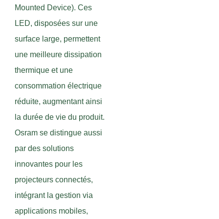
Mounted Device). Ces
LED, disposées sur une
surface large, permettent
une meilleure dissipation
thermique et une
consommation électrique
réduite, augmentant ainsi
la durée de vie du produit.
Osram se distingue aussi
par des solutions
innovantes pour les
projecteurs connectés,
intégrant la gestion via
applications mobiles,