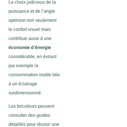
Le choix judicieux de la
puissance et de l’angle
optimise non seulement
le confort visuel mais
contribue aussi à une
économie d’énergie
considérable, en évitant
par exemple la
consommation inutile liée
à un éclairage
surdimensionné.
Les bricoleurs peuvent
consulter des guides
détaillés pour réussir une