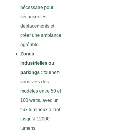
nécessaire pour
sécuriser les
déplacements et
créer une ambiance
agréable.
Zones
industrielles ou
parkings :
tournez-
vous vers des
modèles entre 50 et
100 watts, avec un
flux lumineux allant
jusqu’à 12000
lumens.