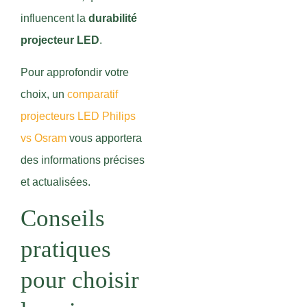
influencent la
durabilité
projecteur LED
.
Pour approfondir votre
choix, un
comparatif
projecteurs LED Philips
vs Osram
vous apportera
des informations précises
et actualisées.
Conseils
pratiques
pour choisir