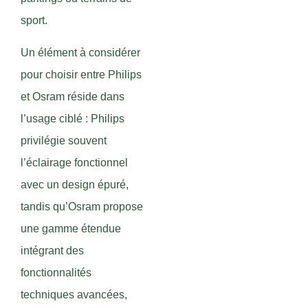
sport.
Un élément à considérer
pour choisir entre Philips
et Osram réside dans
l’usage ciblé : Philips
privilégie souvent
l’éclairage fonctionnel
avec un design épuré,
tandis qu’Osram propose
une gamme étendue
intégrant des
fonctionnalités
techniques avancées,