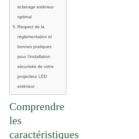
éclairage extérieur
optimal
Respect de la
réglementation et
bonnes pratiques
pour l’installation
sécurisée de votre
projecteur LED
extérieur
Comprendre
les
caractéristiques