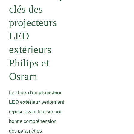
clés des
projecteurs
LED
extérieurs
Philips et
Osram
Le choix d’un
projecteur
LED extérieur
performant
repose avant tout sur une
bonne compréhension
des paramètres