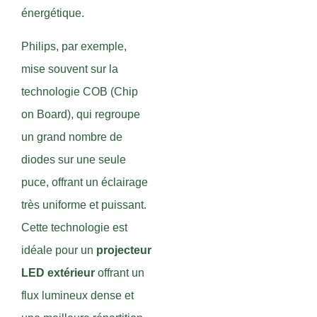
énergétique.
Philips, par exemple,
mise souvent sur la
technologie COB (Chip
on Board), qui regroupe
un grand nombre de
diodes sur une seule
puce, offrant un éclairage
très uniforme et puissant.
Cette technologie est
idéale pour un
projecteur
LED extérieur
offrant un
flux lumineux dense et