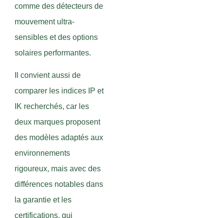
comme des détecteurs de
mouvement ultra-
sensibles et des options
solaires performantes.
Il convient aussi de
comparer les indices IP et
IK recherchés, car les
deux marques proposent
des modèles adaptés aux
environnements
rigoureux, mais avec des
différences notables dans
la garantie et les
certifications, qui