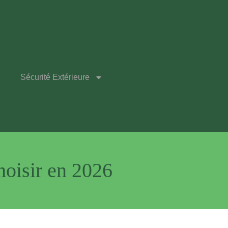
Sécurité Extérieure
choisir en 2026