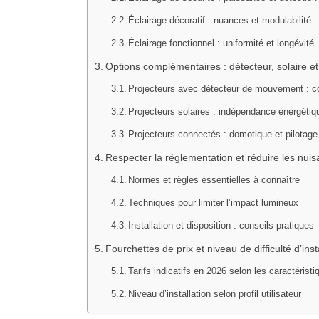
Éclairage décoratif : nuances et modulabilité
Éclairage fonctionnel : uniformité et longévité
Options complémentaires : détecteur, solaire et 
Projecteurs avec détecteur de mouvement : c
Projecteurs solaires : indépendance énergétiqu
Projecteurs connectés : domotique et pilotage
Respecter la réglementation et réduire les nui
Normes et règles essentielles à connaître
Techniques pour limiter l’impact lumineux
Installation et disposition : conseils pratiques
Fourchettes de prix et niveau de difficulté d’ins
Tarifs indicatifs en 2026 selon les caractérist
Niveau d’installation selon profil utilisateur