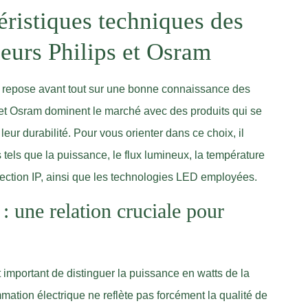
ristiques techniques des
eurs Philips et Osram
é repose avant tout sur une bonne connaissance des
 et Osram dominent le marché avec des produits qui se
eur durabilité. Pour vous orienter dans ce choix, il
tels que la puissance, le flux lumineux, la température
otection IP, ainsi que les technologies LED employées.
: une relation cruciale pour
t important de distinguer la puissance en watts de la
ation électrique ne reflète pas forcément la qualité de