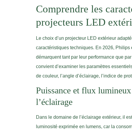
Comprendre les caracté
projecteurs LED extéri
Le choix d’un projecteur LED extérieur adapt
caractéristiques techniques. En 2026, Philips
démarquent tant par leur performance que par l
convient d’examiner les paramètres essentiels 
de couleur, l’angle d’éclairage, l’indice de pr
Puissance et flux lumineux 
l’éclairage
Dans le domaine de l’éclairage extérieur, il es
luminosité exprimée en lumens, car la consomm