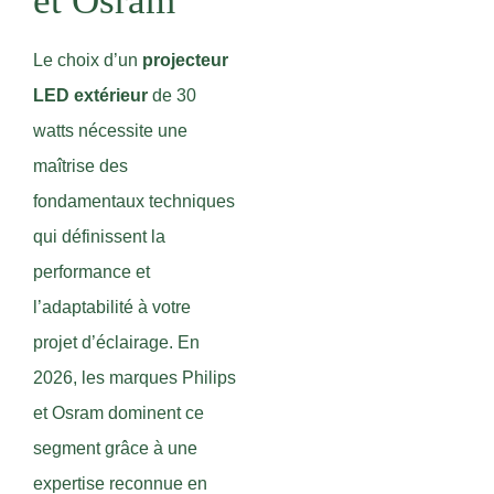
et Osram
Le choix d’un
projecteur
LED extérieur
de 30
watts nécessite une
maîtrise des
fondamentaux techniques
qui définissent la
performance et
l’adaptabilité à votre
projet d’éclairage. En
2026, les marques Philips
et Osram dominent ce
segment grâce à une
expertise reconnue en