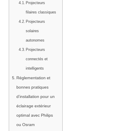
Projecteurs
filaires classiques
Projecteurs
solaires
autonomes
Projecteurs
connectés et
intelligents
Réglementation et
bonnes pratiques
d’installation pour un
éclairage extérieur
optimal avec Philips
ou Osram