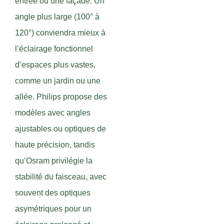
entrée ou une façade. Un
angle plus large (100° à
120°) conviendra mieux à
l’éclairage fonctionnel
d’espaces plus vastes,
comme un jardin ou une
allée. Philips propose des
modèles avec angles
ajustables ou optiques de
haute précision, tandis
qu’Osram privilégie la
stabilité du faisceau, avec
souvent des optiques
asymétriques pour un