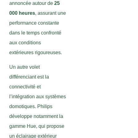
annoncée autour de
25
000 heures
, assurant une
performance constante
dans le temps confronté
aux conditions
extérieures rigoureuses.
Un autre volet
différenciant est la
connectivité et
l’intégration aux systèmes
domotiques. Philips
développe notamment la
gamme Hue, qui propose
un éclairage extérieur