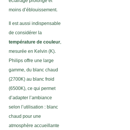
éclairage prolongé et
moins d’éblouissement.
Il est aussi indispensable
de considérer la
température de couleur
,
mesurée en Kelvin (K).
Philips offre une large
gamme, du blanc chaud
(2700K) au blanc froid
(6500K), ce qui permet
d’adapter l’ambiance
selon l’utilisation : blanc
chaud pour une
atmosphère accueillante