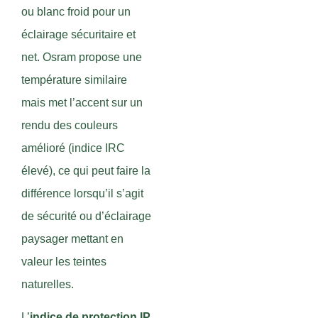
ou blanc froid pour un
éclairage sécuritaire et
net. Osram propose une
température similaire
mais met l’accent sur un
rendu des couleurs
amélioré (indice IRC
élevé), ce qui peut faire la
différence lorsqu’il s’agit
de sécurité ou d’éclairage
paysager mettant en
valeur les teintes
naturelles.
L’
indice de protection IP