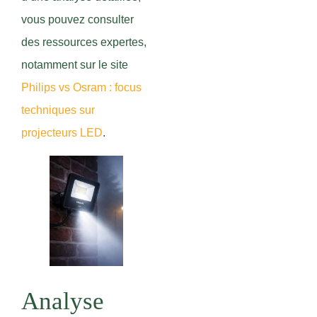
vous pouvez consulter
des ressources expertes,
notamment sur le site
Philips vs Osram : focus
techniques sur
projecteurs LED
.
Analyse