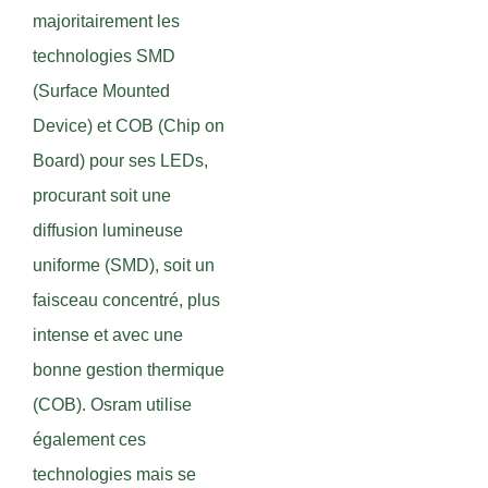
majoritairement les
technologies SMD
(Surface Mounted
Device) et COB (Chip on
Board) pour ses LEDs,
procurant soit une
diffusion lumineuse
uniforme (SMD), soit un
faisceau concentré, plus
intense et avec une
bonne gestion thermique
(COB). Osram utilise
également ces
technologies mais se