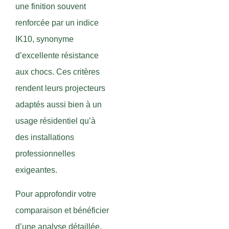
une finition souvent
renforcée par un indice
IK10, synonyme
d’excellente résistance
aux chocs. Ces critères
rendent leurs projecteurs
adaptés aussi bien à un
usage résidentiel qu’à
des installations
professionnelles
exigeantes.
Pour approfondir votre
comparaison et bénéficier
d’une analyse détaillée,