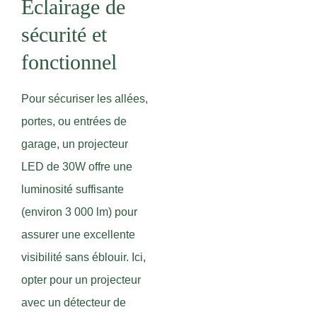
Éclairage de
sécurité et
fonctionnel
Pour sécuriser les allées,
portes, ou entrées de
garage, un projecteur
LED de 30W offre une
luminosité suffisante
(environ 3 000 lm) pour
assurer une excellente
visibilité sans éblouir. Ici,
opter pour un projecteur
avec un détecteur de