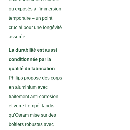
ou exposés à l’immersion
temporaire – un point
crucial pour une longévité
assurée.
La durabilité est aussi
conditionnée par la
qualité de fabrication
.
Philips propose des corps
en aluminium avec
traitement anti-corrosion
et verre trempé, tandis
qu’Osram mise sur des
boîtiers robustes avec