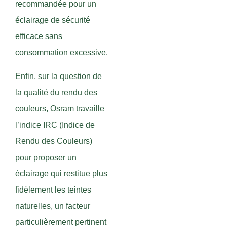
recommandée pour un
éclairage de sécurité
efficace sans
consommation excessive.
Enfin, sur la question de
la qualité du rendu des
couleurs, Osram travaille
l’indice IRC (Indice de
Rendu des Couleurs)
pour proposer un
éclairage qui restitue plus
fidèlement les teintes
naturelles, un facteur
particulièrement pertinent