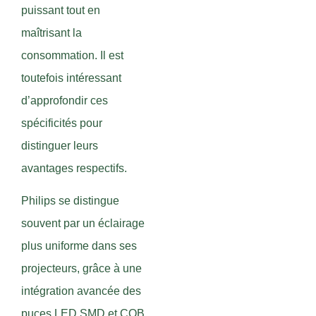
puissant tout en
maîtrisant la
consommation. Il est
toutefois intéressant
d’approfondir ces
spécificités pour
distinguer leurs
avantages respectifs.
Philips se distingue
souvent par un éclairage
plus uniforme dans ses
projecteurs, grâce à une
intégration avancée des
puces LED SMD et COB