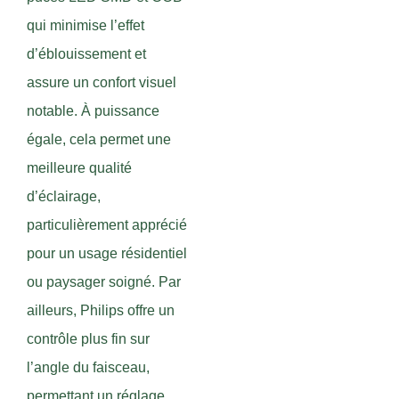
qui minimise l’effet
d’éblouissement et
assure un confort visuel
notable. À puissance
égale, cela permet une
meilleure qualité
d’éclairage,
particulièrement apprécié
pour un usage résidentiel
ou paysager soigné. Par
ailleurs, Philips offre un
contrôle plus fin sur
l’angle du faisceau,
permettant un réglage