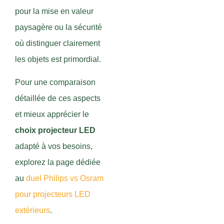
pour la mise en valeur
paysagère ou la sécurité
où distinguer clairement
les objets est primordial.
Pour une comparaison
détaillée de ces aspects
et mieux apprécier le
choix projecteur LED
adapté à vos besoins,
explorez la page dédiée
au
duel Philips vs Osram
pour projecteurs LED
extérieurs
.