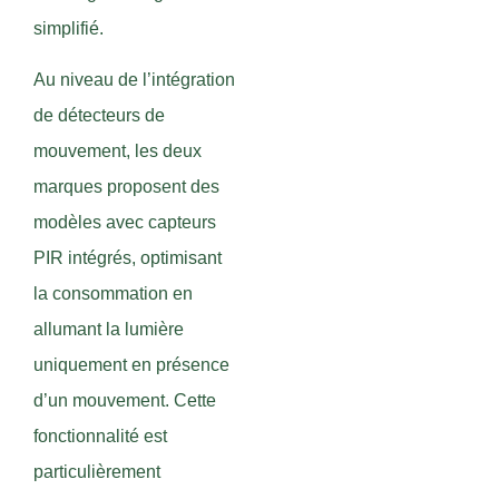
simplifié.
Au niveau de l’intégration
de détecteurs de
mouvement, les deux
marques proposent des
modèles avec capteurs
PIR intégrés, optimisant
la consommation en
allumant la lumière
uniquement en présence
d’un mouvement. Cette
fonctionnalité est
particulièrement