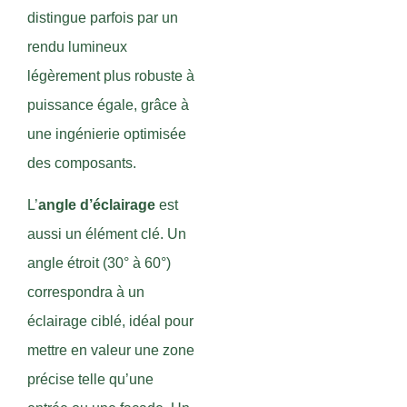
distingue parfois par un
rendu lumineux
légèrement plus robuste à
puissance égale, grâce à
une ingénierie optimisée
des composants.
L’
angle d’éclairage
est
aussi un élément clé. Un
angle étroit (30° à 60°)
correspondra à un
éclairage ciblé, idéal pour
mettre en valeur une zone
précise telle qu’une