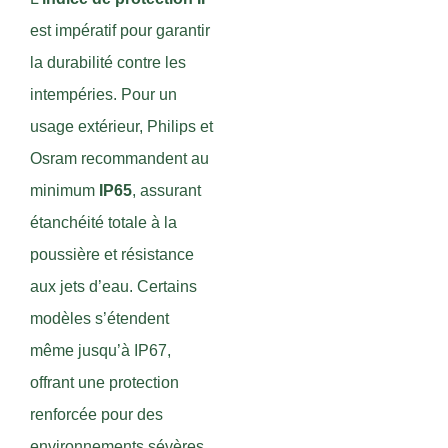
est impératif pour garantir
la durabilité contre les
intempéries. Pour un
usage extérieur, Philips et
Osram recommandent au
minimum
IP65
, assurant
étanchéité totale à la
poussière et résistance
aux jets d’eau. Certains
modèles s’étendent
même jusqu’à IP67,
offrant une protection
renforcée pour des
environnements sévères