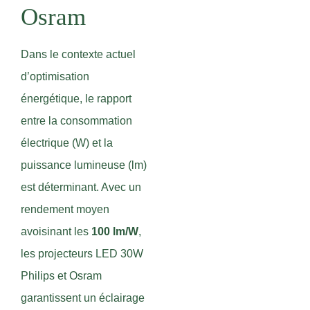
Osram
Dans le contexte actuel
d’optimisation
énergétique, le rapport
entre la consommation
électrique (W) et la
puissance lumineuse (lm)
est déterminant. Avec un
rendement moyen
avoisinant les
100 lm/W
,
les projecteurs LED 30W
Philips et Osram
garantissent un éclairage