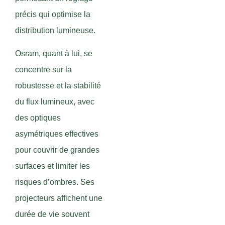
précis qui optimise la
distribution lumineuse.
Osram, quant à lui, se
concentre sur la
robustesse et la stabilité
du flux lumineux, avec
des optiques
asymétriques effectives
pour couvrir de grandes
surfaces et limiter les
risques d’ombres. Ses
projecteurs affichent une
durée de vie souvent