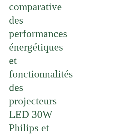
comparative
des
performances
énergétiques
et
fonctionnalités
des
projecteurs
LED 30W
Philips et