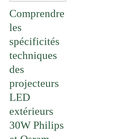
Comprendre
les
spécificités
techniques
des
projecteurs
LED
extérieurs
30W Philips