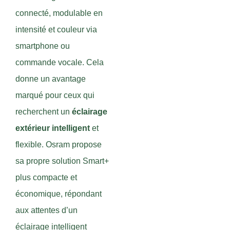
connecté, modulable en
intensité et couleur via
smartphone ou
commande vocale. Cela
donne un avantage
marqué pour ceux qui
recherchent un
éclairage
extérieur intelligent
et
flexible. Osram propose
sa propre solution Smart+
plus compacte et
économique, répondant
aux attentes d’un
éclairage intelligent