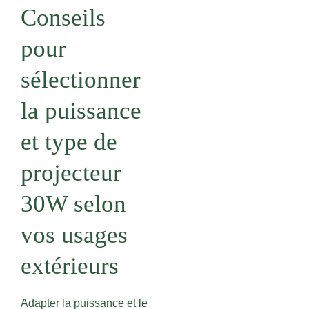
Conseils
pour
sélectionner
la puissance
et type de
projecteur
30W selon
vos usages
extérieurs
Adapter la puissance et le