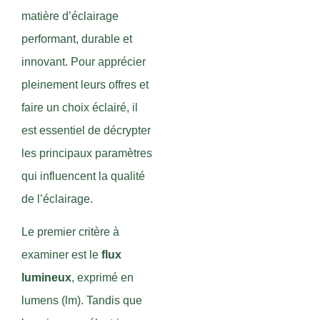
matière d’éclairage
performant, durable et
innovant. Pour apprécier
pleinement leurs offres et
faire un choix éclairé, il
est essentiel de décrypter
les principaux paramètres
qui influencent la qualité
de l’éclairage.
Le premier critère à
examiner est le
flux
lumineux
, exprimé en
lumens (lm). Tandis que