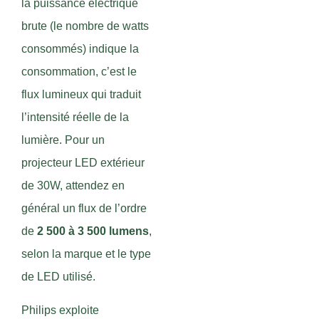
la puissance électrique
brute (le nombre de watts
consommés) indique la
consommation, c’est le
flux lumineux qui traduit
l’intensité réelle de la
lumière. Pour un
projecteur LED extérieur
de 30W, attendez en
général un flux de l’ordre
de
2 500 à 3 500 lumens
,
selon la marque et le type
de LED utilisé.
Philips exploite