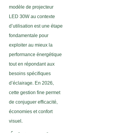
modèle de projecteur
LED 30W au contexte
d’utilisation est une étape
fondamentale pour
exploiter au mieux la
performance énergétique
tout en répondant aux
besoins spécifiques
d’éclairage. En 2026,
cette gestion fine permet
de conjuguer efficacité,
économies et confort
visuel.