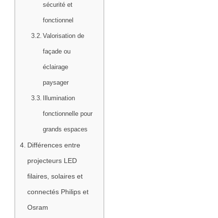
sécurité et
fonctionnel
Valorisation de
façade ou
éclairage
paysager
Illumination
fonctionnelle pour
grands espaces
Différences entre
projecteurs LED
filaires, solaires et
connectés Philips et
Osram