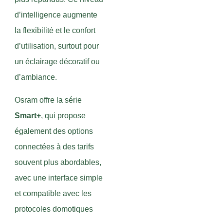
d’intelligence augmente
la flexibilité et le confort
d’utilisation, surtout pour
un éclairage décoratif ou
d’ambiance.
Osram offre la série
Smart+
, qui propose
également des options
connectées à des tarifs
souvent plus abordables,
avec une interface simple
et compatible avec les
protocoles domotiques