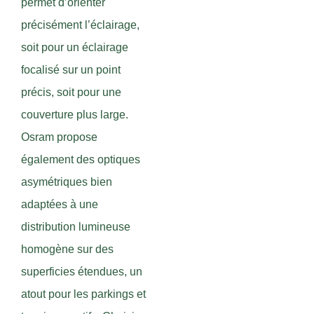
permet d’orienter
précisément l’éclairage,
soit pour un éclairage
focalisé sur un point
précis, soit pour une
couverture plus large.
Osram propose
également des optiques
asymétriques bien
adaptées à une
distribution lumineuse
homogène sur des
superficies étendues, un
atout pour les parkings et