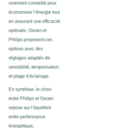
vivement conseillé pour
économiser l’énergie tout
en assurant une efficacité
optimale. Osram et
Philips proposent ces
options avec des
réglages adaptés de
sensibilité, temporisation
et plage d’éclairage.
En synthèse, le choix
entre Philips et Osram
repose sur l’équilibre
entre performance
énergétique,