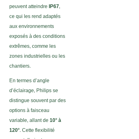
peuvent atteindre
IP67
,
ce qui les rend adaptés
aux environnements
exposés à des conditions
extrêmes, comme les
zones industrielles ou les
chantiers.
En termes d’angle
d’éclairage, Philips se
distingue souvent par des
options à faisceau
variable, allant de
10° à
120°
. Cette flexibilité