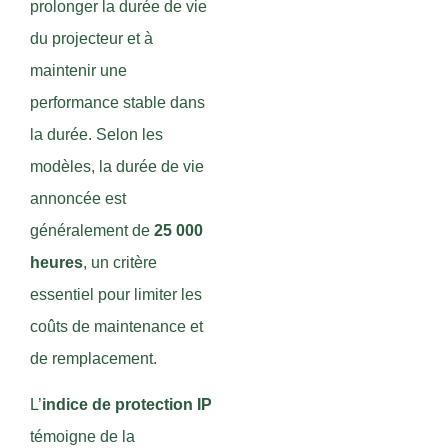
prolonger la durée de vie
du projecteur et à
maintenir une
performance stable dans
la durée. Selon les
modèles, la durée de vie
annoncée est
généralement de
25 000
heures
, un critère
essentiel pour limiter les
coûts de maintenance et
de remplacement.
L’
indice de protection IP
témoigne de la