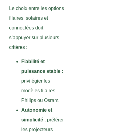
Le choix entre les options
filaires, solaires et
connectées doit
s’appuyer sur plusieurs
critères :
Fiabilité et
puissance stable :
privilégier les
modèles filaires
Philips ou Osram.
Autonomie et
simplicité :
préférer
les projecteurs