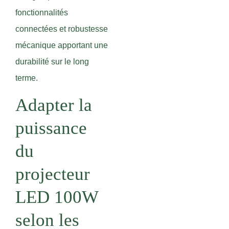
fonctionnalités
connectées et robustesse
mécanique apportant une
durabilité sur le long
terme.
Adapter la
puissance
du
projecteur
LED 100W
selon les