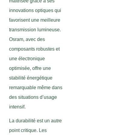
maîtrisée grâce à ses
innovations optiques qui
favorisent une meilleure
transmission lumineuse.
Osram, avec des
composants robustes et
une électronique
optimisée, offre une
stabilité énergétique
remarquable même dans
des situations d’usage
intensif.
La durabilité est un autre
point critique. Les