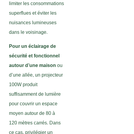
limiter les consommations
superflues et éviter les
nuisances lumineuses
dans le voisinage.
Pour un éclairage de
sécurité et fonctionnel
autour d’une maison
ou
d’une allée, un projecteur
100W produit
suffisamment de lumière
pour couvrir un espace
moyen autour de 80 à
120 mètres carrés. Dans
ce cas, privilégier un