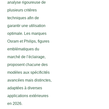
analyse rigoureuse de
plusieurs critères
techniques afin de
garantir une utilisation
optimale. Les marques
Osram et Philips, figures
emblématiques du
marché de l’éclairage,
proposent chacune des
modèles aux spécificités
avancées mais distinctes,
adaptées à diverses
applications extérieures
en 2026.