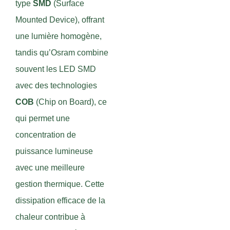
type
SMD
(Surface
Mounted Device), offrant
une lumière homogène,
tandis qu’Osram combine
souvent les LED SMD
avec des technologies
COB
(Chip on Board), ce
qui permet une
concentration de
puissance lumineuse
avec une meilleure
gestion thermique. Cette
dissipation efficace de la
chaleur contribue à