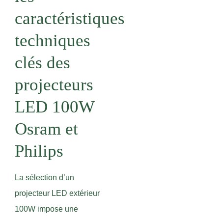
caractéristiques
techniques
clés des
projecteurs
LED 100W
Osram et
Philips
La sélection d’un
projecteur LED extérieur
100W impose une