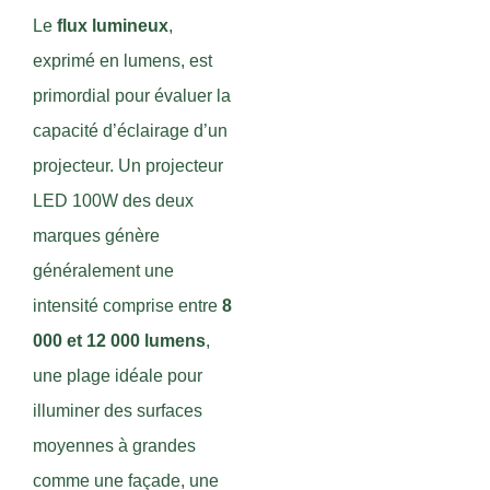
Le
flux lumineux
,
exprimé en lumens, est
primordial pour évaluer la
capacité d’éclairage d’un
projecteur. Un projecteur
LED 100W des deux
marques génère
généralement une
intensité comprise entre
8
000 et 12 000 lumens
,
une plage idéale pour
illuminer des surfaces
moyennes à grandes
comme une façade, une