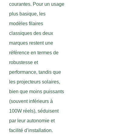
courantes. Pour un usage
plus basique, les
modèles filaires
classiques des deux
marques restent une
référence en termes de
robustesse et
performance, tandis que
les projecteurs solaires,
bien que moins puissants
(souvent inférieurs à
100W réels), séduisent
par leur autonomie et
facilité d’installation.