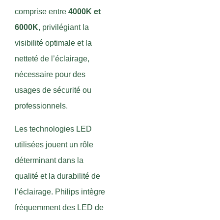
comprise entre
4000K et
6000K
, privilégiant la
visibilité optimale et la
netteté de l’éclairage,
nécessaire pour des
usages de sécurité ou
professionnels.
Les technologies LED
utilisées jouent un rôle
déterminant dans la
qualité et la durabilité de
l’éclairage. Philips intègre
fréquemment des LED de