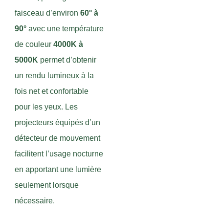
faisceau d’environ
60° à
90°
avec une température
de couleur
4000K à
5000K
permet d’obtenir
un rendu lumineux à la
fois net et confortable
pour les yeux. Les
projecteurs équipés d’un
détecteur de mouvement
facilitent l’usage nocturne
en apportant une lumière
seulement lorsque
nécessaire.