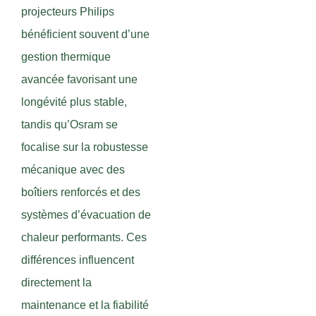
projecteurs Philips
bénéficient souvent d’une
gestion thermique
avancée favorisant une
longévité plus stable,
tandis qu’Osram se
focalise sur la robustesse
mécanique avec des
boîtiers renforcés et des
systèmes d’évacuation de
chaleur performants. Ces
différences influencent
directement la
maintenance et la fiabilité