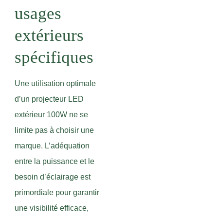
usages
extérieurs
spécifiques
Une utilisation optimale
d’un projecteur LED
extérieur 100W ne se
limite pas à choisir une
marque. L’adéquation
entre la puissance et le
besoin d’éclairage est
primordiale pour garantir
une visibilité efficace,