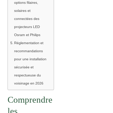
options filaires,
solaires et
connectées des
projecteurs LED
Osram et Philips
Réglementation et
recommandations
pour une installation
sécurisée et
respectueuse du
voisinage en 2026
Comprendre
les