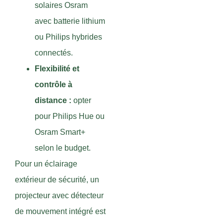
solaires Osram
avec batterie lithium
ou Philips hybrides
connectés.
Flexibilité et
contrôle à
distance :
opter
pour Philips Hue ou
Osram Smart+
selon le budget.
Pour un éclairage
extérieur de sécurité, un
projecteur avec détecteur
de mouvement intégré est