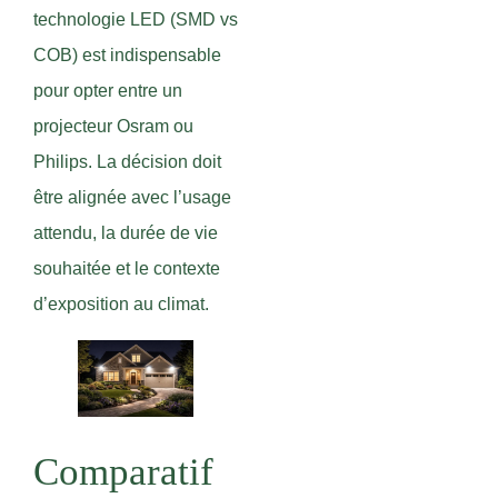
technologie LED (SMD vs
COB) est indispensable
pour opter entre un
projecteur Osram ou
Philips. La décision doit
être alignée avec l’usage
attendu, la durée de vie
souhaitée et le contexte
d’exposition au climat.
Comparatif