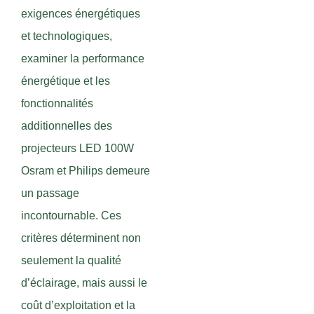
exigences énergétiques
et technologiques,
examiner la performance
énergétique et les
fonctionnalités
additionnelles des
projecteurs LED 100W
Osram et Philips demeure
un passage
incontournable. Ces
critères déterminent non
seulement la qualité
d’éclairage, mais aussi le
coût d’exploitation et la