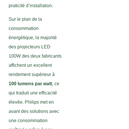
praticité d’installation.
Sur le plan de la
consommation
énergétique, la majorité
des projecteurs LED
100W des deux fabricants
affichent un excellent
rendement supérieur à
100 lumens par watt
, ce
qui traduit une efficacité
élevée. Philips met en
avant des solutions avec
une consommation