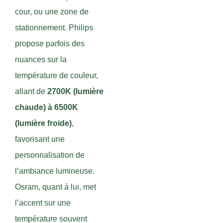
cour, ou une zone de
stationnement. Philips
propose parfois des
nuances sur la
température de couleur,
allant de
2700K (lumière
chaude) à 6500K
(lumière froide)
,
favorisant une
personnalisation de
l’ambiance lumineuse.
Osram, quant à lui, met
l’accent sur une
température souvent