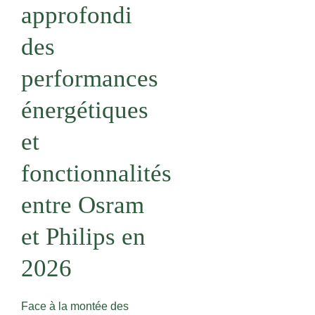
approfondi
des
performances
énergétiques
et
fonctionnalités
entre Osram
et Philips en
2026
Face à la montée des