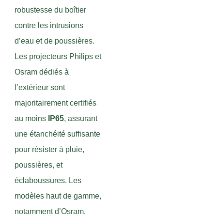
robustesse du boîtier
contre les intrusions
d’eau et de poussières.
Les projecteurs Philips et
Osram dédiés à
l’extérieur sont
majoritairement certifiés
au moins
IP65
, assurant
une étanchéité suffisante
pour résister à pluie,
poussières, et
éclaboussures. Les
modèles haut de gamme,
notamment d’Osram,