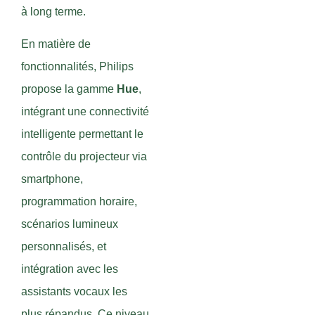
à long terme.
En matière de
fonctionnalités, Philips
propose la gamme
Hue
,
intégrant une connectivité
intelligente permettant le
contrôle du projecteur via
smartphone,
programmation horaire,
scénarios lumineux
personnalisés, et
intégration avec les
assistants vocaux les
plus répandus. Ce niveau