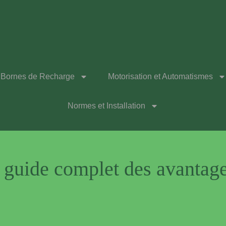
Bornes de Recharge
Motorisation et Automatismes
Normes et Installation
 : guide complet des avantag