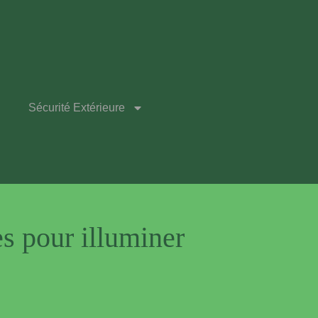
Sécurité Extérieure
es pour illuminer