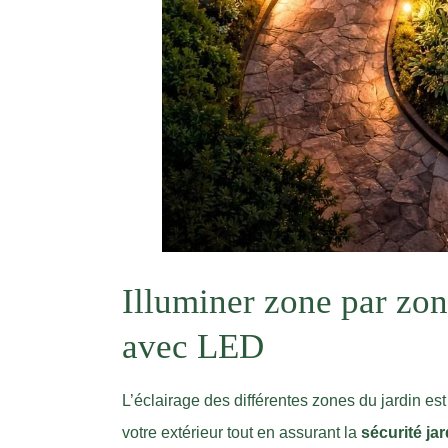
Illuminer zone par zone
avec LED
L’éclairage des différentes zones du jardin est
votre extérieur tout en assurant la
sécurité jar