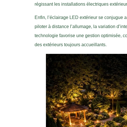
régissant les installations électriques extérieu
Enfin, l’éclairage LED extérieur se conjugue 
piloter à distance l’allumage, la variation d’i
technologie favorise une gestion optimisée, c
des extérieurs toujours accueillants.