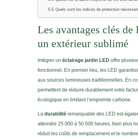
Quels sont les indices de protection nécessair
Les avantages clés de 
un extérieur sublimé
Intégrer un
éclairage jardin LED
offre plusieu
fonctionnel. En premier lieu, les LED garanti
aux sources lumineuses traditionnelles. En co
permettent de réduire durablement votre factu
écologique en limitant l’empreinte carbone.
La
durabilité
remarquable des LED est égaleme
atteindre 25 000 à 50 000 heures, bien plus l
réduit les coûts de remplacement et le nombre 