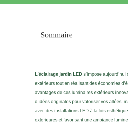
Sommaire
L’éclairage jardin LED
s’impose aujourd’hui 
extérieurs tout en réalisant des économies d
avantages de ces luminaires extérieurs innova
d’idées originales pour valoriser vos allées, ma
avec des installations LED à la fois esthétiq
extérieures et favorisant une ambiance lumin