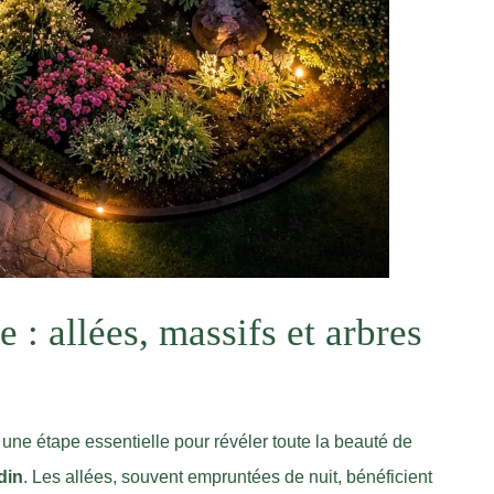
 : allées, massifs et arbres
 une étape essentielle pour révéler toute la beauté de
din
. Les allées, souvent empruntées de nuit, bénéficient