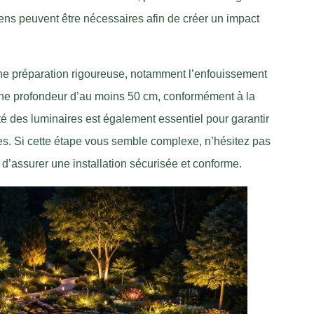
ens peuvent être nécessaires afin de créer un impact
une préparation rigoureuse, notamment l’enfouissement
une profondeur d’au moins 50 cm, conformément à la
é des luminaires est également essentiel pour garantir
ies. Si cette étape vous semble complexe, n’hésitez pas
n d’assurer une installation sécurisée et conforme.