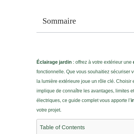
Sommaire
Éclairage jardin
: offrez à votre extérieur une
fonctionnelle. Que vous souhaitiez sécuriser 
la lumière extérieure joue un rôle clé. Choisir
implique de connaître les avantages, limites e
électriques, ce guide complet vous apporte l’
i
votre projet.
Table of Contents