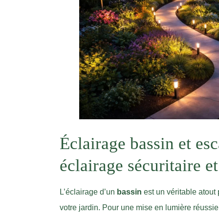
Éclairage bassin et esc
éclairage sécuritaire e
L’éclairage d’un
bassin
est un véritable atout
votre jardin. Pour une mise en lumière réussi