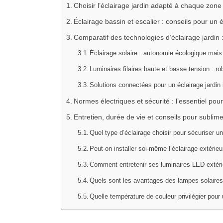
Choisir l’éclairage jardin adapté à chaque zone 
Éclairage bassin et escalier : conseils pour un é
Comparatif des technologies d’éclairage jardin : 
Éclairage solaire : autonomie écologique mai
Luminaires filaires haute et basse tension : r
Solutions connectées pour un éclairage jardin 
Normes électriques et sécurité : l’essentiel pour 
Entretien, durée de vie et conseils pour sublim
Quel type d’éclairage choisir pour sécuriser un
Peut-on installer soi-même l’éclairage extérie
Comment entretenir ses luminaires LED extéri
Quels sont les avantages des lampes solaires 
Quelle température de couleur privilégier pour