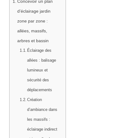
Concevoir un plan
d’éclairage jardin
zone par zone :
allées, massifs,
arbres et bassin
Éclairage des
allées : balisage
lumineux et
sécurité des
déplacements
Création
d’ambiance dans
les massifs :
éclairage indirect