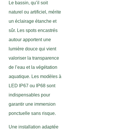
Le bassin, qu’il soit
naturel ou artificiel, mérite
un éclairage étanche et
sûr. Les spots encastrés
autour apportent une
lumière douce qui vient
valoriser la transparence
de l’eau et la végétation
aquatique. Les modèles à
LED IP67 ou IP68 sont
indispensables pour
garantir une immersion
ponctuelle sans risque.
Une installation adaptée