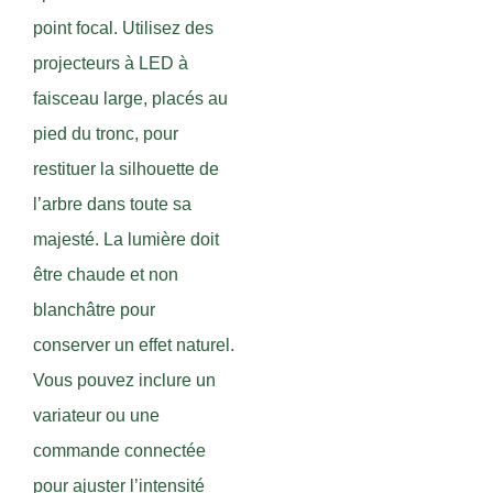
point focal. Utilisez des
projecteurs à LED à
faisceau large, placés au
pied du tronc, pour
restituer la silhouette de
l’arbre dans toute sa
majesté. La lumière doit
être chaude et non
blanchâtre pour
conserver un effet naturel.
Vous pouvez inclure un
variateur ou une
commande connectée
pour ajuster l’intensité