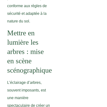
conforme aux règles de
sécurité et adaptée à la
nature du sol.
Mettre en
lumière les
arbres : mise
en scène
scénographique
L’éclairage d’arbres,
souvent imposants, est
une manière
spectaculaire de créer un