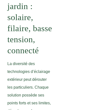
jardin :
solaire,
filaire, basse
tension,
connecté
La diversité des
technologies d’éclairage
extérieur peut dérouter
les particuliers. Chaque
solution possède ses
points forts et ses limites,