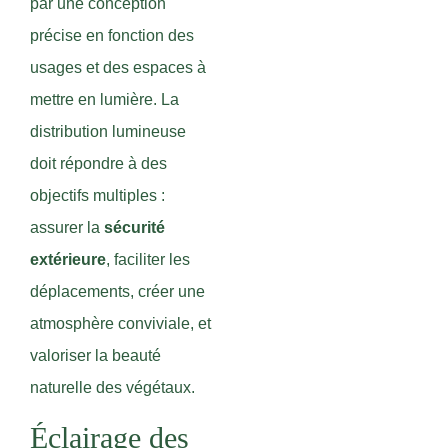
par une conception
précise en fonction des
usages et des espaces à
mettre en lumière. La
distribution lumineuse
doit répondre à des
objectifs multiples :
assurer la
sécurité
extérieure
, faciliter les
déplacements, créer une
atmosphère conviviale, et
valoriser la beauté
naturelle des végétaux.
Éclairage des