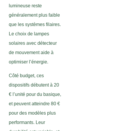
lumineuse reste
généralement plus faible
que les systèmes filaires.
Le choix de lampes
solaires avec détecteur
de mouvement aide à
optimiser l’énergie.
Côté budget, ces
dispositifs débutent à 20
€ l’unité pour du basique,
et peuvent atteindre 80 €
pour des modèles plus
performants. Leur