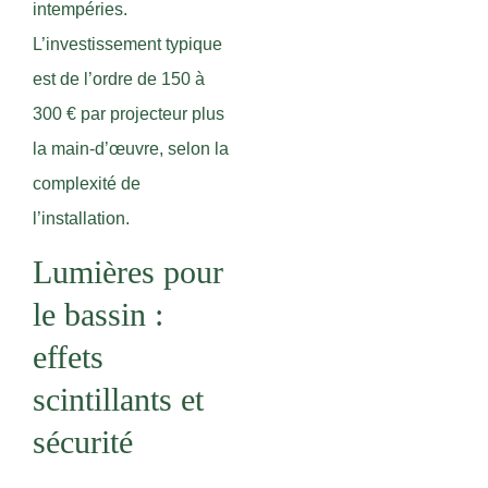
intempéries.
L’investissement typique
est de l’ordre de 150 à
300 € par projecteur plus
la main-d’œuvre, selon la
complexité de
l’installation.
Lumières pour
le bassin :
effets
scintillants et
sécurité