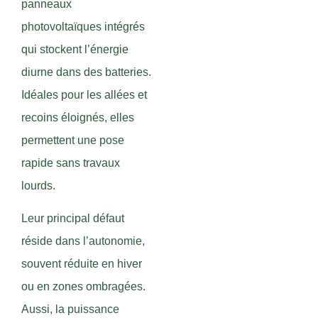
panneaux
photovoltaïques intégrés
qui stockent l’énergie
diurne dans des batteries.
Idéales pour les allées et
recoins éloignés, elles
permettent une pose
rapide sans travaux
lourds.
Leur principal défaut
réside dans l’autonomie,
souvent réduite en hiver
ou en zones ombragées.
Aussi, la puissance