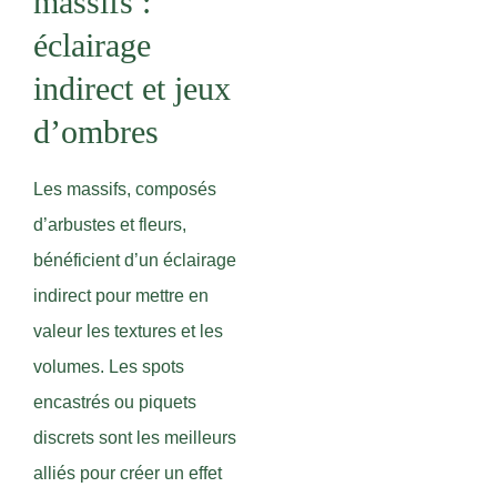
massifs :
éclairage
indirect et jeux
d’ombres
Les massifs, composés
d’arbustes et fleurs,
bénéficient d’un éclairage
indirect pour mettre en
valeur les textures et les
volumes. Les spots
encastrés ou piquets
discrets sont les meilleurs
alliés pour créer un effet