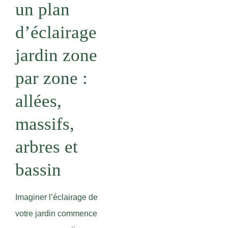
un plan
d’éclairage
jardin zone
par zone :
allées,
massifs,
arbres et
bassin
Imaginer l’éclairage de
votre jardin commence