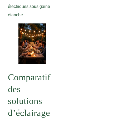
électriques sous gaine
étanche.
Comparatif
des
solutions
d’éclairage