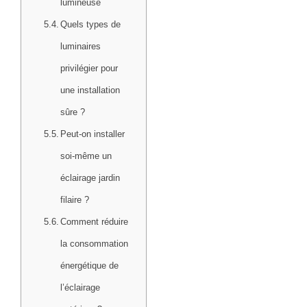
lumineuse
Quels types de
luminaires
privilégier pour
une installation
sûre ?
Peut-on installer
soi-même un
éclairage jardin
filaire ?
Comment réduire
la consommation
énergétique de
l’éclairage