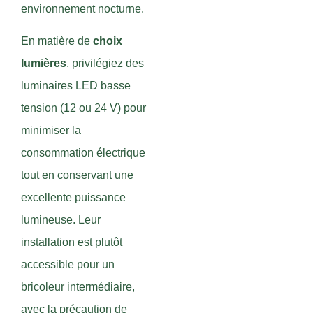
environnement nocturne.
En matière de
choix
lumières
, privilégiez des
luminaires LED basse
tension (12 ou 24 V) pour
minimiser la
consommation électrique
tout en conservant une
excellente puissance
lumineuse. Leur
installation est plutôt
accessible pour un
bricoleur intermédiaire,
avec la précaution de