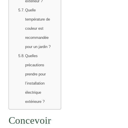
extérieur ?
Quelle
température de
couleur est
recommandée
pour un jardin ?
Quelles
précautions
prendre pour
l’installation
électrique
extérieure ?
Concevoir