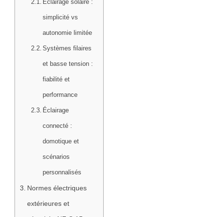
Éclairage solaire :
simplicité vs
autonomie limitée
Systèmes filaires
et basse tension :
fiabilité et
performance
Éclairage
connecté :
domotique et
scénarios
personnalisés
Normes électriques
extérieures et