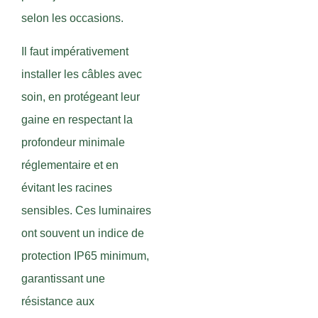
selon les occasions.
Il faut impérativement
installer les câbles avec
soin, en protégeant leur
gaine en respectant la
profondeur minimale
réglementaire et en
évitant les racines
sensibles. Ces luminaires
ont souvent un indice de
protection IP65 minimum,
garantissant une
résistance aux