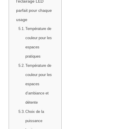
l’éclairage LED
parfait pour chaque
usage
Température de
couleur pour les
espaces
pratiques
Température de
couleur pour les
espaces
d’ambiance et
détente
Choix de la
puissance