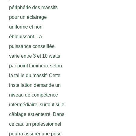
périphérie des massifs
pour un éclairage
uniforme et non
éblouissant. La
puissance conseillée
varie entre 3 et 10 watts
par point lumineux selon
la taille du massif. Cette
installation demande un
niveau de compétence
intermédiaire, surtout si le
câblage est enterré. Dans
ce cas, un professionnel
pourra assurer une pose