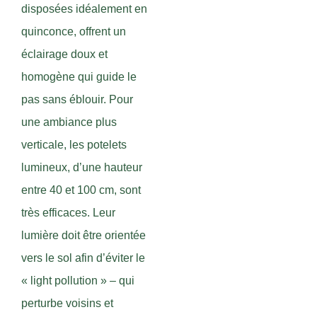
disposées idéalement en
quinconce, offrent un
éclairage doux et
homogène qui guide le
pas sans éblouir. Pour
une ambiance plus
verticale, les potelets
lumineux, d’une hauteur
entre 40 et 100 cm, sont
très efficaces. Leur
lumière doit être orientée
vers le sol afin d’éviter le
« light pollution » – qui
perturbe voisins et