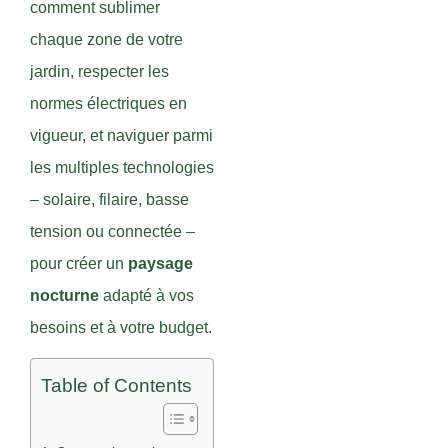
comment sublimer
chaque zone de votre
jardin, respecter les
normes électriques en
vigueur, et naviguer parmi
les multiples technologies
– solaire, filaire, basse
tension ou connectée –
pour créer un
paysage
nocturne
adapté à vos
besoins et à votre budget.
Table of Contents