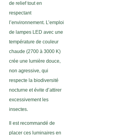
de relief tout en
respectant
l’environnement. L’emploi
de lampes LED avec une
température de couleur
chaude (2700 à 3000 K)
crée une lumière douce,
non agressive, qui
respecte la biodiversité
nocturne et évite d’attirer
excessivement les
insectes.
Il est recommandé de
placer ces luminaires en