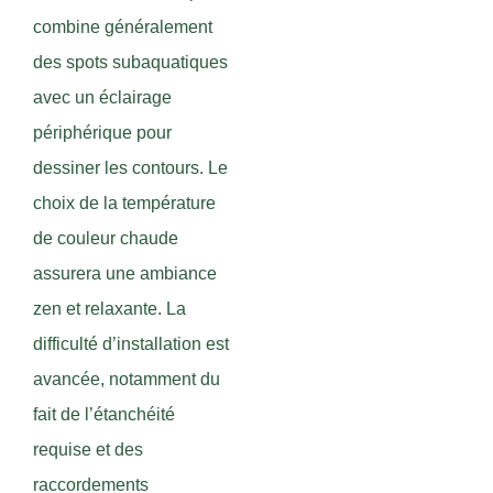
combine généralement
des spots subaquatiques
avec un éclairage
périphérique pour
dessiner les contours. Le
choix de la température
de couleur chaude
assurera une ambiance
zen et relaxante. La
difficulté d’installation est
avancée, notamment du
fait de l’étanchéité
requise et des
raccordements