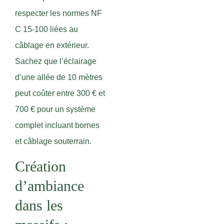
respecter les normes NF
C 15-100 liées au
câblage en extérieur.
Sachez que l’éclairage
d’une allée de 10 mètres
peut coûter entre 300 € et
700 € pour un système
complet incluant bornes
et câblage souterrain.
Création
d’ambiance
dans les