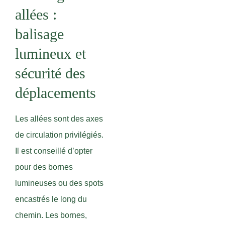
allées :
balisage
lumineux et
sécurité des
déplacements
Les allées sont des axes
de circulation privilégiés.
Il est conseillé d’opter
pour des bornes
lumineuses ou des spots
encastrés le long du
chemin. Les bornes,