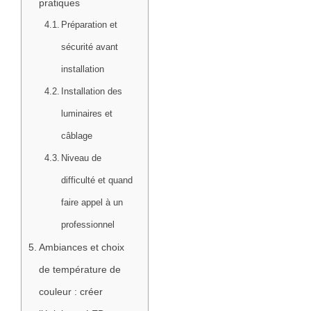
pratiques
Préparation et
sécurité avant
installation
Installation des
luminaires et
câblage
Niveau de
difficulté et quand
faire appel à un
professionnel
Ambiances et choix
de température de
couleur : créer