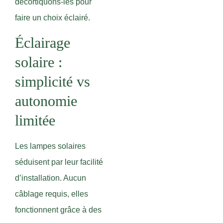
décortiquons-les pour
faire un choix éclairé.
Éclairage
solaire :
simplicité vs
autonomie
limitée
Les lampes solaires
séduisent par leur facilité
d’installation. Aucun
câblage requis, elles
fonctionnent grâce à des