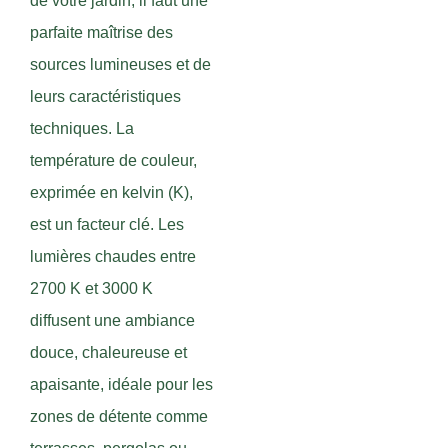
de votre jardin, il faut une
parfaite maîtrise des
sources lumineuses et de
leurs caractéristiques
techniques. La
température de couleur,
exprimée en kelvin (K),
est un facteur clé. Les
lumières chaudes entre
2700 K et 3000 K
diffusent une ambiance
douce, chaleureuse et
apaisante, idéale pour les
zones de détente comme