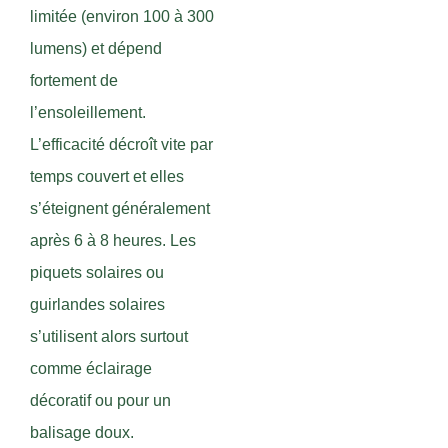
limitée (environ 100 à 300
lumens) et dépend
fortement de
l’ensoleillement.
L’efficacité décroît vite par
temps couvert et elles
s’éteignent généralement
après 6 à 8 heures. Les
piquets solaires ou
guirlandes solaires
s’utilisent alors surtout
comme éclairage
décoratif ou pour un
balisage doux.