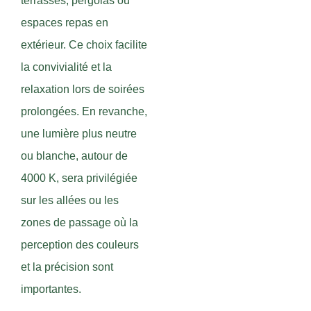
terrasses, pergolas ou
espaces repas en
extérieur. Ce choix facilite
la convivialité et la
relaxation lors de soirées
prolongées. En revanche,
une lumière plus neutre
ou blanche, autour de
4000 K, sera privilégiée
sur les allées ou les
zones de passage où la
perception des couleurs
et la précision sont
importantes.