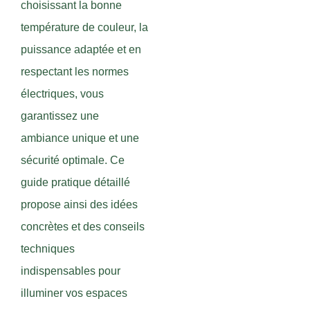
choisissant la bonne
température de couleur, la
puissance adaptée et en
respectant les normes
électriques, vous
garantissez une
ambiance unique et une
sécurité optimale. Ce
guide pratique détaillé
propose ainsi des idées
concrètes et des conseils
techniques
indispensables pour
illuminer vos espaces