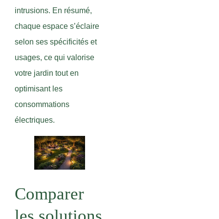
intrusions. En résumé,
chaque espace s’éclaire
selon ses spécificités et
usages, ce qui valorise
votre jardin tout en
optimisant les
consommations
électriques.
Comparer
les solutions