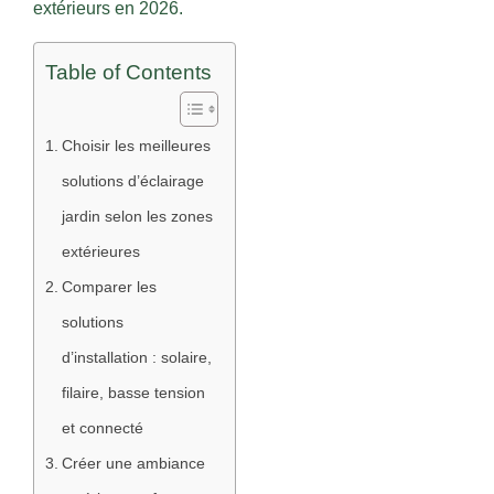
extérieurs en 2026.
Table of Contents
Choisir les meilleures
solutions d’éclairage
jardin selon les zones
extérieures
Comparer les
solutions
d’installation : solaire,
filaire, basse tension
et connecté
Créer une ambiance