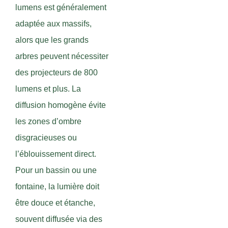
lumens est généralement
adaptée aux massifs,
alors que les grands
arbres peuvent nécessiter
des projecteurs de 800
lumens et plus. La
diffusion homogène évite
les zones d’ombre
disgracieuses ou
l’éblouissement direct.
Pour un bassin ou une
fontaine, la lumière doit
être douce et étanche,
souvent diffusée via des