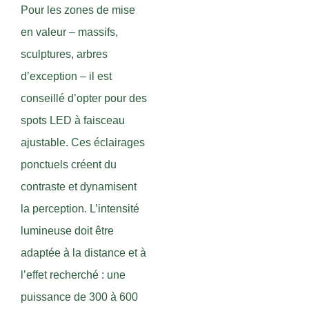
Pour les zones de mise
en valeur – massifs,
sculptures, arbres
d’exception – il est
conseillé d’opter pour des
spots LED à faisceau
ajustable. Ces éclairages
ponctuels créent du
contraste et dynamisent
la perception. L’intensité
lumineuse doit être
adaptée à la distance et à
l’effet recherché : une
puissance de 300 à 600