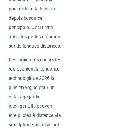
pour réduire la tension
depuis la source
principale. Ceci limite
aussi les pertes d’énergie
sur de longues distances.
Les luminaires connectés
représentent la tendance
technologique 2026 la
plus en vogue pour un
éclairage jardin
intelligent. Ils peuvent
être pilotés à distance via
smartphone ou assistant