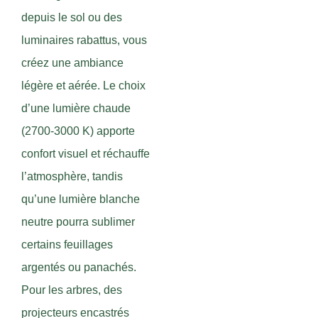
depuis le sol ou des
luminaires rabattus, vous
créez une ambiance
légère et aérée. Le choix
d’une lumière chaude
(2700-3000 K) apporte
confort visuel et réchauffe
l’atmosphère, tandis
qu’une lumière blanche
neutre pourra sublimer
certains feuillages
argentés ou panachés.
Pour les arbres, des
projecteurs encastrés