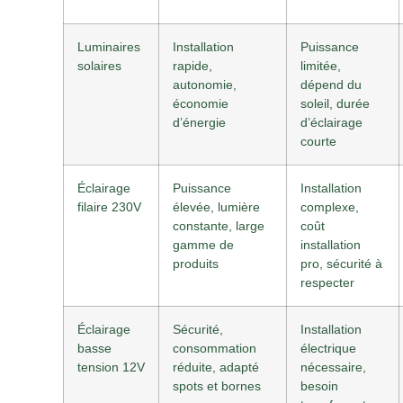
Luminaires
Installation
Puissance
solaires
rapide,
limitée,
autonomie,
dépend du
économie
soleil, durée
d’énergie
d’éclairage
courte
Éclairage
Puissance
Installation
filaire 230V
élevée, lumière
complexe,
constante, large
coût
gamme de
installation
produits
pro, sécurité à
respecter
Éclairage
Sécurité,
Installation
basse
consommation
électrique
tension 12V
réduite, adapté
nécessaire,
spots et bornes
besoin