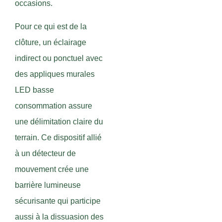
occasions.
Pour ce qui est de la
clôture, un éclairage
indirect ou ponctuel avec
des appliques murales
LED basse
consommation assure
une délimitation claire du
terrain. Ce dispositif allié
à un détecteur de
mouvement crée une
barrière lumineuse
sécurisante qui participe
aussi à la dissuasion des