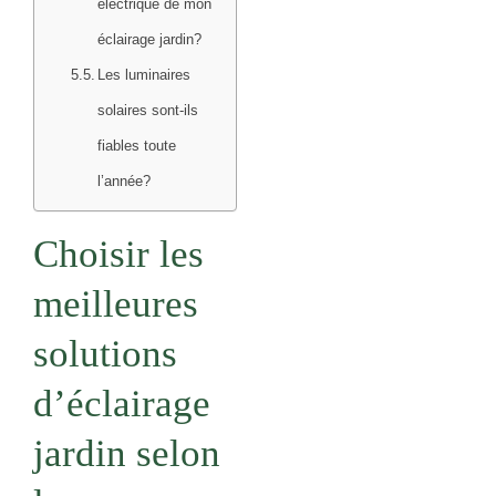
électrique de mon
éclairage jardin?
Les luminaires
solaires sont-ils
fiables toute
l’année?
Choisir les
meilleures
solutions
d’éclairage
jardin selon