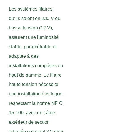
Les systèmes filaires,
qu’ils soient en 230 V ou
basse tension (12 V),
assurent une luminosité
stable, paramétrable et
adaptée à des
installations complètes ou
haut de gamme. Le filaire
haute tension nécessite
une installation électrique
respectant la norme NF C
15-100, avec un câble
extérieur de section
adaptée (souvent 2,5 mm²