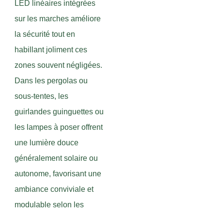
LED linéaires intégrées
sur les marches améliore
la sécurité tout en
habillant joliment ces
zones souvent négligées.
Dans les pergolas ou
sous-tentes, les
guirlandes guinguettes ou
les lampes à poser offrent
une lumière douce
généralement solaire ou
autonome, favorisant une
ambiance conviviale et
modulable selon les