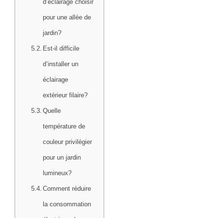
d’éclairage choisir
pour une allée de
jardin?
Est-il difficile
d’installer un
éclairage
extérieur filaire?
Quelle
température de
couleur privilégier
pour un jardin
lumineux?
Comment réduire
la consommation