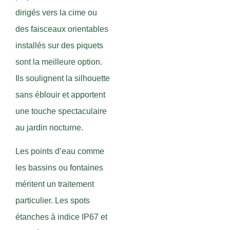
dirigés vers la cime ou
des faisceaux orientables
installés sur des piquets
sont la meilleure option.
Ils soulignent la silhouette
sans éblouir et apportent
une touche spectaculaire
au jardin nocturne.
Les points d’eau comme
les bassins ou fontaines
méritent un traitement
particulier. Les spots
étanches à indice IP67 et