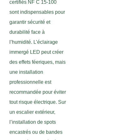
certifiés NF C 15-100
sont indispensables pour
garantir sécurité et
durabilité face à
l’humidité. L’éclairage
immergé LED peut créer
des effets féeriques, mais
une installation
professionnelle est
recommandée pour éviter
tout risque électrique. Sur
un escalier extérieur,
l’installation de spots
encastrés ou de bandes