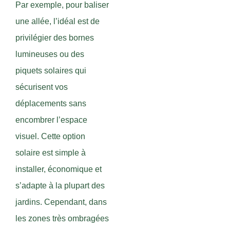
Par exemple, pour baliser
une allée, l’idéal est de
privilégier des bornes
lumineuses ou des
piquets solaires qui
sécurisent vos
déplacements sans
encombrer l’espace
visuel. Cette option
solaire est simple à
installer, économique et
s’adapte à la plupart des
jardins. Cependant, dans
les zones très ombragées