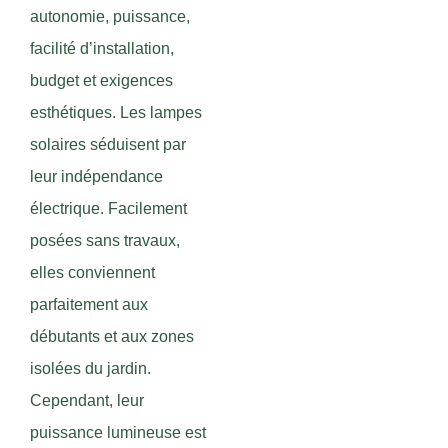
autonomie, puissance,
facilité d’installation,
budget et exigences
esthétiques. Les lampes
solaires séduisent par
leur indépendance
électrique. Facilement
posées sans travaux,
elles conviennent
parfaitement aux
débutants et aux zones
isolées du jardin.
Cependant, leur
puissance lumineuse est