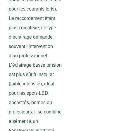
pour les courants forts).
Le raccordement étant
plus complexe, ce type
d’éclairage demande
souvent l’intervention
d’un professionnel.
L’éclairage basse tension
est plus sûr à installer
(faible intensité), idéal
pour les spots LED
encastrés, bornes ou
projecteurs. Il se combine
aisément à un
transformateur adapté