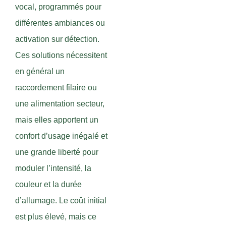
vocal, programmés pour
différentes ambiances ou
activation sur détection.
Ces solutions nécessitent
en général un
raccordement filaire ou
une alimentation secteur,
mais elles apportent un
confort d’usage inégalé et
une grande liberté pour
moduler l’intensité, la
couleur et la durée
d’allumage. Le coût initial
est plus élevé, mais ce