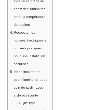
extérieure grâce au
choix des luminaires
et de la température
de couleur
Respecter les
normes électriques et
conseils pratiques
pour une installation
sécurisée
Idées inspirantes
pour illuminer chaque
coin de jardin avec
style et sécurité
Quel type