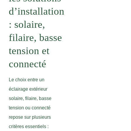
d’installation
: solaire,
filaire, basse
tension et
connecté
Le choix entre un
éclairage extérieur
solaire, filaire, basse
tension ou connecté
repose sur plusieurs
critères essentiels :