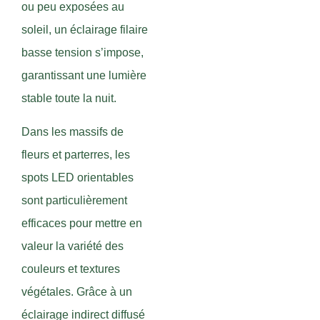
ou peu exposées au
soleil, un éclairage filaire
basse tension s’impose,
garantissant une lumière
stable toute la nuit.
Dans les massifs de
fleurs et parterres, les
spots LED orientables
sont particulièrement
efficaces pour mettre en
valeur la variété des
couleurs et textures
végétales. Grâce à un
éclairage indirect diffusé