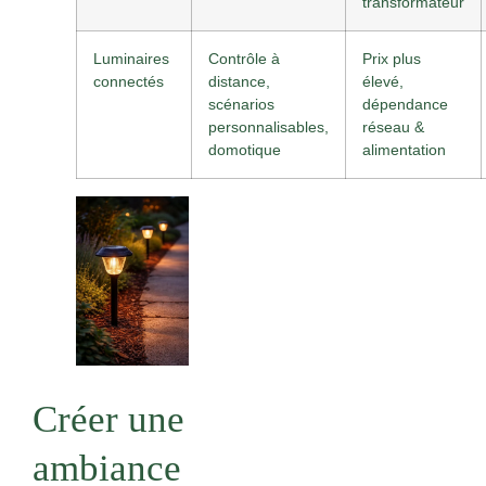
transformateur
Luminaires
Contrôle à
Prix plus
connectés
distance,
élevé,
scénarios
dépendance
personnalisables,
réseau &
domotique
alimentation
Créer une
ambiance