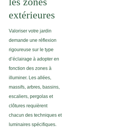
les zones
extérieures
Valoriser votre jardin
demande une réflexion
rigoureuse sur le type
d’éclairage à adopter en
fonction des zones à
illuminer. Les allées,
massifs, arbres, bassins,
escaliers, pergolas et
clôtures requièrent
chacun des techniques et
luminaires spécifiques.