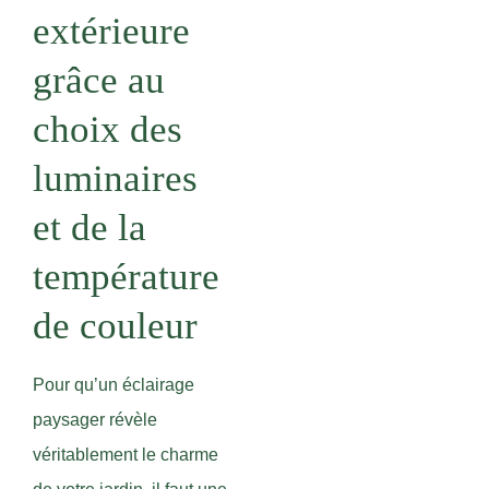
extérieure
grâce au
choix des
luminaires
et de la
température
de couleur
Pour qu’un éclairage
paysager révèle
véritablement le charme