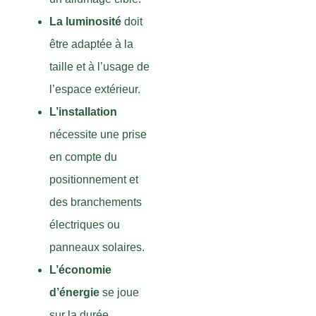
La luminosité
doit
être adaptée à la
taille et à l’usage de
l’espace extérieur.
L’installation
nécessite une prise
en compte du
positionnement et
des branchements
électriques ou
panneaux solaires.
L’économie
d’énergie
se joue
sur la durée