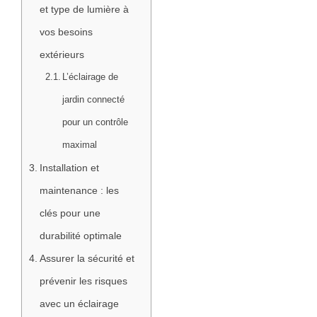
et type de lumière à
vos besoins
extérieurs
L’éclairage de
jardin connecté
pour un contrôle
maximal
Installation et
maintenance : les
clés pour une
durabilité optimale
Assurer la sécurité et
prévenir les risques
avec un éclairage