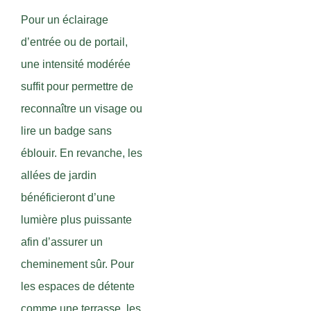
Pour un éclairage
d’entrée ou de portail,
une intensité modérée
suffit pour permettre de
reconnaître un visage ou
lire un badge sans
éblouir. En revanche, les
allées de jardin
bénéficieront d’une
lumière plus puissante
afin d’assurer un
cheminement sûr. Pour
les espaces de détente
comme une terrasse, les