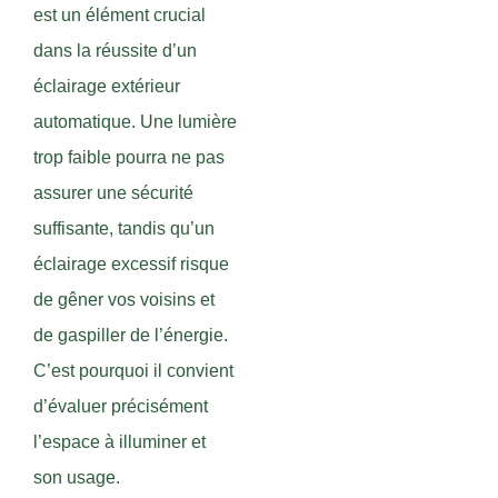
est un élément crucial
dans la réussite d’un
éclairage extérieur
automatique. Une lumière
trop faible pourra ne pas
assurer une sécurité
suffisante, tandis qu’un
éclairage excessif risque
de gêner vos voisins et
de gaspiller de l’énergie.
C’est pourquoi il convient
d’évaluer précisément
l’espace à illuminer et
son usage.