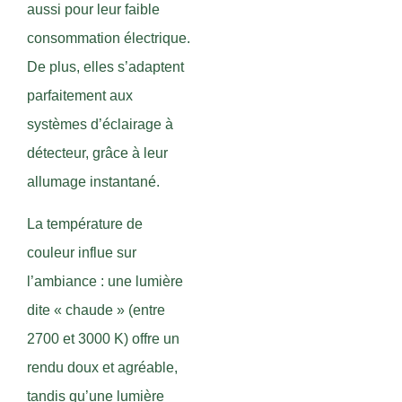
aussi pour leur faible
consommation électrique.
De plus, elles s’adaptent
parfaitement aux
systèmes d’éclairage à
détecteur, grâce à leur
allumage instantané.
La température de
couleur influe sur
l’ambiance : une lumière
dite « chaude » (entre
2700 et 3000 K) offre un
rendu doux et agréable,
tandis qu’une lumière