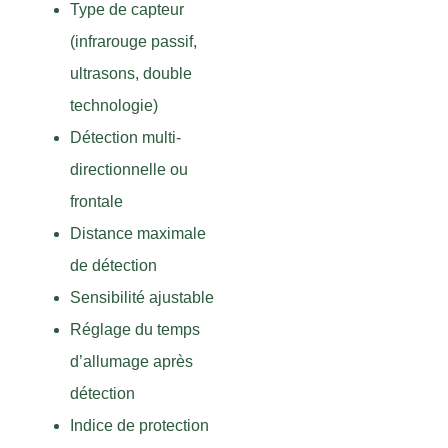
Type de capteur
(infrarouge passif,
ultrasons, double
technologie)
Détection multi-
directionnelle ou
frontale
Distance maximale
de détection
Sensibilité ajustable
Réglage du temps
d’allumage après
détection
Indice de protection