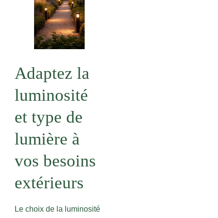
Adaptez la
luminosité
et type de
lumière à
vos besoins
extérieurs
Le choix de la luminosité