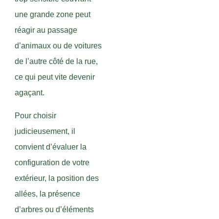
une grande zone peut
réagir au passage
d’animaux ou de voitures
de l’autre côté de la rue,
ce qui peut vite devenir
agaçant.
Pour choisir
judicieusement, il
convient d’évaluer la
configuration de votre
extérieur, la position des
allées, la présence
d’arbres ou d’éléments