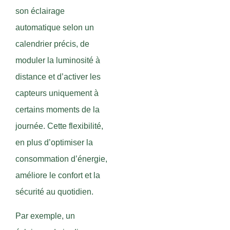
son éclairage
automatique selon un
calendrier précis, de
moduler la luminosité à
distance et d’activer les
capteurs uniquement à
certains moments de la
journée. Cette flexibilité,
en plus d’optimiser la
consommation d’énergie,
améliore le confort et la
sécurité au quotidien.
Par exemple, un