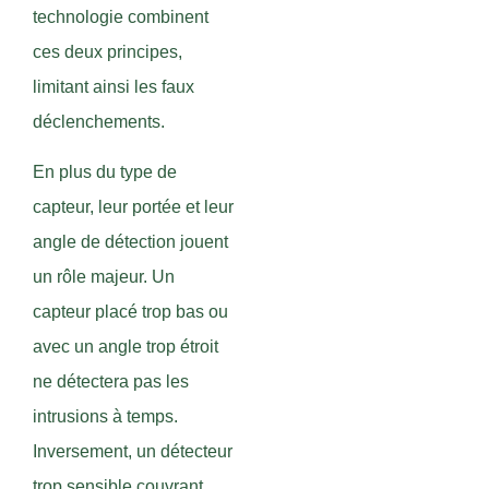
technologie combinent
ces deux principes,
limitant ainsi les faux
déclenchements.
En plus du type de
capteur, leur portée et leur
angle de détection jouent
un rôle majeur. Un
capteur placé trop bas ou
avec un angle trop étroit
ne détectera pas les
intrusions à temps.
Inversement, un détecteur
trop sensible couvrant