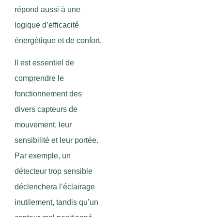
répond aussi à une
logique d’efficacité
énergétique et de confort.
Il est essentiel de
comprendre le
fonctionnement des
divers capteurs de
mouvement, leur
sensibilité et leur portée.
Par exemple, un
détecteur trop sensible
déclenchera l’éclairage
inutilement, tandis qu’un