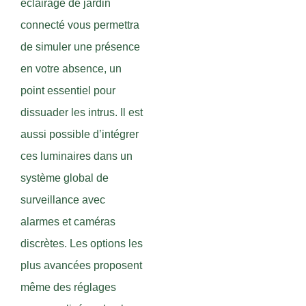
éclairage de jardin
connecté vous permettra
de simuler une présence
en votre absence, un
point essentiel pour
dissuader les intrus. Il est
aussi possible d’intégrer
ces luminaires dans un
système global de
surveillance avec
alarmes et caméras
discrètes. Les options les
plus avancées proposent
même des réglages