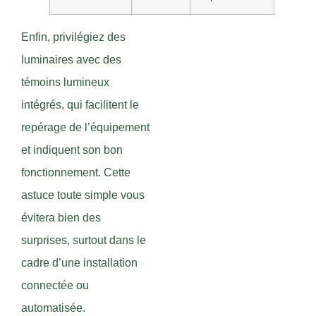
Enfin, privilégiez des
luminaires avec des
témoins lumineux
intégrés, qui facilitent le
repérage de l’équipement
et indiquent son bon
fonctionnement. Cette
astuce toute simple vous
évitera bien des
surprises, surtout dans le
cadre d’une installation
connectée ou
automatisée.