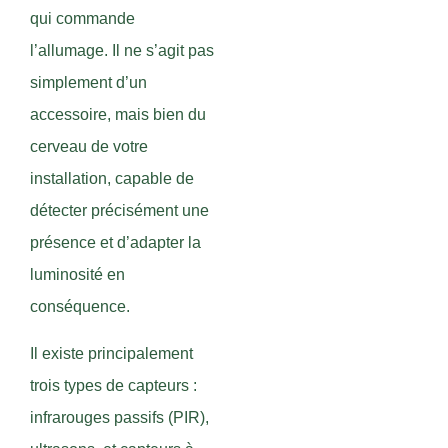
qui commande
l’allumage. Il ne s’agit pas
simplement d’un
accessoire, mais bien du
cerveau de votre
installation, capable de
détecter précisément une
présence et d’adapter la
luminosité en
conséquence.
Il existe principalement
trois types de capteurs :
infrarouges passifs (PIR),