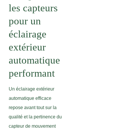
les capteurs
pour un
éclairage
extérieur
automatique
performant
Un éclairage extérieur
automatique efficace
repose avant tout sur la
qualité et la pertinence du
capteur de mouvement