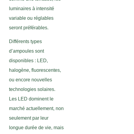
luminaires à intensité
variable ou réglables
seront préférables.
Différents types
d’ampoules sont
disponibles : LED,
halogène, fluorescentes,
ou encore nouvelles
technologies solaires.
Les LED dominent le
marché actuellement, non
seulement par leur
longue durée de vie, mais