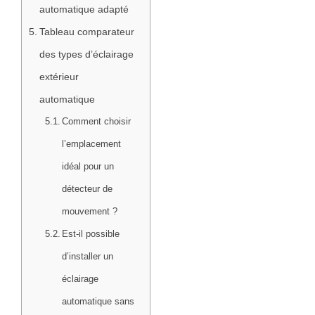
automatique adapté
Tableau comparateur
des types d’éclairage
extérieur
automatique
Comment choisir
l’emplacement
idéal pour un
détecteur de
mouvement ?
Est-il possible
d’installer un
éclairage
automatique sans