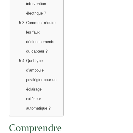
intervention
électrique ?
Comment réduire
les faux
déclenchements
du capteur ?
Quel type
d’ampoule
privilégier pour un
éclairage
extérieur
automatique ?
Comprendre