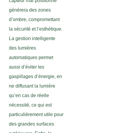
capteur mal positionné
générera des zones
d’ombre, compromettant
la sécurité et l’esthétique.
La gestion intelligente
des lumières
automatiques permet
aussi d’éviter les
gaspillages d’énergie, en
ne diffusant la lumière
qu’en cas de réelle
nécessité, ce qui est
particulièrement utile pour
des grandes surfaces