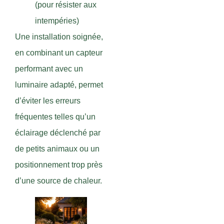
(pour résister aux
intempéries)
Une installation soignée,
en combinant un capteur
performant avec un
luminaire adapté, permet
d’éviter les erreurs
fréquentes telles qu’un
éclairage déclenché par
de petits animaux ou un
positionnement trop près
d’une source de chaleur.