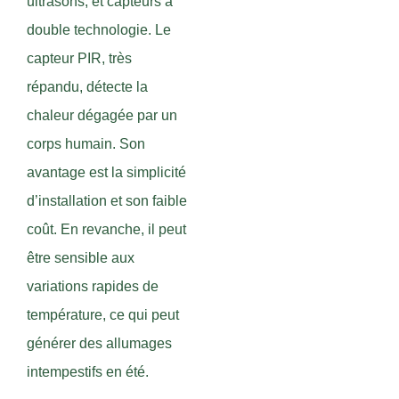
ultrasons, et capteurs à
double technologie. Le
capteur PIR, très
répandu, détecte la
chaleur dégagée par un
corps humain. Son
avantage est la simplicité
d’installation et son faible
coût. En revanche, il peut
être sensible aux
variations rapides de
température, ce qui peut
générer des allumages
intempestifs en été.