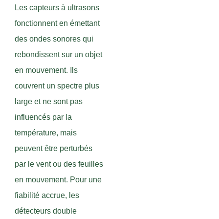
Les capteurs à ultrasons
fonctionnent en émettant
des ondes sonores qui
rebondissent sur un objet
en mouvement. Ils
couvrent un spectre plus
large et ne sont pas
influencés par la
température, mais
peuvent être perturbés
par le vent ou des feuilles
en mouvement. Pour une
fiabilité accrue, les
détecteurs double