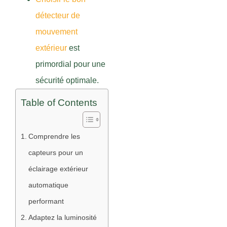
détecteur de
mouvement
extérieur
est
primordial pour une
sécurité optimale.
Table of Contents
Comprendre les
capteurs pour un
éclairage extérieur
automatique
performant
Adaptez la luminosité