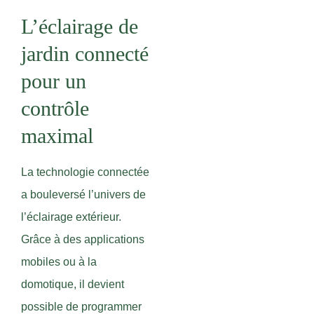
L’éclairage de
jardin connecté
pour un
contrôle
maximal
La technologie connectée
a bouleversé l’univers de
l’éclairage extérieur.
Grâce à des applications
mobiles ou à la
domotique, il devient
possible de programmer