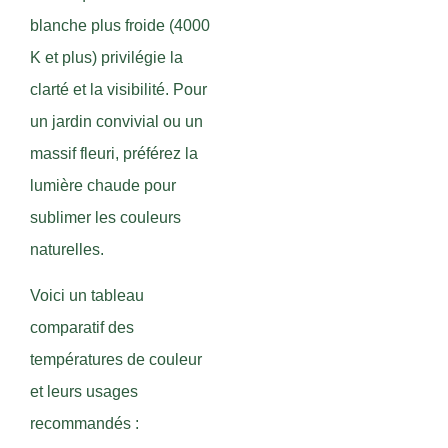
blanche plus froide (4000
K et plus) privilégie la
clarté et la visibilité. Pour
un jardin convivial ou un
massif fleuri, préférez la
lumière chaude pour
sublimer les couleurs
naturelles.
Voici un tableau
comparatif des
températures de couleur
et leurs usages
recommandés :