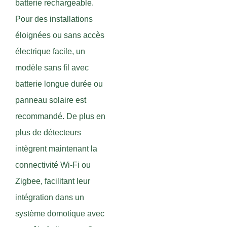
batterie rechargeable.
Pour des installations
éloignées ou sans accès
électrique facile, un
modèle sans fil avec
batterie longue durée ou
panneau solaire est
recommandé. De plus en
plus de détecteurs
intègrent maintenant la
connectivité Wi-Fi ou
Zigbee, facilitant leur
intégration dans un
système domotique avec