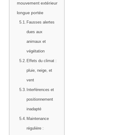
mouvement extérieur
longue portée
Fausses alertes
dues aux
animaux et
végétation
Effets du climat :
pluie, neige, et
vent
Interférences et
positionnement
inadapté
Maintenance
régulière :