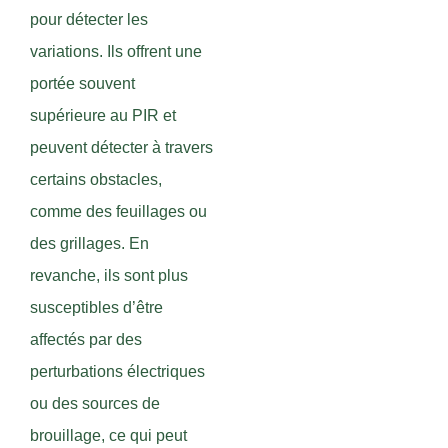
pour détecter les
variations. Ils offrent une
portée souvent
supérieure au PIR et
peuvent détecter à travers
certains obstacles,
comme des feuillages ou
des grillages. En
revanche, ils sont plus
susceptibles d’être
affectés par des
perturbations électriques
ou des sources de
brouillage, ce qui peut