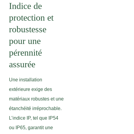
Indice de
protection et
robustesse
pour une
pérennité
assurée
Une installation
extérieure exige des
matériaux robustes et une
étanchéité irréprochable.
L’indice IP, tel que IP54
ou IP65, garantit une