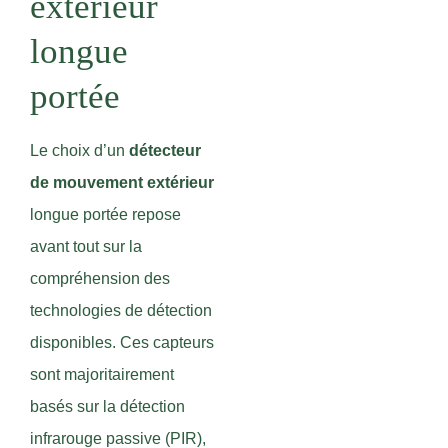
extérieur
longue
portée
Le choix d’un
détecteur
de mouvement extérieur
longue portée repose
avant tout sur la
compréhension des
technologies de détection
disponibles. Ces capteurs
sont majoritairement
basés sur la détection
infrarouge passive (PIR),