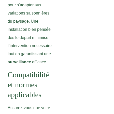
pour s’adapter aux
variations saisonnières
du paysage. Une
installation bien pensée
dès le départ minimise
l’intervention nécessaire
tout en garantissant une
surveillance
efficace.
Compatibilité
et normes
applicables
Assurez-vous que votre