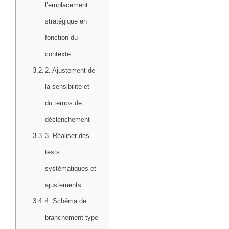
l’emplacement
stratégique en
fonction du
contexte
2. Ajustement de
la sensibilité et
du temps de
déclenchement
3. Réaliser des
tests
systématiques et
ajustements
4. Schéma de
branchement type