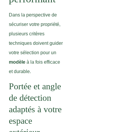
Dans la perspective de
sécuriser votre propriété,
plusieurs critères
techniques doivent guider
votre sélection pour un
modèle
à la fois efficace
et durable.
Portée et angle
de détection
adaptés à votre
espace