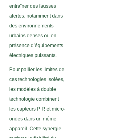
entraîner des fausses
alertes, notamment dans
des environnements
urbains denses ou en
présence d’équipements
électriques puissants.
Pour pallier les limites de
ces technologies isolées,
les modèles à double
technologie combinent
les capteurs PIR et micro-
ondes dans un même
appareil. Cette synergie