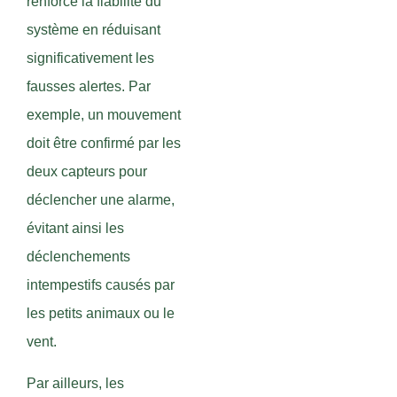
renforce la fiabilité du
système en réduisant
significativement les
fausses alertes. Par
exemple, un mouvement
doit être confirmé par les
deux capteurs pour
déclencher une alarme,
évitant ainsi les
déclenchements
intempestifs causés par
les petits animaux ou le
vent.
Par ailleurs, les