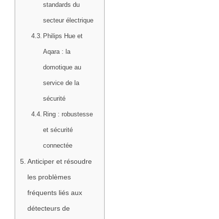
standards du
secteur électrique
Philips Hue et
Aqara : la
domotique au
service de la
sécurité
Ring : robustesse
et sécurité
connectée
Anticiper et résoudre
les problèmes
fréquents liés aux
détecteurs de