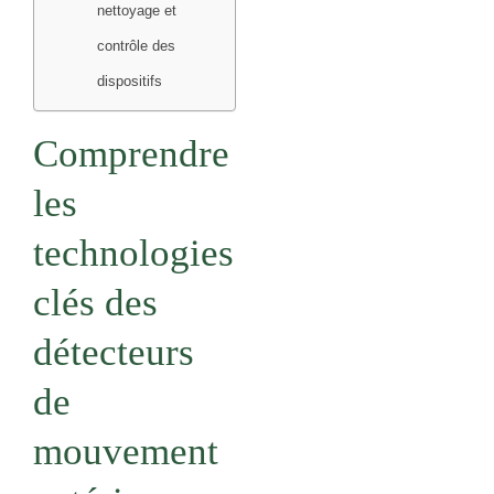
nettoyage et
contrôle des
dispositifs
Comprendre
les
technologies
clés des
détecteurs
de
mouvement