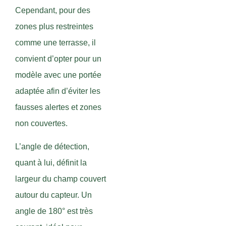
Cependant, pour des
zones plus restreintes
comme une terrasse, il
convient d’opter pour un
modèle avec une portée
adaptée afin d’éviter les
fausses alertes et zones
non couvertes.
L’angle de détection,
quant à lui, définit la
largeur du champ couvert
autour du capteur. Un
angle de 180° est très