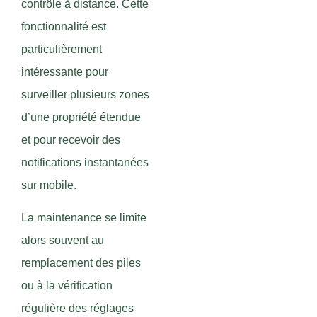
contrôle à distance. Cette
fonctionnalité est
particulièrement
intéressante pour
surveiller plusieurs zones
d’une propriété étendue
et pour recevoir des
notifications instantanées
sur mobile.
La maintenance se limite
alors souvent au
remplacement des piles
ou à la vérification
régulière des réglages