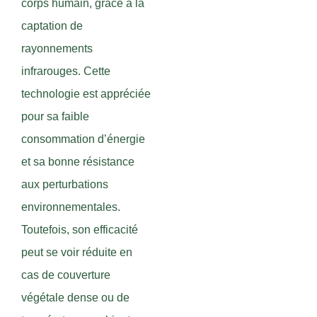
corps humain, grâce à la
captation de
rayonnements
infrarouges. Cette
technologie est appréciée
pour sa faible
consommation d’énergie
et sa bonne résistance
aux perturbations
environnementales.
Toutefois, son efficacité
peut se voir réduite en
cas de couverture
végétale dense ou de