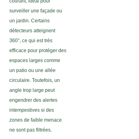
courant, idéal pour
surveiller une façade ou
un jardin. Certains
détecteurs atteignent
360°, ce qui est très
efficace pour protéger des
espaces larges comme
un patio ou une allée
circulaire. Toutefois, un
angle trop large peut
engendrer des alertes
intempestives si des
zones de faible menace
ne sont pas filtrées.