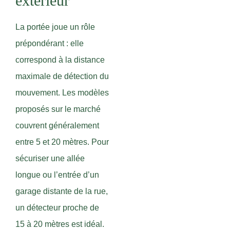
extérieur
La portée joue un rôle
prépondérant : elle
correspond à la distance
maximale de détection du
mouvement. Les modèles
proposés sur le marché
couvrent généralement
entre 5 et 20 mètres. Pour
sécuriser une allée
longue ou l’entrée d’un
garage distante de la rue,
un détecteur proche de
15 à 20 mètres est idéal.