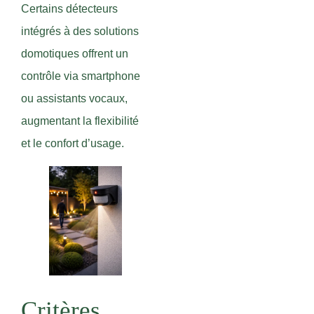
Certains détecteurs
intégrés à des solutions
domotiques offrent un
contrôle via smartphone
ou assistants vocaux,
augmentant la flexibilité
et le confort d’usage.
Critères