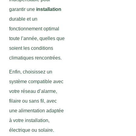
garantir une
installation
durable et un
fonctionnement optimal
toute l’année, quelles que
soient les conditions
climatiques rencontrées.
Enfin, choisissez un
système compatible avec
votre réseau d’alarme,
filaire ou sans fil, avec
une alimentation adaptée
à votre installation,
électrique ou solaire.