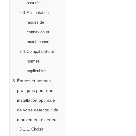
assurée
Alimentation,
modes de
connexion et
maintenance
Compatibilité et
normes
applicables
Étapes et bonnes
pratiques pour une
installation optimale
de votre détecteur de
mouvement extérieur
1. Choisir