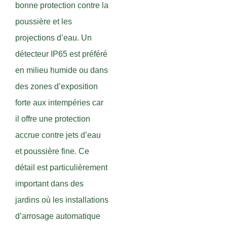
bonne protection contre la
poussière et les
projections d’eau. Un
détecteur IP65 est préféré
en milieu humide ou dans
des zones d’exposition
forte aux intempéries car
il offre une protection
accrue contre jets d’eau
et poussière fine. Ce
détail est particulièrement
important dans des
jardins où les installations
d’arrosage automatique