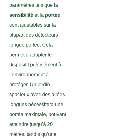
paramètres tels que la
sensibilité
et la
portée
sont ajustables sur la
plupart des détecteurs
longue portée. Cela
permet d’adapter le
dispositif précisément à
l’environnement à
protéger. Un jardin
spacieux avec des allées
longues nécessitera une
portée maximale, pouvant
atteindre jusqu’à 20
mètres, tandis qu’une