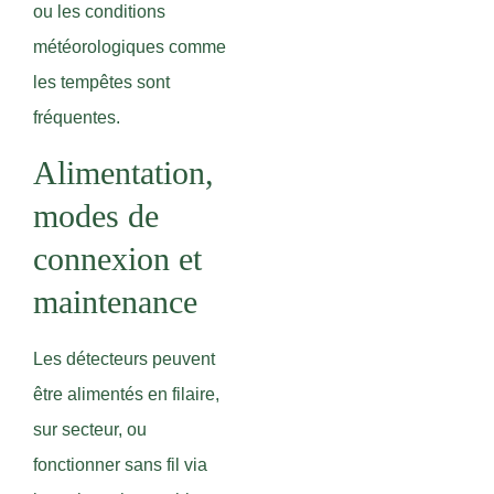
ou les conditions
météorologiques comme
les tempêtes sont
fréquentes.
Alimentation,
modes de
connexion et
maintenance
Les détecteurs peuvent
être alimentés en filaire,
sur secteur, ou
fonctionner sans fil via