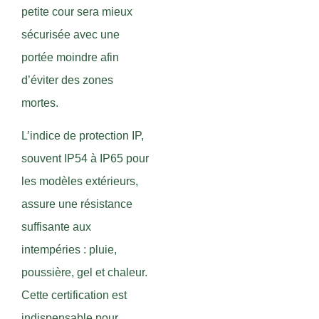
petite cour sera mieux
sécurisée avec une
portée moindre afin
d’éviter des zones
mortes.
L’indice de protection IP,
souvent IP54 à IP65 pour
les modèles extérieurs,
assure une résistance
suffisante aux
intempéries : pluie,
poussière, gel et chaleur.
Cette certification est
indispensable pour