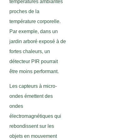
températures ambiantes
proches de la
température corporelle.
Par exemple, dans un
jardin arboré exposé à de
fortes chaleurs, un
détecteur PIR pourrait
être moins performant.
Les capteurs à micro-
ondes émettent des
ondes
électromagnétiques qui
rebondissent sur les
objets en mouvement