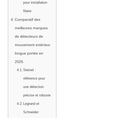
pour installation
filaire
Comparatif des
meilleures marques
de détecteurs de
mouvement extérieur
longue portée en
2026
Steinel :
référence pour
une détection
précise et robuste
Legrand et
Schneider :