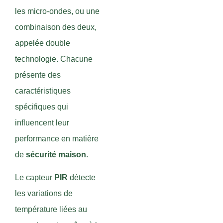
les micro-ondes, ou une
combinaison des deux,
appelée double
technologie. Chacune
présente des
caractéristiques
spécifiques qui
influencent leur
performance en matière
de
sécurité maison
.
Le capteur
PIR
détecte
les variations de
température liées au