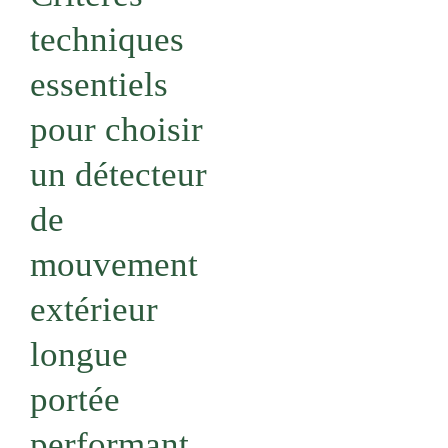
techniques
essentiels
pour choisir
un détecteur
de
mouvement
extérieur
longue
portée
performant