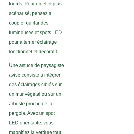
lourds. Pour un effet plus
scénarisé, pensez à
coupler guirlandes
lumineuses et spots LED
pour alterner éclairage
fonctionnel et décoratif.
Une astuce de paysagiste
avisé consiste à intégrer
des éclairages ciblés sur
un mur végétal ou sur un
arbuste proche de la
pergola. Avec un spot
LED orientable, vous
magnifiez la verdure tout