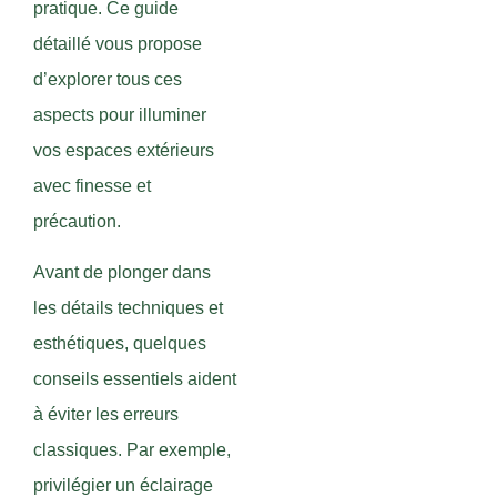
pratique. Ce guide
détaillé vous propose
d’explorer tous ces
aspects pour illuminer
vos espaces extérieurs
avec finesse et
précaution.
Avant de plonger dans
les détails techniques et
esthétiques, quelques
conseils essentiels aident
à éviter les erreurs
classiques. Par exemple,
privilégier un éclairage