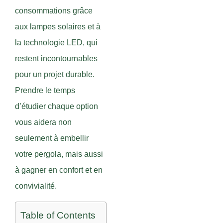
consommations grâce
aux lampes solaires et à
la technologie LED, qui
restent incontournables
pour un projet durable.
Prendre le temps
d’étudier chaque option
vous aidera non
seulement à embellir
votre pergola, mais aussi
à gagner en confort et en
convivialité.
Table of Contents