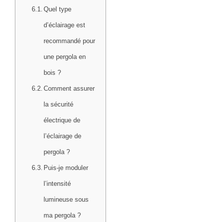
Quel type
d’éclairage est
recommandé pour
une pergola en
bois ?
Comment assurer
la sécurité
électrique de
l’éclairage de
pergola ?
Puis-je moduler
l’intensité
lumineuse sous
ma pergola ?