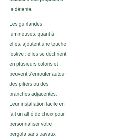
la détente.
Les guirlandes
lumineuses, quant à
elles, ajoutent une touche
festive ; elles se déclinent
en plusieurs coloris et
peuvent s’enrouler autour
des piliers ou des
branches adjacentes.
Leur installation facile en
fait un allié de choix pour
personnaliser votre
pergola sans travaux