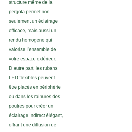
structure même de la
pergola permet non
seulement un éclairage
efficace, mais aussi un
rendu homogène qui
valorise l’ensemble de
votre espace extérieur.
D’autre part, les rubans
LED flexibles peuvent
être placés en périphérie
ou dans les rainures des
poutres pour créer un
éclairage indirect élégant,
offrant une diffusion de