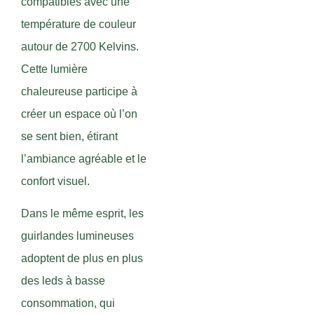
compatibles avec une
température de couleur
autour de 2700 Kelvins.
Cette lumière
chaleureuse participe à
créer un espace où l’on
se sent bien, étirant
l’ambiance agréable et le
confort visuel.
Dans le même esprit, les
guirlandes lumineuses
adoptent de plus en plus
des leds à basse
consommation, qui