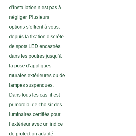
d’installation n’est pas à
négliger. Plusieurs
options s’offrent à vous,
depuis la fixation discrète
de spots LED encastrés
dans les poutres jusqu’à
la pose d’appliques
murales extérieures ou de
lampes suspendues.
Dans tous les cas, il est
primordial de choisir des
luminaires certifiés pour
l’extérieur avec un indice
de protection adapté,