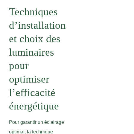
Techniques
d’installation
et choix des
luminaires
pour
optimiser
l’efficacité
énergétique
Pour garantir un éclairage
optimal, la technique