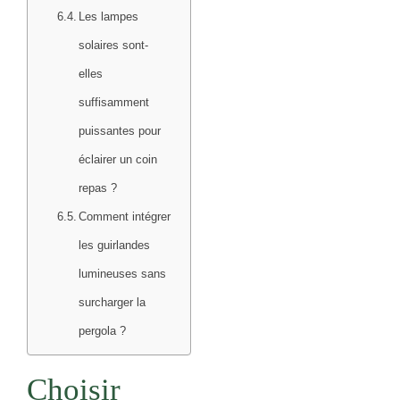
Les lampes
solaires sont-
elles
suffisamment
puissantes pour
éclairer un coin
repas ?
Comment intégrer
les guirlandes
lumineuses sans
surcharger la
pergola ?
Choisir