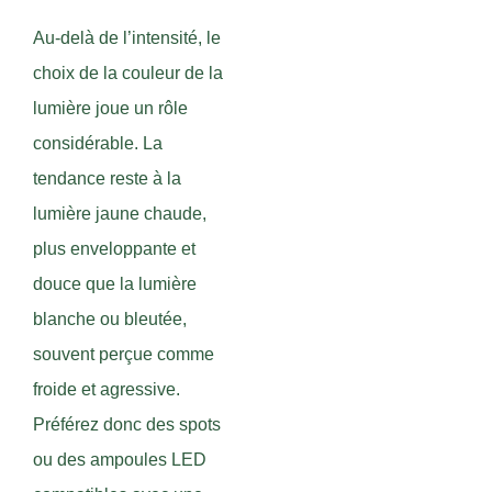
Au-delà de l’intensité, le
choix de la couleur de la
lumière joue un rôle
considérable. La
tendance reste à la
lumière jaune chaude,
plus enveloppante et
douce que la lumière
blanche ou bleutée,
souvent perçue comme
froide et agressive.
Préférez donc des spots
ou des ampoules LED