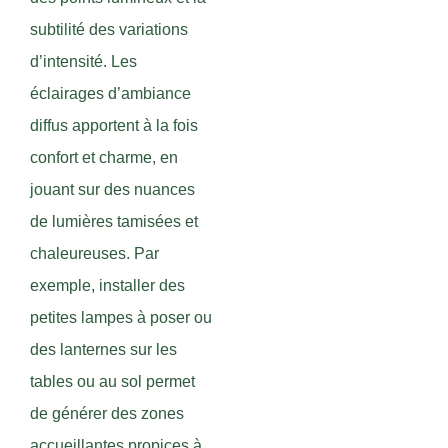
subtilité des variations
d’intensité. Les
éclairages d’ambiance
diffus apportent à la fois
confort et charme, en
jouant sur des nuances
de lumières tamisées et
chaleureuses. Par
exemple, installer des
petites lampes à poser ou
des lanternes sur les
tables ou au sol permet
de générer des zones
accueillantes propices à