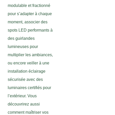
modulable et fractionné
pour s’adapter à chaque
moment, associer des
spots LED performants à
des guirlandes
lumineuses pour
multiplier les ambiances,
ou encore veiller à une
installation éclairage
sécurisée avec des
luminaires certifiés pour
l’extérieur. Vous
découvrirez aussi
comment maîtriser vos