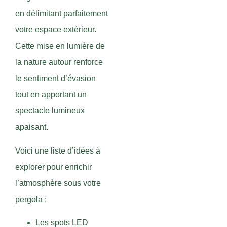
en délimitant parfaitement
votre espace extérieur.
Cette mise en lumière de
la nature autour renforce
le sentiment d’évasion
tout en apportant un
spectacle lumineux
apaisant.
Voici une liste d’idées à
explorer pour enrichir
l’atmosphère sous votre
pergola :
Les spots LED