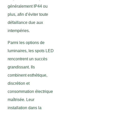
généralement IP44 ou
plus, afin d’éviter toute
défaillance due aux
intempéries.
Parmi les options de
luminaires, les spots LED
rencontrent un succès
grandissant. Ils
combinent esthétique,
discrétion et
consommation électrique
maîtrisée. Leur
installation dans la