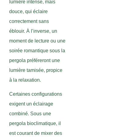
lumière intense, mais
douce, qui éclaire
correctement sans
éblouir. À l’inverse, un
moment de lecture ou une
soirée romantique sous la
pergola préféreront une
lumière tamisée, propice
à la relaxation.
Certaines configurations
exigent un éclairage
combiné. Sous une
pergola bioclimatique, il
est courant de mixer des