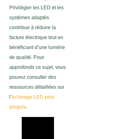
Privilégier les LED et les
systèmes adaptés
contribue à réduire la
facture électrique tout en
bénéficiant d’une lumière
de qualité. Pour
approfondir ce sujet, vous
pouvez consulter des
ressources détaillées sur
l’
éclairage LED pour
pergola
.