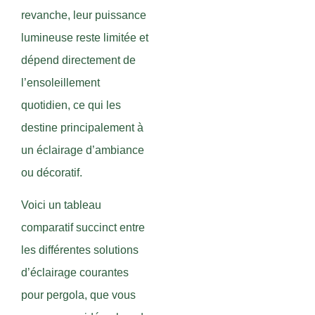
revanche, leur puissance
lumineuse reste limitée et
dépend directement de
l’ensoleillement
quotidien, ce qui les
destine principalement à
un éclairage d’ambiance
ou décoratif.
Voici un tableau
comparatif succinct entre
les différentes solutions
d’éclairage courantes
pour pergola, que vous