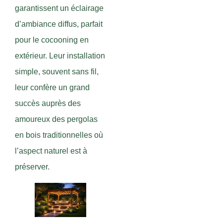
garantissent un éclairage
d’ambiance diffus, parfait
pour le cocooning en
extérieur. Leur installation
simple, souvent sans fil,
leur confère un grand
succès auprès des
amoureux des pergolas
en bois traditionnelles où
l’aspect naturel est à
préserver.