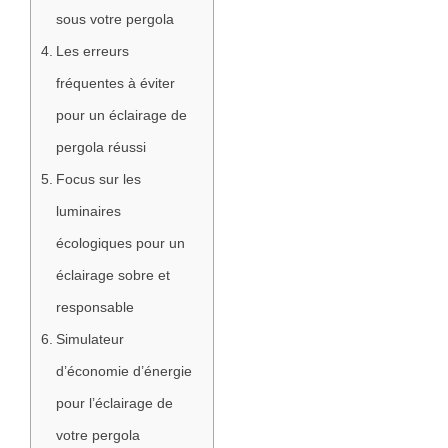
sous votre pergola
Les erreurs
fréquentes à éviter
pour un éclairage de
pergola réussi
Focus sur les
luminaires
écologiques pour un
éclairage sobre et
responsable
Simulateur
d’économie d’énergie
pour l’éclairage de
votre pergola