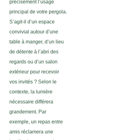
précisément l’usage
principal de votre pergola.
S’agit-il d’un espace
convivial autour d’une
table à manger, d’un lieu
de détente à l’abri des
regards ou d’un salon
extérieur pour recevoir
vos invités ? Selon le
contexte, la lumière
nécessaire différera
grandement. Par
exemple, un repas entre
amis réclamera une