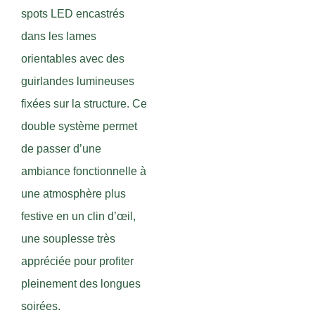
spots LED encastrés
dans les lames
orientables avec des
guirlandes lumineuses
fixées sur la structure. Ce
double système permet
de passer d’une
ambiance fonctionnelle à
une atmosphère plus
festive en un clin d’œil,
une souplesse très
appréciée pour profiter
pleinement des longues
soirées.