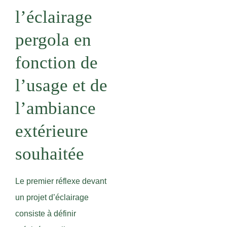
l’éclairage
pergola en
fonction de
l’usage et de
l’ambiance
extérieure
souhaitée
Le premier réflexe devant
un projet d’éclairage
consiste à définir