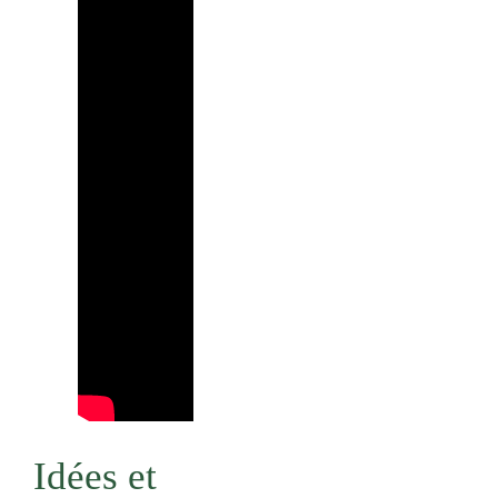
Idées et