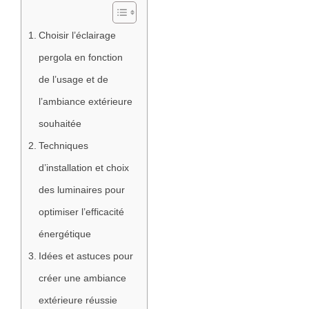
Choisir l’éclairage
pergola en fonction
de l’usage et de
l’ambiance extérieure
souhaitée
Techniques
d’installation et choix
des luminaires pour
optimiser l’efficacité
énergétique
Idées et astuces pour
créer une ambiance
extérieure réussie