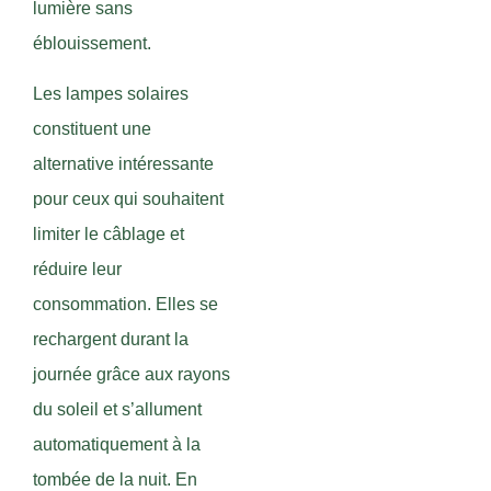
lumière sans
éblouissement.
Les lampes solaires
constituent une
alternative intéressante
pour ceux qui souhaitent
limiter le câblage et
réduire leur
consommation. Elles se
rechargent durant la
journée grâce aux rayons
du soleil et s’allument
automatiquement à la
tombée de la nuit. En