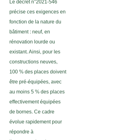
Le décret n°2021-546
précise ces exigences en
fonction de la nature du
bâtiment : neuf, en
rénovation lourde ou
existant. Ainsi, pour les
constructions neuves,
100 % des places doivent
être pré-équipées, avec
au moins 5 % des places
effectivement équipées
de bornes. Ce cadre
évolue rapidement pour
répondre à