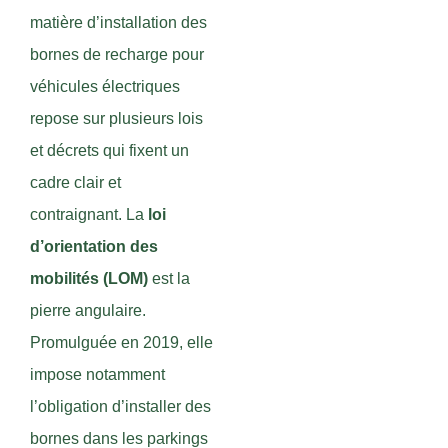
matière d’installation des
bornes de recharge pour
véhicules électriques
repose sur plusieurs lois
et décrets qui fixent un
cadre clair et
contraignant. La
loi
d’orientation des
mobilités (LOM)
est la
pierre angulaire.
Promulguée en 2019, elle
impose notamment
l’obligation d’installer des
bornes dans les parkings