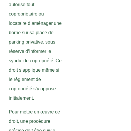
autorise tout
copropriétaire ou
locataire d’aménager une
borne sur sa place de
parking privative, sous
réserve d’informer le
syndic de copropriété. Ce
droit s’applique même si
le règlement de
copropriété s’y oppose
initialement.
Pour mettre en œuvre ce
droit, une procédure
précise doit être suivie :