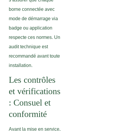
borne connectée avec
mode de démarrage via
badge ou application
respecte ces normes. Un
audit technique est
recommandé avant toute
installation.
Les contrôles
et vérifications
: Consuel et
conformité
Avant la mise en service,