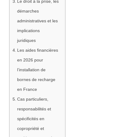
Le droit à la prise, les
démarches
administratives et les
implications
juridiques
Les aides financières
en 2026 pour
l’installation de
bornes de recharge
en France
Cas particuliers,
responsabilités et
spécificités en
copropriété et