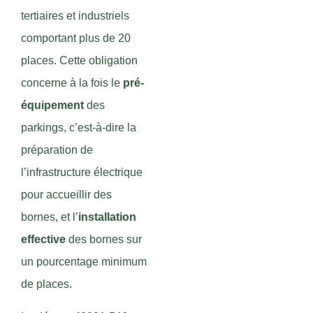
tertiaires et industriels
comportant plus de 20
places. Cette obligation
concerne à la fois le
pré-
équipement
des
parkings, c’est-à-dire la
préparation de
l’infrastructure électrique
pour accueillir des
bornes, et l’
installation
effective
des bornes sur
un pourcentage minimum
de places.