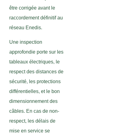
être corrigée avant le
raccordement définitif au
réseau Enedis.
Une inspection
approfondie porte sur les
tableaux électriques, le
respect des distances de
sécurité, les protections
différentielles, et le bon
dimensionnement des
câbles. En cas de non-
respect, les délais de
mise en service se