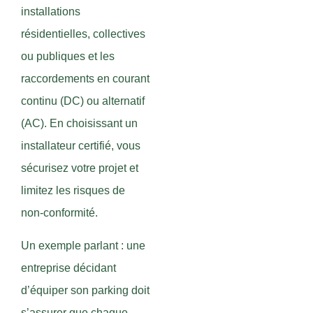
installations
résidentielles, collectives
ou publiques et les
raccordements en courant
continu (DC) ou alternatif
(AC). En choisissant un
installateur certifié, vous
sécurisez votre projet et
limitez les risques de
non-conformité.
Un exemple parlant : une
entreprise décidant
d’équiper son parking doit
s’assurer que chaque