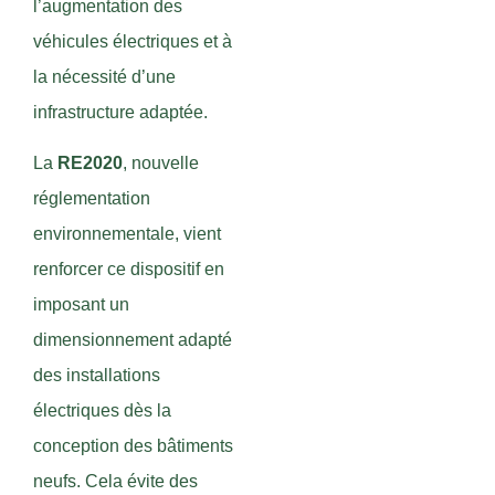
l’augmentation des
véhicules électriques et à
la nécessité d’une
infrastructure adaptée.
La
RE2020
, nouvelle
réglementation
environnementale, vient
renforcer ce dispositif en
imposant un
dimensionnement adapté
des installations
électriques dès la
conception des bâtiments
neufs. Cela évite des