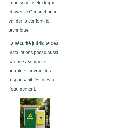
la puissance électrique,
et avec le Consuel pour
valider la conformité
technique.
La sécurité juridique des
installations passe aussi
par une assurance
adaptée couvrant les
responsabilités liées à
l’équipement.