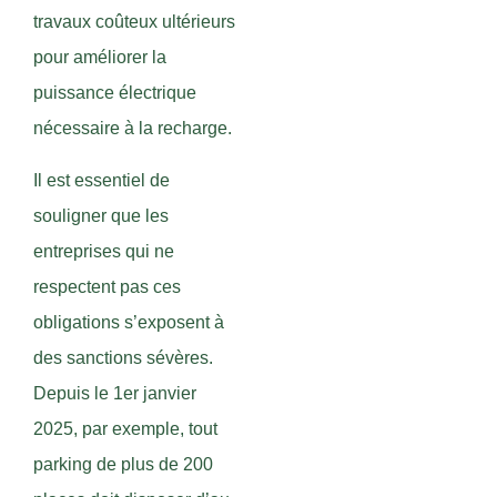
travaux coûteux ultérieurs
pour améliorer la
puissance électrique
nécessaire à la recharge.
Il est essentiel de
souligner que les
entreprises qui ne
respectent pas ces
obligations s’exposent à
des sanctions sévères.
Depuis le 1er janvier
2025, par exemple, tout
parking de plus de 200