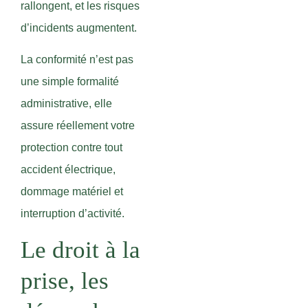
rallongent, et les risques
d’incidents augmentent.
La conformité n’est pas
une simple formalité
administrative, elle
assure réellement votre
protection contre tout
accident électrique,
dommage matériel et
interruption d’activité.
Le droit à la
prise, les