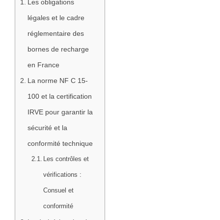
Les obligations
légales et le cadre
réglementaire des
bornes de recharge
en France
La norme NF C 15-
100 et la certification
IRVE pour garantir la
sécurité et la
conformité technique
Les contrôles et
vérifications :
Consuel et
conformité