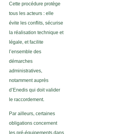
Cette procédure protège
tous les acteurs : elle
évite les conflits, sécurise
la réalisation technique et
légale, et facilite
l’ensemble des
démarches
administratives,
notamment auprès
d’Enedis qui doit valider
le raccordement.
Par ailleurs, certaines
obligations concernent
les pré-équipements dans