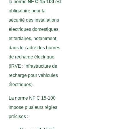
la norme
NF C 15-100
est
obligatoire pour la
sécurité des installations
électriques domestiques
et tertiaires, notamment
dans le cadre des bornes
de recharge électrique
(IRVE : infrastructure de
recharge pour véhicules
électriques).
La norme NF C 15-100
impose plusieurs règles
précises :