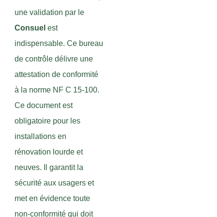
une validation par le
Consuel
est
indispensable. Ce bureau
de contrôle délivre une
attestation de conformité
à la norme NF C 15-100.
Ce document est
obligatoire pour les
installations en
rénovation lourde et
neuves. Il garantit la
sécurité aux usagers et
met en évidence toute
non-conformité qui doit