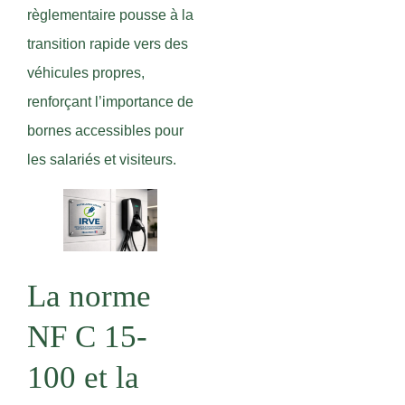
règlementaire pousse à la
transition rapide vers des
véhicules propres,
renforçant l’importance de
bornes accessibles pour
les salariés et visiteurs.
La norme
NF C 15-
100 et la