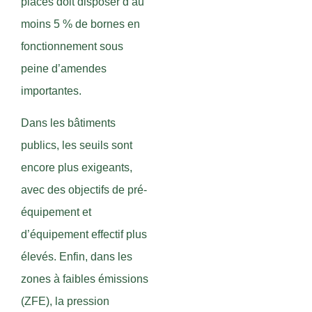
places doit disposer d’au
moins 5 % de bornes en
fonctionnement sous
peine d’amendes
importantes.
Dans les bâtiments
publics, les seuils sont
encore plus exigeants,
avec des objectifs de pré-
équipement et
d’équipement effectif plus
élevés. Enfin, dans les
zones à faibles émissions
(ZFE), la pression