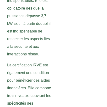
indispensables. Elle est
obligatoire dès que la
puissance dépasse 3,7
kW, seuil à partir duquel il
est indispensable de
respecter les aspects liés
à la sécurité et aux
interactions réseau.
La certification IRVE est
également une condition
pour bénéficier des aides
financières. Elle comporte
trois niveaux, couvrant les
spécificités des