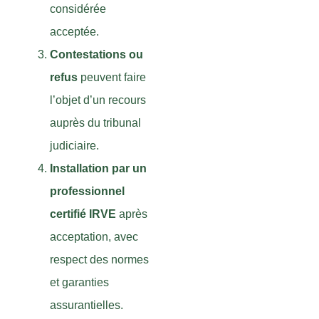
considérée
acceptée.
Contestations ou
refus
peuvent faire
l’objet d’un recours
auprès du tribunal
judiciaire.
Installation par un
professionnel
certifié IRVE
après
acceptation, avec
respect des normes
et garanties
assurantielles.