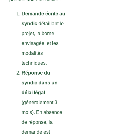
Demande écrite au
syndic
détaillant le
projet, la borne
envisagée, et les
modalités
techniques.
Réponse du
syndic dans un
délai légal
(généralement 3
mois). En absence
de réponse, la
demande est