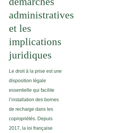
démarches
administratives
et les
implications
juridiques
Le droit à la prise est une
disposition légale
essentielle qui facilite
l’installation des bornes
de recharge dans les
copropriétés. Depuis
2017, la loi française