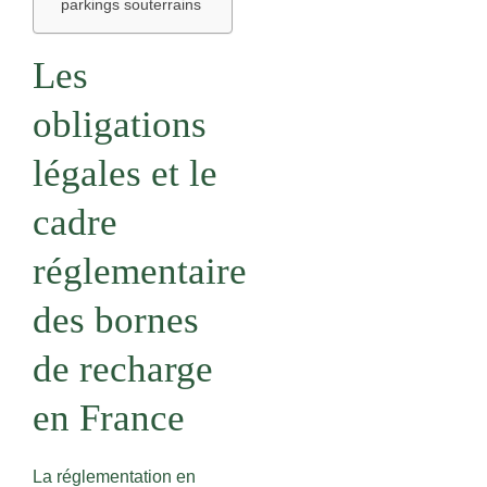
parkings souterrains
Les
obligations
légales et le
cadre
réglementaire
des bornes
de recharge
en France
La réglementation en