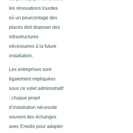
les rénovations lourdes
où un pourcentage des
places doit disposer des
infrastructures
nécessaires à la future
installation.
Les entreprises sont
également impliquées
sous ce volet administratif
: chaque projet
d’installation nécessite
souvent des échanges
avec Enedis pour adapter