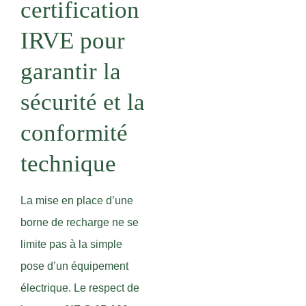
certification
IRVE pour
garantir la
sécurité et la
conformité
technique
La mise en place d’une
borne de recharge ne se
limite pas à la simple
pose d’un équipement
électrique. Le respect de