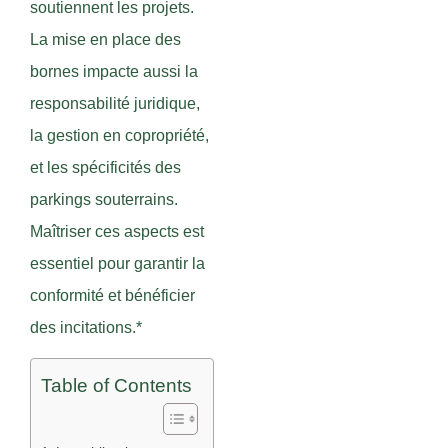
soutiennent les projets.
La mise en place des
bornes impacte aussi la
responsabilité juridique,
la gestion en copropriété,
et les spécificités des
parkings souterrains.
Maîtriser ces aspects est
essentiel pour garantir la
conformité et bénéficier
des incitations.*
Table of Contents