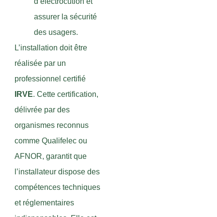
d’électrocution et
assurer la sécurité
des usagers.
L’installation doit être
réalisée par un
professionnel certifié
IRVE
. Cette certification,
délivrée par des
organismes reconnus
comme Qualifelec ou
AFNOR, garantit que
l’installateur dispose des
compétences techniques
et réglementaires