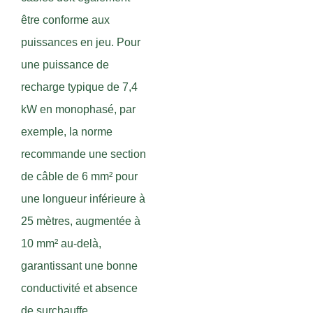
être conforme aux
puissances en jeu. Pour
une puissance de
recharge typique de 7,4
kW en monophasé, par
exemple, la norme
recommande une section
de câble de 6 mm² pour
une longueur inférieure à
25 mètres, augmentée à
10 mm² au-delà,
garantissant une bonne
conductivité et absence
de surchauffe.