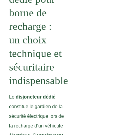
borne de
recharge :
un choix
technique et
sécuritaire
indispensable
Le
disjoncteur dédié
constitue le gardien de la
sécurité électrique lors de
la recharge d’un véhicule