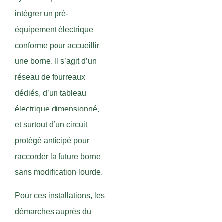
intégrer un pré-
équipement électrique
conforme pour accueillir
une borne. Il s’agit d’un
réseau de fourreaux
dédiés, d’un tableau
électrique dimensionné,
et surtout d’un circuit
protégé anticipé pour
raccorder la future borne
sans modification lourde.
Pour ces installations, les
démarches auprès du