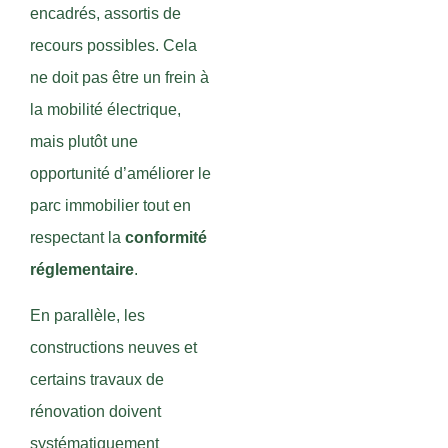
encadrés, assortis de
recours possibles. Cela
ne doit pas être un frein à
la mobilité électrique,
mais plutôt une
opportunité d’améliorer le
parc immobilier tout en
respectant la
conformité
réglementaire
.
En parallèle, les
constructions neuves et
certains travaux de
rénovation doivent
systématiquement