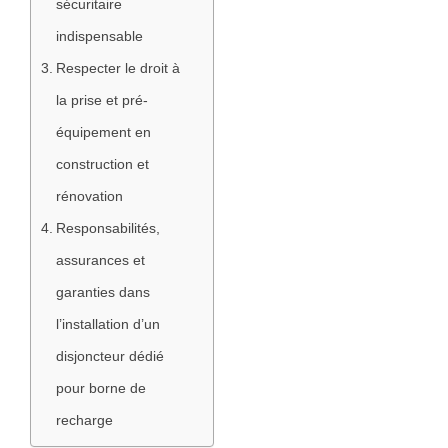
sécuritaire
indispensable
Respecter le droit à
la prise et pré-
équipement en
construction et
rénovation
Responsabilités,
assurances et
garanties dans
l’installation d’un
disjoncteur dédié
pour borne de
recharge