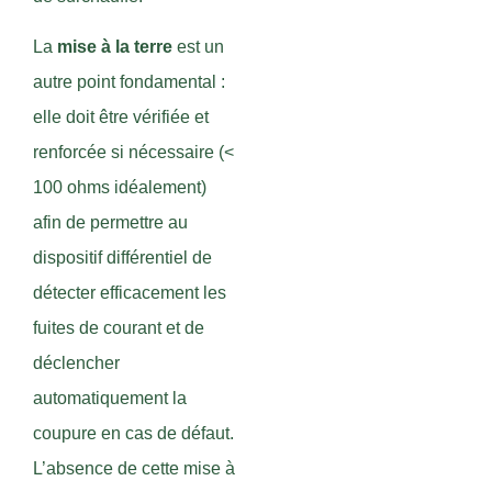
La
mise à la terre
est un
autre point fondamental :
elle doit être vérifiée et
renforcée si nécessaire (<
100 ohms idéalement)
afin de permettre au
dispositif différentiel de
détecter efficacement les
fuites de courant et de
déclencher
automatiquement la
coupure en cas de défaut.
L’absence de cette mise à