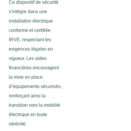
Ce dispositif de sécurité
s’intègre dans une
installation électrique
conforme et certifiée
IRVE, respectant les
exigences légales en
vigueur. Les aides
financières encouragent
la mise en place
d’équipements sécurisés,
renforçant ainsi la
transition vers la mobilité
électrique en toute
sérénité.