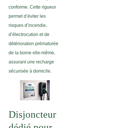
conforme. Cette rigueur
permet d’éviter les
risques d’incendie,
d’électrocution et de
détérioration prématurée
de la borne elle-même,
assurant une recharge
sécurisée à domicile.
Disjoncteur
dédié pour