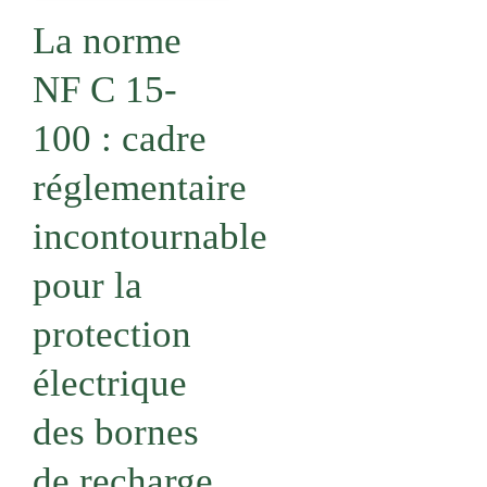
La norme
NF C 15-
100 : cadre
réglementaire
incontournable
pour la
protection
électrique
des bornes
de recharge