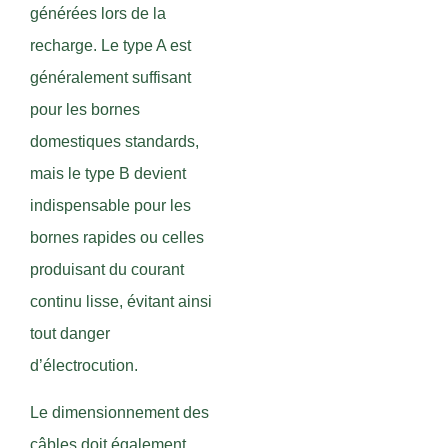
générées lors de la
recharge. Le type A est
généralement suffisant
pour les bornes
domestiques standards,
mais le type B devient
indispensable pour les
bornes rapides ou celles
produisant du courant
continu lisse, évitant ainsi
tout danger
d’électrocution.
Le dimensionnement des
câbles doit également