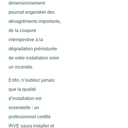
dimensionnement
pourrait engendrer des
désagréments importants,
de la coupure
intempestive à la
dégradation prématurée
de votre installation voire
un incendie.
Enfin, n’oubliez jamais
que la qualité
d’installation est
essentielle : un
professionnel certifié
IRVE saura installer et