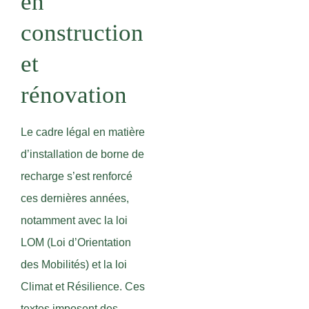
en
construction
et
rénovation
Le cadre légal en matière
d’installation de borne de
recharge s’est renforcé
ces dernières années,
notamment avec la loi
LOM (Loi d’Orientation
des Mobilités) et la loi
Climat et Résilience. Ces
textes imposent des