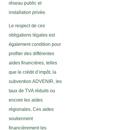
réseau public et
installation privée.
Le respect de ces
obligations légales est
également condition pour
profiter des différentes
aides financières, telles
que le crédit d’impôt, la
subvention ADVENIR, les
taux de TVA réduits ou
encore les aides
régionales. Ces aides
soutiennent
financièrement les