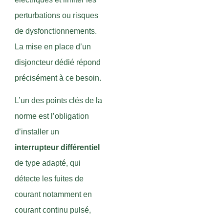
perturbations ou risques
de dysfonctionnements.
La mise en place d’un
disjoncteur dédié répond
précisément à ce besoin.
L’un des points clés de la
norme est l’obligation
d’installer un
interrupteur différentiel
de type adapté, qui
détecte les fuites de
courant notamment en
courant continu pulsé,