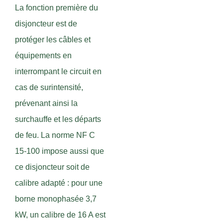
La fonction première du
disjoncteur est de
protéger les câbles et
équipements en
interrompant le circuit en
cas de surintensité,
prévenant ainsi la
surchauffe et les départs
de feu. La norme NF C
15-100 impose aussi que
ce disjoncteur soit de
calibre adapté : pour une
borne monophasée 3,7
kW, un calibre de 16 A est