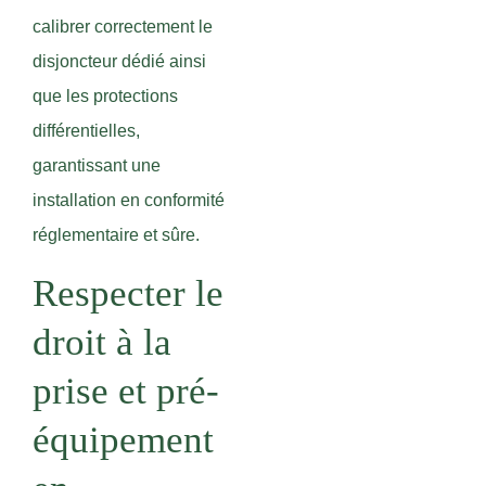
calibrer correctement le
disjoncteur dédié ainsi
que les protections
différentielles,
garantissant une
installation en conformité
réglementaire et sûre.
Respecter le
droit à la
prise et pré-
équipement