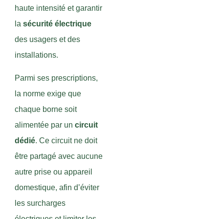
haute intensité et garantir
la
sécurité électrique
des usagers et des
installations.
Parmi ses prescriptions,
la norme exige que
chaque borne soit
alimentée par un
circuit
dédié
. Ce circuit ne doit
être partagé avec aucune
autre prise ou appareil
domestique, afin d’éviter
les surcharges
électriques et limiter les