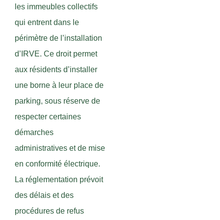
les immeubles collectifs
qui entrent dans le
périmètre de l’installation
d’IRVE. Ce droit permet
aux résidents d’installer
une borne à leur place de
parking, sous réserve de
respecter certaines
démarches
administratives et de mise
en conformité électrique.
La réglementation prévoit
des délais et des
procédures de refus