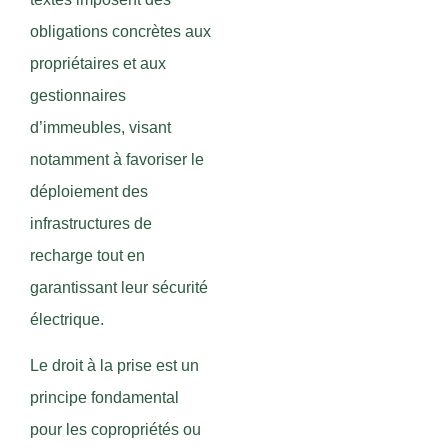
obligations concrètes aux
propriétaires et aux
gestionnaires
d’immeubles, visant
notamment à favoriser le
déploiement des
infrastructures de
recharge tout en
garantissant leur sécurité
électrique.
Le droit à la prise est un
principe fondamental
pour les copropriétés ou