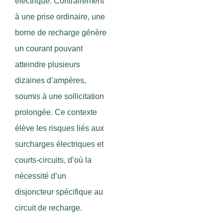
électrique. Contrairement
à une prise ordinaire, une
borne de recharge génère
un courant pouvant
atteindre plusieurs
dizaines d’ampères,
soumis à une sollicitation
prolongée. Ce contexte
élève les risques liés aux
surcharges électriques et
courts-circuits, d’où la
nécessité d’un
disjoncteur spécifique au
circuit de recharge.