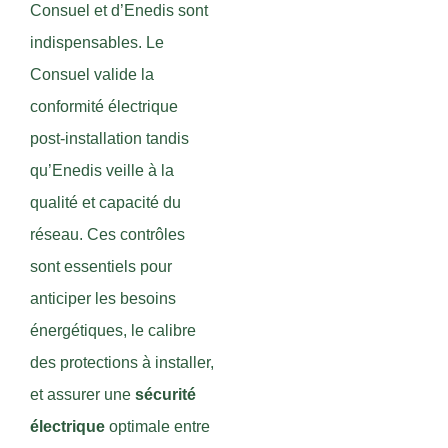
Consuel et d’Enedis sont
indispensables. Le
Consuel valide la
conformité électrique
post-installation tandis
qu’Enedis veille à la
qualité et capacité du
réseau. Ces contrôles
sont essentiels pour
anticiper les besoins
énergétiques, le calibre
des protections à installer,
et assurer une
sécurité
électrique
optimale entre