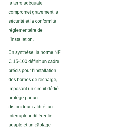
la terre adéquate
compromet gravement la
sécurité et la conformité
réglementaire de
l’installation.
En synthèse, la norme NF
C 15-100 définit un cadre
précis pour l’installation
des bornes de recharge,
imposant un circuit dédié
protégé par un
disjoncteur calibré, un
interrupteur différentiel
adapté et un câblage