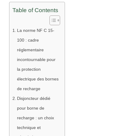
Table of Contents
La norme NF C 15-
100 : cadre
réglementaire
incontournable pour
la protection
électrique des bornes
de recharge
Disjoncteur dédié
pour borne de
recharge : un choix
technique et