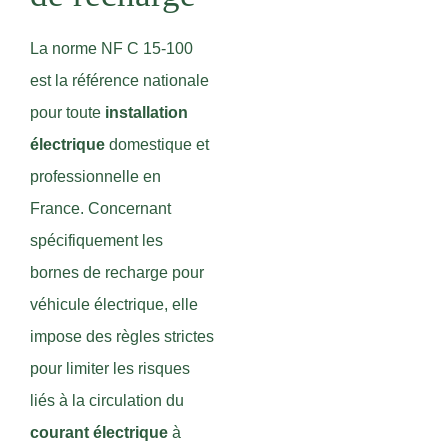
La norme NF C 15-100
est la référence nationale
pour toute
installation
électrique
domestique et
professionnelle en
France. Concernant
spécifiquement les
bornes de recharge pour
véhicule électrique, elle
impose des règles strictes
pour limiter les risques
liés à la circulation du
courant électrique
à