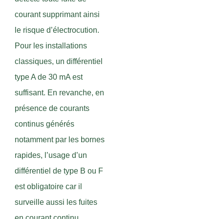
courant supprimant ainsi
le risque d’électrocution.
Pour les installations
classiques, un différentiel
type A de 30 mA est
suffisant. En revanche, en
présence de courants
continus générés
notamment par les bornes
rapides, l’usage d’un
différentiel de type B ou F
est obligatoire car il
surveille aussi les fuites
en courant continu,