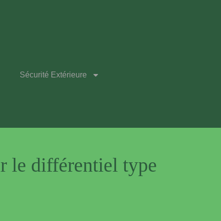
Sécurité Extérieure
 le différentiel type