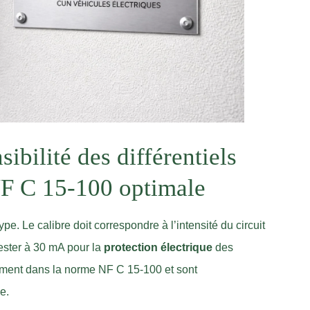
sibilité des différentiels
NF C 15-100 optimale
ype. Le calibre doit correspondre à l’intensité du circuit
 rester à 30 mA pour la
protection électrique
des
ement dans la norme NF C 15-100 et sont
e.