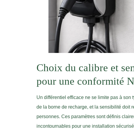
Choix du calibre et sen
pour une conformité 
Un différentiel efficace ne se limite pas à son t
de la borne de recharge, et la sensibilité doit
personnes. Ces paramètres sont définis clair
incontournables pour une installation sécurisé