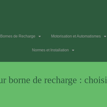
Bornes de Recharge
Motorisation et Automatismes
Normes et Installation
 borne de recharge : choisir