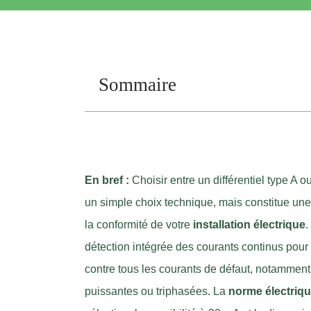
Sommaire
En bref :
Choisir entre un différentiel type A 
un simple choix technique, mais constitue une 
la conformité de votre
installation électrique
.
détection intégrée des courants continus pour
contre tous les courants de défaut, notammen
puissantes ou triphasées. La
norme électriq