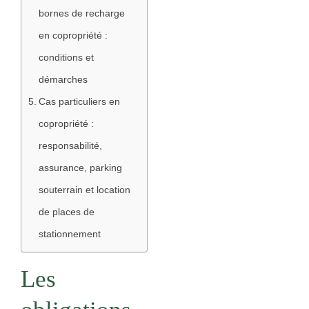
bornes de recharge
en copropriété :
conditions et
démarches
Cas particuliers en
copropriété :
responsabilité,
assurance, parking
souterrain et location
de places de
stationnement
Les