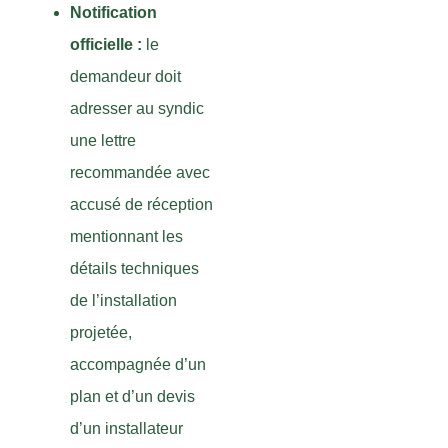
Notification
officielle :
le
demandeur doit
adresser au syndic
une lettre
recommandée avec
accusé de réception
mentionnant les
détails techniques
de l’installation
projetée,
accompagnée d’un
plan et d’un devis
d’un installateur