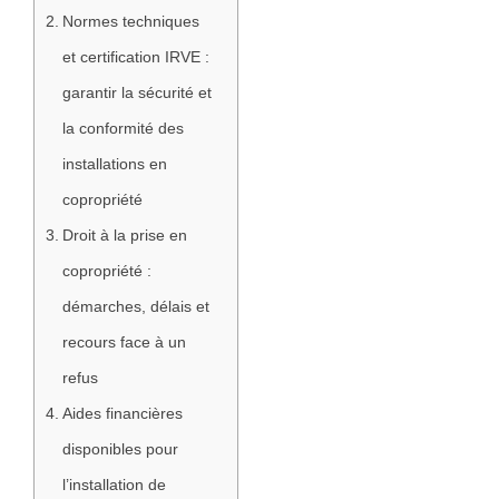
Normes techniques
et certification IRVE :
garantir la sécurité et
la conformité des
installations en
copropriété
Droit à la prise en
copropriété :
démarches, délais et
recours face à un
refus
Aides financières
disponibles pour
l’installation de