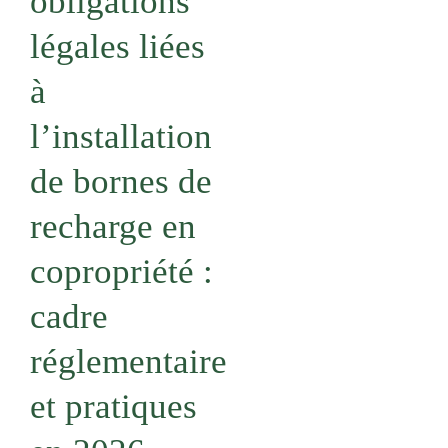
obligations
légales liées
à
l’installation
de bornes de
recharge en
copropriété :
cadre
réglementaire
et pratiques