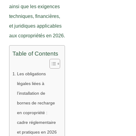
ainsi que les exigences
techniques, financières,
et juridiques applicables
aux copropriétés en 2026.
Table of Contents
Les obligations
légales liées à
l’installation de
bornes de recharge
en copropriété :
cadre réglementaire
et pratiques en 2026