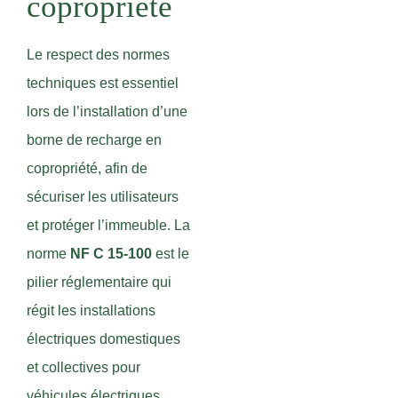
copropriété
Le respect des normes
techniques est essentiel
lors de l’installation d’une
borne de recharge en
copropriété, afin de
sécuriser les utilisateurs
et protéger l’immeuble. La
norme
NF C 15-100
est le
pilier réglementaire qui
régit les installations
électriques domestiques
et collectives pour
véhicules électriques.