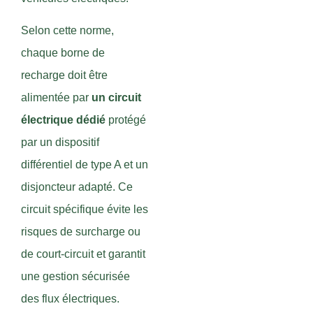
Selon cette norme,
chaque borne de
recharge doit être
alimentée par
un circuit
électrique dédié
protégé
par un dispositif
différentiel de type A et un
disjoncteur adapté. Ce
circuit spécifique évite les
risques de surcharge ou
de court-circuit et garantit
une gestion sécurisée
des flux électriques.