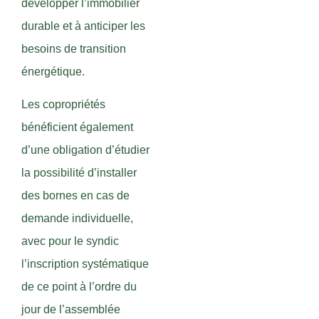
développer l’immobilier
durable et à anticiper les
besoins de transition
énergétique.
Les copropriétés
bénéficient également
d’une obligation d’étudier
la possibilité d’installer
des bornes en cas de
demande individuelle,
avec pour le syndic
l’inscription systématique
de ce point à l’ordre du
jour de l’assemblée