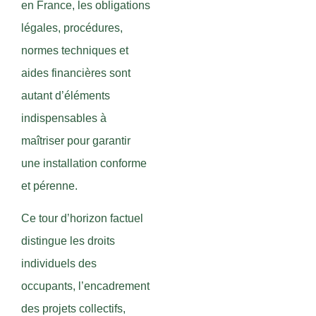
en France, les obligations
légales, procédures,
normes techniques et
aides financières sont
autant d’éléments
indispensables à
maîtriser pour garantir
une installation conforme
et pérenne.
Ce tour d’horizon factuel
distingue les droits
individuels des
occupants, l’encadrement
des projets collectifs,