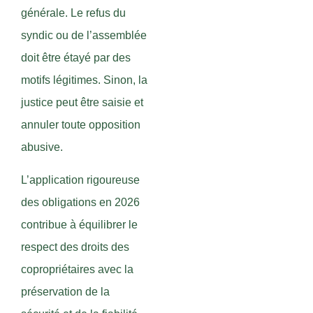
générale. Le refus du
syndic ou de l’assemblée
doit être étayé par des
motifs légitimes. Sinon, la
justice peut être saisie et
annuler toute opposition
abusive.
L’application rigoureuse
des obligations en 2026
contribue à équilibrer le
respect des droits des
copropriétaires avec la
préservation de la