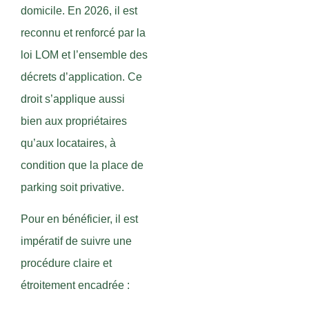
domicile. En 2026, il est
reconnu et renforcé par la
loi LOM et l’ensemble des
décrets d’application. Ce
droit s’applique aussi
bien aux propriétaires
qu’aux locataires, à
condition que la place de
parking soit privative.
Pour en bénéficier, il est
impératif de suivre une
procédure claire et
étroitement encadrée :