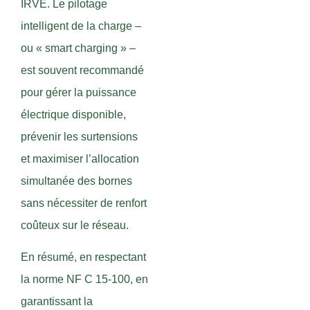
IRVE. Le pilotage
intelligent de la charge –
ou « smart charging » –
est souvent recommandé
pour gérer la puissance
électrique disponible,
prévenir les surtensions
et maximiser l’allocation
simultanée des bornes
sans nécessiter de renfort
coûteux sur le réseau.
En résumé, en respectant
la norme NF C 15-100, en
garantissant la