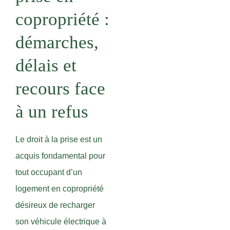
copropriété :
démarches,
délais et
recours face
à un refus
Le droit à la prise est un
acquis fondamental pour
tout occupant d’un
logement en copropriété
désireux de recharger
son véhicule électrique à