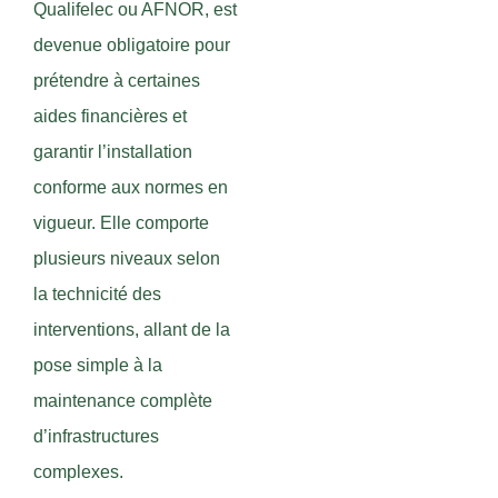
Qualifelec ou AFNOR, est
devenue obligatoire pour
prétendre à certaines
aides financières et
garantir l’installation
conforme aux normes en
vigueur. Elle comporte
plusieurs niveaux selon
la technicité des
interventions, allant de la
pose simple à la
maintenance complète
d’infrastructures
complexes.