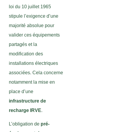
loi du 10 juillet 1965
stipule l’exigence d’une
majorité absolue pour
valider ces équipements
partagés et la
modification des
installations électriques
associées. Cela concerne
notamment la mise en
place d’une
infrastructure de
recharge IRVE
.
L’obligation de
pré-