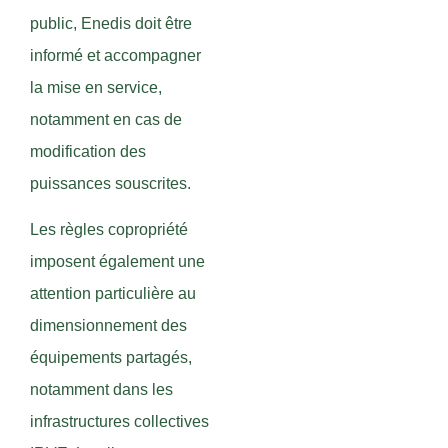
public, Enedis doit être
informé et accompagner
la mise en service,
notamment en cas de
modification des
puissances souscrites.
Les règles copropriété
imposent également une
attention particulière au
dimensionnement des
équipements partagés,
notamment dans les
infrastructures collectives