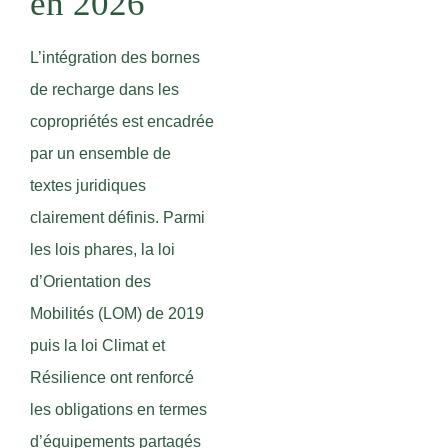
en 2026
L’intégration des bornes
de recharge dans les
copropriétés est encadrée
par un ensemble de
textes juridiques
clairement définis. Parmi
les lois phares, la loi
d’Orientation des
Mobilités (LOM) de 2019
puis la loi Climat et
Résilience ont renforcé
les obligations en termes
d’équipements partagés