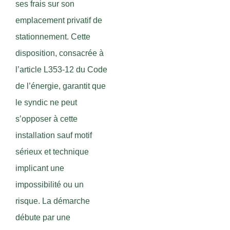
ses frais sur son
emplacement privatif de
stationnement. Cette
disposition, consacrée à
l’article L353-12 du Code
de l’énergie, garantit que
le syndic ne peut
s’opposer à cette
installation sauf motif
sérieux et technique
implicant une
impossibilité ou un
risque. La démarche
débute par une