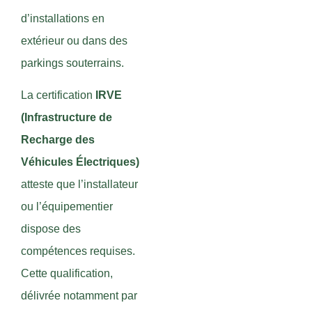
d’installations en
extérieur ou dans des
parkings souterrains.
La certification
IRVE
(Infrastructure de
Recharge des
Véhicules Électriques)
atteste que l’installateur
ou l’équipementier
dispose des
compétences requises.
Cette qualification,
délivrée notamment par