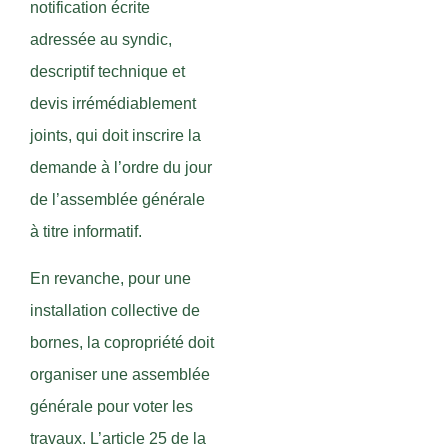
notification écrite
adressée au syndic,
descriptif technique et
devis irrémédiablement
joints, qui doit inscrire la
demande à l’ordre du jour
de l’assemblée générale
à titre informatif.
En revanche, pour une
installation collective de
bornes, la copropriété doit
organiser une assemblée
générale pour voter les
travaux. L’article 25 de la