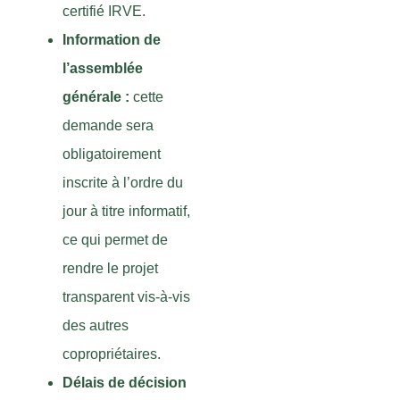
certifié IRVE.
Information de
l’assemblée
générale :
cette
demande sera
obligatoirement
inscrite à l’ordre du
jour à titre informatif,
ce qui permet de
rendre le projet
transparent vis-à-vis
des autres
copropriétaires.
Délais de décision