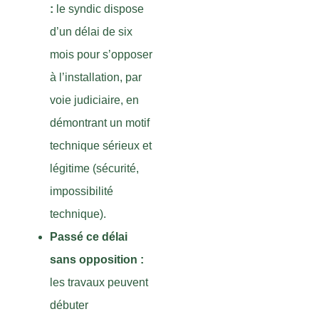
:
le syndic dispose
d’un délai de six
mois pour s’opposer
à l’installation, par
voie judiciaire, en
démontrant un motif
technique sérieux et
légitime (sécurité,
impossibilité
technique).
Passé ce délai
sans opposition :
les travaux peuvent
débuter