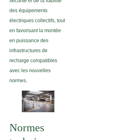
sécurité et de la fiabilité
des équipements
électriques collectifs, tout
en favorisant la montée
en puissance des
infrastructures de
recharge compatibles
avec les nouvelles
normes.
Normes