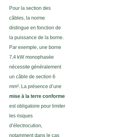
Pour la section des
câbles, la norme
distingue en fonction de
la puissance de la borne.
Par exemple, une borne
7,4 kW monophasée
nécessite généralement
un câble de section 6
mm². La présence d’une
mise à la terre conforme
est obligatoire pour limiter
les risques
d’électrocution,
notamment dans le cas