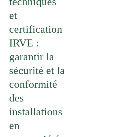
techniques
et
certification
IRVE :
garantir la
sécurité et la
conformité
des
installations
en