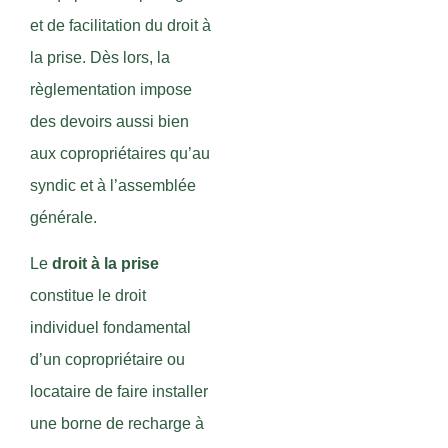
et de facilitation du droit à
la prise. Dès lors, la
règlementation impose
des devoirs aussi bien
aux copropriétaires qu’au
syndic et à l’assemblée
générale.
Le
droit à la prise
constitue le droit
individuel fondamental
d’un copropriétaire ou
locataire de faire installer
une borne de recharge à