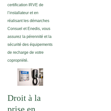
certification IRVE de
l’installateur et en
réalisant les démarches
Consuel et Enedis, vous
assurez la pérennité et la
sécurité des équipements
de recharge de votre
copropriété.
Droit à la
prise en