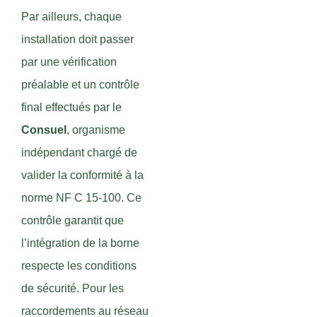
Par ailleurs, chaque
installation doit passer
par une vérification
préalable et un contrôle
final effectués par le
Consuel
, organisme
indépendant chargé de
valider la conformité à la
norme NF C 15-100. Ce
contrôle garantit que
l’intégration de la borne
respecte les conditions
de sécurité. Pour les
raccordements au réseau