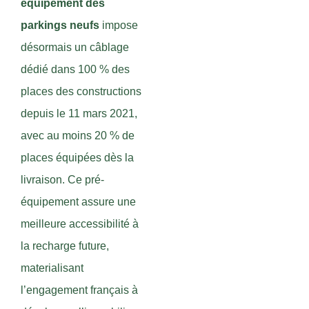
équipement des
parkings neufs
impose
désormais un câblage
dédié dans 100 % des
places des constructions
depuis le 11 mars 2021,
avec au moins 20 % de
places équipées dès la
livraison. Ce pré-
équipement assure une
meilleure accessibilité à
la recharge future,
materialisant
l’engagement français à