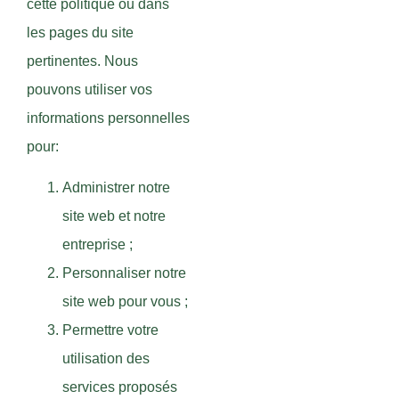
cette politique ou dans
les pages du site
pertinentes. Nous
pouvons utiliser vos
informations personnelles
pour:
Administrer notre
site web et notre
entreprise ;
Personnaliser notre
site web pour vous ;
Permettre votre
utilisation des
services proposés