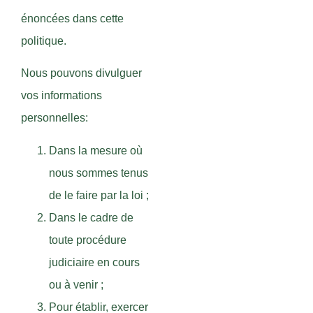
énoncées dans cette
politique.
Nous pouvons divulguer
vos informations
personnelles:
Dans la mesure où
nous sommes tenus
de le faire par la loi ;
Dans le cadre de
toute procédure
judiciaire en cours
ou à venir ;
Pour établir, exercer