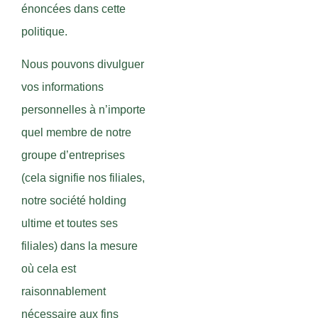
énoncées dans cette
politique.
Nous pouvons divulguer
vos informations
personnelles à n’importe
quel membre de notre
groupe d’entreprises
(cela signifie nos filiales,
notre société holding
ultime et toutes ses
filiales) dans la mesure
où cela est
raisonnablement
nécessaire aux fins