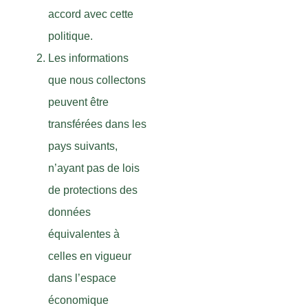
accord avec cette
politique.
Les informations
que nous collectons
peuvent être
transférées dans les
pays suivants,
n’ayant pas de lois
de protections des
données
équivalentes à
celles en vigueur
dans l’espace
économique