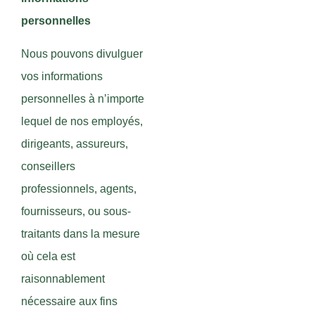
personnelles
Nous pouvons divulguer
vos informations
personnelles à n’importe
lequel de nos employés,
dirigeants, assureurs,
conseillers
professionnels, agents,
fournisseurs, ou sous-
traitants dans la mesure
où cela est
raisonnablement
nécessaire aux fins