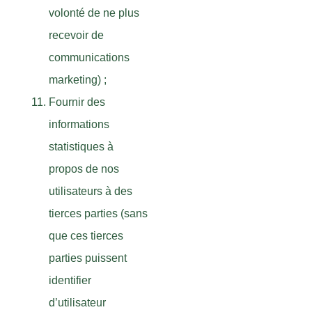
volonté de ne plus
recevoir de
communications
marketing) ;
Fournir des
informations
statistiques à
propos de nos
utilisateurs à des
tierces parties (sans
que ces tierces
parties puissent
identifier
d’utilisateur