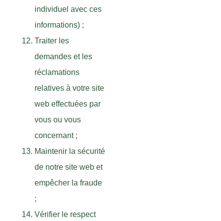
individuel avec ces
informations) ;
Traiter les
demandes et les
réclamations
relatives à votre site
web effectuées par
vous ou vous
concernant ;
Maintenir la sécurité
de notre site web et
empêcher la fraude
;
Vérifier le respect