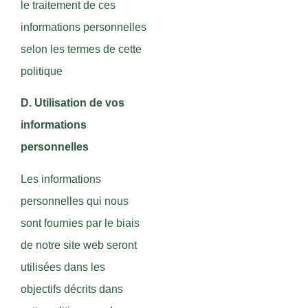
le traitement de ces
informations personnelles
selon les termes de cette
politique
D. Utilisation de vos
informations
personnelles
Les informations
personnelles qui nous
sont fournies par le biais
de notre site web seront
utilisées dans les
objectifs décrits dans