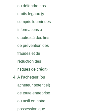
ou défendre nos
droits légaux (y
compris fournir des
informations à
d’autres à des fins
de prévention des
fraudes et de
réduction des
risques de crédit) ;
À l’acheteur (ou
acheteur potentiel)
de toute entreprise
ou actif en notre
possession que