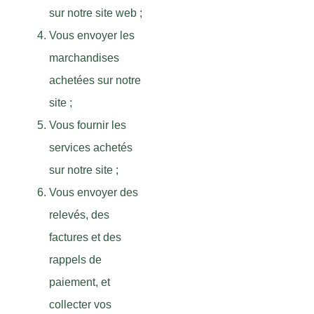
sur notre site web ;
Vous envoyer les
marchandises
achetées sur notre
site ;
Vous fournir les
services achetés
sur notre site ;
Vous envoyer des
relevés, des
factures et des
rappels de
paiement, et
collecter vos