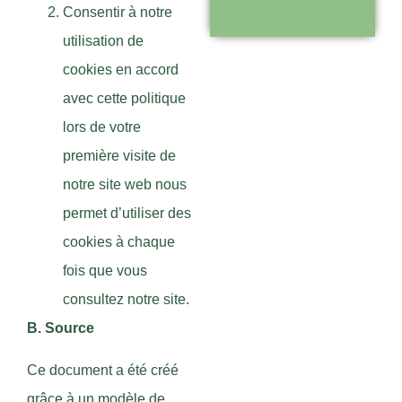
vous
Consentir à notre
accompagner
utilisation de
cookies en accord
Visiter le
avec cette politique
site
lors de votre
première visite de
notre site web nous
permet d’utiliser des
cookies à chaque
fois que vous
consultez notre site.
B. Source
Ce document a été créé
grâce à un modèle de