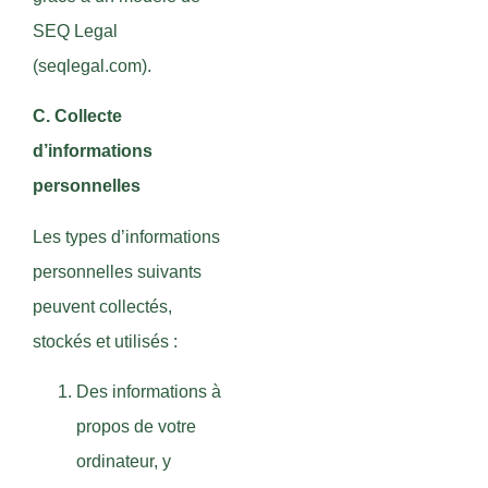
SEQ Legal
(seqlegal.com).
C. Collecte
d’informations
personnelles
Les types d’informations
personnelles suivants
peuvent collectés,
stockés et utilisés :
Des informations à
propos de votre
ordinateur, y