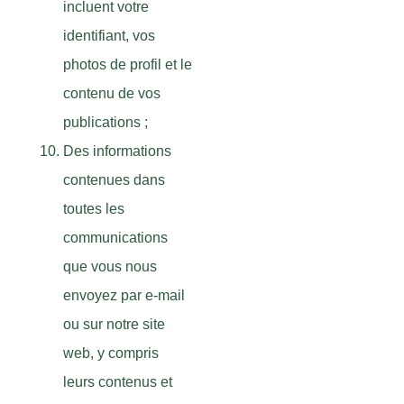
incluent votre
identifiant, vos
photos de profil et le
contenu de vos
publications ;
Des informations
contenues dans
toutes les
communications
que vous nous
envoyez par e-mail
ou sur notre site
web, y compris
leurs contenus et