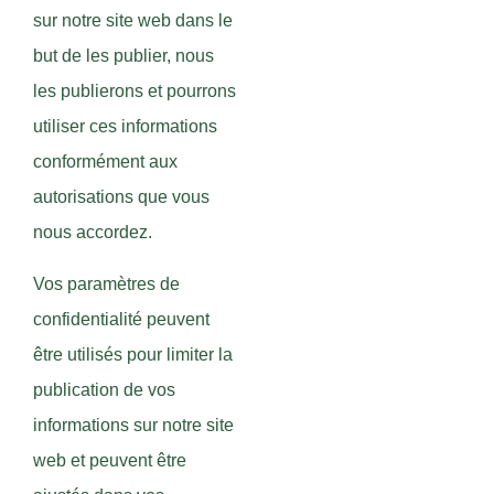
sur notre site web dans le
but de les publier, nous
les publierons et pourrons
utiliser ces informations
conformément aux
autorisations que vous
nous accordez.
Vos paramètres de
confidentialité peuvent
être utilisés pour limiter la
publication de vos
informations sur notre site
web et peuvent être