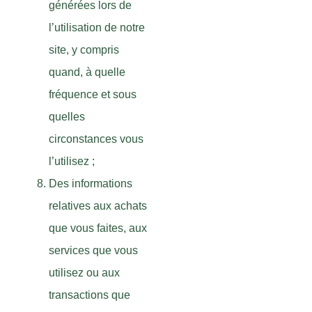
générées lors de
l’utilisation de notre
site, y compris
quand, à quelle
fréquence et sous
quelles
circonstances vous
l’utilisez ;
Des informations
relatives aux achats
que vous faites, aux
services que vous
utilisez ou aux
transactions que