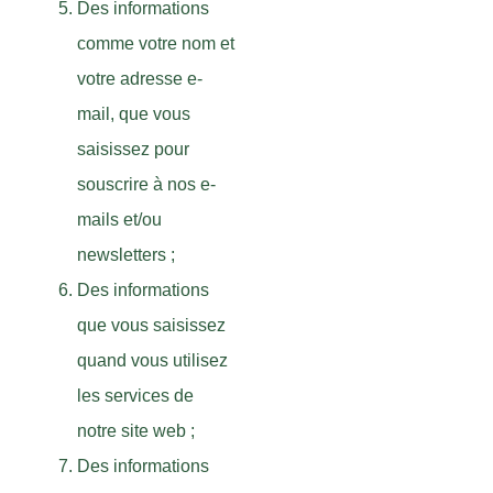
Des informations
comme votre nom et
votre adresse e-
mail, que vous
saisissez pour
souscrire à nos e-
mails et/ou
newsletters ;
Des informations
que vous saisissez
quand vous utilisez
les services de
notre site web ;
Des informations