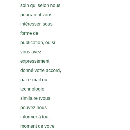
soin qui selon nous
pourraient vous
intéresser, sous
forme de
publication, ou si
vous avez
expressément
donné votre accord,
par e-mail ou
technologie
similaire (vous
pouvez nous
informer à tout
moment de votre