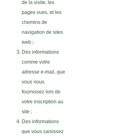
de la visite, les
pages vues, et les
chemins de
navigation de sites
web ;
Des informations
comme votre
adresse e-mail, que
vous nous
fournissez lors de
votre inscription au
site ;
Des informations
que vous saisissez