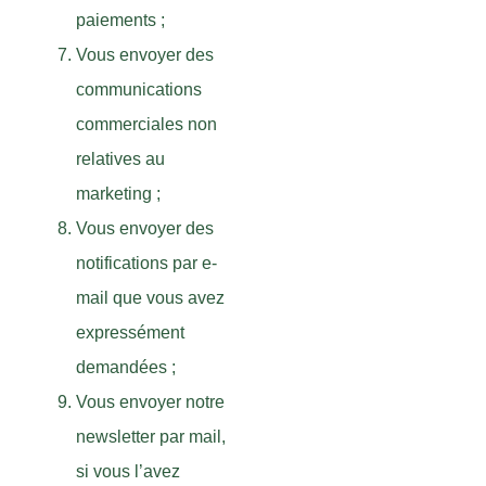
paiements ;
Vous envoyer des
communications
commerciales non
relatives au
marketing ;
Vous envoyer des
notifications par e-
mail que vous avez
expressément
demandées ;
Vous envoyer notre
newsletter par mail,
si vous l’avez