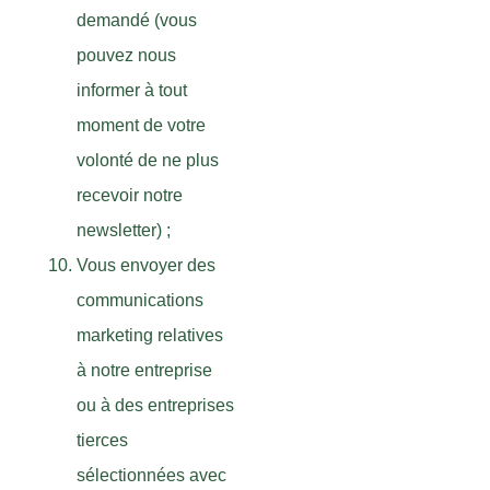
demandé (vous
pouvez nous
informer à tout
moment de votre
volonté de ne plus
recevoir notre
newsletter) ;
Vous envoyer des
communications
marketing relatives
à notre entreprise
ou à des entreprises
tierces
sélectionnées avec