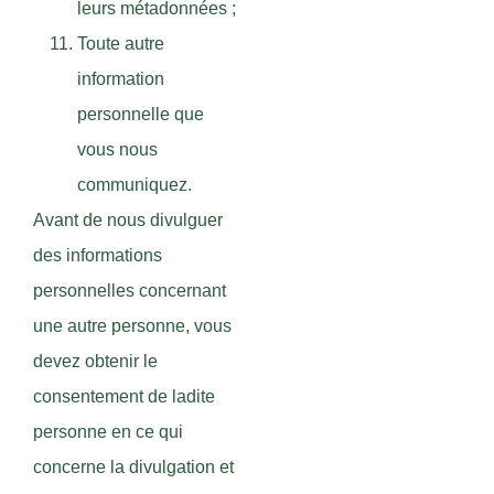
leurs métadonnées ;
Toute autre
information
personnelle que
vous nous
communiquez.
Avant de nous divulguer
des informations
personnelles concernant
une autre personne, vous
devez obtenir le
consentement de ladite
personne en ce qui
concerne la divulgation et