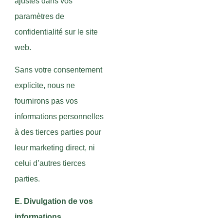
ajustés dans vos
paramètres de
confidentialité sur le site
web.
Sans votre consentement
explicite, nous ne
fournirons pas vos
informations personnelles
à des tierces parties pour
leur marketing direct, ni
celui d’autres tierces
parties.
E. Divulgation de vos
informations