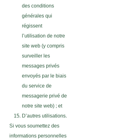
des conditions
générales qui
régissent
l’utilisation de notre
site web (y compris
surveiller les
messages privés
envoyés par le biais
du service de
messagerie privé de
notre site web) ; et
D’autres utilisations.
Si vous soumettez des
informations personnelles