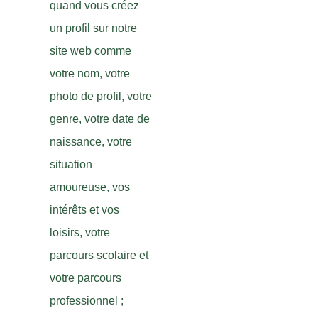
quand vous créez
un profil sur notre
site web comme
votre nom, votre
photo de profil, votre
genre, votre date de
naissance, votre
situation
amoureuse, vos
intérêts et vos
loisirs, votre
parcours scolaire et
votre parcours
professionnel ;