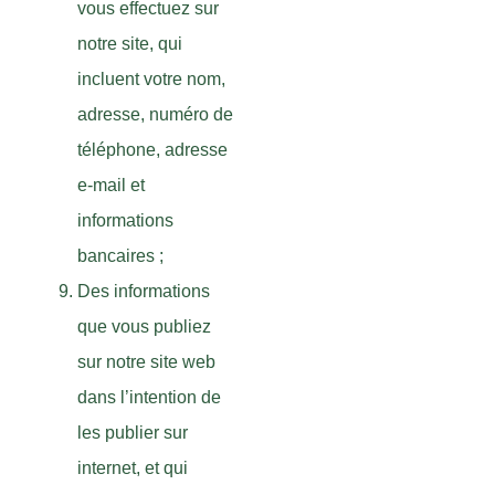
vous effectuez sur
notre site, qui
incluent votre nom,
adresse, numéro de
téléphone, adresse
e-mail et
informations
bancaires ;
Des informations
que vous publiez
sur notre site web
dans l’intention de
les publier sur
internet, et qui