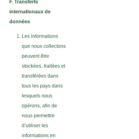
F. Transferts
internationaux de
données
Les informations
que nous collectons
peuvent être
stockées, traitées et
transférées dans
tous les pays dans
lesquels nous
opérons, afin de
nous permettre
d’utiliser les
informations en