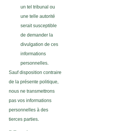
un tel tribunal ou
une telle autorité
serait susceptible
de demander la
divulgation de ces
informations
personnelles.
Sauf disposition contraire
de la présente politique,
nous ne transmettrons
pas vos informations
personnelles à des
tierces parties.