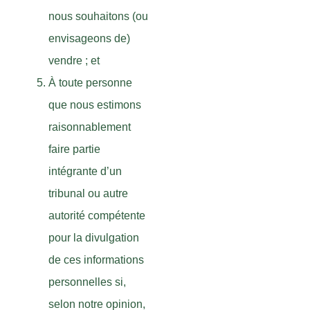
nous souhaitons (ou
envisageons de)
vendre ; et
À toute personne
que nous estimons
raisonnablement
faire partie
intégrante d’un
tribunal ou autre
autorité compétente
pour la divulgation
de ces informations
personnelles si,
selon notre opinion,