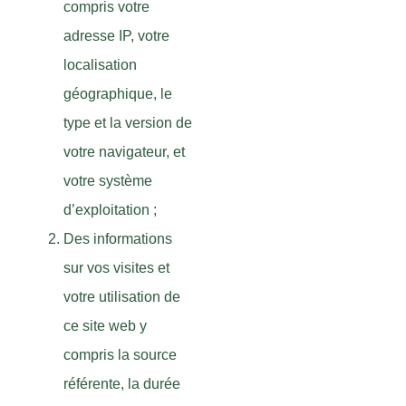
compris votre
adresse IP, votre
localisation
géographique, le
type et la version de
votre navigateur, et
votre système
d’exploitation ;
Des informations
sur vos visites et
votre utilisation de
ce site web y
compris la source
référente, la durée