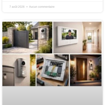
7 août 2026
Aucun commentaire