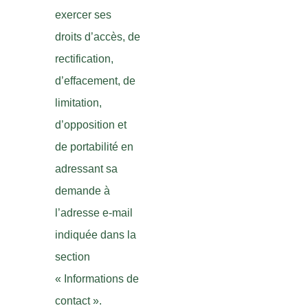
exercer ses
droits d’accès, de
rectification,
d’effacement, de
limitation,
d’opposition et
de portabilité en
adressant sa
demande à
l’adresse e-mail
indiquée dans la
section
« Informations de
contact ».