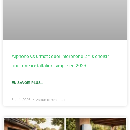
Aiphone vs urmet : quel interphone 2 fils choisir
pour une installation simple en 2026
EN SAVOIR PLUS...
6 août 2026
Aucun commentaire