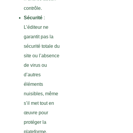
contrôle.
Sécurité
:
L’éditeur ne
garantit pas la
sécurité totale du
site ou l’absence
de virus ou
d’autres
éléments
nuisibles, même
s’il met tout en
œuvre pour
protéger la
plateforme.