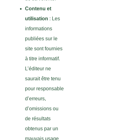
Contenu et
utilisation
: Les
informations
publiées sur le
site sont fournies
à titre informatif.
L’éditeur ne
saurait être tenu
pour responsable
d’erreurs,
d’omissions ou
de résultats
obtenus par un
mauvais usage