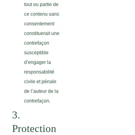
tout ou partie de
ce contenu sans
consentement
constituerait une
contrefaçon
susceptible
d’engager la
responsabilité
civile et pénale
de l’auteur de la
contrefaçon.
3.
Protection