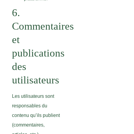
6.
Commentaires
et
publications
des
utilisateurs
Les utilisateurs sont
responsables du
contenu qu’ils publient
(commentaires,