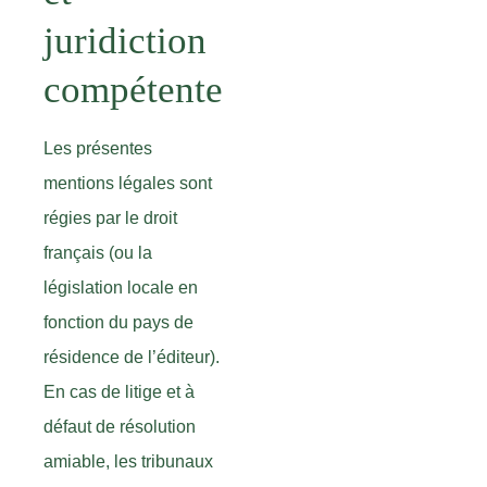
juridiction
compétente
Les présentes
mentions légales sont
régies par le droit
français (ou la
législation locale en
fonction du pays de
résidence de l’éditeur).
En cas de litige et à
défaut de résolution
amiable, les tribunaux