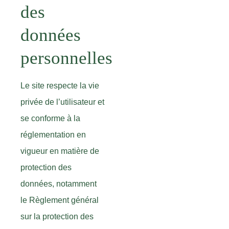
des
données
personnelles
Le site respecte la vie
privée de l’utilisateur et
se conforme à la
réglementation en
vigueur en matière de
protection des
données, notamment
le Règlement général
sur la protection des