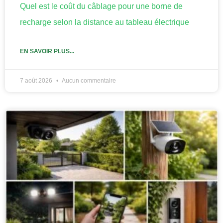
Quel est le coût du câblage pour une borne de
recharge selon la distance au tableau électrique
EN SAVOIR PLUS...
7 août 2026
Aucun commentaire