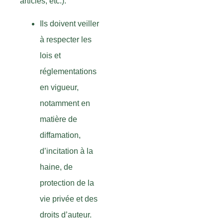
articles, etc.).
Ils doivent veiller
à respecter les
lois et
réglementations
en vigueur,
notamment en
matière de
diffamation,
d’incitation à la
haine, de
protection de la
vie privée et des
droits d’auteur.