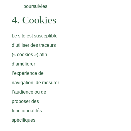
poursuivies.
4. Cookies
Le site est susceptible
d’utiliser des traceurs
(« cookies ») afin
d’améliorer
l’expérience de
navigation, de mesurer
l’audience ou de
proposer des
fonctionnalités
spécifiques.