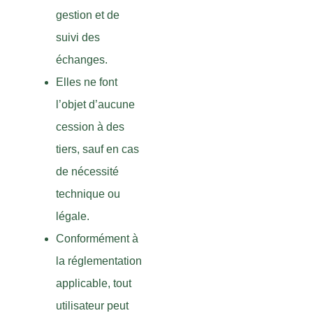
gestion et de
suivi des
échanges.
Elles ne font
l’objet d’aucune
cession à des
tiers, sauf en cas
de nécessité
technique ou
légale.
Conformément à
la réglementation
applicable, tout
utilisateur peut