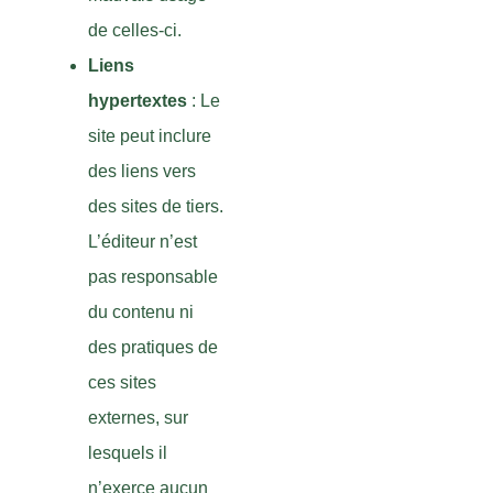
de celles-ci.
Liens
hypertextes
: Le
site peut inclure
des liens vers
des sites de tiers.
L’éditeur n’est
pas responsable
du contenu ni
des pratiques de
ces sites
externes, sur
lesquels il
n’exerce aucun