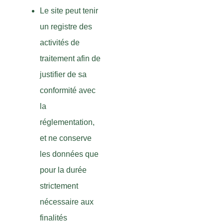
Le site peut tenir
un registre des
activités de
traitement afin de
justifier de sa
conformité avec
la
réglementation,
et ne conserve
les données que
pour la durée
strictement
nécessaire aux
finalités