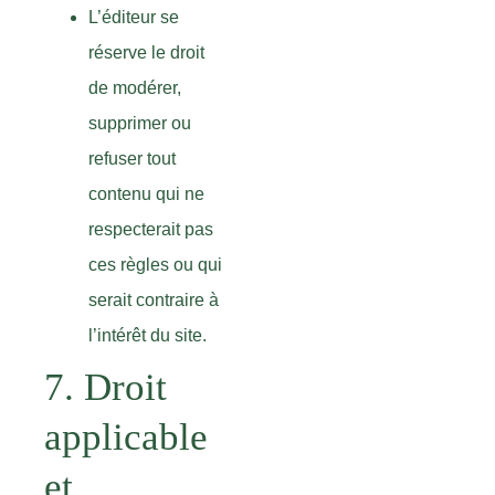
L’éditeur se
réserve le droit
de modérer,
supprimer ou
refuser tout
contenu qui ne
respecterait pas
ces règles ou qui
serait contraire à
l’intérêt du site.
7. Droit
applicable
et