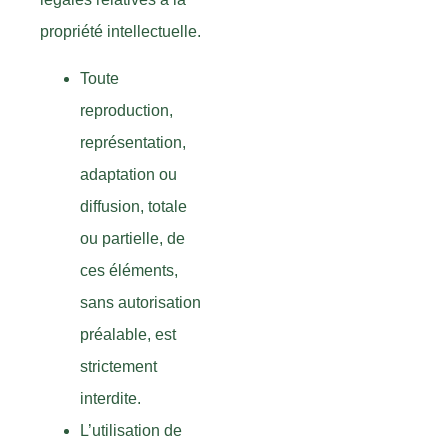
propriété intellectuelle.
Toute
reproduction,
représentation,
adaptation ou
diffusion, totale
ou partielle, de
ces éléments,
sans autorisation
préalable, est
strictement
interdite.
L’utilisation de