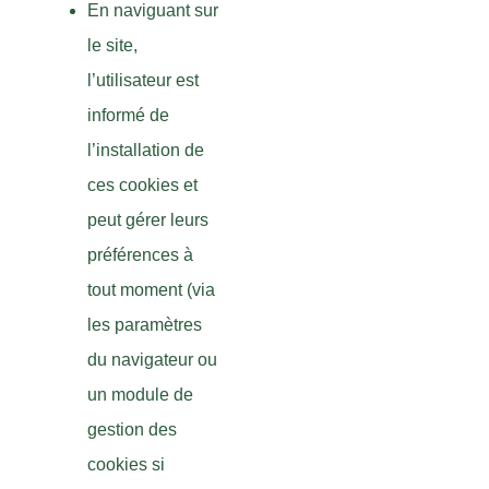
En naviguant sur
le site,
l’utilisateur est
informé de
l’installation de
ces cookies et
peut gérer leurs
préférences à
tout moment (via
les paramètres
du navigateur ou
un module de
gestion des
cookies si