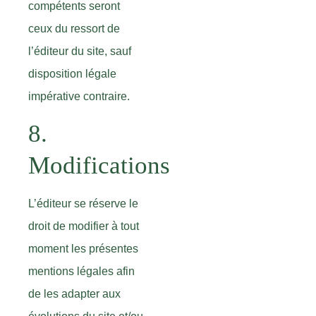
compétents seront
ceux du ressort de
l’éditeur du site, sauf
disposition légale
impérative contraire.
8.
Modifications
L’éditeur se réserve le
droit de modifier à tout
moment les présentes
mentions légales afin
de les adapter aux