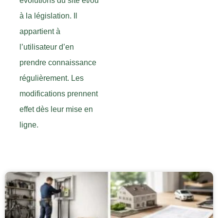
évolutions du site et/ou
à la législation. Il
appartient à
l’utilisateur d’en
prendre connaissance
régulièrement. Les
modifications prennent
effet dès leur mise en
ligne.