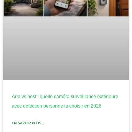
Arlo vs nest : quelle caméra surveillance extérieure
avec détection personne ia choisir en 2026
EN SAVOIR PLUS...