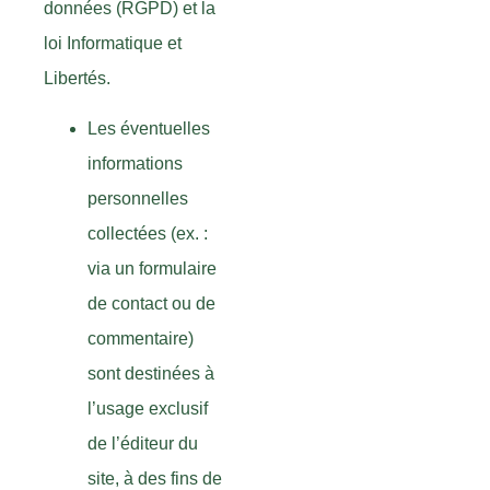
données (RGPD) et la
loi Informatique et
Libertés.
Les éventuelles
informations
personnelles
collectées (ex. :
via un formulaire
de contact ou de
commentaire)
sont destinées à
l’usage exclusif
de l’éditeur du
site, à des fins de