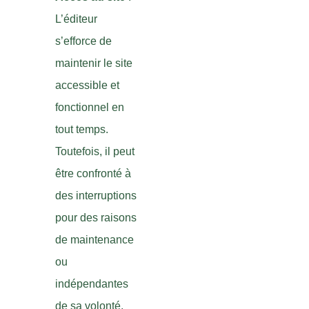
L’éditeur
s’efforce de
maintenir le site
accessible et
fonctionnel en
tout temps.
Toutefois, il peut
être confronté à
des interruptions
pour des raisons
de maintenance
ou
indépendantes
de sa volonté.