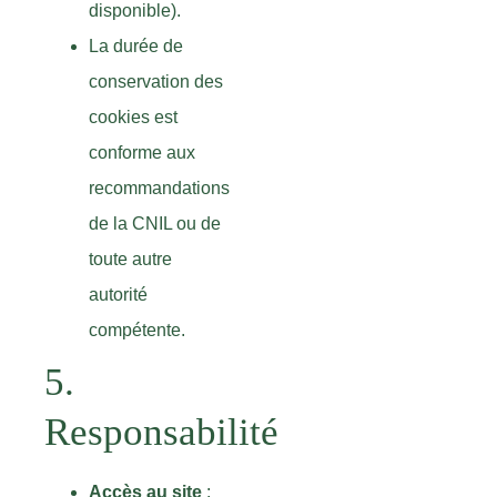
disponible).
La durée de
conservation des
cookies est
conforme aux
recommandations
de la CNIL ou de
toute autre
autorité
compétente.
5.
Responsabilité
Accès au site
: